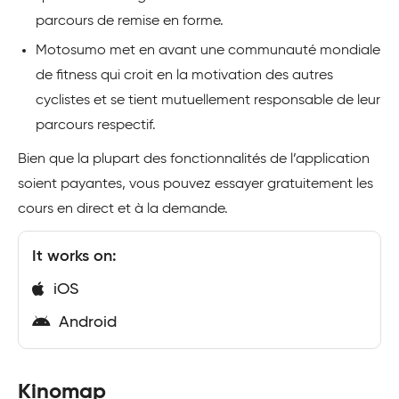
parcours de remise en forme.
Motosumo met en avant une communauté mondiale
de fitness qui croit en la motivation des autres
cyclistes et se tient mutuellement responsable de leur
parcours respectif.
Bien que la plupart des fonctionnalités de l’application
soient payantes, vous pouvez essayer gratuitement les
cours en direct et à la demande.
It works on:
iOS
Android
Kinomap