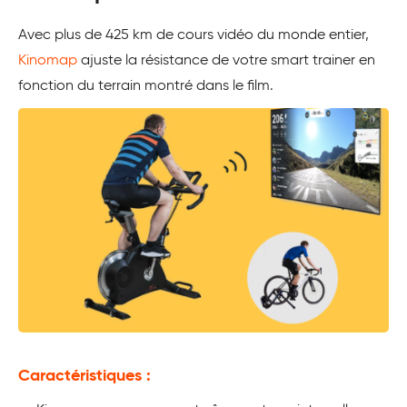
Avec plus de 425 km de cours vidéo du monde entier,
Kinomap
ajuste la résistance de votre smart trainer en
fonction du terrain montré dans le film.
Caractéristiques :