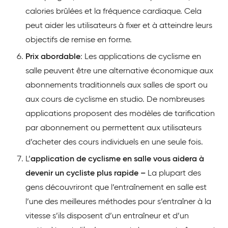
calories brûlées et la fréquence cardiaque. Cela
peut aider les utilisateurs à fixer et à atteindre leurs
objectifs de remise en forme.
Prix abordable
: Les applications de cyclisme en
salle peuvent être une alternative économique aux
abonnements traditionnels aux salles de sport ou
aux cours de cyclisme en studio. De nombreuses
applications proposent des modèles de tarification
par abonnement ou permettent aux utilisateurs
d’acheter des cours individuels en une seule fois.
L’
application de cyclisme en salle vous aidera à
devenir un cycliste plus rapide –
La plupart des
gens découvriront que l’entraînement en salle est
l’une des meilleures méthodes pour s’entraîner à la
vitesse s’ils disposent d’un entraîneur et d’un