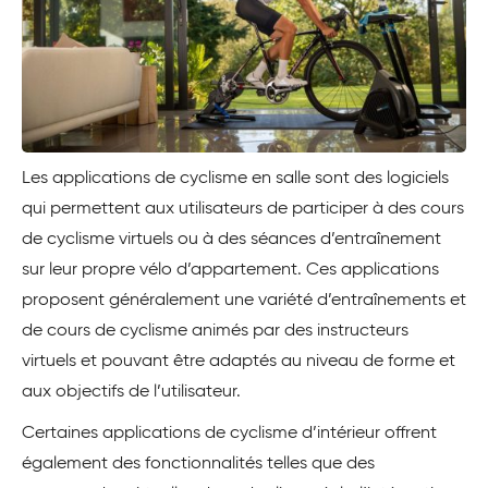
Les applications de cyclisme en salle sont des logiciels
qui permettent aux utilisateurs de participer à des cours
de cyclisme virtuels ou à des séances d’entraînement
sur leur propre vélo d’appartement. Ces applications
proposent généralement une variété d’entraînements et
de cours de cyclisme animés par des instructeurs
virtuels et pouvant être adaptés au niveau de forme et
aux objectifs de l’utilisateur.
Certaines applications de cyclisme d’intérieur offrent
également des fonctionnalités telles que des