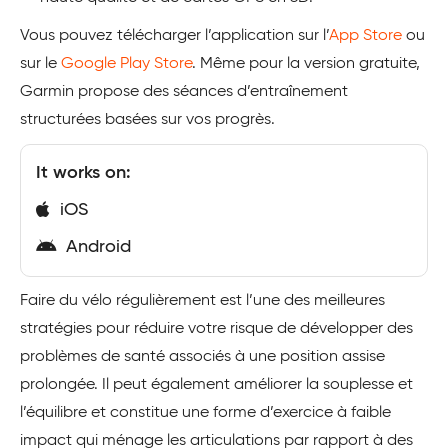
Vous pouvez télécharger l’application sur l’
App Store
ou
sur le
Google Play Store
. Même pour la version gratuite,
Garmin propose des séances d’entraînement
structurées basées sur vos progrès.
It works on:
iOS
Android
Faire du vélo régulièrement est l’une des meilleures
stratégies pour réduire votre risque de développer des
problèmes de santé associés à une position assise
prolongée. Il peut également améliorer la souplesse et
l’équilibre et constitue une forme d’exercice à faible
impact qui ménage les articulations par rapport à des