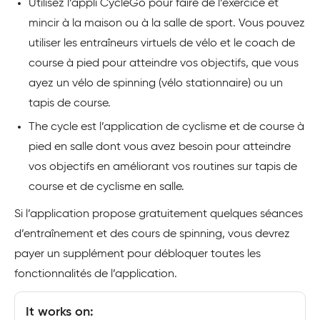
Utilisez l’appli CycleGo pour faire de l’exercice et
mincir à la maison ou à la salle de sport. Vous pouvez
utiliser les entraîneurs virtuels de vélo et le coach de
course à pied pour atteindre vos objectifs, que vous
ayez un vélo de spinning (vélo stationnaire) ou un
tapis de course.
The cycle est l’application de cyclisme et de course à
pied en salle dont vous avez besoin pour atteindre
vos objectifs en améliorant vos routines sur tapis de
course et de cyclisme en salle.
Si l’application propose gratuitement quelques séances
d’entraînement et des cours de spinning, vous devrez
payer un supplément pour débloquer toutes les
fonctionnalités de l’application.
It works on: