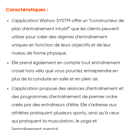
Caractéristiques :
L’application Wahoo SYSTM offre un “constructeur de
plan d’entraînement intuitif” que les clients peuvent
utiliser pour créer des régimes d’entraînement
uniques en fonction de leurs objectifs et de leur
niveau de forme physique.
Elle prend également en compte tout entraînement
croisé hors vélo que vous pourriez entreprendre en
plus de la conduite en salle et en plein air.
L’application propose des séances d’entraînement et
des programmes d’entraînement de premier ordre
créés par des entraîneurs d’élite. Elle s’adresse aux
athlètes pratiquant plusieurs sports, ainsi qu’à ceux
qui pratiquent la musculation, le yoga et
l’entraînement mental.