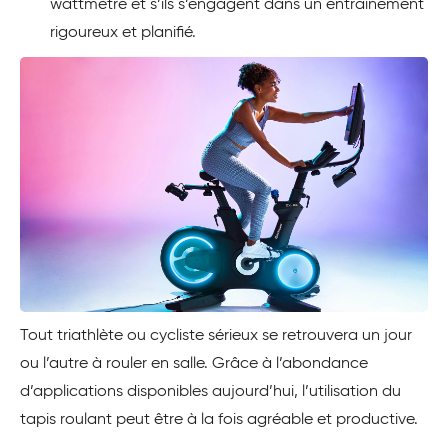
wattmètre et s’ils s’engagent dans un entraînement
rigoureux et planifié.
Tout triathlète ou cycliste sérieux se retrouvera un jour
ou l’autre à rouler en salle. Grâce à l’abondance
d’applications disponibles aujourd’hui, l’utilisation du
tapis roulant peut être à la fois agréable et productive.