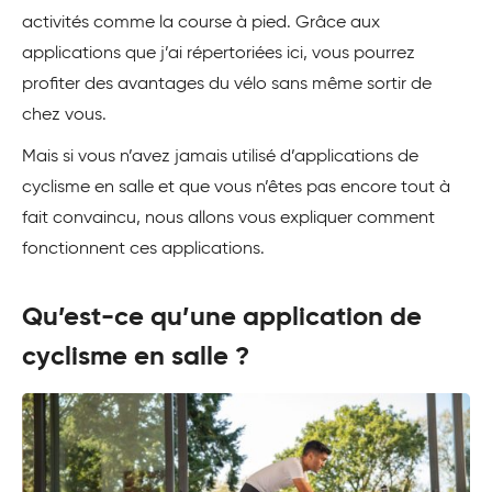
activités comme la course à pied. Grâce aux
applications que j’ai répertoriées ici, vous pourrez
profiter des avantages du vélo sans même sortir de
chez vous.
Mais si vous n’avez jamais utilisé d’applications de
cyclisme en salle et que vous n’êtes pas encore tout à
fait convaincu, nous allons vous expliquer comment
fonctionnent ces applications.
Qu’est-ce qu’une application de
cyclisme en salle ?