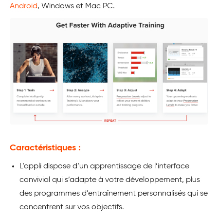
Android
, Windows et Mac PC.
Caractéristiques :
L’appli dispose d’un apprentissage de l’interface
convivial qui s’adapte à votre développement, plus
des programmes d’entraînement personnalisés qui se
concentrent sur vos objectifs.