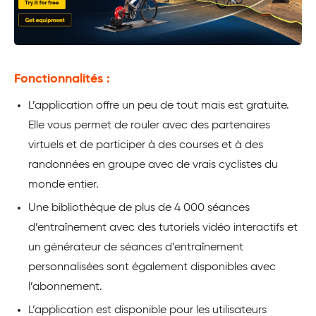
Fonctionnalités :
L’application offre un peu de tout mais est gratuite.
Elle vous permet de rouler avec des partenaires
virtuels et de participer à des courses et à des
randonnées en groupe avec de vrais cyclistes du
monde entier.
Une bibliothèque de plus de 4 000 séances
d’entraînement avec des tutoriels vidéo interactifs et
un générateur de séances d’entraînement
personnalisées sont également disponibles avec
l’abonnement.
L’application est disponible pour les utilisateurs