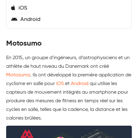
iOS
Android
Motosumo
En 2015, un groupe d’ingénieurs, d’astrophysiciens et un
athlète de haut niveau du Danemark ont créé
Motosumo
. Ils ont développé la première application de
cyclisme en salle pour
iOS
et
Android
qui utilise les
capteurs de mouvement intégrés au smartphone pour
produire des mesures de fitness en temps réel sur les
cycles en salle, telles que la cadence, la distance et les
calories brûlées.