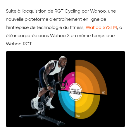
Suite à l’acquisition de RGT Cycling par Wahoo, une
nouvelle plateforme d’entraînement en ligne de
l’entreprise de technologie du fitness,
Wahoo SYSTM
, a
été incorporée dans Wahoo X en même temps que
Wahoo RGT.