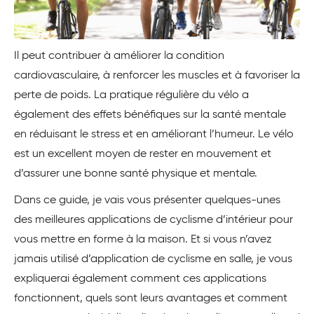
Il peut contribuer à améliorer la condition
cardiovasculaire, à renforcer les muscles et à favoriser la
perte de poids. La pratique régulière du vélo a
également des effets bénéfiques sur la santé mentale
en réduisant le stress et en améliorant l’humeur. Le vélo
est un excellent moyen de rester en mouvement et
d’assurer une bonne santé physique et mentale.
Dans ce guide, je vais vous présenter quelques-unes
des meilleures applications de cyclisme d’intérieur pour
vous mettre en forme à la maison. Et si vous n’avez
jamais utilisé d’application de cyclisme en salle, je vous
expliquerai également comment ces applications
fonctionnent, quels sont leurs avantages et comment