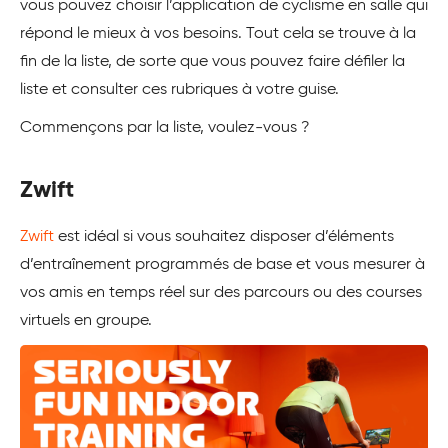
vous pouvez choisir l’application de cyclisme en salle qui
répond le mieux à vos besoins. Tout cela se trouve à la
fin de la liste, de sorte que vous pouvez faire défiler la
liste et consulter ces rubriques à votre guise.
Commençons par la liste, voulez-vous ?
Zwift
Zwift
est idéal si vous souhaitez disposer d’éléments
d’entraînement programmés de base et vous mesurer à
vos amis en temps réel sur des parcours ou des courses
virtuels en groupe.