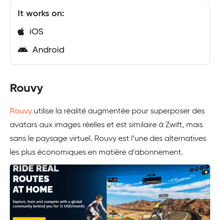
It works on:
iOS
Android
Rouvy
Rouvy
utilise la réalité augmentée pour superposer des
avatars aux images réelles et est similaire à Zwift, mais
sans le paysage virtuel. Rouvy est l’une des alternatives
les plus économiques en matière d’abonnement.