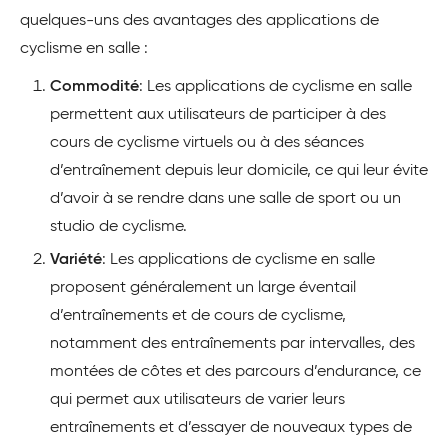
quelques-uns des avantages des applications de
cyclisme en salle :
Commodité
: Les applications de cyclisme en salle
permettent aux utilisateurs de participer à des
cours de cyclisme virtuels ou à des séances
d’entraînement depuis leur domicile, ce qui leur évite
d’avoir à se rendre dans une salle de sport ou un
studio de cyclisme.
Variété
: Les applications de cyclisme en salle
proposent généralement un large éventail
d’entraînements et de cours de cyclisme,
notamment des entraînements par intervalles, des
montées de côtes et des parcours d’endurance, ce
qui permet aux utilisateurs de varier leurs
entraînements et d’essayer de nouveaux types de