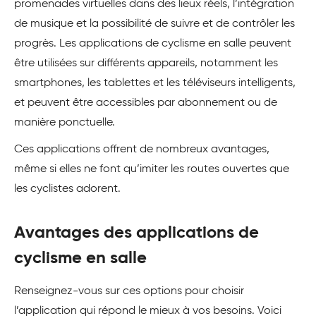
promenades virtuelles dans des lieux réels, l’intégration
de musique et la possibilité de suivre et de contrôler les
progrès. Les applications de cyclisme en salle peuvent
être utilisées sur différents appareils, notamment les
smartphones, les tablettes et les téléviseurs intelligents,
et peuvent être accessibles par abonnement ou de
manière ponctuelle.
Ces applications offrent de nombreux avantages,
même si elles ne font qu’imiter les routes ouvertes que
les cyclistes adorent.
Avantages des applications de
cyclisme en salle
Renseignez-vous sur ces options pour choisir
l’application qui répond le mieux à vos besoins. Voici