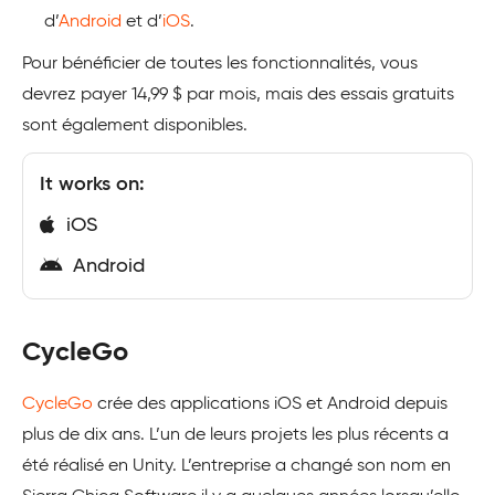
d’
Android
et d’
iOS
.
Pour bénéficier de toutes les fonctionnalités, vous
devrez payer 14,99 $ par mois, mais des essais gratuits
sont également disponibles.
It works on:
iOS
Android
CycleGo
CycleGo
crée des applications iOS et Android depuis
plus de dix ans. L’un de leurs projets les plus récents a
été réalisé en Unity. L’entreprise a changé son nom en