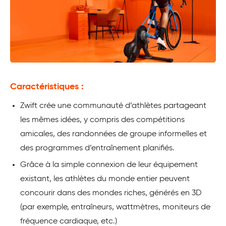
Caractéristiques :
Zwift crée une communauté d’athlètes partageant
les mêmes idées, y compris des compétitions
amicales, des randonnées de groupe informelles et
des programmes d’entraînement planifiés.
Grâce à la simple connexion de leur équipement
existant, les athlètes du monde entier peuvent
concourir dans des mondes riches, générés en 3D
(par exemple, entraîneurs, wattmètres, moniteurs de
fréquence cardiaque, etc.)