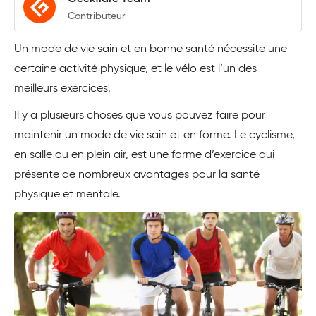
Contributeur
Un mode de vie sain et en bonne santé nécessite une
certaine activité physique, et le vélo est l’un des
meilleurs exercices.
Il y a plusieurs choses que vous pouvez faire pour
maintenir un mode de vie sain et en forme. Le cyclisme,
en salle ou en plein air, est une forme d’exercice qui
présente de nombreux avantages pour la santé
physique et mentale.