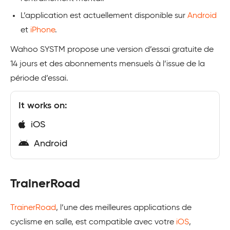
L’application est actuellement disponible sur
Android
et
iPhone
.
Wahoo SYSTM propose une version d’essai gratuite de
14 jours et des abonnements mensuels à l’issue de la
période d’essai.
It works on:
iOS
Android
TrainerRoad
TrainerRoad
, l’une des meilleures applications de
cyclisme en salle, est compatible avec votre
iOS
,