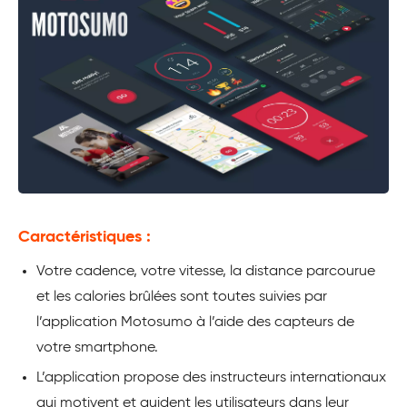
Caractéristiques :
Votre cadence, votre vitesse, la distance parcourue
et les calories brûlées sont toutes suivies par
l’application Motosumo à l’aide des capteurs de
votre smartphone.
L’application propose des instructeurs internationaux
qui motivent et guident les utilisateurs dans leur