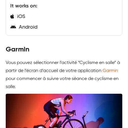
It works on:
iOS
Android
Garmin
Vous pouvez sélectionner l’activité “Cyclisme en salle” à
partir de l’écran d’accueil de votre application
Garmin
pour commencer à suivre votre séance de cyclisme en
salle.