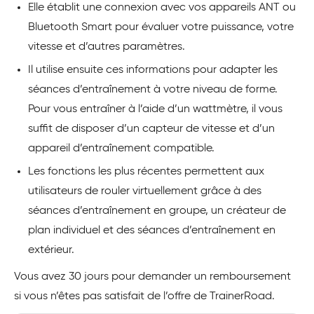
Elle établit une connexion avec vos appareils ANT ou
Bluetooth Smart pour évaluer votre puissance, votre
vitesse et d’autres paramètres.
Il utilise ensuite ces informations pour adapter les
séances d’entraînement à votre niveau de forme.
Pour vous entraîner à l’aide d’un wattmètre, il vous
suffit de disposer d’un capteur de vitesse et d’un
appareil d’entraînement compatible.
Les fonctions les plus récentes permettent aux
utilisateurs de rouler virtuellement grâce à des
séances d’entraînement en groupe, un créateur de
plan individuel et des séances d’entraînement en
extérieur.
Vous avez 30 jours pour demander un remboursement
si vous n’êtes pas satisfait de l’offre de TrainerRoad.