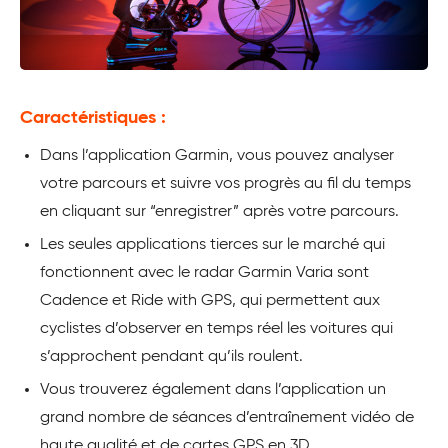
Caractéristiques :
Dans l’application Garmin, vous pouvez analyser
votre parcours et suivre vos progrès au fil du temps
en cliquant sur “enregistrer” après votre parcours.
Les seules applications tierces sur le marché qui
fonctionnent avec le radar Garmin Varia sont
Cadence et Ride with GPS, qui permettent aux
cyclistes d’observer en temps réel les voitures qui
s’approchent pendant qu’ils roulent.
Vous trouverez également dans l’application un
grand nombre de séances d’entraînement vidéo de
haute qualité et de cartes GPS en 3D.