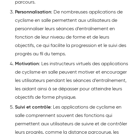
parcours.
Personnalisation
: De nombreuses applications de
cyclisme en salle permettent aux utilisateurs de
personnaliser leurs séances d’entraînement en
fonction de leur niveau de forme et de leurs
objectifs, ce qui facilite la progression et le suivi des
progrès au fil du temps.
Motivation
: Les instructeurs virtuels des applications
de cyclisme en salle peuvent motiver et encourager
les utilisateurs pendant les séances d’entraînement,
les aidant ainsi à se dépasser pour atteindre leurs
objectifs de forme physique.
Suivi et contrôle
: Les applications de cyclisme en
salle comprennent souvent des fonctions qui
permettent aux utilisateurs de suivre et de contrôler
leurs progrès, comme la distance parcourue, les