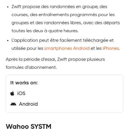
Zwift propose des randonnées en groupe, des
courses, des entraînements programmés pour les
groupes et des randonnées libres, avec des départs
toutes les deux à quatre heures.
L’application peut être facilement téléchargée et
utilisée pour les
smartphones Android
et les
iPhones
.
Après la période d’essai, Zwift propose plusieurs
formules d’abonnement.
It works on:
iOS
Android
Wahoo SYSTM