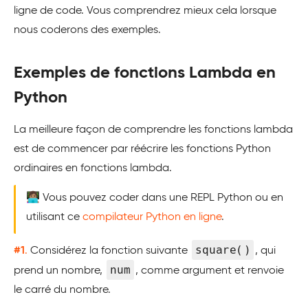
ligne de code. Vous comprendrez mieux cela lorsque
nous coderons des exemples.
Exemples de fonctions Lambda en
Python
La meilleure façon de comprendre les fonctions lambda
est de commencer par réécrire les fonctions Python
ordinaires en fonctions lambda.
👩🏽‍💻 Vous pouvez coder dans une REPL Python ou en
utilisant ce
compilateur Python en ligne
.
square()
#1
.
Considérez la fonction suivante
, qui
num
prend un nombre,
, comme argument et renvoie
le carré du nombre.