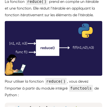
reduce()
La fonction
prend en compte un itérable
et une fonction. Elle réduit l’itérable en appliquant la
fonction itérativement sur les éléments de l’itérable.
reduce()
Pour utiliser la fonction
, vous devez
functools
l’importer à partir du module intégré
de
Python :
Copy