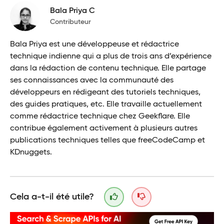
Bala Priya C
Contributeur
Bala Priya est une développeuse et rédactrice
technique indienne qui a plus de trois ans d’expérience
dans la rédaction de contenu technique. Elle partage
ses connaissances avec la communauté des
développeurs en rédigeant des tutoriels techniques,
des guides pratiques, etc. Elle travaille actuellement
comme rédactrice technique chez Geekflare. Elle
contribue également activement à plusieurs autres
publications techniques telles que freeCodeCamp et
KDnuggets.
Cela a-t-il été utile?