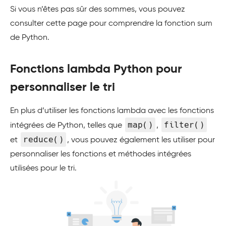
Si vous n’êtes pas sûr des sommes, vous pouvez
consulter cette page pour comprendre la fonction sum
de Python.
Fonctions lambda Python pour
personnaliser le tri
En plus d’utiliser les fonctions lambda avec les fonctions
map()
filter()
intégrées de Python, telles que
,
reduce()
et
, vous pouvez également les utiliser pour
personnaliser les fonctions et méthodes intégrées
utilisées pour le tri.