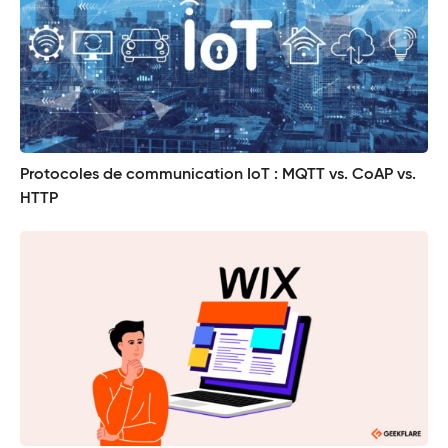
Protocoles de communication IoT : MQTT vs. CoAP vs.
HTTP