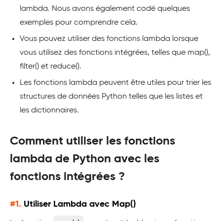
lambda. Nous avons également codé quelques
exemples pour comprendre cela.
Vous pouvez utiliser des fonctions lambda lorsque
vous utilisez des fonctions intégrées, telles que map(),
filter() et reduce().
Les fonctions lambda peuvent être utiles pour trier les
structures de données Python telles que les listes et
les dictionnaires.
Comment utiliser les fonctions
lambda de Python avec les
fonctions intégrées ?
#1.
Utiliser Lambda avec Map()