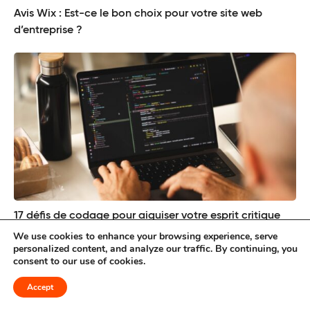
Avis Wix : Est-ce le bon choix pour votre site web
d’entreprise ?
17 défis de codage pour aiguiser votre esprit critique
We use cookies to enhance your browsing experience, serve
personalized content, and analyze our traffic. By continuing, you
consent to our use of cookies.
Accept