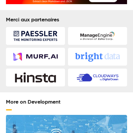
Merci aux partenaires
More on Development