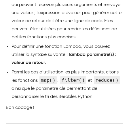
qui peuvent recevoir plusieurs arguments et renvoyer
une valeur ; l’expression à évaluer pour générer cette
valeur de retour doit être une ligne de code. Elles
peuvent être utilisées pour rendre les définitions de
petites fonctions plus concises.
Pour définir une fonction Lambda, vous pouvez
utiliser la syntaxe suivante :
lambda paramètre(s) :
valeur de retour
.
Parmi les cas d’utilisation les plus importants, citons
map()
filter()
reduce()
les fonctions
,
et
,
ainsi que le paramètre clé permettant de
personnaliser le tri des itérables Python.
Bon codage !