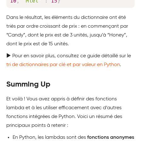
10
,
"Miel"
:
15
}
Dans le résultat, les éléments du dictionnaire ont été
triés par ordre croissant de prix : en commençant par
“Candy”, dont le prix est de 3 unités, jusqu’à “Honey”,
dont le prix est de 15 unités.
▶️ Pour en savoir plus, consultez ce guide détaillé sur le
tri de dictionnaires par clé et par valeur en Python
.
Summing Up
Et voilà ! Vous avez appris à définir des fonctions
lambda et à les utiliser efficacement avec d’autres
fonctions intégrées de Python. Voici un résumé des
principaux points à retenir :
En Python, les lambdas sont des
fonctions anonymes