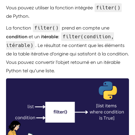
filter()
Vous pouvez utiliser la fonction intégrée
de Python.
filter()
La fonction
prend en compte une
filter(condition,
condition
et un
itérable
:
itérable)
. Le résultat ne contient que les éléments
de la table itérative d’origine qui satisfont à la condition.
Vous pouvez convertir l’objet retourné en un itérable
Python tel qu’une liste.