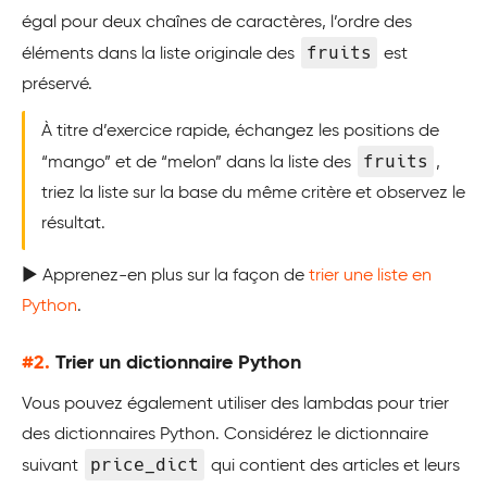
égal pour deux chaînes de caractères, l’ordre des
fruits
éléments dans la liste originale des
est
préservé.
À titre d’exercice rapide, échangez les positions de
fruits
“mango” et de “melon” dans la liste des
,
triez la liste sur la base du même critère et observez le
résultat.
▶️ Apprenez-en plus sur la façon de
trier une liste en
Python
.
#2.
Trier un dictionnaire Python
Vous pouvez également utiliser des lambdas pour trier
des dictionnaires Python. Considérez le dictionnaire
price_dict
suivant
qui contient des articles et leurs