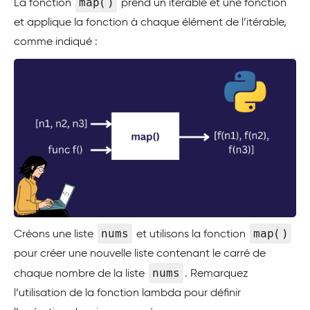
map()
La fonction
prend un itérable et une fonction
et applique la fonction à chaque élément de l’itérable,
comme indiqué :
nums
map()
Créons une liste
et utilisons la fonction
pour créer une nouvelle liste contenant le carré de
nums
chaque nombre de la liste
. Remarquez
l’utilisation de la fonction lambda pour définir