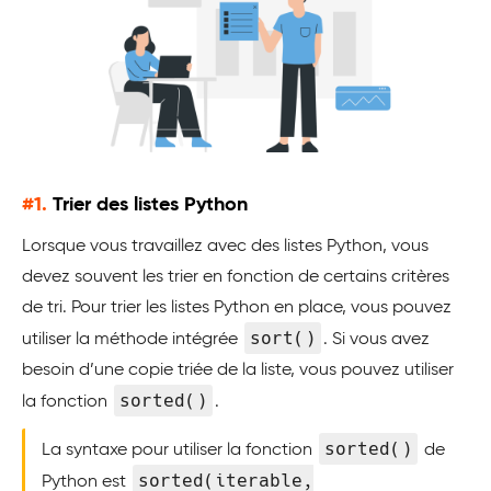
#1.
Trier des listes Python
Lorsque vous travaillez avec des listes Python, vous
devez souvent les trier en fonction de certains critères
de tri. Pour trier les listes Python en place, vous pouvez
sort()
utiliser la méthode intégrée
. Si vous avez
besoin d’une copie triée de la liste, vous pouvez utiliser
sorted()
la fonction
.
sorted()
La syntaxe pour utiliser la fonction
de
sorted(iterable,
Python est