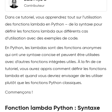
Contributeur
Dans ce tutoriel, vous apprendrez tout sur l’utilisation
des fonctions lambda en Python – de la syntaxe pour
définir les fonctions lambda aux différents cas
d’utilisation avec des exemples de code.
En Python, les lambdas sont des fonctions
anonymes
qui ont une syntaxe concise et peuvent être utilisées
avec d’autres fonctions intégrées utiles. À la fin de ce
tutoriel, vous aurez appris comment définir les fonctions
lambda et quand vous devriez envisager de les utiliser
plutôt que les fonctions Python classiques.
Commençons !
Fonction lambda Python : Syntaxe