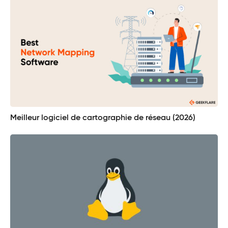
Meilleur logiciel de cartographie de réseau (2026)