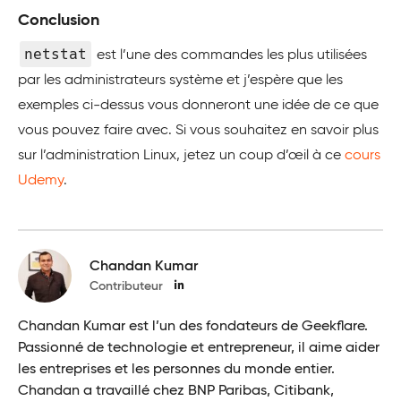
Conclusion
netstat
est l’une des commandes les plus utilisées
par les administrateurs système et j’espère que les
exemples ci-dessus vous donneront une idée de ce que
vous pouvez faire avec. Si vous souhaitez en savoir plus
sur l’administration Linux, jetez un coup d’œil à ce
cours
Udemy
.
Chandan Kumar
Contributeur
Chandan Kumar est l’un des fondateurs de Geekflare.
Passionné de technologie et entrepreneur, il aime aider
les entreprises et les personnes du monde entier.
Chandan a travaillé chez BNP Paribas, Citibank,