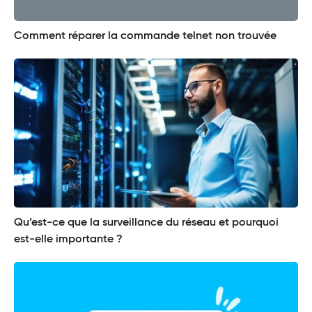
Comment réparer la commande telnet non trouvée
Qu’est-ce que la surveillance du réseau et pourquoi
est-elle importante ?