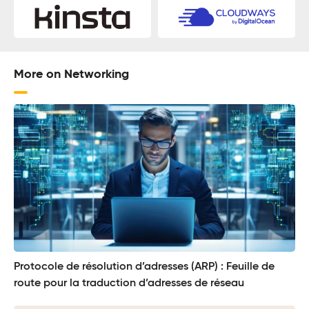
More on Networking
Protocole de résolution d’adresses (ARP) : Feuille de
route pour la traduction d’adresses de réseau