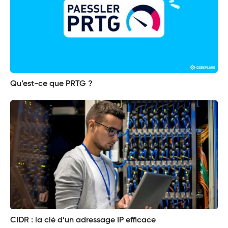
Qu’est-ce que PRTG ?
CIDR : la clé d’un adressage IP efficace