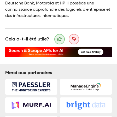
Deutsche Bank, Motorola et HP. Il possède une
connaissance approfondie des logiciels d’entreprise et
des infrastructures informatiques.
Cela a-t-il été utile?
Merci aux partenaires