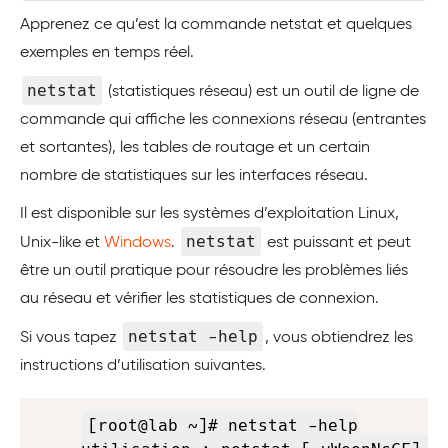
Apprenez ce qu’est la commande netstat et quelques
exemples en temps réel.
netstat
(statistiques réseau) est un outil de ligne de
commande qui affiche les connexions réseau (entrantes
et sortantes), les tables de routage et un certain
nombre de statistiques sur les interfaces réseau.
Il est disponible sur les systèmes d’exploitation Linux,
netstat
Unix-like et
Windows
.
est puissant et peut
être un outil pratique pour résoudre les problèmes liés
au réseau et vérifier les statistiques de connexion.
netstat -help
Si vous tapez
, vous obtiendrez les
instructions d’utilisation suivantes.
Copy
[root@lab ~]# netstat -help
