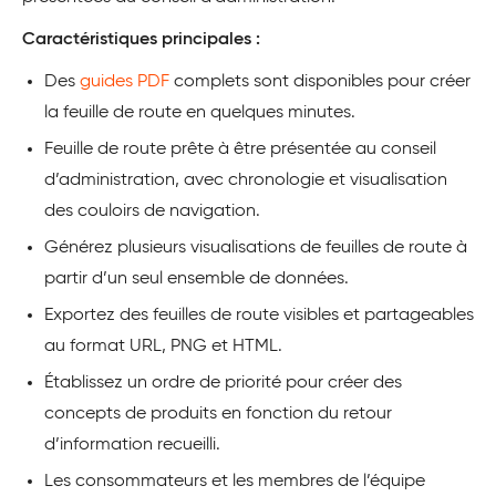
Caractéristiques principales :
Des
guides PDF
complets sont disponibles pour créer
la feuille de route en quelques minutes.
Feuille de route prête à être présentée au conseil
d’administration, avec chronologie et visualisation
des couloirs de navigation.
Générez plusieurs visualisations de feuilles de route à
partir d’un seul ensemble de données.
Exportez des feuilles de route visibles et partageables
au format URL, PNG et HTML.
Établissez un ordre de priorité pour créer des
concepts de produits en fonction du retour
d’information recueilli.
Les consommateurs et les membres de l’équipe