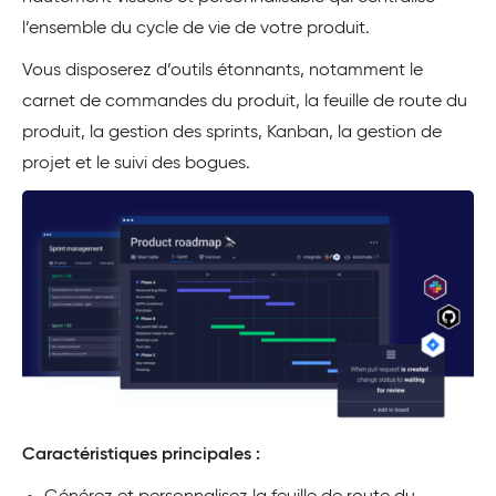
l’ensemble du cycle de vie de votre produit.
Vous disposerez d’outils étonnants, notamment le
carnet de commandes du produit, la feuille de route du
produit, la gestion des sprints, Kanban, la gestion de
projet et le suivi des bogues.
Caractéristiques principales :