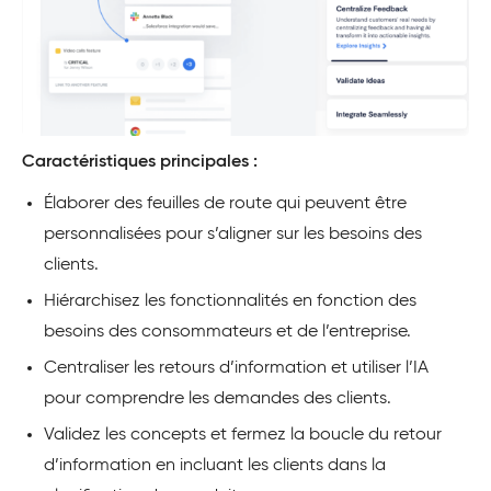
Caractéristiques principales :
Élaborer des feuilles de route qui peuvent être
personnalisées pour s’aligner sur les besoins des
clients.
Hiérarchisez les fonctionnalités en fonction des
besoins des consommateurs et de l’entreprise.
Centraliser les retours d’information et utiliser l’IA
pour comprendre les demandes des clients.
Validez les concepts et fermez la boucle du retour
d’information en incluant les clients dans la