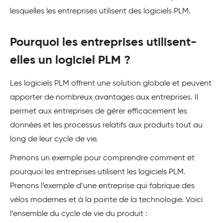
lesquelles les entreprises utilisent des logiciels PLM.
Pourquoi les entreprises utilisent-
elles un logiciel PLM ?
Les logiciels PLM offrent une solution globale et peuvent
apporter de nombreux avantages aux entreprises. Il
permet aux entreprises de gérer efficacement les
données et les processus relatifs aux produits tout au
long de leur cycle de vie.
Prenons un exemple pour comprendre comment et
pourquoi les entreprises utilisent les logiciels PLM.
Prenons l’exemple d’une entreprise qui fabrique des
vélos modernes et à la pointe de la technologie. Voici
l’ensemble du cycle de vie du produit :