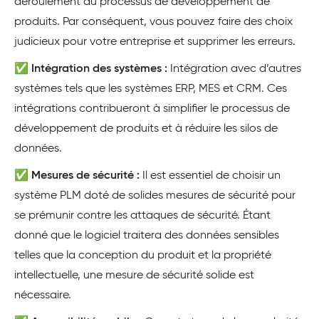
déroulement du processus de développement de
produits. Par conséquent, vous pouvez faire des choix
judicieux pour votre entreprise et supprimer les erreurs.
✅ Intégration des systèmes :
Intégration avec d’autres
systèmes tels que les systèmes ERP, MES et CRM. Ces
intégrations contribueront à simplifier le processus de
développement de produits et à réduire les silos de
données.
✅ Mesures de sécurité :
Il est essentiel de choisir un
système PLM doté de solides mesures de sécurité
pour
se prémunir contre les attaques de sécurité. Étant
donné que le logiciel traitera des données sensibles
telles que la conception du produit et la propriété
intellectuelle, une mesure de sécurité solide est
nécessaire.