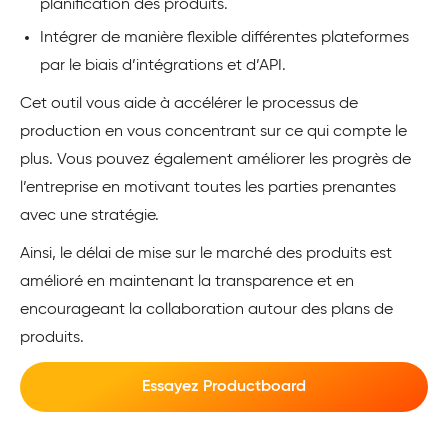
planification des produits.
Intégrer de manière flexible différentes plateformes
par le biais d’intégrations et d’API.
Cet outil vous aide à accélérer le processus de
production en vous concentrant sur ce qui compte le
plus. Vous pouvez également améliorer les progrès de
l’entreprise en motivant toutes les parties prenantes
avec une stratégie.
Ainsi, le délai de mise sur le marché des produits est
amélioré en maintenant la transparence et en
encourageant la collaboration autour des plans de
produits.
Essayez Productboard