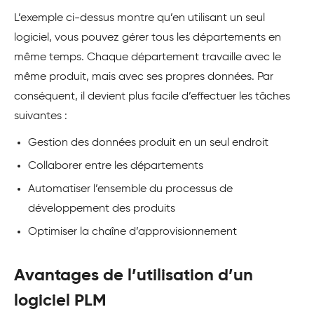
L’exemple ci-dessus montre qu’en utilisant un seul
logiciel, vous pouvez gérer tous les départements en
même temps. Chaque département travaille avec le
même produit, mais avec ses propres données. Par
conséquent, il devient plus facile d’effectuer les tâches
suivantes :
Gestion des données produit en un seul endroit
Collaborer entre les départements
Automatiser l’ensemble du processus de
développement des produits
Optimiser la chaîne d’approvisionnement
Avantages de l’utilisation d’un
logiciel PLM