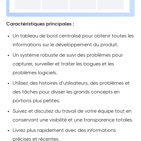
Caractéristiques principales :
Un tableau de bord centralisé pour obtenir toutes les
informations sur le développement du produit.
Un système robuste de suivi des problèmes pour
capturer, surveiller et traiter les bogues et les
problèmes logiciels.
Utilisez des histoires d’utilisateurs, des problèmes et
des tâches pour diviser les grands concepts en
portions plus petites.
Suivez et discutez du travail de votre équipe tout en
conservant une visibilité et une transparence totales.
Livrez plus rapidement avec des informations
précises et récentes.