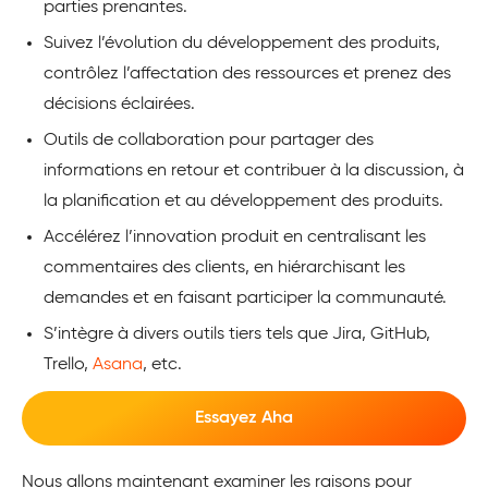
parties prenantes.
Suivez l’évolution du développement des produits,
contrôlez l’affectation des ressources et prenez des
décisions éclairées.
Outils de collaboration pour partager des
informations en retour et contribuer à la discussion, à
la planification et au développement des produits.
Accélérez l’innovation produit en centralisant les
commentaires des clients, en hiérarchisant les
demandes et en faisant participer la communauté.
S’intègre à divers outils tiers tels que Jira, GitHub,
Trello,
Asana
, etc.
Essayez Aha
Nous allons maintenant examiner les raisons pour