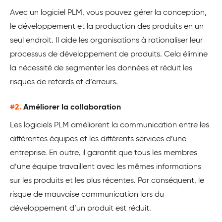
Avec un logiciel PLM, vous pouvez gérer la conception,
le développement et la production des produits en un
seul endroit.
Il aide les organisations à rationaliser leur
processus de développement de produits. Cela élimine
la nécessité de segmenter les données et réduit les
risques de retards et d’erreurs.
#2.
Améliorer la collaboration
Les logiciels PLM améliorent la communication entre les
différentes équipes et les différents services d’une
entreprise. En outre, il garantit que tous les membres
d’une équipe travaillent avec les mêmes informations
sur les produits et les plus récentes. Par conséquent, le
risque de mauvaise communication lors du
développement d’un produit est réduit.