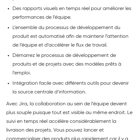
Des rapports visuels en temps réel pour améliorer les
performances de l’équipe.
L’ensemble du processus de développement du
produit est automatisé afin de maintenir l’attention
de l’équipe et d’accélérer le flux de travail.
Démarrez le processus de développement de
produits et de projets avec des modèles prêts à
l’emploi.
Intégration facile avec différents outils pour devenir
la source centrale d’information.
Avec Jira, la collaboration au sein de l’équipe devient
plus souple puisque tout est visible au même endroit. Le
suivi en temps réel accélère considérablement la
livraison des projets. Vous pouvez lancer et
commercialiser des produits plus rapidement car il y a