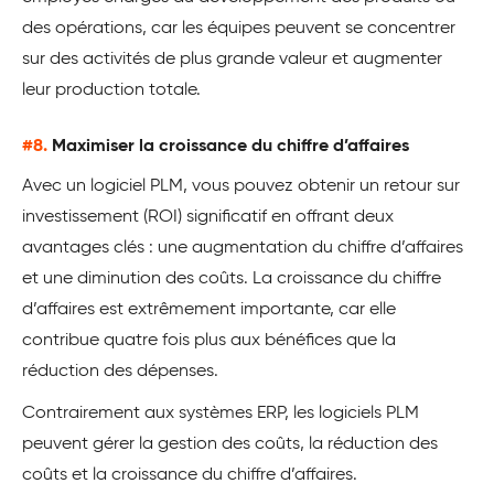
des opérations, car les équipes peuvent se concentrer
sur des activités de plus grande valeur et augmenter
leur production totale.
#8.
Maximiser la croissance du chiffre d’affaires
Avec un logiciel PLM, vous pouvez obtenir un retour sur
investissement (ROI) significatif en offrant deux
avantages clés : une augmentation du chiffre d’affaires
et une diminution des coûts. La croissance du chiffre
d’affaires est extrêmement importante, car elle
contribue quatre fois plus aux bénéfices que la
réduction des dépenses.
Contrairement aux systèmes ERP, les logiciels PLM
peuvent gérer la gestion des coûts, la réduction des
coûts et la croissance du chiffre d’affaires.