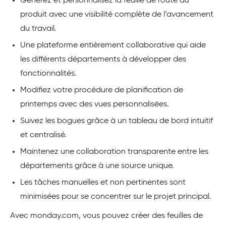
Générez et personnalisez la feuille de route du
produit avec une visibilité complète de l’avancement
du travail.
Une plateforme entièrement collaborative qui aide
les différents départements à développer des
fonctionnalités.
Modifiez votre procédure de planification de
printemps avec des vues personnalisées.
Suivez les bogues grâce à un tableau de bord intuitif
et centralisé.
Maintenez une collaboration transparente entre les
départements grâce à une source unique.
Les tâches manuelles et non pertinentes sont
minimisées pour se concentrer sur le projet principal.
Avec monday.com, vous pouvez créer des feuilles de