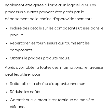
également être gérée à l’aide d’un logiciel PLM. Les
processus suivants peuvent être gérés par le
département de la chaîne d’approvisionnement :
Inclure des détails sur les composants utilisés dans le
produit.
Répertorier les fournisseurs qui fournissent les
composants.
Obtenir le prix des produits requis.
Après avoir obtenu toutes ces informations, l’entreprise
peut les utiliser pour
Rationaliser la chaîne d’approvisionnement
Réduire les coûts
Garantir que le produit est fabriqué de manière
efficace.