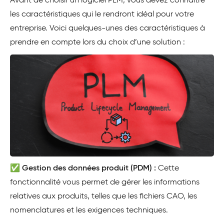
Avant de choisir un logiciel PLM, vous devez connaître
les caractéristiques qui le rendront idéal pour votre
entreprise. Voici quelques-unes des caractéristiques à
prendre en compte lors du choix d’une solution :
✅
Gestion des données produit (PDM) :
Cette
fonctionnalité vous permet de gérer les informations
relatives aux produits, telles que les fichiers CAO, les
nomenclatures et les exigences techniques.