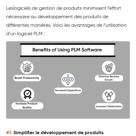
Leslogiciels de gestion de produits minimisent l’effort
nécessaire au développement des produits de
différentes manières. Voici les avantages de l’utilisation
d’un logiciel PLM :
#1.
Simplifier le développement de produits