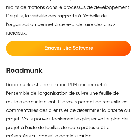
moins de frictions dans le processus de développement.
De plus, la visibilité des rapports à l’échelle de
l’organisation permet à celle-ci de faire des choix
judicieux.
Essayez Jira Software
Roadmunk
Roadmunk est une solution PLM qui permet à
l’ensemble de l’organisation de suivre une feuille de
route axée sur le client. Elle vous permet de recueillir les
commentaires des clients et de déterminer la priorité du
projet. Vous pouvez facilement expliquer votre plan de
projet à l’aide de feuilles de route prêtes à être
présentées au conseil d’administration.