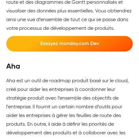
route et des diagrammes de Gantt personnalisés et
visualiser des données plus essentielles. Vous obtiendrez
ainsi une vue d’ensemble de tout ce qui se passe dans
votre processus de développement de produits.
Essayez monday.com Dev
Aha
Aha est un outil de roadmap produit basé sur le cloud,
créé pour aider les entreprises à coordonner leur
stratégie produit avec l’ensemble des objectifs de
l’entreprise. Il fournit un certain nombre d’outils pour
aider les entreprises à gérer les feuilles de route des
produits. En outre, il aide à définir les priorités de
développement des produits et à collaborer avec les