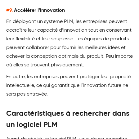
#9.
Accélérer l’innovation
En déployant un système PLM, les entreprises peuvent
accroître leur capacité d’innovation tout en conservant
leur flexibilité et leur souplesse. Les équipes de produits
peuvent collaborer pour fournir les meilleures idées et
achever la conception optimale du produit. Peu importe
où elles se trouvent physiquement.
En outre, les entreprises peuvent protéger leur propriété
intellectuelle, ce qui garantit que l’innovation future ne
sera pas entravée.
Caractéristiques à rechercher dans
un logiciel PLM