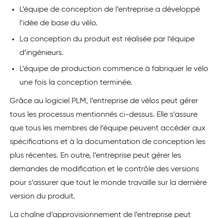
L’équipe de conception de l’entreprise a développé
l’idée de base du vélo.
La conception du produit est réalisée par l’équipe
d’ingénieurs.
L’équipe de production commence à fabriquer le vélo
une fois la conception terminée.
Grâce au logiciel PLM, l’entreprise de vélos peut gérer
tous les processus mentionnés ci-dessus. Elle s’assure
que tous les membres de l’équipe peuvent accéder aux
spécifications et à la documentation de conception les
plus récentes. En outre, l’entreprise peut gérer les
demandes de modification et le contrôle des versions
pour s’assurer que tout le monde travaille sur la dernière
version du produit.
La chaîne d’approvisionnement de l’entreprise peut