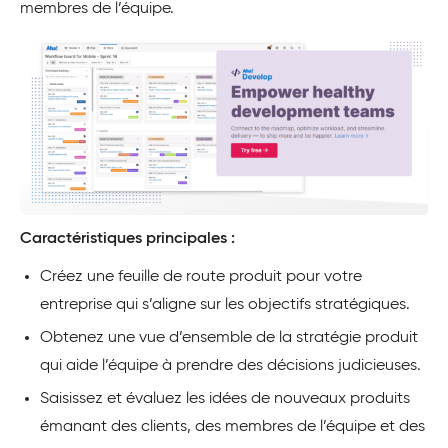
membres de l’équipe.
Caractéristiques principales :
Créez une feuille de route produit pour votre
entreprise qui s’aligne sur les objectifs stratégiques.
Obtenez une vue d’ensemble de la stratégie produit
qui aide l’équipe à prendre des décisions judicieuses.
Saisissez et évaluez les idées de nouveaux produits
émanant des clients, des membres de l’équipe et des