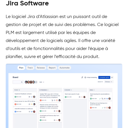
Jira Software
Le logiciel Jira d’Atlassian est un puissant outil de
gestion de projet et de suivi des problèmes. Ce logiciel
PLM est largement utilisé par les équipes de
développement de logiciels agiles. Il offre une variété
d’outils et de fonctionnalités pour aider l’équipe à
planifier, suivre et gérer l’efficacité du produit.