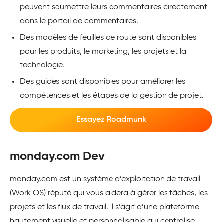
peuvent soumettre leurs commentaires directement
dans le portail de commentaires.
Des modèles de feuilles de route sont disponibles
pour les produits, le marketing, les projets et la
technologie.
Des guides sont disponibles pour améliorer les
compétences et les étapes de la gestion de projet.
Essayez Roadmunk
monday.com Dev
monday.com est un système d’exploitation de travail
(Work OS) réputé qui vous aidera à gérer les tâches, les
projets et les flux de travail. Il s’agit d’une plateforme
hautement visuelle et personnalisable qui centralise