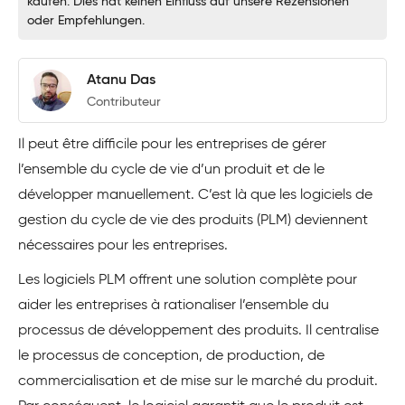
kaufen. Dies hat keinen Einfluss auf unsere Rezensionen
oder Empfehlungen.
Atanu Das
Contributeur
Il peut être difficile pour les entreprises de gérer
l’ensemble du cycle de vie d’un produit et de le
développer manuellement. C’est là que les logiciels de
gestion du cycle de vie des produits (PLM) deviennent
nécessaires pour les entreprises.
Les logiciels PLM offrent une solution complète pour
aider les entreprises à rationaliser l’ensemble du
processus de développement des produits. Il centralise
le processus de conception, de production, de
commercialisation et de mise sur le marché du produit.