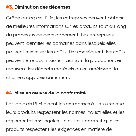
#3.
Diminution des dépenses
Grâce au logiciel PLM, les entreprises peuvent obtenir
de meilleures informations sur les produits tout au long
du processus de développement. Les entreprises
peuvent identifier les domaines dans lesquels elles
peuvent minimiser les coûts. Par conséquent, les coûts
peuvent être optimisés en facilitant la production, en
réduisant les déchets matériels ou en améliorant la
chaîne d’approvisionnement.
#4.
Mise en œuvre de la conformité
Les logiciels PLM aident les entreprises à s’assurer que
leurs produits respectent les normes industrielles et les
réglementations légales. En outre, il garantit que les
produits respectent les exigences en matière de