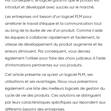
Par conséquent, le logiciel garantit que le produit est
introduit et développé avec succès sur le marché.
Les entreprises ont besoin d’un logiciel PLM pour
améliorer le travail d’équipe et la communication tout
au long de la durée de vie d’un produit. Comme il aide
les équipes à collaborer rapidement et facilement, la
vitesse de développement du produit augmente et les
erreurs diminuent. Par conséquent, vous devriez
également l’utiliser pour faire des choix judicieux à l’aide
d’informations pertinentes sur vos produits.
Cet article présente ce qu’est un logiciel PLM, ses
utilisations et ses avantages. Nous vous présentons
également une liste des meilleurs logiciels de gestion du
cycle de vie des produits. Ces solutions se distinguent
par leurs caractéristiques spécifiques qui répondent aux
différents besoins des entreprises.