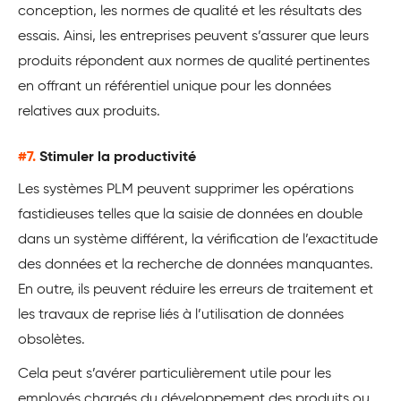
conception, les normes de qualité et les résultats des
essais. Ainsi, les entreprises peuvent s’assurer que leurs
produits répondent aux normes de qualité pertinentes
en offrant un référentiel unique pour les données
relatives aux produits.
#7.
Stimuler la productivité
Les systèmes PLM peuvent supprimer les opérations
fastidieuses telles que la saisie de données en double
dans un système différent, la vérification de l’exactitude
des données et la recherche de données manquantes.
En outre, ils peuvent réduire les erreurs de traitement et
les travaux de reprise liés à l’utilisation de données
obsolètes.
Cela peut s’avérer particulièrement utile pour les
employés chargés du développement des produits ou