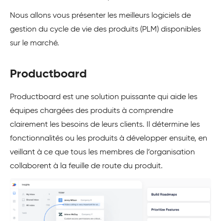
Nous allons vous présenter les meilleurs logiciels de
gestion du cycle de vie des produits (PLM) disponibles
sur le marché.
Productboard
Productboard est une solution puissante qui aide les
équipes chargées des produits à comprendre
clairement les besoins de leurs clients. Il détermine les
fonctionnalités ou les produits à développer ensuite, en
veillant à ce que tous les membres de l’organisation
collaborent à la feuille de route du produit.