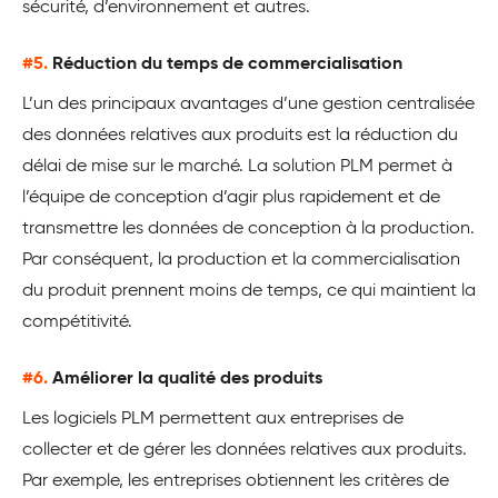
sécurité, d’environnement et autres.
#5.
Réduction du temps de commercialisation
L’un des principaux avantages d’une gestion centralisée
des données relatives aux produits est la réduction du
délai de mise sur le marché. La solution PLM permet à
l’équipe de conception d’agir plus rapidement et de
transmettre les données de conception à la production.
Par conséquent, la production et la commercialisation
du produit prennent moins de temps, ce qui maintient la
compétitivité.
#6.
Améliorer la qualité des produits
Les logiciels PLM permettent aux entreprises de
collecter et de gérer les données relatives aux produits.
Par exemple, les entreprises obtiennent les critères de