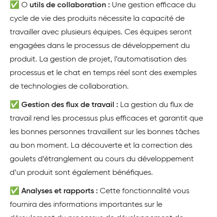
✅ O
utils de collaboration :
Une gestion efficace du
cycle de vie des produits nécessite la capacité de
travailler avec plusieurs équipes. Ces équipes seront
engagées dans le processus de développement du
produit. La gestion de projet, l’automatisation des
processus et le chat en temps réel sont des exemples
de technologies de collaboration.
✅
Gestion des flux de travail :
La gestion du flux de
travail rend les processus plus efficaces et garantit que
les bonnes personnes travaillent sur les bonnes tâches
au bon moment. La découverte et la correction des
goulets d’étranglement au cours du développement
d’un produit sont également bénéfiques.
✅
Analyses et rapports :
Cette fonctionnalité vous
fournira des informations importantes sur le