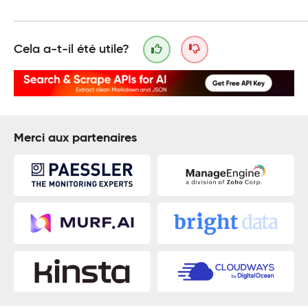
Cela a-t-il été utile?
Merci aux partenaires