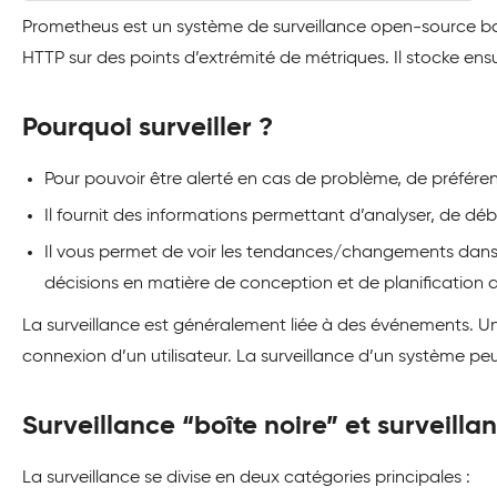
Prometheus est un système de surveillance open-source bas
HTTP sur des points d’extrémité de métriques. Il stocke ensu
Pourquoi surveiller ?
Pour pouvoir être alerté en cas de problème, de préféren
Il fournit des informations permettant d’analyser, de dé
Il vous permet de voir les tendances/changements dans
décisions en matière de conception et de planification 
La surveillance est généralement liée à des événements. Un
connexion d’un utilisateur. La surveillance d’un système peut i
Surveillance “boîte noire” et surveill
La surveillance se divise en deux catégories principales :