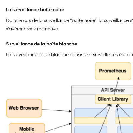
La surveillance boîte noire
Dans le cas de la surveillance “boîte noire”, la surveillance 
s’avérer assez restrictive.
Surveillance de la boîte blanche
La surveillance boîte blanche consiste à surveiller les élém