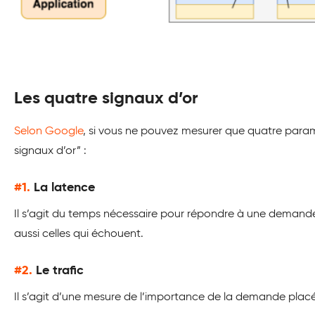
Les quatre signaux d’or
Selon Google
, si vous ne pouvez mesurer que quatre paramè
signaux d’or” :
#1.
La latence
Il s’agit du temps nécessaire pour répondre à une demande,
aussi celles qui échouent.
#2.
Le trafic
Il s’agit d’une mesure de l’importance de la demande placé