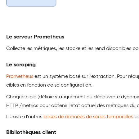
Le serveur Prometheus
Collecte les métriques, les stocke et les rend disponibles p
Le scraping
Prometheus
est un système basé sur l’extraction. Pour réc
cibles en fonction de sa configuration.
Chaque cible (définie statiquement ou découverte dynamique
HTTP /metrics pour obtenir l’état actuel des métriques du c
Il existe d’autres
bases de données de séries temporelles
po
Bibliothèques client