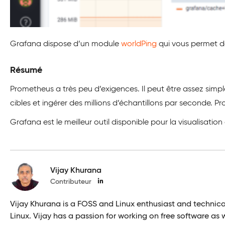
Grafana dispose d’un module
worldPing
qui vous permet de
Résumé
Prometheus a très peu d’exigences. Il peut être assez simple 
cibles et ingérer des millions d’échantillons par seconde.
Grafana est le meilleur outil disponible pour la visualisati
Vijay Khurana
Contributeur
Vijay Khurana is a FOSS and Linux enthusiast and technical 
Linux. Vijay has a passion for working on free software as w