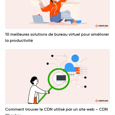
10 meilleures solutions de bureau virtuel pour améliorer
la productivité
Comment trouver le CDN utilisé par un site web – CDN