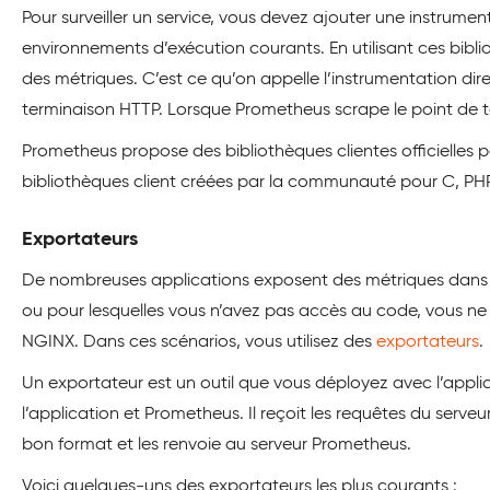
Pour surveiller un service, vous devez ajouter une instrumen
environnements d’exécution courants. En utilisant ces bib
des métriques. C’est ce qu’on appelle l’instrumentation dir
terminaison HTTP. Lorsque Prometheus scrape le point de te
Prometheus propose des bibliothèques clientes officielles
bibliothèques client créées par la communauté pour C, PHP,
Exportateurs
De nombreuses applications exposent des métriques dans u
ou pour lesquelles vous n’avez pas accès au code, vous ne
NGINX. Dans ces scénarios, vous utilisez des
exportateurs
.
Un exportateur est un outil que vous déployez avec l’appl
l’application et Prometheus. Il reçoit les requêtes du serve
bon format et les renvoie au serveur Prometheus.
Voici quelques-uns des exportateurs les plus courants :