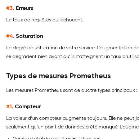
#3.
Erreurs
Le taux de requêtes qui échouent.
#4.
Saturation
Le degré de saturation de votre service. L’augmentation d
se dégradent bien avant qu’ils n’atteignent un taux d’utilis
Types de mesures Prometheus
Les mesures Prometheus sont de quatre types principaux :
#1.
Compteur
La valeur d’un compteur augmente toujours. Elle ne peut jam
seulement qu’un point de données a été manqué. L’augmenta