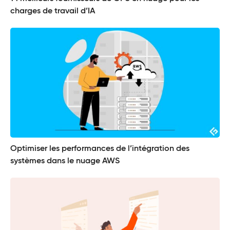
charges de travail d’IA
Optimiser les performances de l’intégration des
systèmes dans le nuage AWS