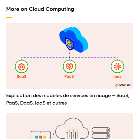
More on Cloud Computing
Explication des modèles de services en nuage – SaaS,
PaaS, DaaS, IaaS et autres