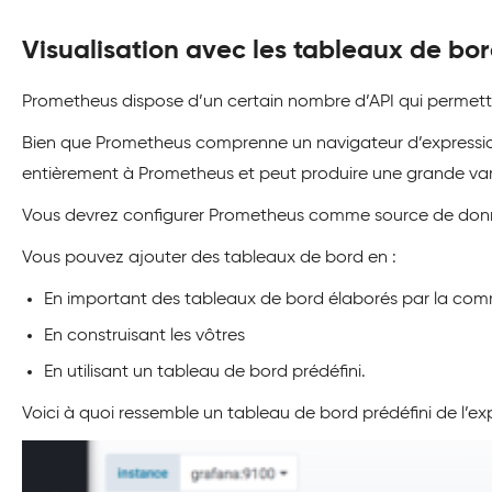
Visualisation avec les tableaux de bo
Prometheus dispose d’un certain nombre d’API qui permette
Bien que Prometheus comprenne un navigateur d’expressions 
entièrement à Prometheus et peut produire une grande var
Vous devrez configurer Prometheus comme source de don
Vous pouvez ajouter des tableaux de bord en :
En important des tableaux de bord élaborés par la c
En construisant les vôtres
En utilisant un tableau de bord prédéfini.
Voici à quoi ressemble un tableau de bord prédéfini de l’e