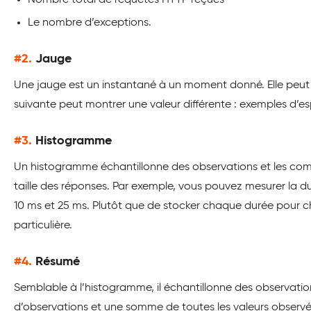
Nombre total de requêtes HTTP reçues
Le nombre d’exceptions.
#2.
Jauge
Une jauge est un instantané à un moment donné. Elle peut 
suivante peut montrer une valeur différente : exemples d’es
#3.
Histogramme
Un histogramme échantillonne des observations et les compt
taille des réponses. Par exemple, vous pouvez mesurer la
10 ms et 25 ms. Plutôt que de stocker chaque durée pour 
particulière.
#4.
Résumé
Semblable à l’histogramme, il échantillonne des observatio
d’observations et une somme de toutes les valeurs observé