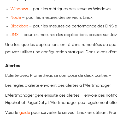
Windows
– pour les métriques des serveurs Windows
Node
– pour les mesures des serveurs Linux
Blackbox
– pour les mesures de performance des DNS et
JMX
– pour les mesures des applications basées sur Ja
Une fois que les applications ont été instrumentées ou que 
pouvez utiliser une configuration statique. Dans le cas d’en
Alertes
L’alerte avec Prometheus se compose de deux parties –
Les règles d’alerte envoient des alertes à l’Alertmanager.
L’Alertmanager gère ensuite ces alertes. Il envoie des notifi
Hipchat et PagerDuty. L’Alertmanager peut également effect
Voici le
guide
pour surveiller le serveur Linux en utilisant 