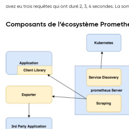
avez eu trois requêtes qui ont duré 2, 3, 4 secondes. La so
Composants de l’écosystème Prometh