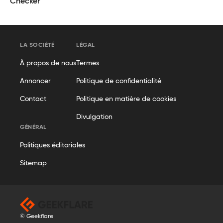
Checker
LA SOCIÉTÉ
LÉGAL
À propos de nous
Termes
Annoncer
Politique de confidentialité
Contact
Politique en matière de cookies
Divulgation
GÉNÉRAL
Politiques éditoriales
Sitemap
© Geekflare