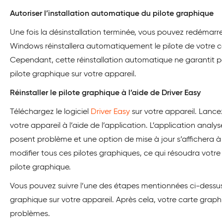
Autoriser l’installation automatique du pilote graphique
Une fois la désinstallation terminée, vous pouvez redémarre
Windows réinstallera automatiquement le pilote de votre c
Cependant, cette réinstallation automatique ne garantit pas
pilote graphique sur votre appareil.
Réinstaller le pilote graphique à l’aide de Driver Easy
Téléchargez le logiciel
Driver Easy
sur votre appareil. Lancez
votre appareil à l’aide de l’application. L’application analys
posent problème et une option de mise à jour s’affichera à
modifier tous ces pilotes graphiques, ce qui résoudra votr
pilote graphique.
Vous pouvez suivre l’une des étapes mentionnées ci-dessus e
graphique sur votre appareil. Après cela, votre carte grap
problèmes.