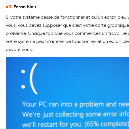
#3.
Écran bleu
Si votre système cesse de fonctionner et qu’un écran bleu
vous, vous devez supposer que c’est votre carte graphique q
problème. Chaque fois que vous commencez un travail lié a
votre système peut s’arrêter de fonctionner et un écran ble
devant vous.