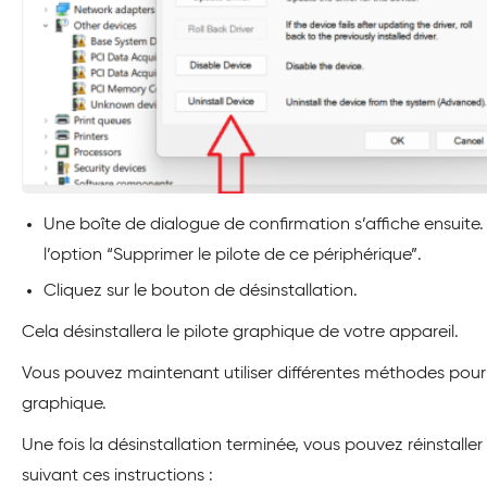
Une boîte de dialogue de confirmation s’affiche ensuite.
l’option “Supprimer le pilote de ce périphérique”.
Cliquez sur le bouton de désinstallation.
Cela désinstallera le pilote graphique de votre appareil.
Vous pouvez maintenant utiliser différentes méthodes pour r
graphique.
Une fois la désinstallation terminée, vous pouvez réinstalle
suivant ces instructions :