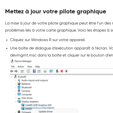
Mettez à jour votre pilote graphique
La mise à jour de votre pilote graphique peut être l’un de
problèmes liés à votre carte graphique. Voici les étapes à su
Cliquez sur Windows R sur votre appareil.
Une boîte de dialogue d’exécution apparaît à l’écran. V
devmgmt.msc dans la boîte et cliquer sur le bouton d’en