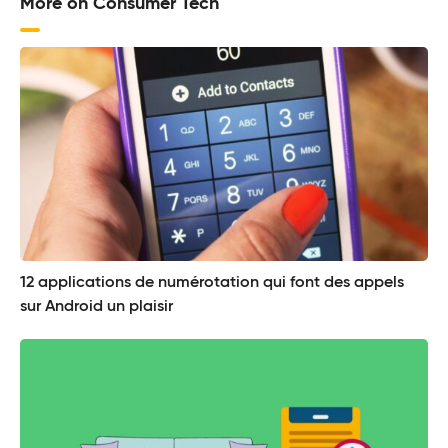
More on Consumer Tech
12 applications de numérotation qui font des appels
sur Android un plaisir