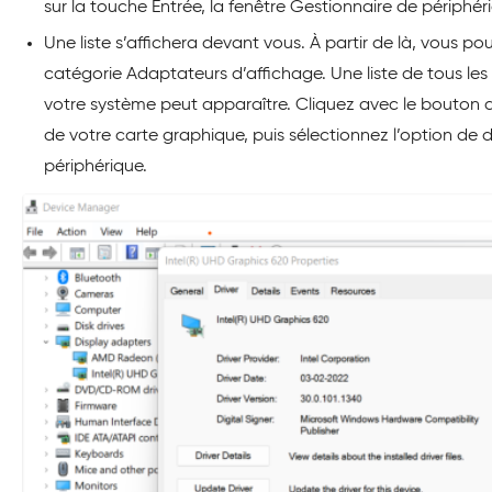
sur la touche Entrée, la fenêtre Gestionnaire de périphéri
Une liste s’affichera devant vous. À partir de là, vous po
catégorie Adaptateurs d’affichage. Une liste de tous les 
votre système peut apparaître. Cliquez avec le bouton dr
de votre carte graphique, puis sélectionnez l’option de d
périphérique.