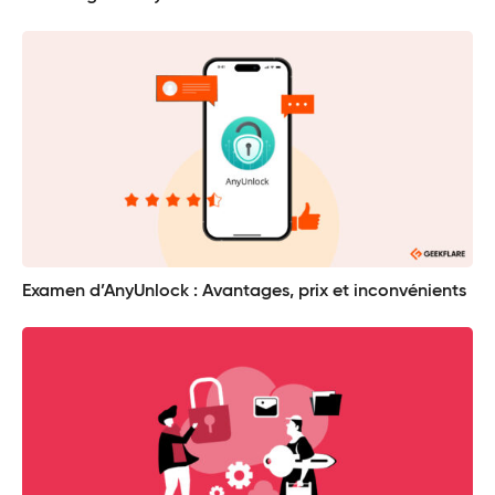
Examen d’AnyUnlock : Avantages, prix et inconvénients