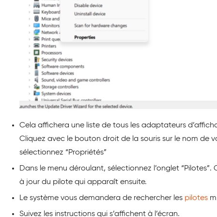
Cela affichera une liste de tous les adaptateurs d’affich
Cliquez avec le bouton droit de la souris sur le nom de 
sélectionnez “Propriétés”
Dans le menu déroulant, sélectionnez l’onglet “Pilotes”. 
à jour du pilote qui apparaît ensuite.
Le système vous demandera de rechercher les
pilotes
mi
Suivez les instructions qui s’affichent à l’écran.