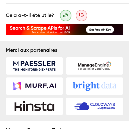
Cela a-t-il été utile?
Merci aux partenaires