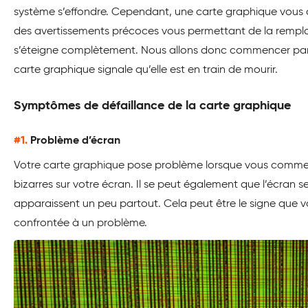
système s’effondre. Cependant, une carte graphique vou
des avertissements précoces vous permettant de la rempla
s’éteigne complètement. Nous allons donc commencer pa
carte graphique signale qu’elle est en train de mourir.
Symptômes de défaillance de la carte graphique
#1.
Problème d’écran
Votre carte graphique pose problème lorsque vous commen
bizarres sur votre écran. Il se peut également que l’écran s
apparaissent un peu partout. Cela peut être le signe que v
confrontée à un problème.