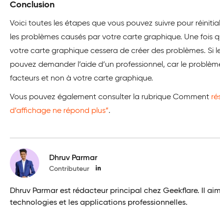
Conclusion
Voici toutes les étapes que vous pouvez suivre pour réinitiali
les problèmes causés par votre carte graphique. Une fois qu
votre carte graphique cessera de créer des problèmes. Si l
pouvez demander l’aide d’un professionnel, car le problème
facteurs et non à votre carte graphique.
Vous pouvez également consulter la rubrique Comment
ré
d’affichage ne répond plus”
.
Dhruv Parmar
Contributeur
Dhruv Parmar est rédacteur principal chez Geekflare. Il aime
technologies et les applications professionnelles.