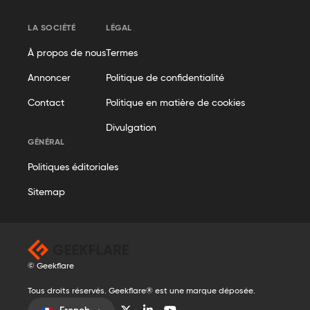
LA SOCIÉTÉ
LÉGAL
À propos de nous
Termes
Annoncer
Politique de confidentialité
Contact
Politique en matière de cookies
Divulgation
GÉNÉRAL
Politiques éditoriales
Sitemap
© Geekflare
Tous droits réservés. Geekflare® est une marque déposée.