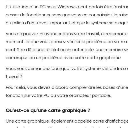
L’utilisation d’un PC sous Windows peut parfois être frustr
cesser de fonctionner sans que vous en connaissiez la rais
au milieu d’un travail important et que le système se blo
Vous ne pouvez ni avancer dans votre travail, ni redémarrer
moment-là que vous pouvez vérifier le problème de votre a
peut être dû à une résolution insoutenable, une mémoire vive
corrompus ou un problème avec votre carte graphique.
Vous vous demandez pourquoi votre système s’effondre s
travail ?
Pour cela, vous devez d’abord comprendre les bases d’une
fonction sur votre PC ou votre ordinateur portable.
Qu’est-ce qu’une carte graphique ?
Une carte graphique, également appelée carte d’affichage