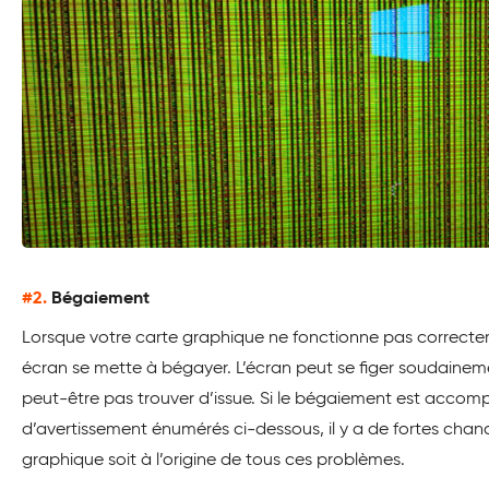
#2.
Bégaiement
Lorsque votre carte graphique ne fonctionne pas correctem
écran se mette à bégayer. L’écran peut se figer soudainem
peut-être pas trouver d’issue. Si le bégaiement est accom
d’avertissement énumérés ci-dessous, il y a de fortes chan
graphique soit à l’origine de tous ces problèmes.