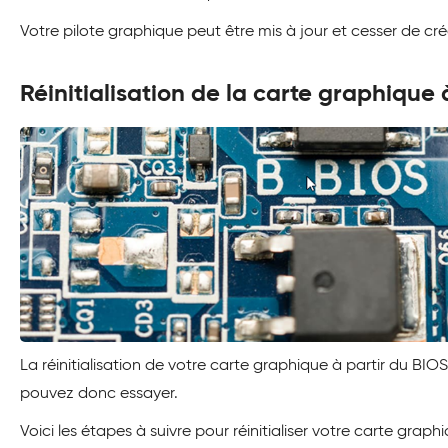
Votre pilote graphique peut être mis à jour et cesser de cr
Réinitialisation de la carte graphique 
La réinitialisation de votre carte graphique à partir du BIOS
pouvez donc essayer.
Voici les étapes à suivre pour réinitialiser votre carte graph