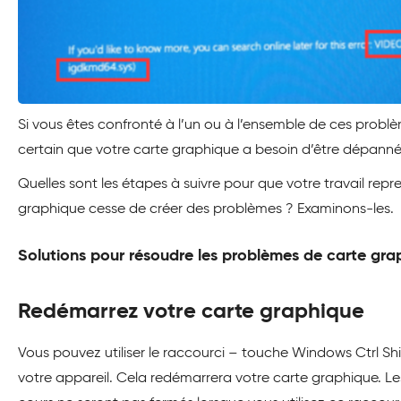
Si vous êtes confronté à l’un ou à l’ensemble de ces probl
certain que votre carte graphique a besoin d’être dépanné
Quelles sont les étapes à suivre pour que votre travail repr
graphique cesse de créer des problèmes ? Examinons-les.
Solutions pour résoudre les problèmes de carte gra
Redémarrez votre carte graphique
Vous pouvez utiliser le raccourci – touche Windows Ctrl Sh
votre appareil. Cela redémarrera votre carte graphique. Le