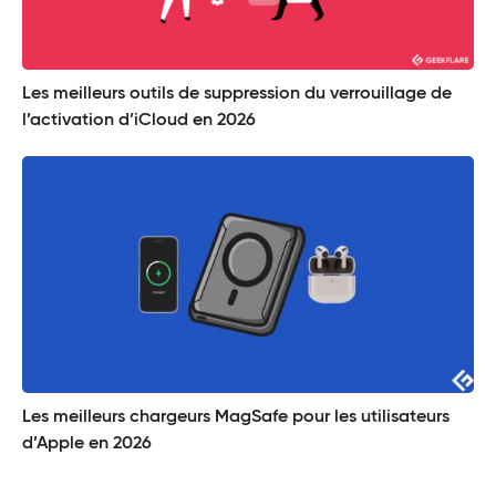
Les meilleurs outils de suppression du verrouillage de
l’activation d’iCloud en 2026
Les meilleurs chargeurs MagSafe pour les utilisateurs
d’Apple en 2026