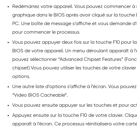
Redémarrez votre appareil. Vous pouvez commencer à réi
graphique dans le BIOS après avoir cliqué sur la touche 
PC. Une boîte de message s’affiche et vous demande d’a
pour commencer le processus.
Vous pouvez appuyer deux fois sur la touche F10 pour la
BIOS de votre appareil. Un menu déroulant apparaît à l’é
pouvez sélectionner “Advanced Chipset Features” (Fonc
chipset) Vous pouvez utiliser les touches de votre clavie
options.
Une autre liste d’options s’affiche à l’écran. Vous pouvez
“Video BIOS Cacheable”.
Vous pouvez ensuite appuyer sur les touches et pour act
Appuyez ensuite sur la touche F10 de votre clavier. Clique
apparaît à l’écran. Ce processus réinitialisera votre car