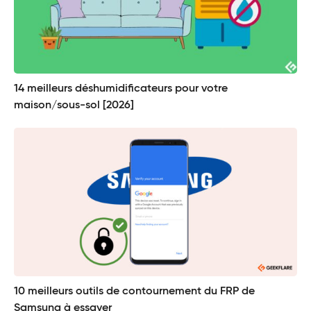
14 meilleurs déshumidificateurs pour votre
maison/sous-sol [2026]
10 meilleurs outils de contournement du FRP de
Samsung à essayer