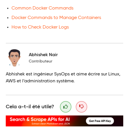
Common Docker Commands
Docker Commands to Manage Containers
How to Check Docker Logs
Abhishek Nair
Contributeur
Abhishek est ingénieur SysOps et aime écrire sur Linux,
AWS et l’administration système.
Cela a-t-il été utile?