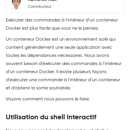
Contributeur
Exécuter des commandes à l’intérieur d’un conteneur
Docker est plus facile que vous ne le pensez.
Un conteneur Docker est un environnement isolé qui
contient généralement une seule application avec
toutes les dépendances nécessaires. Nous avons
souvent besoin d’exécuter des commandes à l’intérieur
d’un conteneur Docker. Il existe plusieurs façons
d’exécuter une commande à l’intérieur d’un conteneur
et d’obtenir la sortie souhaitée.
Voyons comment nous pouvons le faire.
Utilisation du shell interactif