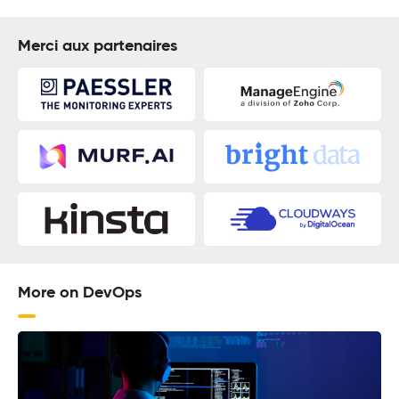
Merci aux partenaires
More on DevOps