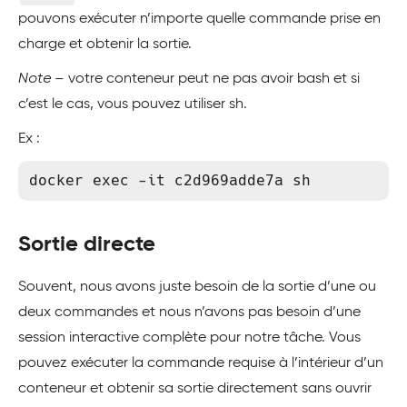
pouvons exécuter n’importe quelle commande prise en
charge et obtenir la sortie.
Note
– votre conteneur peut ne pas avoir bash et si
c’est le cas, vous pouvez utiliser sh.
Ex :
docker exec -it c2d969adde7a sh
Sortie directe
Souvent, nous avons juste besoin de la sortie d’une ou
deux commandes et nous n’avons pas besoin d’une
session interactive complète pour notre tâche. Vous
pouvez exécuter la commande requise à l’intérieur d’un
conteneur et obtenir sa sortie directement sans ouvrir