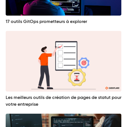
17 outils GitOps prometteurs à explorer
Les meilleurs outils de création de pages de statut pour
votre entreprise