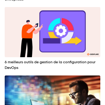
6 meilleurs outils de gestion de la configuration pour
DevOps