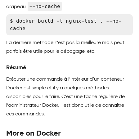
--no-cache
drapeau
:
$ docker build -t nginx-test . --no-
cache
La dernière méthode n’est pas la meilleure mais peut
parfois être utile pour le débogage, etc.
Résumé
Exécuter une commande à l’intérieur d’un conteneur
Docker est simple et il y a quelques méthodes
disponibles pour le faire. C’est une tâche régulière de
l’administrateur Docker, il est donc utile de connaître
ces commandes.
More on Docker