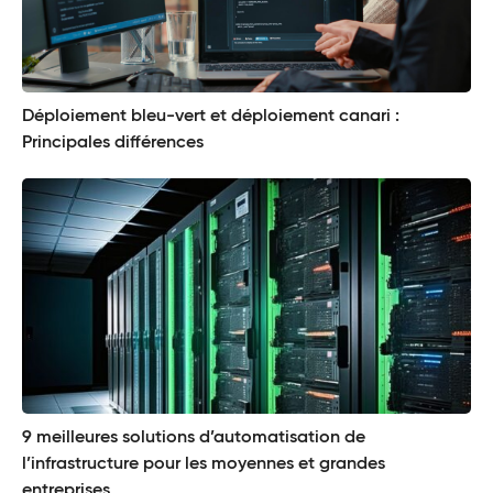
Déploiement bleu-vert et déploiement canari :
Principales différences
9 meilleures solutions d’automatisation de
l’infrastructure pour les moyennes et grandes
entreprises