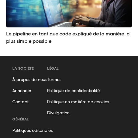
Le pipeline en tant que code expliqué de la manière la
plus simple possible
LA SOCIÉTÉ
LÉGAL
À propos de nous
Termes
Annoncer
Politique de confidentialité
Contact
Politique en matière de cookies
Divulgation
GÉNÉRAL
Politiques éditoriales