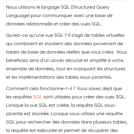
Nous utilisons le langage SQL (Structured Query
Language) pour communiquer avec une base de
données relationnelle et créer des vues SQL.
Qu’est-ce qu’une vue SQL ? Il s’agit de tables virtuelles
qui combinent et stockent des données provenant de
tables de base de données réelles que vous créez. Vous
bénéficiez ainsi d’un accès sécurisé et simplifié à votre
ensemble de données, tout en masquant les structures
et les implémentations des tables sous-jacentes.
Comment cela fonctionne-t-il ? Vous savez déjà que
les requêtes
SQL
sont utilisées pour créer des vues SQL.
Lorsque la vue SQL est créée, la requête SQL sous-
jacente est stockée. Lorsque vous utilisez une requête
SQL pour rechercher des données dans plusieurs tables,
la requête est exécutée et permet de récupérer des