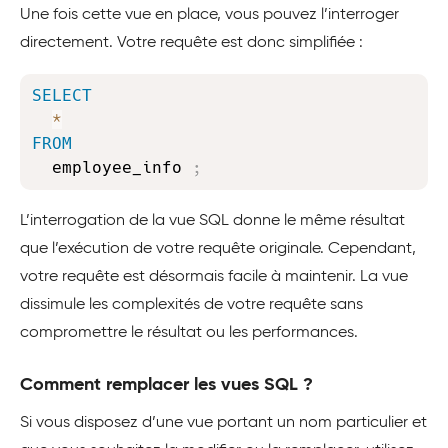
Une fois cette vue en place, vous pouvez l’interroger
directement. Votre requête est donc simplifiée :
Copy
SELECT
*
FROM
  employee_info 
;
L’interrogation de la vue SQL donne le même résultat
que l’exécution de votre requête originale. Cependant,
votre requête est désormais facile à maintenir. La vue
dissimule les complexités de votre requête sans
compromettre le résultat ou les performances.
Comment remplacer les vues SQL ?
Si vous disposez d’une vue portant un nom particulier et