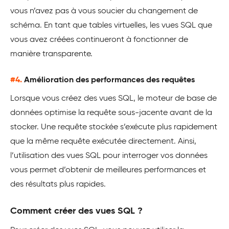
vous n’avez pas à vous soucier du changement de
schéma. En tant que tables virtuelles, les vues SQL que
vous avez créées continueront à fonctionner de
manière transparente.
#4.
Amélioration des performances des requêtes
Lorsque vous créez des vues SQL, le moteur de base de
données optimise la requête sous-jacente avant de la
stocker. Une requête stockée s’exécute plus rapidement
que la même requête exécutée directement. Ainsi,
l’utilisation des vues SQL pour interroger vos données
vous permet d’obtenir de meilleures performances et
des résultats plus rapides.
Comment créer des vues SQL ?