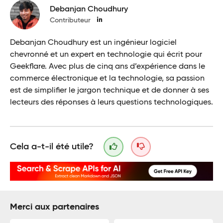
Debanjan Choudhury
Contributeur
Debanjan Choudhury est un ingénieur logiciel
chevronné et un expert en technologie qui écrit pour
Geekflare. Avec plus de cinq ans d’expérience dans le
commerce électronique et la technologie, sa passion
est de simplifier le jargon technique et de donner à ses
lecteurs des réponses à leurs questions technologiques.
Cela a-t-il été utile?
Merci aux partenaires