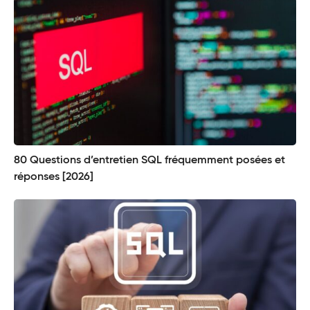
80 Questions d’entretien SQL fréquemment posées et
réponses [2026]