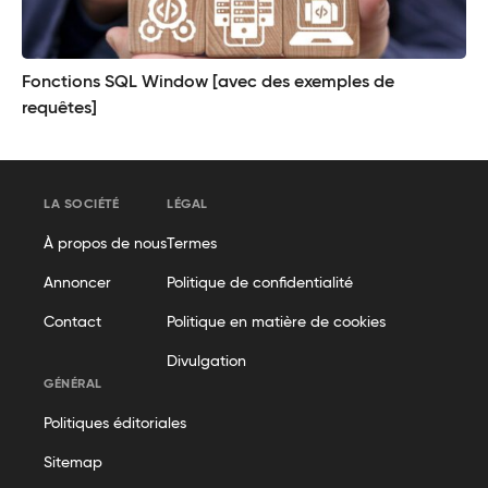
Fonctions SQL Window [avec des exemples de
requêtes]
LA SOCIÉTÉ
LÉGAL
À propos de nous
Termes
Annoncer
Politique de confidentialité
Contact
Politique en matière de cookies
Divulgation
GÉNÉRAL
Politiques éditoriales
Sitemap