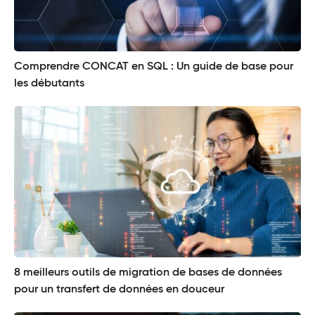
Comprendre CONCAT en SQL : Un guide de base pour
les débutants
8 meilleurs outils de migration de bases de données
pour un transfert de données en douceur