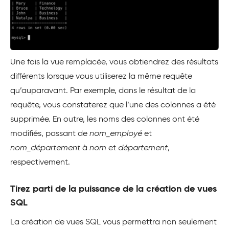
Une fois la vue remplacée, vous obtiendrez des résultats
différents lorsque vous utiliserez la même requête
qu’auparavant. Par exemple, dans le résultat de la
requête, vous constaterez que l’une des colonnes a été
supprimée. En outre, les noms des colonnes ont été
modifiés, passant de
nom_employé
et
nom_département
à
nom
et
département
,
respectivement.
Tirez parti de la puissance de la création de vues
SQL
La création de vues SQL vous permettra non seulement