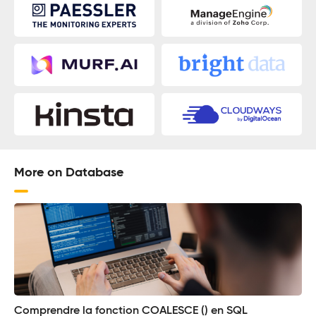
More on Database
Comprendre la fonction COALESCE () en SQL