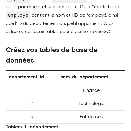
du département et son identifiant. De même, la table
employé
contient le nom et l’ID de l’employé, ainsi
que l’ID du département auquel il appartient. Vous
utiliserez ces deux tables pour créer votre vue SQL.
Créez vos tables de base de
données
département_id
nom_du_département
1
Finance
2
Technologie
3
Entreprises
Tableau 1 : département