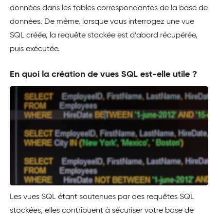
données dans les tables correspondantes de la base de
données. De même, lorsque vous interrogez une vue
SQL créée, la requête stockée est d’abord récupérée,
puis exécutée.
En quoi la création de vues SQL est-elle utile ?
Les vues SQL étant soutenues par des requêtes SQL
stockées, elles contribuent à sécuriser votre base de