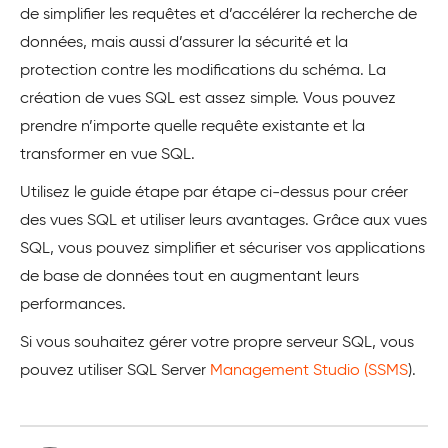
de simplifier les requêtes et d’accélérer la recherche de
données, mais aussi d’assurer la sécurité et la
protection contre les modifications du schéma. La
création de vues SQL est assez simple. Vous pouvez
prendre n’importe quelle requête existante et la
transformer en vue SQL.
Utilisez le guide étape par étape ci-dessus pour créer
des vues SQL et utiliser leurs avantages. Grâce aux vues
SQL, vous pouvez simplifier et sécuriser vos applications
de base de données tout en augmentant leurs
performances.
Si vous souhaitez gérer votre propre serveur SQL, vous
pouvez utiliser SQL Server
Management Studio (SSMS
).