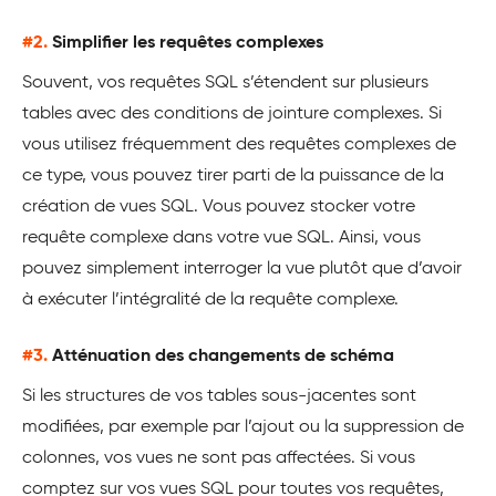
#2.
Simplifier les requêtes complexes
Souvent, vos requêtes SQL s’étendent sur plusieurs
tables avec des conditions de jointure complexes. Si
vous utilisez fréquemment des requêtes complexes de
ce type, vous pouvez tirer parti de la puissance de la
création de vues SQL. Vous pouvez stocker votre
requête complexe dans votre vue SQL. Ainsi, vous
pouvez simplement interroger la vue plutôt que d’avoir
à exécuter l’intégralité de la requête complexe.
#3.
Atténuation des changements de schéma
Si les structures de vos tables sous-jacentes sont
modifiées, par exemple par l’ajout ou la suppression de
colonnes, vos vues ne sont pas affectées. Si vous
comptez sur vos vues SQL pour toutes vos requêtes,