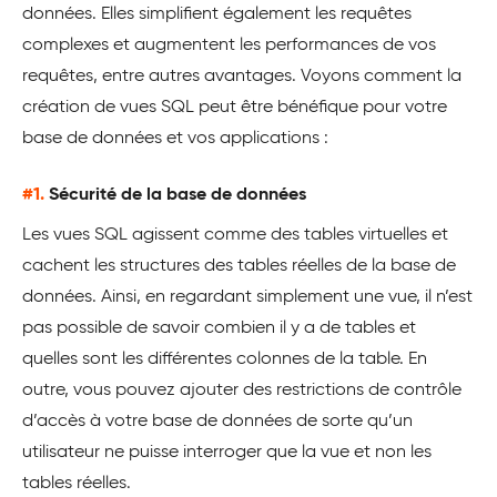
données. Elles simplifient également les requêtes
complexes et augmentent les performances de vos
requêtes, entre autres avantages. Voyons comment la
création de vues SQL peut être bénéfique pour votre
base de données et vos applications :
#1.
Sécurité de la base de données
Les vues SQL agissent comme des tables virtuelles et
cachent les structures des tables réelles de la base de
données. Ainsi, en regardant simplement une vue, il n’est
pas possible de savoir combien il y a de tables et
quelles sont les différentes colonnes de la table. En
outre, vous pouvez ajouter des restrictions de contrôle
d’accès à votre base de données de sorte qu’un
utilisateur ne puisse interroger que la vue et non les
tables réelles.