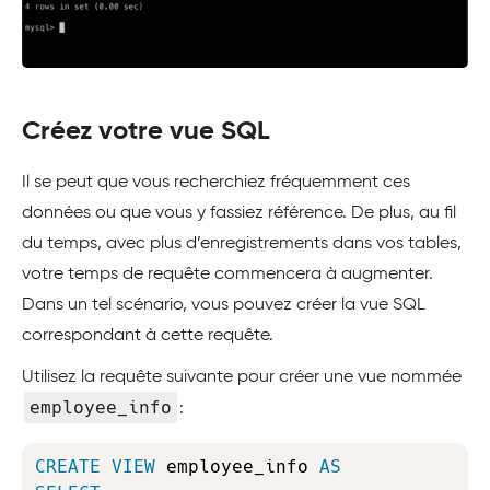
Créez votre vue SQL
Il se peut que vous recherchiez fréquemment ces
données ou que vous y fassiez référence. De plus, au fil
du temps, avec plus d’enregistrements dans vos tables,
votre temps de requête commencera à augmenter.
Dans un tel scénario, vous pouvez créer la vue SQL
correspondant à cette requête.
Utilisez la requête suivante pour créer une vue nommée
employee_info
:
Copy
CREATE
VIEW
 employee_info 
AS