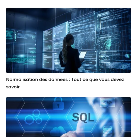
Normalisation des données : Tout ce que vous devez
savoir