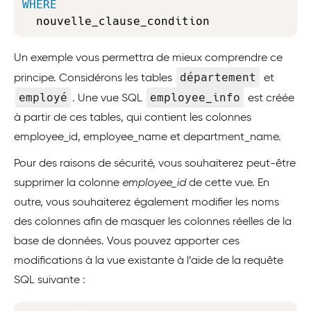
WHERE
  nouvelle_clause_condition
Un exemple vous permettra de mieux comprendre ce
département
principe. Considérons les tables
et
employé
employee_info
. Une vue SQL
est créée
à partir de ces tables, qui contient les colonnes
employee_id, employee_name et department_name.
Pour des raisons de sécurité, vous souhaiterez peut-être
supprimer la colonne
employee_id
de cette vue. En
outre, vous souhaiterez également modifier les noms
des colonnes afin de masquer les colonnes réelles de la
base de données. Vous pouvez apporter ces
modifications à la vue existante à l’aide de la requête
SQL suivante :
Copy