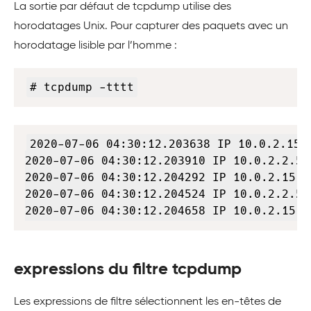
La sortie par défaut de tcpdump utilise des
horodatages Unix. Pour capturer des paquets avec un
horodatage lisible par l’homme :
Copy
# tcpdump -tttt
Copy
2020-07-06 04:30:12.203638 IP 10.0.2.15.
2020-07-06 04:30:12.203910 IP 10.0.2.2.50
2020-07-06 04:30:12.204292 IP 10.0.2.15.2
2020-07-06 04:30:12.204524 IP 10.0.2.2.50
2020-07-06 04:30:12.204658 IP 10.0.2.15.2
expressions du filtre tcpdump
Les expressions de filtre sélectionnent les en-têtes de