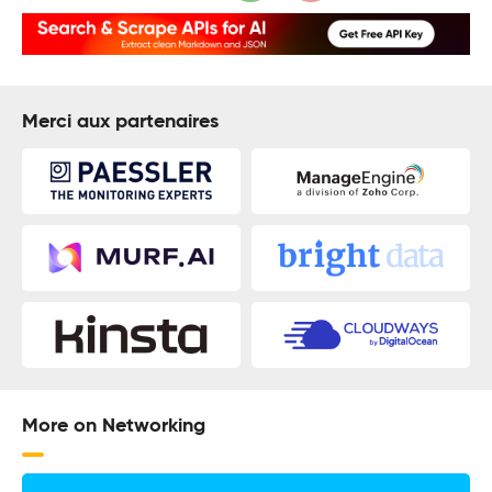
Merci aux partenaires
More on Networking