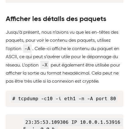
Afficher les détails des paquets
Jusqu’à présent, nous n’avons vu que les en-têtes des
paquets, pour voir le contenu des paquets, utilisez
-A
l’option
. Celle-ci affiche le contenu du paquet en
ASCII, ce qui peut s’avérer utile pour le dépannage du
-X
réseau. L’option
peut également être utilisée pour
afficher la sortie au format hexadécimal. Cela peut ne
pas être très utile si la connexion est cryptée.
Copy
# tcpdump -c10 -i eth1 -n -A port 80
Copy
23:35:53.109306 IP 10.0.0.1.53916 > 