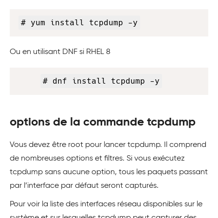
Copy
# yum install tcpdump -y
Ou en utilisant DNF si RHEL 8
Copy
# dnf install tcpdump -y
options de la commande tcpdump
Vous devez être root pour lancer tcpdump. Il comprend
de nombreuses options et filtres. Si vous exécutez
tcpdump sans aucune option, tous les paquets passant
par l’interface par défaut seront capturés.
Pour voir la liste des interfaces réseau disponibles sur le