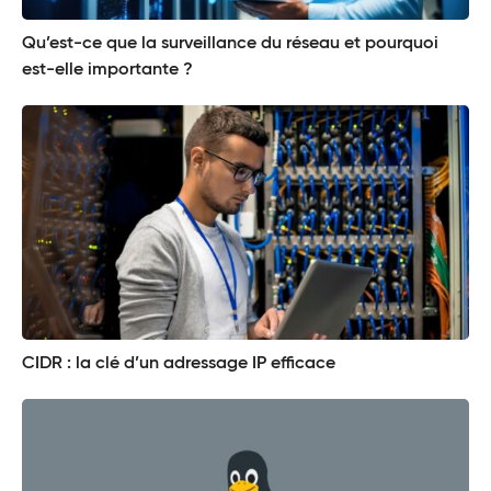
Qu’est-ce que la surveillance du réseau et pourquoi
est-elle importante ?
CIDR : la clé d’un adressage IP efficace