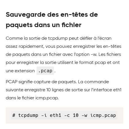
Sauvegarde des en-têtes de
paquets dans un fichier
Comme la sortie de tcpdump peut défiler à l’écran
assez rapidement, vous pouvez enregistrer les en-têtes
de paquets dans un fichier avec l’option -w. Les fichiers
pour enregistrer la sortie utilisent le format pcap et ont
.pcap
une extension
.
PCAP signifie capture de paquets. La commande
suivante enregistre 10 lignes de sortie sur l’interface eth1
dans le fichier icmp.pcap.
Copy
# tcpdump -i eth1 -c 10 -w icmp.pcap