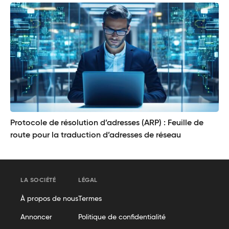
Protocole de résolution d’adresses (ARP) : Feuille de
route pour la traduction d’adresses de réseau
LA SOCIÉTÉ
LÉGAL
À propos de nous
Termes
Annoncer
Politique de confidentialité