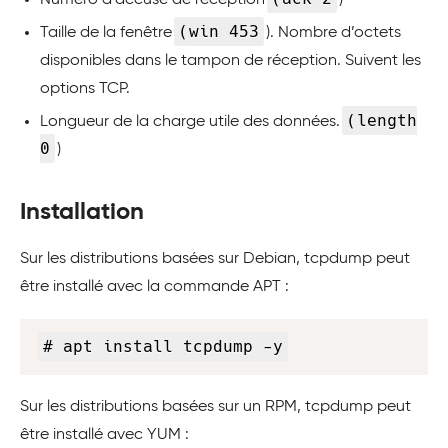
Numéro d’accusé de réception
)
(win 453
Taille de la fenêtre
). Nombre d’octets
disponibles dans le tampon de réception. Suivent les
options TCP.
(length
Longueur de la charge utile des données.
0
)
Installation
Sur les distributions basées sur Debian, tcpdump peut
être installé avec la commande APT :
Copy
# apt install tcpdump -y
Sur les distributions basées sur un RPM, tcpdump peut
être installé avec YUM :