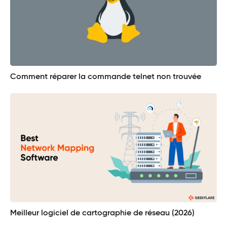
Comment réparer la commande telnet non trouvée
Meilleur logiciel de cartographie de réseau (2026)