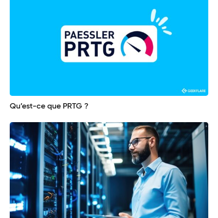
Qu’est-ce que PRTG ?