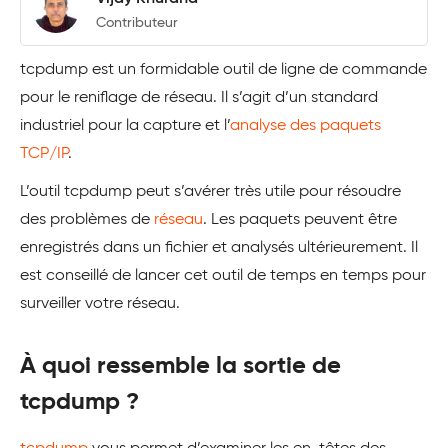
Contributeur
tcpdump est un formidable outil de ligne de commande
pour le reniflage de réseau. Il s’agit d’un standard
industriel pour la capture et l’
analyse des paquets
TCP/IP
.
L’outil tcpdump peut s’avérer très utile pour résoudre
des problèmes de
réseau
. Les paquets peuvent être
enregistrés dans un fichier et analysés ultérieurement. Il
est conseillé de lancer cet outil de temps en temps pour
surveiller votre réseau.
À quoi ressemble la sortie de
tcpdump ?