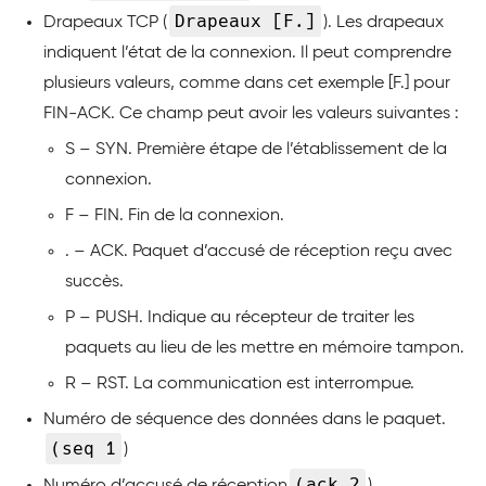
Drapeaux [F.]
Drapeaux TCP (
). Les drapeaux
indiquent l’état de la connexion. Il peut comprendre
plusieurs valeurs, comme dans cet exemple [F.] pour
FIN-ACK. Ce champ peut avoir les valeurs suivantes :
S – SYN. Première étape de l’établissement de la
connexion.
F – FIN. Fin de la connexion.
. – ACK. Paquet d’accusé de réception reçu avec
succès.
P – PUSH. Indique au récepteur de traiter les
paquets au lieu de les mettre en mémoire tampon.
R – RST. La communication est interrompue.
Numéro de séquence des données dans le paquet.
(seq 1
)
(ack 2