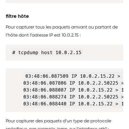
filtre hôte
Pour capturer tous les paquets arrivant ou partant de
l’hôte dont l’adresse IP est 10.0.2.15 :
Copy
# tcpdump host 10.0.2.15
Copy
03:48:06.087509 IP 10.0.2.15.22 > 10
03:48:06.087806 IP 10.0.2.2.50225 > 1
03:48:06.088087 IP 10.0.2.15.22 > 10.
03:48:06.088274 IP 10.0.2.2.50225 > 1
03:48:06.088440 IP 10.0.2.15.22 > 10
Pour capturer des paquets d’un type de protocole