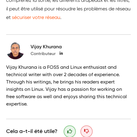
comprenez la sortie, les différents drapeaux et les filtres,
il peut être utilisé pour résoudre les problèmes de réseau
et
sécuriser votre réseau
.
Vijay Khurana
Contributeur
Vijay Khurana is a FOSS and Linux enthusiast and
technical writer with over 2 decades of experience.
Through his writings, he brings his readers expert
insights on Linux. Vijay has a passion for working on
free software as well and enjoys sharing this technical
expertise.
Cela a-t-il été utile?