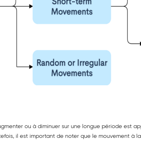
gmenter ou à diminuer sur une longue période est a
fois, il est important de noter que le mouvement à la