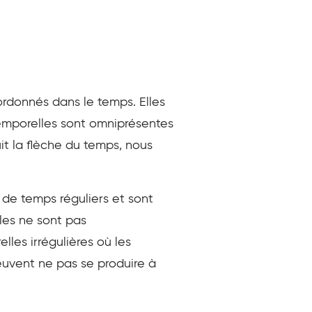
rdonnés dans le temps. Elles
temporelles sont omniprésentes
 la flèche du temps, nous
de temps réguliers et sont
les ne sont pas
les irrégulières où les
uvent ne pas se produire à