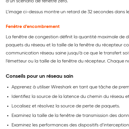
d’un scénario de fenêtre zéro.
L’image ci-dessus montre un retard de 32 secondes dans le
Fenêtre d’encombrement
La fenêtre de congestion définit la quantité maximale de do
paquets du réseau et la taille de la fenêtre du récepteur 
communication réseau saine jusqu’à ce que le transfert soit
l’émetteur ou la taille de la fenêtre du récepteur. Chaque
Conseils pour un réseau sain
Apprenez à utiliser Wireshark en tant que tâche de pre
Identifiez la source de la latence du chemin du réseau et
Localisez et résolvez la source de perte de paquets.
Examinez la taille de la fenêtre de transmission des donné
Examinez les performances des dispositifs d’interception 