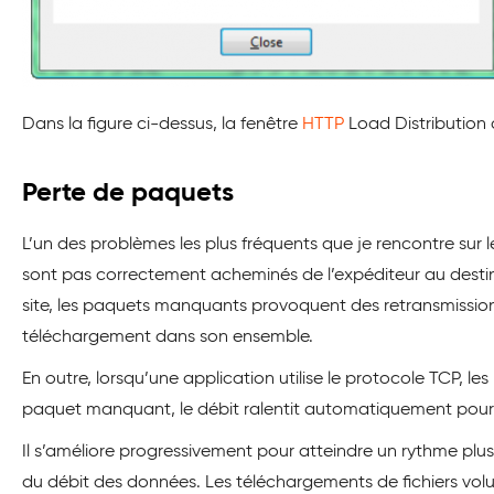
Dans la figure ci-dessus, la fenêtre
HTTP
Load Distribution d
Perte de paquets
L’un des problèmes les plus fréquents que je rencontre sur 
sont pas correctement acheminés de l’expéditeur au destinat
site, les paquets manquants provoquent des retransmissions
téléchargement dans son ensemble.
En outre, lorsqu’une application utilise le protocole TCP,
paquet manquant, le débit ralentit automatiquement pour
Il s’améliore progressivement pour atteindre un rythme plu
du débit des données. Les téléchargements de fichiers volu