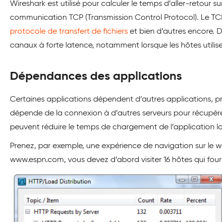
Wireshark est utilisé pour calculer le temps d’aller-retour 
communication TCP (Transmission Control Protocol). Le TCP 
protocole de transfert de fichiers
et bien d’autres encore. 
canaux à forte latence, notamment lorsque les hôtes utili
Dépendances des applications
Certaines applications dépendent d’autres applications,
dépende de la connexion à d’autres serveurs pour récupér
peuvent réduire le temps de chargement de l’application lo
Prenez, par exemple, une expérience de navigation sur le web
www.espn.com, vous devez d’abord visiter 16 hôtes qui fou