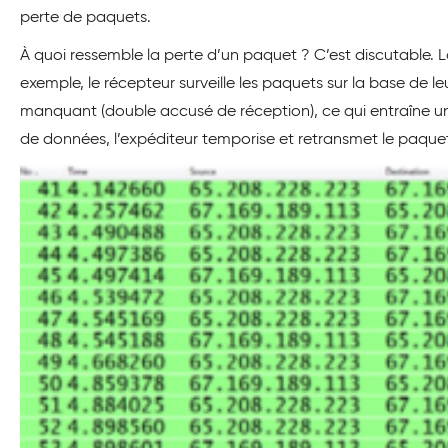
perte de paquets.
À quoi ressemble la perte d’un paquet ? C’est discutable.
exemple, le récepteur surveille les paquets sur la base de
manquant (double accusé de réception), ce qui entraîne un
de données, l’expéditeur temporise et retransmet le paqu