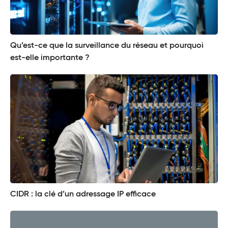
Qu’est-ce que la surveillance du réseau et pourquoi
est-elle importante ?
CIDR : la clé d’un adressage IP efficace