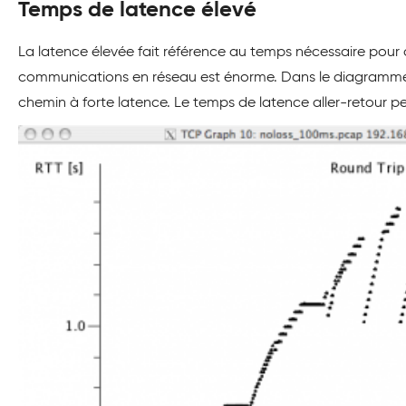
Temps de latence élevé
La latence élevée fait référence au temps nécessaire pour q
communications en réseau est énorme. Dans le diagramme 
chemin à forte latence. Le temps de latence aller-retour 