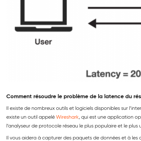
Comment résoudre le problème de la latence du ré
Il existe de nombreux outils et logiciels disponibles sur l’int
existe un outil appelé
Wireshark
, qui est une application o
l’analyseur de protocole réseau le plus populaire et le plus 
Il vous aidera à capturer des paquets de données et à les a