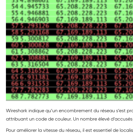
Wireshark indique qu’un encombrement du réseau s’est produ
attribuant un code de couleur. Un nombre élevé d’accusés
Pour améliorer la vitesse du réseau, il est essentiel de loc