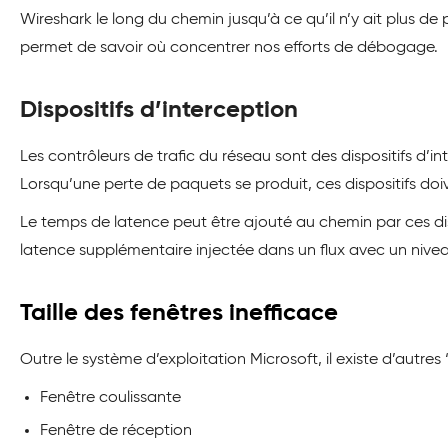
Wireshark le long du chemin jusqu’à ce qu’il n’y ait plus d
permet de savoir où concentrer nos efforts de débogage.
Dispositifs d’interception
Les contrôleurs de trafic du réseau sont des dispositifs d’i
Lorsqu’une perte de paquets se produit, ces dispositifs do
Le temps de latence peut être ajouté au chemin par ces dispo
latence supplémentaire injectée dans un flux avec un niveau
Taille des fenêtres inefficace
Outre le système d’exploitation Microsoft, il existe d’autres
Fenêtre coulissante
Fenêtre de réception