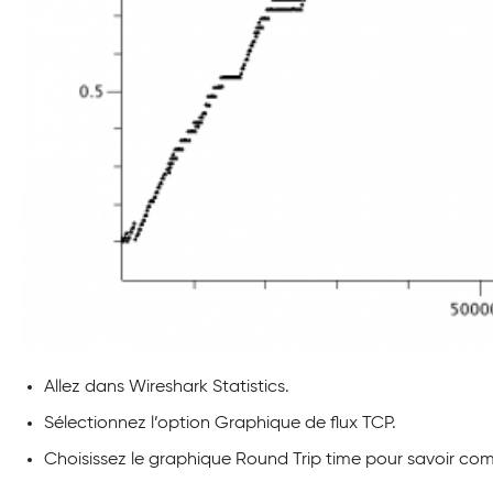
Allez dans Wireshark Statistics.
Sélectionnez l’option Graphique de flux TCP.
Choisissez le graphique Round Trip time pour savoir com