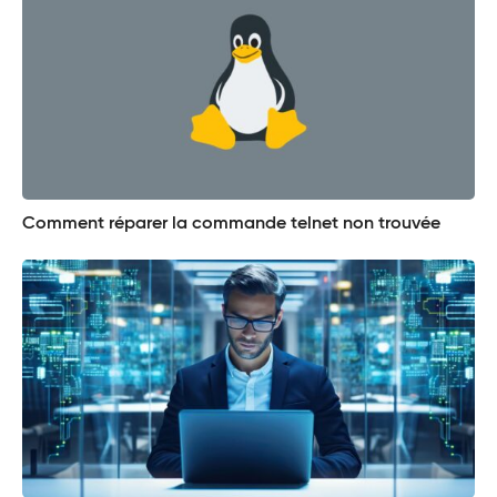
Comment réparer la commande telnet non trouvée