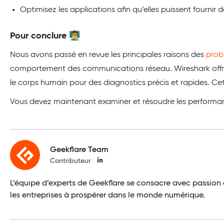
Optimisez les applications afin qu’elles puissent fournir
Pour conclure 👨‍🏫
Nous avons passé en revue les principales raisons des
prob
comportement des communications réseau. Wireshark offre un
le corps humain pour des diagnostics précis et rapides. Cet
Vous devez maintenant examiner et résoudre les performances
Geekflare Team
Contributeur
L’équipe d’experts de Geekflare se consacre avec passion a
les entreprises à prospérer dans le monde numérique.