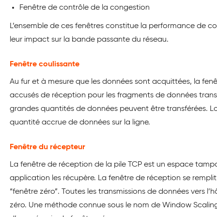
Fenêtre de contrôle de la congestion
L’ensemble de ces fenêtres constitue la performance de c
leur impact sur la bande passante du réseau.
Fenêtre coulissante
Au fur et à mesure que les données sont acquittées, la fenêt
accusés de réception pour les fragments de données transmis
grandes quantités de données peuvent être transférées. Lor
quantité accrue de données sur la ligne.
Fenêtre du récepteur
La fenêtre de réception de la pile TCP est un espace tam
application les récupère. La fenêtre de réception se rempli
“fenêtre zéro”. Toutes les transmissions de données vers l’
zéro. Une méthode connue sous le nom de Window Scaling (R