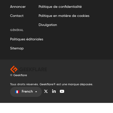
Annoncer
Politique de confidentialité
Contact
Politique en matière de cookies
Divulgation
GÉNÉRAL
Politiques éditoriales
Sitemap
© Geekflare
Tous droits réservés. Geekflare® est une marque déposée.
French