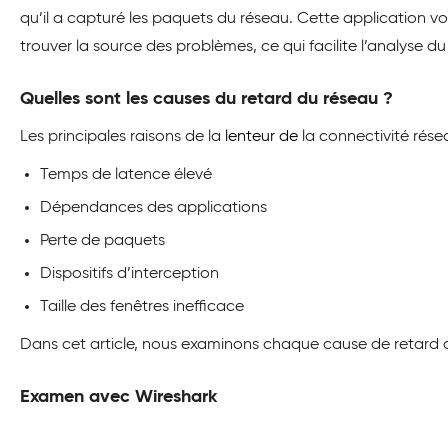
qu’il a capturé les paquets du réseau. Cette application vo
trouver la source des problèmes, ce qui facilite l’analyse du
Quelles sont les causes du retard du réseau ?
Les principales raisons de la
lenteur de
la connectivité résea
Temps de latence élevé
Dépendances des applications
Perte de paquets
Dispositifs d’interception
Taille des fenêtres inefficace
Dans cet article, nous examinons chaque cause de retard d
Examen avec Wireshark