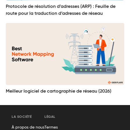
Protocole de résolution d’adresses (ARP) : Feuille de
route pour la traduction d’adresses de réseau
Meilleur logiciel de cartographie de réseau (2026)
LA SOCIÉTÉ
LÉGAL
À propos de nous
Termes