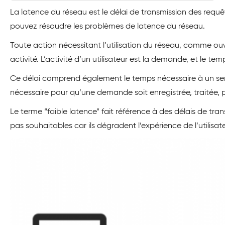
La latence du réseau est le délai de transmission des re
pouvez résoudre les problèmes de latence du réseau.
Toute action nécessitant l’utilisation du réseau, comme ouvr
activité. L’activité d’un utilisateur est la demande, et le
Ce délai comprend également le temps nécessaire à un serv
nécessaire pour qu’une demande soit enregistrée, traitée, pu
Le terme “faible latence” fait référence à des délais de tr
pas souhaitables car ils dégradent l’expérience de l’utilisate