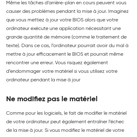
Même les tâches d’arrière-plan en cours peuvent vous
causer des problèmes pendant la mise à jour. Imaginez
que vous mettiez à jour votre BIOS alors que votre
ordinateur exécute une application nécessitant une
grande quantité de mémoire (comme le traitement de
texte). Dans ce cas, l’ordinateur pourrait avoir du mal à
mettre à jour efficacement le BIOS et pourrait même
rencontrer une erreur. Vous risquez également
d’endommager votre matériel si vous utilisez votre
ordinateur pendant la mise à jour
Ne modifiez pas le matériel
Comme pour les logiciels, le fait de modifier le matériel
de votre ordinateur peut également entraîner l’échec
de la mise à jour. Si vous modifiez le matériel de votre