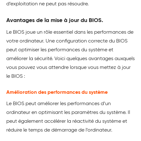
d’exploitation ne peut pas résoudre.
Avantages de la mise à jour du BIOS.
Le BIOS joue un rôle essentiel dans les performances de
votre ordinateur. Une configuration correcte du BIOS
peut optimiser les performances du système et
améliorer la sécurité. Voici quelques avantages auxquels
vous pouvez vous attendre lorsque vous mettez à jour
le BIOS :
Amélioration des performances du système
Le BIOS peut améliorer les performances d’un
ordinateur en optimisant les paramètres du système. Il
peut également accélérer la réactivité du système et
réduire le temps de démarrage de l’ordinateur.