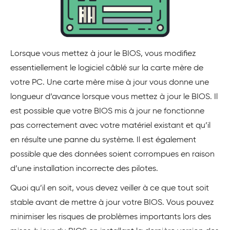
Lorsque vous mettez à jour le BIOS, vous modifiez
essentiellement le logiciel câblé sur la carte mère de
votre PC. Une carte mère mise à jour vous donne une
longueur d’avance lorsque vous mettez à jour le BIOS. Il
est possible que votre BIOS mis à jour ne fonctionne
pas correctement avec votre matériel existant et qu’il
en résulte une panne du système. Il est également
possible que des données soient corrompues en raison
d’une installation incorrecte des pilotes.
Quoi qu’il en soit, vous devez veiller à ce que tout soit
stable avant de mettre à jour votre BIOS. Vous pouvez
minimiser les risques de problèmes importants lors des