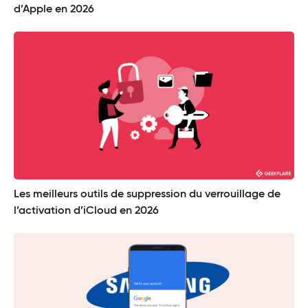
d’Apple en 2026
Les meilleurs outils de suppression du verrouillage de
l’activation d’iCloud en 2026