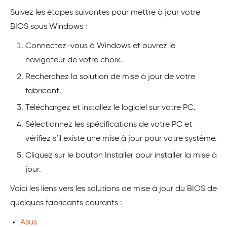
Suivez les étapes suivantes pour mettre à jour votre
BIOS sous Windows :
Connectez-vous à Windows et ouvrez le
navigateur de votre choix.
Recherchez la solution de mise à jour de votre
fabricant.
Téléchargez et installez le logiciel sur votre PC.
Sélectionnez les spécifications de votre PC et
vérifiez s’il existe une mise à jour pour votre système.
Cliquez sur le bouton Installer pour installer la mise à
jour.
Voici les liens vers les solutions de mise à jour du BIOS de
quelques fabricants courants :
Asus