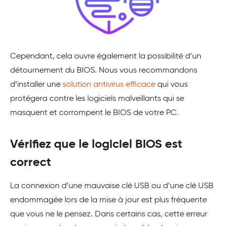
Cependant, cela ouvre également la possibilité d’un
détournement du BIOS. Nous vous recommandons
d’installer une
solution antivirus efficace
qui vous
protégera contre les logiciels malveillants qui se
masquent et corrompent le BIOS de votre PC.
Vérifiez que le logiciel BIOS est
correct
La connexion d’une mauvaise clé USB ou d’une clé USB
endommagée lors de la mise à jour est plus fréquente
que vous ne le pensez. Dans certains cas, cette erreur