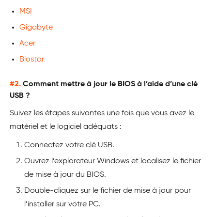
MSI
Gigabyte
Acer
Biostar
#2.
Comment mettre à jour le BIOS à l’aide d’une clé
USB ?
Suivez les étapes suivantes une fois que vous avez le
matériel et le logiciel adéquats :
Connectez votre clé USB.
Ouvrez l’explorateur Windows et localisez le fichier
de mise à jour du BIOS.
Double-cliquez sur le fichier de mise à jour pour
l’installer sur votre PC.