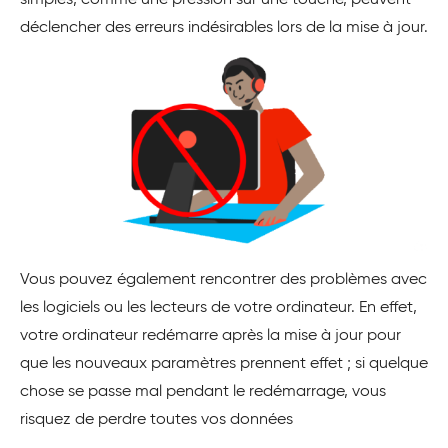
simples, comme une pression sur une touche, peuvent
déclencher des erreurs indésirables lors de la mise à jour.
Vous pouvez également rencontrer des problèmes avec
les logiciels ou les lecteurs de votre ordinateur. En effet,
votre ordinateur redémarre après la mise à jour pour
que les nouveaux paramètres prennent effet ; si quelque
chose se passe mal pendant le redémarrage, vous
risquez de perdre toutes vos données