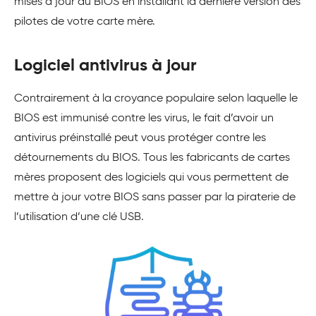
mises à jour du BIOS en installant la dernière version des
pilotes de votre carte mère.
Logiciel antivirus à jour
Contrairement à la croyance populaire selon laquelle le
BIOS est immunisé contre les virus, le fait d’avoir un
antivirus préinstallé peut vous protéger contre les
détournements du BIOS. Tous les fabricants de cartes
mères proposent des logiciels qui vous permettent de
mettre à jour votre BIOS sans passer par la piraterie de
l’utilisation d’une clé USB.