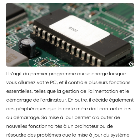
Il s’agit du premier programme qui se charge lorsque
vous allumez votre PC, et il contrôle plusieurs fonctions
essentielles, telles que la gestion de l’alimentation et le
démarrage de l’ordinateur. En outre, il décide également
des périphériques que la carte mère doit contacter lors
du démarrage. Sa mise à jour permet d’ajouter de
nouvelles fonctionnalités à un ordinateur ou de
résoudre des problèmes que la mise à jour du système