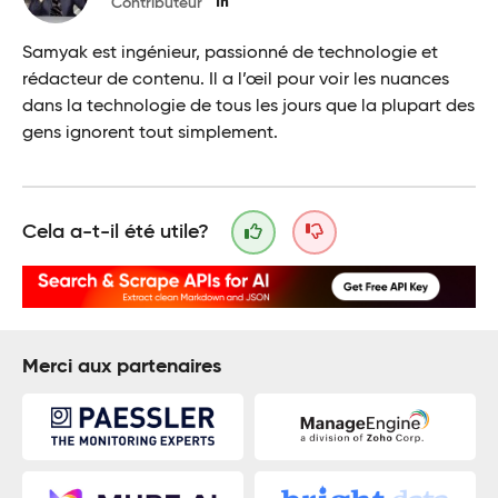
Contributeur
Samyak est ingénieur, passionné de technologie et
rédacteur de contenu. Il a l’œil pour voir les nuances
dans la technologie de tous les jours que la plupart des
gens ignorent tout simplement.
Cela a-t-il été utile?
Merci aux partenaires