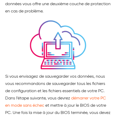
données vous offre une deuxième couche de protection
en cas de problème.
Si vous envisagez de sauvegarder vos données, nous
vous recommandons de sauvegarder tous les fichiers
de configuration et les fichiers essentiels de votre PC.
Dans l’étape suivante, vous devrez
démarrer votre PC
en mode sans échec
et mettre à jour le BIOS de votre
PC. Une fois la mise à jour du BIOS terminée, vous devez