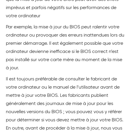
imprévus et parfois négatifs sur les performances de
votre ordinateur
Par exemple, la mise à jour du BIOS peut ralentir votre
ordinateur ou provoquer des erreurs inattendues lors du
premier démarrage. Il est également possible que votre
ordinateur devienne inefficace si le BIOS correct n’est
pas installé sur votre carte mère au moment de la mise
à jour.
Il est toujours préférable de consulter le fabricant de
votre ordinateur ou le manuel de l’utilisateur avant de
mettre à jour votre BIOS. Les fabricants publient
généralement des journaux de mise à jour pour les
nouvelles versions du BIOS ; vous pouvez vous y référer
pour déterminer si vous devez mettre à jour votre BIOS.
En outre, avant de procéder à la mise à jour, nous vous