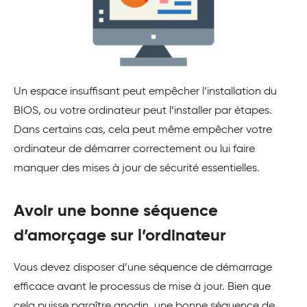
Un espace insuffisant peut empêcher l’installation du
BIOS, ou votre ordinateur peut l’installer par étapes.
Dans certains cas, cela peut même empêcher votre
ordinateur de démarrer correctement ou lui faire
manquer des mises à jour de sécurité essentielles.
Avoir une bonne séquence
d’amorçage sur l’ordinateur
Vous devez disposer d’une séquence de démarrage
efficace avant le processus de mise à jour. Bien que
cela puisse paraître anodin, une bonne séquence de