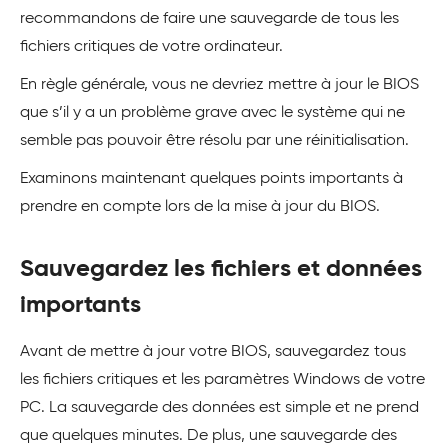
recommandons de faire une sauvegarde de tous les
fichiers critiques de votre ordinateur.
En règle générale, vous ne devriez mettre à jour le BIOS
que s’il y a un problème grave avec le système qui ne
semble pas pouvoir être résolu par une réinitialisation.
Examinons maintenant quelques points importants à
prendre en compte lors de la mise à jour du BIOS.
Sauvegardez les fichiers et données
importants
Avant de mettre à jour votre BIOS, sauvegardez tous
les fichiers critiques et les paramètres Windows de votre
PC. La sauvegarde des données est simple et ne prend
que quelques minutes. De plus, une sauvegarde des