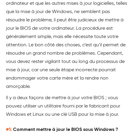
ordinateur et que les autres mises à jour logicielles, telles
que la mise à jour de Windows, ne semblent pas
résoudre le problème, il peut être judicieux de mettre à
jour le BIOS de votre ordinateur. La procédure est
généralement simple, mais elle nécessite toute votre
attention. Le bon côté des choses, c’est qu’il permet de
résoudre un grand nombre de problèmes. Cependant,
vous devez rester vigilant tout au long du processus de
mise à jour, car une seule étape incorrecte pourrait
endommager votre carte mère et la rendre non
amorçable.
Il y a deux façons de mettre à jour votre BIOS ; vous
pouvez utiliser un utilitaire fourni par le fabricant pour
Windows et Linux ou une clé USB pour la mise à jour.
#1.
Comment mettre à jour le BIOS sous Windows ?