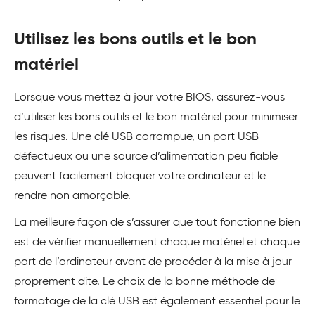
Utilisez les bons outils et le bon
matériel
Lorsque vous mettez à jour votre BIOS, assurez-vous
d’utiliser les bons outils et le bon matériel pour minimiser
les risques. Une clé USB corrompue, un port USB
défectueux ou une source d’alimentation peu fiable
peuvent facilement bloquer votre ordinateur et le
rendre non amorçable.
La meilleure façon de s’assurer que tout fonctionne bien
est de vérifier manuellement chaque matériel et chaque
port de l’ordinateur avant de procéder à la mise à jour
proprement dite. Le choix de la bonne méthode de
formatage de la clé USB est également essentiel pour le