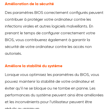
Amélioration de la sécurité
Des paramètres BIOS correctement configurés peuvent
contribuer à protéger votre ordinateur contre les
infections virales et autres logiciels malveillants. En
prenant le temps de configurer correctement votre
BIOS, vous contribuerez également à garantir la
sécurité de votre ordinateur contre les accès non
autorisés.
Améliore la stabilité du système
Lorsque vous optimisez les paramètres du BIOS, vous
pouvez maintenir la stabilité de votre ordinateur et
éviter qu’il ne se bloque ou ne tombe en panne. Les
performances du système peuvent ainsi être améliorées
et les inconvénients pour l’utilisateur peuvent être