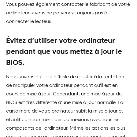
Vous pouvez également contacter le fabricant de votre
ordinateur si vous ne parvenez toujours pas à
connecter le lecteur.
Évitez d’utiliser votre ordinateur
pendant que vous mettez à jour le
BIOS.
Nous savons qu’il est difficile de résister à la tentation
de manipuler votre ordinateur pendant qu’il est en
cours de mise à jour. Cependant, une mise à jour du
BIOS est très différente d’une mise à jour normale. La
carte mère de votre ordinateur subit la mise à jour et
établit constamment des connexions avec tous les
composants de l’ordinateur. Même les actions les plus