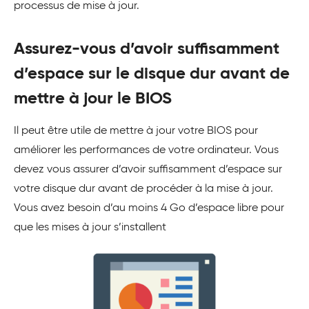
processus de mise à jour.
Assurez-vous d’avoir suffisamment
d’espace sur le disque dur avant de
mettre à jour le BIOS
Il peut être utile de mettre à jour votre BIOS pour
améliorer les performances de votre ordinateur. Vous
devez vous assurer d’avoir suffisamment d’espace sur
votre disque dur avant de procéder à la mise à jour.
Vous avez besoin d’au moins 4 Go d’espace libre pour
que les mises à jour s’installent