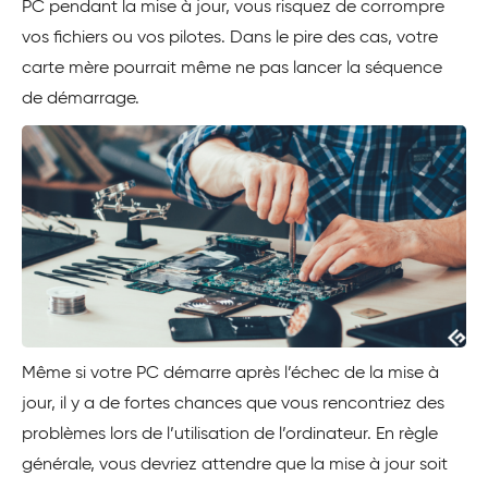
PC pendant la mise à jour, vous risquez de corrompre
vos fichiers ou vos pilotes. Dans le pire des cas, votre
carte mère pourrait même ne pas lancer la séquence
de démarrage.
Même si votre PC démarre après l’échec de la mise à
jour, il y a de fortes chances que vous rencontriez des
problèmes lors de l’utilisation de l’ordinateur. En règle
générale, vous devriez attendre que la mise à jour soit