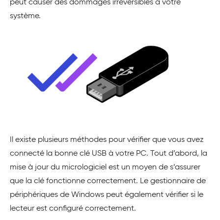
peut causer des dommages irréversibles à votre
système.
Il existe plusieurs méthodes pour vérifier que vous avez
connecté la bonne clé USB à votre PC. Tout d’abord, la
mise à jour du micrologiciel est un moyen de s’assurer
que la clé fonctionne correctement. Le gestionnaire de
périphériques de Windows peut également vérifier si le
lecteur est configuré correctement.