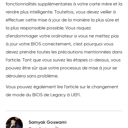
fonctionnalités supplémentaires à votre carte mère et la
rendre plus intelligente. Toutefois, vous devez veiller à
effectuer cette mise à jour de la manière la plus sûre et
la plus responsable possible. Vous risquez
d’endommager votre ordinateur si vous ne mettez pas
à jour votre BIOS correctement, c’est pourquoi vous
devez prendre toutes les précautions mentionnées dans
l’article. Tant que vous suivez les étapes ci-dessus, vous
pouvez être sûr que votre processus de mise à jour se
déroulera sans problème.
Vous pouvez également lire l’article sur le changement
de mode du BIOS de Legacy à UEFI.
Samyak Goswami