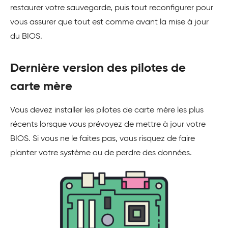
restaurer votre sauvegarde, puis tout reconfigurer pour
vous assurer que tout est comme avant la mise à jour
du BIOS.
Dernière version des pilotes de
carte mère
Vous devez installer les pilotes de carte mère les plus
récents lorsque vous prévoyez de mettre à jour votre
BIOS. Si vous ne le faites pas, vous risquez de faire
planter votre système ou de perdre des données.