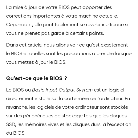
La mise à jour de votre BIOS peut apporter des
corrections importantes à votre machine actuelle.
Cependant, elle peut facilement se révéler inefficace si
vous ne prenez pas garde à certains points.
Dans cet article, nous allons voir ce qu’est exactement
le BIOS et quelles sont les précautions à prendre lorsque
vous mettez à jour le BIOS.
Qu’est-ce que le BIOS ?
Le BIOS ou
Basic Input Output System
est un logiciel
directement installé sur la carte mère de l’ordinateur. En
revanche, les logiciels de votre ordinateur sont stockés
sur des périphériques de stockage tels que les disques
SSD, les mémoires vives et les disques durs, à l’exception
du BIOS.