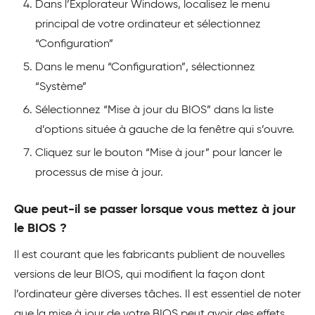
Dans l’Explorateur Windows, localisez le menu
principal de votre ordinateur et sélectionnez
“Configuration”
Dans le menu “Configuration”, sélectionnez
“Système”
Sélectionnez “Mise à jour du BIOS” dans la liste
d’options située à gauche de la fenêtre qui s’ouvre.
Cliquez sur le bouton “Mise à jour” pour lancer le
processus de mise à jour.
Que peut-il se passer lorsque vous mettez à jour
le BIOS ?
Il est courant que les fabricants publient de nouvelles
versions de leur BIOS, qui modifient la façon dont
l’ordinateur gère diverses tâches. Il est essentiel de noter
que la mise à jour de votre BIOS peut avoir des effets