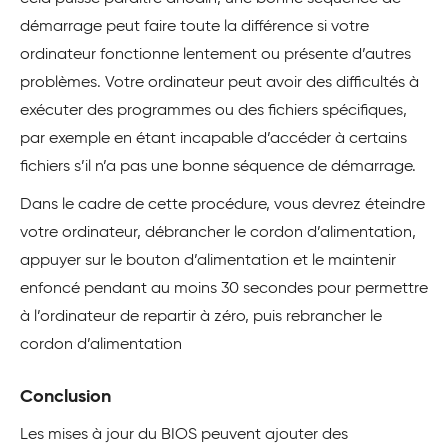
démarrage peut faire toute la différence si votre
ordinateur fonctionne lentement ou présente d’autres
problèmes. Votre ordinateur peut avoir des difficultés à
exécuter des programmes ou des fichiers spécifiques,
par exemple en étant incapable d’accéder à certains
fichiers s’il n’a pas une bonne séquence de démarrage.
Dans le cadre de cette procédure, vous devrez éteindre
votre ordinateur, débrancher le cordon d’alimentation,
appuyer sur le bouton d’alimentation et le maintenir
enfoncé pendant au moins 30 secondes pour permettre
à l’ordinateur de repartir à zéro, puis rebrancher le
cordon d’alimentation
Conclusion
Les mises à jour du BIOS peuvent ajouter des