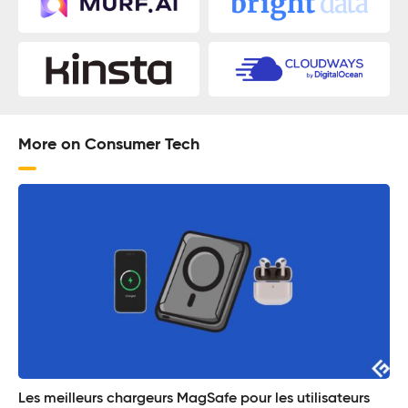
More on Consumer Tech
Les meilleurs chargeurs MagSafe pour les utilisateurs