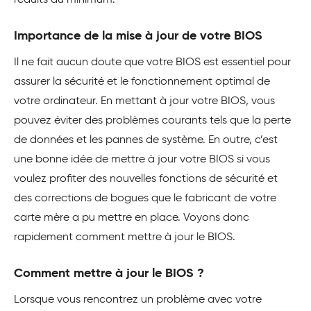
réduits au minimum.
Importance de la mise à jour de votre BIOS
Il ne fait aucun doute que votre BIOS est essentiel pour
assurer la sécurité et le fonctionnement optimal de
votre ordinateur. En mettant à jour votre BIOS, vous
pouvez éviter des problèmes courants tels que la perte
de données et les pannes de système. En outre, c’est
une bonne idée de mettre à jour votre BIOS si vous
voulez profiter des nouvelles fonctions de sécurité et
des corrections de bogues que le fabricant de votre
carte mère a pu mettre en place. Voyons donc
rapidement comment mettre à jour le BIOS.
Comment mettre à jour le BIOS ?
Lorsque vous rencontrez un problème avec votre