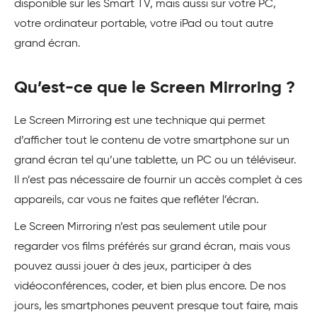
disponible sur les Smart TV, mais aussi sur votre PC,
votre ordinateur portable, votre iPad ou tout autre
grand écran.
Qu’est-ce que le Screen Mirroring ?
Le Screen Mirroring est une technique qui permet
d’afficher tout le contenu de votre smartphone sur un
grand écran tel qu’une tablette, un PC ou un téléviseur.
Il n’est pas nécessaire de fournir un accès complet à ces
appareils, car vous ne faites que refléter l’écran.
Le Screen Mirroring n’est pas seulement utile pour
regarder vos films préférés sur grand écran, mais vous
pouvez aussi jouer à des jeux, participer à des
vidéoconférences, coder, et bien plus encore. De nos
jours, les smartphones peuvent presque tout faire, mais