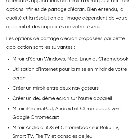
différentes applications de miroir d’écran pour offrir des
options infinies de partage d’écran. Bien entendu, la
qualité et la résolution de l’image dépendent de votre
appareil et des capacités de votre réseau.
Les options de partage d’écran proposées par cette
application sont les suivantes :
Miroir d’écran Windows, Mac, Linux et Chromebook
Utilisation d’Internet pour la mise en miroir de votre
écran
Créer un miroir entre deux navigateurs
Créer un deuxième écran sur l’autre appareil
Miroir iPhone, iPad, Android et Chromebook vers
Google Chromecast
Miroir Android, iOS et Chromebook sur Roku TV,
Smart TV, Fire TV et consoles de jeu