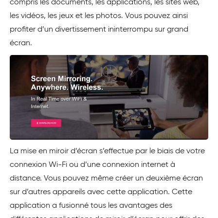
compris les documents, les applications, les sites web,
les vidéos, les jeux et les photos. Vous pouvez ainsi
profiter d’un divertissement ininterrompu sur grand
écran.
La mise en miroir d’écran s’effectue par le biais de votre
connexion Wi-Fi ou d’une connexion internet à
distance. Vous pouvez même créer un deuxième écran
sur d’autres appareils avec cette application. Cette
application a fusionné tous les avantages des