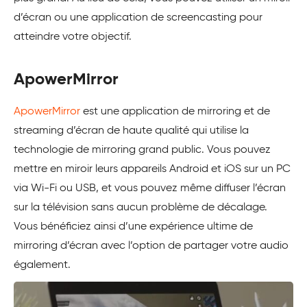
d’écran ou une application de screencasting pour
atteindre votre objectif.
ApowerMirror
ApowerMirror
est une application de mirroring et de
streaming d’écran de haute qualité qui utilise la
technologie de mirroring grand public. Vous pouvez
mettre en miroir leurs appareils Android et iOS sur un PC
via Wi-Fi ou USB, et vous pouvez même diffuser l’écran
sur la télévision sans aucun problème de décalage.
Vous bénéficiez ainsi d’une expérience ultime de
mirroring d’écran avec l’option de partager votre audio
également.