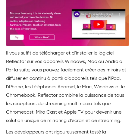
Il vous suffit de télécharger et d’installer le logiciel
Reflector sur vos appareils Windows, Mac ou Android.
Par la suite, vous pouvez facilement créer des miroirs et
diffuser en continu à partir d’appareils tels que l’iPad,
l’iPhone, les téléphones Android, le Mac, Windows et le
Chromebook. Reflector combine la puissance de tous
les récepteurs de streaming multimédia tels que
Chromecast, Mira Cast et Apple TV pour devenir une
solution unique de mirroring d’écran et de streaming.
Les développeurs ont rigoureusement testé la