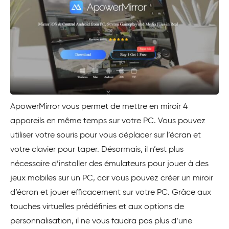
ApowerMirror vous permet de mettre en miroir 4
appareils en même temps sur votre PC. Vous pouvez
utiliser votre souris pour vous déplacer sur l’écran et
votre clavier pour taper. Désormais, il n’est plus
nécessaire d’installer des émulateurs pour jouer à des
jeux mobiles sur un PC, car vous pouvez créer un miroir
d’écran et jouer efficacement sur votre PC. Grâce aux
touches virtuelles prédéfinies et aux options de
personnalisation, il ne vous faudra pas plus d’une