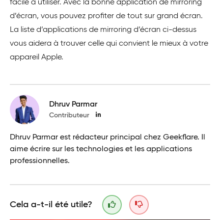
facile à utiliser. Avec la bonne application de mirroring
d’écran, vous pouvez profiter de tout sur grand écran.
La liste d’applications de mirroring d’écran ci-dessus
vous aidera à trouver celle qui convient le mieux à votre
appareil Apple.
Dhruv Parmar
Contributeur
Dhruv Parmar est rédacteur principal chez Geekflare. Il
aime écrire sur les technologies et les applications
professionnelles.
Cela a-t-il été utile?