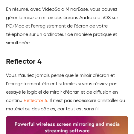
En résumé, avec VideoSolo MirrorEase, vous pouvez
gérer la mise en miroir des écrans Android et iOS sur
PC/Mac et l’enregistrement de l’écran de votre
téléphone sur un ordinateur de manière pratique et
simultanée.
Reflector 4
Vous n’auriez jamais pensé que le miroir d’écran et
l’enregistrement étaient si faciles si vous n’aviez pas
essayé le logiciel de miroir d’écran et de diffusion en
continu
Reflector 4
. Il n’est pas nécessaire d’installer du
matériel ou des câbles, car tout est sans fil.