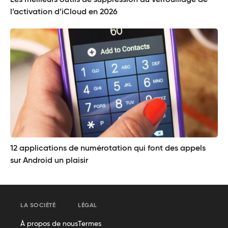
l’activation d’iCloud en 2026
12 applications de numérotation qui font des appels
sur Android un plaisir
LA SOCIÉTÉ
LÉGAL
À propos de nous
Termes