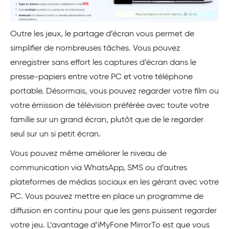
Outre les jeux, le partage d’écran vous permet de
simplifier de nombreuses tâches. Vous pouvez
enregistrer sans effort les captures d’écran dans le
presse-papiers entre votre PC et votre téléphone
portable. Désormais, vous pouvez regarder votre film ou
votre émission de télévision préférée avec toute votre
famille sur un grand écran, plutôt que de le regarder
seul sur un si petit écran.
Vous pouvez même améliorer le niveau de
communication via WhatsApp, SMS ou d’autres
plateformes de médias sociaux en les gérant avec votre
PC. Vous pouvez mettre en place un programme de
diffusion en continu pour que les gens puissent regarder
votre jeu. L’avantage d’iMyFone MirrorTo est que vous