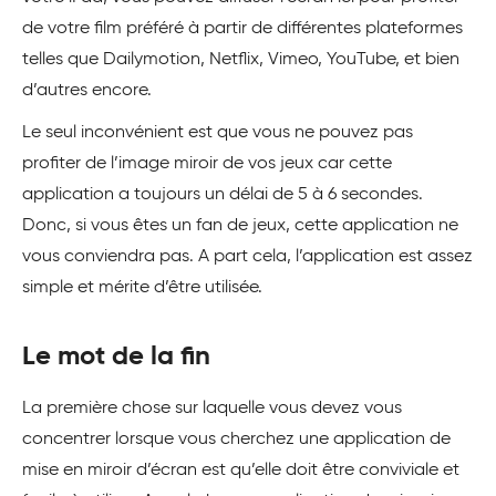
de votre film préféré à partir de différentes plateformes
telles que Dailymotion, Netflix, Vimeo, YouTube, et bien
d’autres encore.
Le seul inconvénient est que vous ne pouvez pas
profiter de l’image miroir de vos jeux car cette
application a toujours un délai de 5 à 6 secondes.
Donc, si vous êtes un fan de jeux, cette application ne
vous conviendra pas. A part cela, l’application est assez
simple et mérite d’être utilisée.
Le mot de la fin
La première chose sur laquelle vous devez vous
concentrer lorsque vous cherchez une application de
mise en miroir d’écran est qu’elle doit être conviviale et