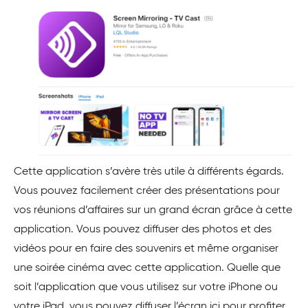
Cette application s’avère très utile à différents égards.
Vous pouvez facilement créer des présentations pour
vos réunions d’affaires sur un grand écran grâce à cette
application. Vous pouvez diffuser des photos et des
vidéos pour en faire des souvenirs et même organiser
une soirée cinéma avec cette application. Quelle que
soit l’application que vous utilisez sur votre iPhone ou
votre iPad, vous pouvez diffuser l’écran ici pour profiter