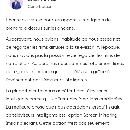
Contributeur
L’heure est venue pour les appareils intelligents de
prendre le dessus sur les anciens.
Auparavant, nous avions l’habitude de nous asseoir et
de regarder les films diffusés à la télévision. À l’époque,
nous n’avions pas la possibilité de regarder les films de
notre choix. Aujourd’hui, nous sommes totalement libres
de regarder n’importe quoi à la télévision grâce à
l’avènement des téléviseurs intelligents.
La plupart d’entre nous achètent des téléviseurs
intelligents parce qu’ils offrent des fonctions améliorées.
La meilleure chose que nous apprécions lorsqu’il s’agit
de téléviseurs intelligents est l’option Screen Mirroring
(miroir d’écran). Cette option n’est pas seulement