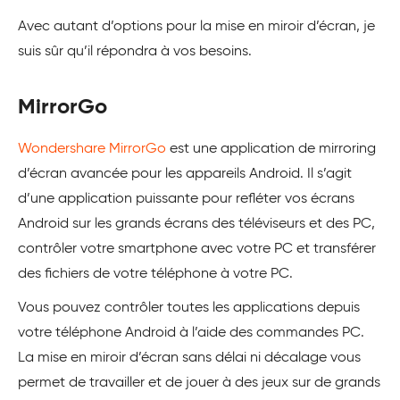
Avec autant d’options pour la mise en miroir d’écran, je
suis sûr qu’il répondra à vos besoins.
MirrorGo
Wondershare MirrorGo
est une application de mirroring
d’écran avancée pour les appareils Android. Il s’agit
d’une application puissante pour refléter vos écrans
Android sur les grands écrans des téléviseurs et des PC,
contrôler votre smartphone avec votre PC et transférer
des fichiers de votre téléphone à votre PC.
Vous pouvez contrôler toutes les applications depuis
votre téléphone Android à l’aide des commandes PC.
La mise en miroir d’écran sans délai ni décalage vous
permet de travailler et de jouer à des jeux sur de grands