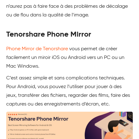
n’aurez pas à faire face à des problèmes de décalage
ou de flou dans la qualité de l’image.
Tenorshare Phone Mirror
Phone Mirror de Tenorshare
vous permet de créer
facilement un miroir iOS ou Android vers un PC ou un
Mac Windows.
C’est assez simple et sans complications techniques.
Pour Android, vous pouvez l’utiliser pour jouer à des
jeux, transférer des fichiers, regarder des films, faire des
captures ou des enregistrements d’écran, etc.