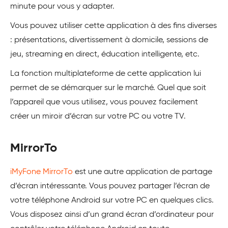
minute pour vous y adapter.
Vous pouvez utiliser cette application à des fins diverses
: présentations, divertissement à domicile, sessions de
jeu, streaming en direct, éducation intelligente, etc.
La fonction multiplateforme de cette application lui
permet de se démarquer sur le marché. Quel que soit
l’appareil que vous utilisez, vous pouvez facilement
créer un miroir d’écran sur votre PC ou votre TV.
MirrorTo
iMyFone MirrorTo
est une autre application de partage
d’écran intéressante. Vous pouvez partager l’écran de
votre téléphone Android sur votre PC en quelques clics.
Vous disposez ainsi d’un grand écran d’ordinateur pour