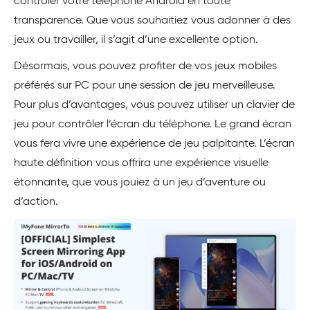
contrôler votre téléphone Android en toute
transparence. Que vous souhaitiez vous adonner à des
jeux ou travailler, il s’agit d’une excellente option.
Désormais, vous pouvez profiter de vos jeux mobiles
préférés sur PC pour une session de jeu merveilleuse.
Pour plus d’avantages, vous pouvez utiliser un clavier de
jeu pour contrôler l’écran du téléphone. Le grand écran
vous fera vivre une expérience de jeu palpitante. L’écran
haute définition vous offrira une expérience visuelle
étonnante, que vous jouiez à un jeu d’aventure ou
d’action.