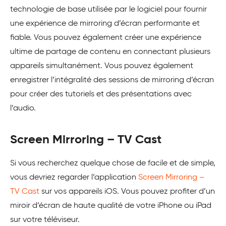
technologie de base utilisée par le logiciel pour fournir
une expérience de mirroring d’écran performante et
fiable. Vous pouvez également créer une expérience
ultime de partage de contenu en connectant plusieurs
appareils simultanément. Vous pouvez également
enregistrer l’intégralité des sessions de mirroring d’écran
pour créer des tutoriels et des présentations avec
l’audio.
Screen Mirroring – TV Cast
Si vous recherchez quelque chose de facile et de simple,
vous devriez regarder l’application
Screen Mirroring –
TV Cast
sur vos appareils iOS. Vous pouvez profiter d’un
miroir d’écran de haute qualité de votre iPhone ou iPad
sur votre téléviseur.