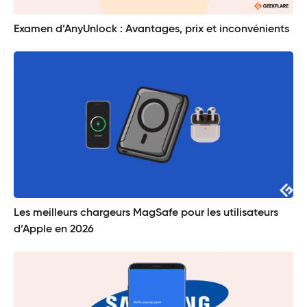
Examen d’AnyUnlock : Avantages, prix et inconvénients
Les meilleurs chargeurs MagSafe pour les utilisateurs
d’Apple en 2026