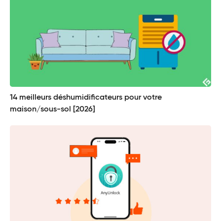
14 meilleurs déshumidificateurs pour votre
maison/sous-sol [2026]