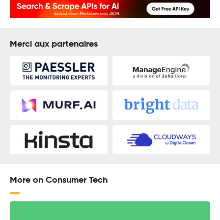
Merci aux partenaires
More on Consumer Tech