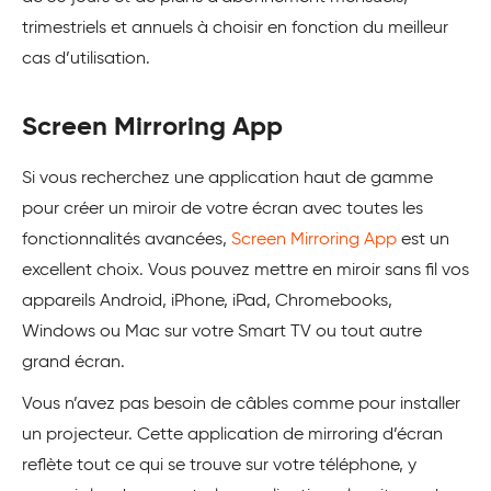
trimestriels et annuels à choisir en fonction du meilleur
cas d’utilisation.
Screen Mirroring App
Si vous recherchez une application haut de gamme
pour créer un miroir de votre écran avec toutes les
fonctionnalités avancées,
Screen Mirroring App
est un
excellent choix. Vous pouvez mettre en miroir sans fil vos
appareils Android, iPhone, iPad, Chromebooks,
Windows ou Mac sur votre Smart TV ou tout autre
grand écran.
Vous n’avez pas besoin de câbles comme pour installer
un projecteur. Cette application de mirroring d’écran
reflète tout ce qui se trouve sur votre téléphone, y