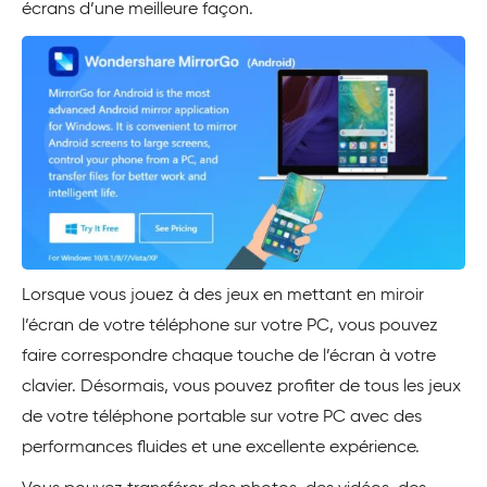
écrans d’une meilleure façon.
Lorsque vous jouez à des jeux en mettant en miroir
l’écran de votre téléphone sur votre PC, vous pouvez
faire correspondre chaque touche de l’écran à votre
clavier. Désormais, vous pouvez profiter de tous les jeux
de votre téléphone portable sur votre PC avec des
performances fluides et une excellente expérience.