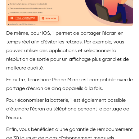
De même, pour iOS, il permet de partager l’écran en
temps réel afin d’éviter les retards. Par exemple, vous
pouvez utiliser des applications et sélectionner la
résolution de sortie pour un affichage plus grand et de
meilleure qualité.
En outre, Tenoshare Phone Mirror est compatible avec le
partage d’écran de cinq appareils à la fois.
Pour économiser la batterie, il est également possible
d’éteindre l’écran du téléphone pendant le partage de
l’écran.
Enfin, vous bénéficiez d’une garantie de remboursement
de 30 jours et de plans d’abonnement mensuels,