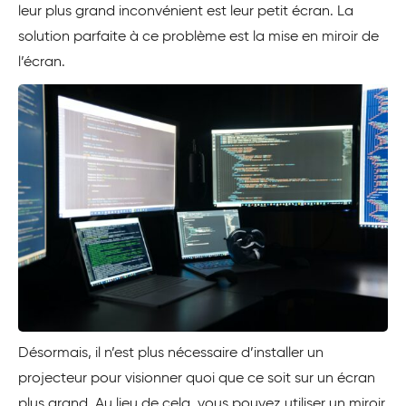
leur plus grand inconvénient est leur petit écran. La
solution parfaite à ce problème est la mise en miroir de
l’écran.
Désormais, il n’est plus nécessaire d’installer un
projecteur pour visionner quoi que ce soit sur un écran
plus grand. Au lieu de cela, vous pouvez utiliser un miroir