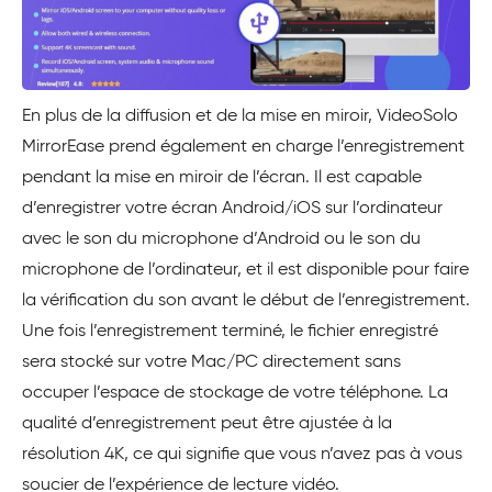
En plus de la diffusion et de la mise en miroir, VideoSolo
MirrorEase prend également en charge l’enregistrement
pendant la mise en miroir de l’écran. Il est capable
d’enregistrer votre écran Android/iOS sur l’ordinateur
avec le son du microphone d’Android ou le son du
microphone de l’ordinateur, et il est disponible pour faire
la vérification du son avant le début de l’enregistrement.
Une fois l’enregistrement terminé, le fichier enregistré
sera stocké sur votre Mac/PC directement sans
occuper l’espace de stockage de votre téléphone. La
qualité d’enregistrement peut être ajustée à la
résolution 4K, ce qui signifie que vous n’avez pas à vous
soucier de l’expérience de lecture vidéo.