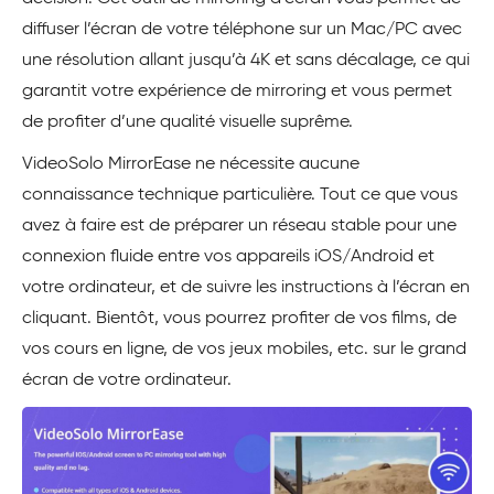
diffuser l’écran de votre téléphone sur un Mac/PC avec
une résolution allant jusqu’à 4K et sans décalage, ce qui
garantit votre expérience de mirroring et vous permet
de profiter d’une qualité visuelle suprême.
VideoSolo MirrorEase ne nécessite aucune
connaissance technique particulière. Tout ce que vous
avez à faire est de préparer un réseau stable pour une
connexion fluide entre vos appareils iOS/Android et
votre ordinateur, et de suivre les instructions à l’écran en
cliquant. Bientôt, vous pourrez profiter de vos films, de
vos cours en ligne, de vos jeux mobiles, etc. sur le grand
écran de votre ordinateur.