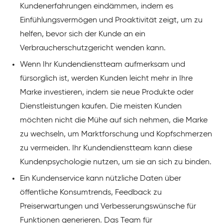
Kundenerfahrungen eindämmen, indem es
Einfühlungsvermögen und Proaktivität zeigt, um zu
helfen, bevor sich der Kunde an ein
Verbraucherschutzgericht wenden kann.
Wenn Ihr Kundendienstteam aufmerksam und
fürsorglich ist, werden Kunden leicht mehr in Ihre
Marke investieren, indem sie neue Produkte oder
Dienstleistungen kaufen. Die meisten Kunden
möchten nicht die Mühe auf sich nehmen, die Marke
zu wechseln, um Marktforschung und Kopfschmerzen
zu vermeiden. Ihr Kundendienstteam kann diese
Kundenpsychologie nutzen, um sie an sich zu binden.
Ein Kundenservice kann nützliche Daten über
öffentliche Konsumtrends, Feedback zu
Preiserwartungen und Verbesserungswünsche für
Funktionen generieren. Das Team für