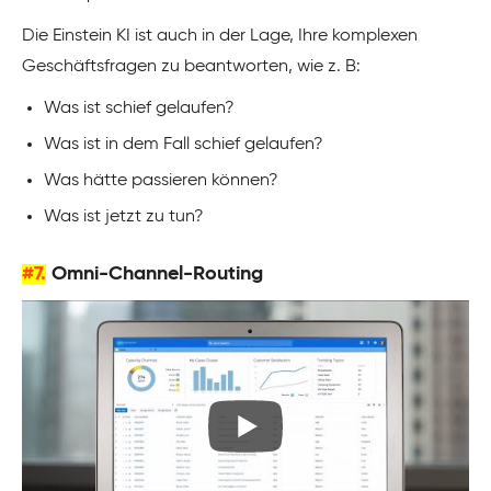
Die Einstein KI ist auch in der Lage, Ihre komplexen
Geschäftsfragen zu beantworten, wie z. B:
Was ist schief gelaufen?
Was ist in dem Fall schief gelaufen?
Was hätte passieren können?
Was ist jetzt zu tun?
#7.
Omni-Channel-Routing