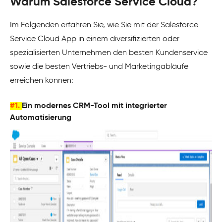
Warum Salesforce Service Cloud?
Im Folgenden erfahren Sie, wie Sie mit der Salesforce
Service Cloud App in einem diversifizierten oder
spezialisierten Unternehmen den besten Kundenservice
sowie die besten Vertriebs- und Marketingabläufe
erreichen können:
#1.
Ein modernes CRM-Tool mit integrierter
Automatisierung