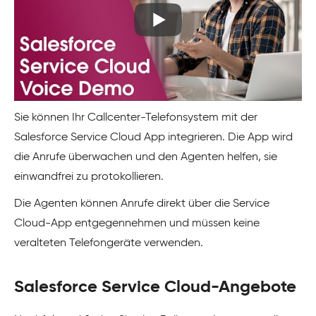
Sie können Ihr Callcenter-Telefonsystem mit der
Salesforce Service Cloud App integrieren. Die App wird
die Anrufe überwachen und den Agenten helfen, sie
einwandfrei zu protokollieren.
Die Agenten können Anrufe direkt über die Service
Cloud-App entgegennehmen und müssen keine
veralteten Telefongeräte verwenden.
Salesforce Service Cloud-Angebote