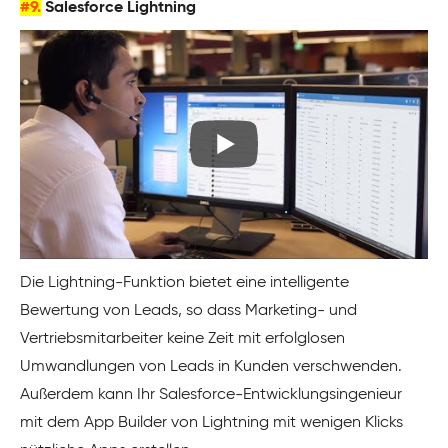
#9.
Salesforce Lightning
Die Lightning-Funktion bietet eine intelligente
Bewertung von Leads, so dass Marketing- und
Vertriebsmitarbeiter keine Zeit mit erfolglosen
Umwandlungen von Leads in Kunden verschwenden.
Außerdem kann Ihr Salesforce-Entwicklungsingenieur
mit dem App Builder von Lightning mit wenigen Klicks