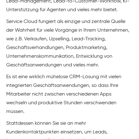
Lead-Management, Lead-to-Customer-Workflow, KI-
Unterstützung für Agenten und vieles mehr bietet.
Service Cloud fungiert als einzige und zentrale Quelle
der Wahrheit für viele Vorgänge in Ihrem Unternehmen,
wie z.B. Verkaufen, Upselling, Lead-Tracking,
Geschäftsverhandlungen, Produktmarketing,
Unternehmenskommunikation, Entwicklung von
Geschäftsanwendungen und vieles mehr.
Es ist eine wirklich mühelose CRM-Lösung mit vielen
integrierten Geschäftsanwendungen, so dass Ihre
Mitarbeiter nicht zwischen verschiedenen Apps
wechseln und produktive Stunden verschwenden
müssen.
Stattdessen können Sie sie an mehr
Kundenkontaktpunkten einsetzen, um Leads,