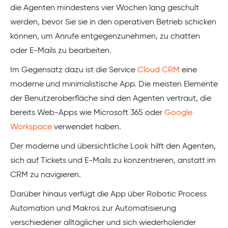
die Agenten mindestens vier Wochen lang geschult
werden, bevor Sie sie in den operativen Betrieb schicken
können, um Anrufe entgegenzunehmen, zu chatten
oder E-Mails zu bearbeiten.
Im Gegensatz dazu ist die Service
Cloud CRM
eine
moderne und minimalistische App. Die meisten Elemente
der Benutzeroberfläche sind den Agenten vertraut, die
bereits Web-Apps wie Microsoft 365 oder
Google
Workspace
verwendet haben.
Der moderne und übersichtliche Look hilft den Agenten,
sich auf Tickets und E-Mails zu konzentrieren, anstatt im
CRM zu navigieren.
Darüber hinaus verfügt die App über Robotic Process
Automation und Makros zur Automatisierung
verschiedener alltäglicher und sich wiederholender