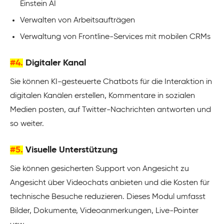
Einstein AI
Verwalten von Arbeitsaufträgen
Verwaltung von Frontline-Services mit mobilen CRMs
#4.
Digitaler Kanal
Sie können KI-gesteuerte Chatbots für die Interaktion in
digitalen Kanälen erstellen, Kommentare in sozialen
Medien posten, auf Twitter-Nachrichten antworten und
so weiter.
#5.
Visuelle Unterstützung
Sie können gesicherten Support von Angesicht zu
Angesicht über Videochats anbieten und die Kosten für
technische Besuche reduzieren. Dieses Modul umfasst
Bilder, Dokumente, Videoanmerkungen, Live-Pointer