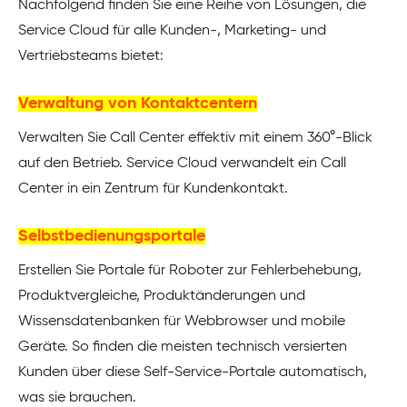
Nachfolgend finden Sie eine Reihe von Lösungen, die
Service Cloud für alle Kunden-, Marketing- und
Vertriebsteams bietet:
Verwaltung von Kontaktcentern
Verwalten Sie Call Center effektiv mit einem 360°-Blick
auf den Betrieb. Service Cloud verwandelt ein Call
Center in ein Zentrum für Kundenkontakt.
Selbstbedienungsportale
Erstellen Sie Portale für Roboter zur Fehlerbehebung,
Produktvergleiche, Produktänderungen und
Wissensdatenbanken für Webbrowser und mobile
Geräte. So finden die meisten technisch versierten
Kunden über diese Self-Service-Portale automatisch,
was sie brauchen.