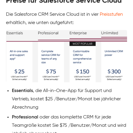
Preise für Salesforce Service Cloud
Die Salesforce CRM Service Cloud ist in vier
Preisstufen
erhältlich, wie unten aufgeführt:
Essentials
,
die All-in-One-App für Support und
Vertrieb, kostet $25 /Benutzer/Monat bei jährlicher
Abrechnung
Professional
oder das komplette CRM für jede
Teamgröße kostet Sie $75 /Benutzer/Monat und wird