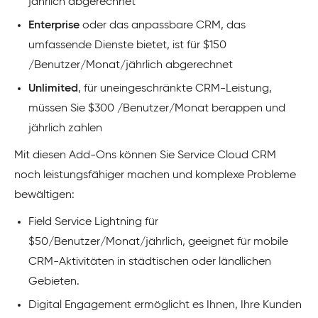
jährlich abgerechnet
Enterprise
oder das anpassbare CRM, das
umfassende Dienste bietet, ist für $150
/Benutzer/Monat/jährlich abgerechnet
Unlimited
, für uneingeschränkte CRM-Leistung,
müssen Sie $300 /Benutzer/Monat berappen und
jährlich zahlen
Mit diesen Add-Ons können Sie Service Cloud CRM
noch leistungsfähiger machen und komplexe Probleme
bewältigen:
Field Service Lightning für
$50/Benutzer/Monat/jährlich, geeignet für mobile
CRM-Aktivitäten in städtischen oder ländlichen
Gebieten.
Digital Engagement ermöglicht es Ihnen, Ihre Kunden