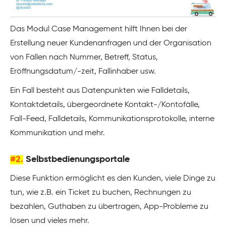
Das Modul Case Management hilft Ihnen bei der
Erstellung neuer Kundenanfragen und der Organisation
von Fällen nach Nummer, Betreff, Status,
Eröffnungsdatum/-zeit, Fallinhaber usw.
Ein Fall besteht aus Datenpunkten wie Falldetails,
Kontaktdetails, übergeordnete Kontakt-/Kontofälle,
Fall-Feed, Falldetails, Kommunikationsprotokolle, interne
Kommunikation und mehr.
#2.
Selbstbedienungsportale
Diese Funktion ermöglicht es den Kunden, viele Dinge zu
tun, wie z.B. ein Ticket zu buchen, Rechnungen zu
bezahlen, Guthaben zu übertragen, App-Probleme zu
lösen und vieles mehr.