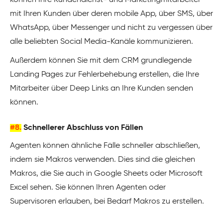
mit Ihren Kunden über deren mobile App, über SMS, über
WhatsApp, über Messenger und nicht zu vergessen über
alle beliebten Social Media-Kanäle kommunizieren.
Außerdem können Sie mit dem CRM grundlegende
Landing Pages zur Fehlerbehebung erstellen, die Ihre
Mitarbeiter über Deep Links an Ihre Kunden senden
können.
#8.
Schnellerer Abschluss von Fällen
Agenten können ähnliche Fälle schneller abschließen,
indem sie Makros verwenden. Dies sind die gleichen
Makros, die Sie auch in Google Sheets oder Microsoft
Excel sehen. Sie können Ihren Agenten oder
Supervisoren erlauben, bei Bedarf Makros zu erstellen.