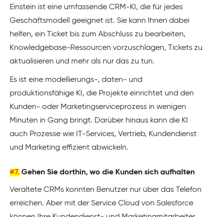
Einstein ist eine umfassende CRM-KI, die für jedes
Geschäftsmodell geeignet ist. Sie kann Ihnen dabei
helfen, ein Ticket bis zum Abschluss zu bearbeiten,
Knowledgebase-Ressourcen vorzuschlagen, Tickets zu
aktualisieren und mehr als nur das zu tun.
Es ist eine modellierungs-, daten- und
produktionsfähige KI, die Projekte einrichtet und den
Kunden- oder Marketingserviceprozess in wenigen
Minuten in Gang bringt. Darüber hinaus kann die KI
auch Prozesse wie IT-Services, Vertrieb, Kundendienst
und Marketing effizient abwickeln.
#7.
Gehen Sie dorthin, wo die Kunden sich aufhalten
Veraltete CRMs konnten Benutzer nur über das Telefon
erreichen. Aber mit der Service Cloud von Salesforce
können Ihre Kundendienst- und Marketingmitarbeiter