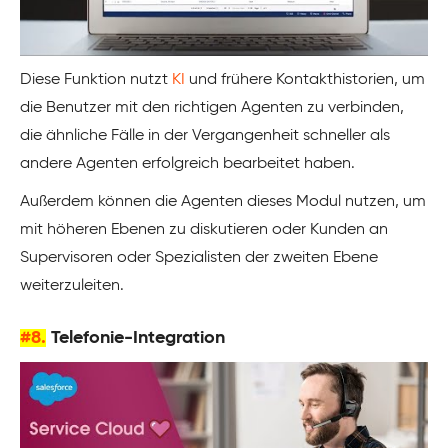
Diese Funktion nutzt
KI
und frühere Kontakthistorien, um
die Benutzer mit den richtigen Agenten zu verbinden,
die ähnliche Fälle in der Vergangenheit schneller als
andere Agenten erfolgreich bearbeitet haben.
Außerdem können die Agenten dieses Modul nutzen, um
mit höheren Ebenen zu diskutieren oder Kunden an
Supervisoren oder Spezialisten der zweiten Ebene
weiterzuleiten.
#8.
Telefonie-Integration