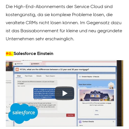
Die High-End-Abonnements der Service Cloud sind
kostengünstig, da sie komplexe Probleme lösen, die
veraltete CRMs nicht lösen können. Im Gegensatz dazu
ist das Basisabonnement für kleine und neu gegründete
Unternehmen sehr erschwinglich.
#6.
Salesforce Einstein