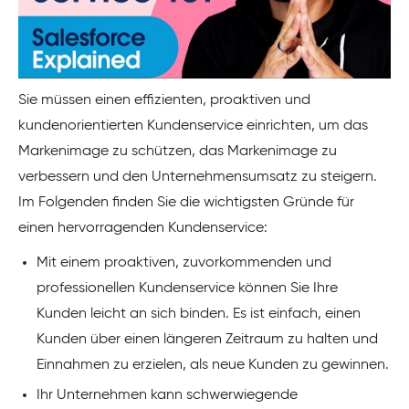
Sie müssen einen effizienten, proaktiven und
kundenorientierten Kundenservice einrichten, um das
Markenimage zu schützen, das Markenimage zu
verbessern und den Unternehmensumsatz zu steigern.
Im Folgenden finden Sie die wichtigsten Gründe für
einen hervorragenden Kundenservice:
Mit einem proaktiven, zuvorkommenden und
professionellen Kundenservice können Sie Ihre
Kunden leicht an sich binden. Es ist einfach, einen
Kunden über einen längeren Zeitraum zu halten und
Einnahmen zu erzielen, als neue Kunden zu gewinnen.
Ihr Unternehmen kann schwerwiegende