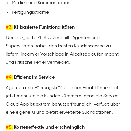
Medien und Kommunikation
Fertigungsströme
#3.
KI-basierte Funktionalitäten
Der integrierte KI-Assistent hilft Agenten und
Supervisoren dabei, den besten Kundenservice zu
liefern, indem er Vorschläge in Arbeitsabläufen macht
und kritische Fehler vermeidet.
#4.
Effizienz im Service
Agenten und Führungskräfte an der Front können sich
jetzt mehr um die Kunden kümmern, denn die Service
Cloud App ist extrem benutzerfreundlich, verfügt über
eine eigene KI und bietet erweiterte Suchoptionen.
#5.
Kosteneffektiv und erschwinglich