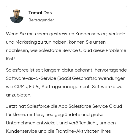
Tamal Das
Beitragender
Wenn Sie mit einem gestressten Kundenservice, Vertrieb
und Marketing zu tun haben, können Sie unten
nachlesen, wie Salesforce Service Cloud diese Probleme
löst!
Salesforce ist seit langem dafür bekannt, hervorragende
Software-as-a-Service (SaaS) Geschäftsanwendungen
wie CRMs, ERPs, Auftragsmanagement-Software usw.
anzubieten.
Jetzt hat Salesforce die App Salesforce Service Cloud
für kleine, mittlere, neu gegründete und große
Unternehmen entwickelt und veröffentlicht, um den
Kundenservice und die Frontline-Aktivitäten Ihres