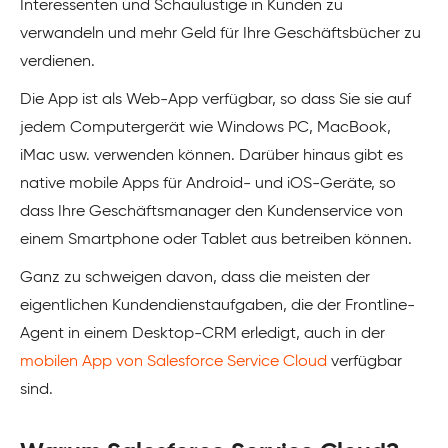
Interessenten und Schaulustige in Kunden zu
verwandeln und mehr Geld für Ihre Geschäftsbücher zu
verdienen.
Die App ist als Web-App verfügbar, so dass Sie sie auf
jedem Computergerät wie Windows PC, MacBook,
iMac usw. verwenden können. Darüber hinaus gibt es
native mobile Apps für Android- und iOS-Geräte, so
dass Ihre Geschäftsmanager den Kundenservice von
einem Smartphone oder Tablet aus betreiben können.
Ganz zu schweigen davon, dass die meisten der
eigentlichen Kundendienstaufgaben, die der Frontline-
Agent in einem Desktop-CRM erledigt, auch in der
mobilen App von Salesforce Service Cloud
verfügbar
sind.