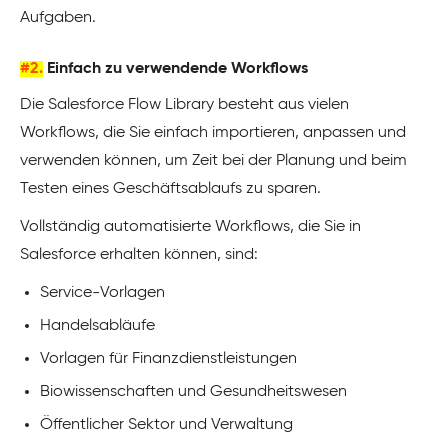
Aufgaben.
#2.
Einfach zu verwendende Workflows
Die Salesforce Flow Library besteht aus vielen
Workflows, die Sie einfach importieren, anpassen und
verwenden können, um Zeit bei der Planung und beim
Testen eines Geschäftsablaufs zu sparen.
Vollständig automatisierte Workflows, die Sie in
Salesforce erhalten können, sind:
Service-Vorlagen
Handelsabläufe
Vorlagen für Finanzdienstleistungen
Biowissenschaften und Gesundheitswesen
Öffentlicher Sektor und Verwaltung