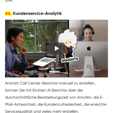
usw.
#6.
Kundenservice-Analytik
Anstatt Call Center-Berichte manuell zu erstellen,
können Sie mit Einstein AI Berichte über die
durchschnittliche Bearbeitungszeit von Anrufen, die E-
Mail-Antwortzeit, die Kundenzufriedenheit, die erreichte
Servicequalität und vieles mehr erstellen.