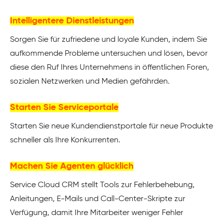
Intelligentere Dienstleistungen
Sorgen Sie für zufriedene und loyale Kunden, indem Sie
aufkommende Probleme untersuchen und lösen, bevor
diese den Ruf Ihres Unternehmens in öffentlichen Foren,
sozialen Netzwerken und Medien gefährden.
Starten Sie Serviceportale
Starten Sie neue Kundendienstportale für neue Produkte
schneller als Ihre Konkurrenten.
Machen Sie Agenten glücklich
Service Cloud CRM stellt Tools zur Fehlerbehebung,
Anleitungen, E-Mails und Call-Center-Skripte zur
Verfügung, damit Ihre Mitarbeiter weniger Fehler