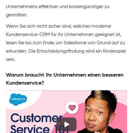
Unternehmens effektiver und kostengünstiger zu
gestalten.
Wenn Sie sich nicht sicher sind, welches moderne
Kundenservice-CRM für Ihr Unternehmen geeignet ist,
lesen Sie bis zum Ende, um Salesforce von Grund auf zu
erkunden. Die Entscheidungsfindung wird ein Kinderspiel
sein.
Warum braucht Ihr Unternehmen einen besseren
Kundenservice?