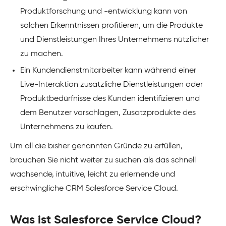
Produktforschung und -entwicklung kann von
solchen Erkenntnissen profitieren, um die Produkte
und Dienstleistungen Ihres Unternehmens nützlicher
zu machen.
Ein Kundendienstmitarbeiter kann während einer
Live-Interaktion zusätzliche Dienstleistungen oder
Produktbedürfnisse des Kunden identifizieren und
dem Benutzer vorschlagen, Zusatzprodukte des
Unternehmens zu kaufen.
Um all die bisher genannten Gründe zu erfüllen,
brauchen Sie nicht weiter zu suchen als das schnell
wachsende, intuitive, leicht zu erlernende und
erschwingliche CRM Salesforce Service Cloud.
Was ist Salesforce Service Cloud?