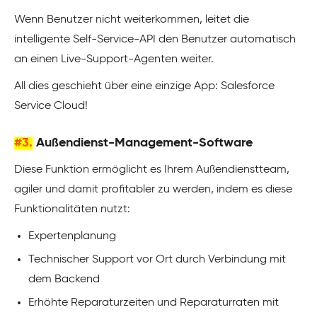
Wenn Benutzer nicht weiterkommen, leitet die
intelligente Self-Service-API den Benutzer automatisch
an einen Live-Support-Agenten weiter.
All dies geschieht über eine einzige App: Salesforce
Service Cloud!
#3.
Außendienst-Management-Software
Diese Funktion ermöglicht es Ihrem Außendienstteam,
agiler und damit profitabler zu werden, indem es diese
Funktionalitäten nutzt:
Expertenplanung
Technischer Support vor Ort durch Verbindung mit
dem Backend
Erhöhte Reparaturzeiten und Reparaturraten mit