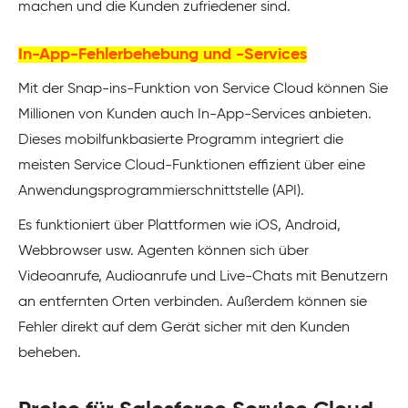
machen und die Kunden zufriedener sind.
In-App-Fehlerbehebung und -Services
Mit der Snap-ins-Funktion von Service Cloud können Sie
Millionen von Kunden auch In-App-Services anbieten.
Dieses mobilfunkbasierte Programm integriert die
meisten Service Cloud-Funktionen effizient über eine
Anwendungsprogrammierschnittstelle (API).
Es funktioniert über Plattformen wie iOS, Android,
Webbrowser usw. Agenten können sich über
Videoanrufe, Audioanrufe und Live-Chats mit Benutzern
an entfernten Orten verbinden. Außerdem können sie
Fehler direkt auf dem Gerät sicher mit den Kunden
beheben.