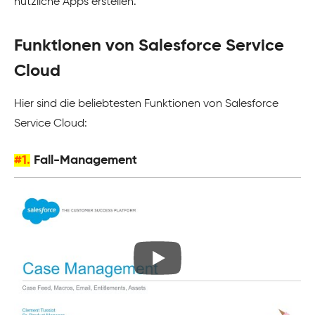
nützliche Apps erstellen.
Funktionen von Salesforce Service
Cloud
Hier sind die beliebtesten Funktionen von Salesforce
Service Cloud:
#1.
Fall-Management