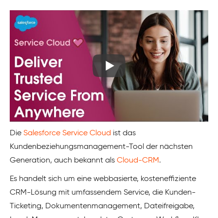
Die
Salesforce Service Cloud
ist das
Kundenbeziehungsmanagement-Tool der nächsten
Generation, auch bekannt als
Cloud-CRM
.
Es handelt sich um eine webbasierte, kosteneffiziente
CRM-Lösung mit umfassendem Service, die Kunden-
Ticketing, Dokumentenmanagement, Dateifreigabe,