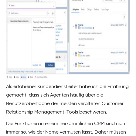
Als erfahrener Kundendienstleiter habe ich die Erfahrung
gemacht, dass sich Agenten häufig über die
Benutzeroberfläche der meisten veralteten Customer
Relationship Management-Tools beschweren.
Die Funktionen in einem herkömmlichen CRM sind nicht
immer so, wie der Name vermuten lässt. Daher müssen