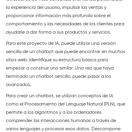
la experiencia del usuario, impulsar las ventas y
proporcionar información más profunda sobre el
comportamiento y las necesidades de los clientes para
ayudarle a dar forma a sus productos y servicios.
Para este proyecto de IA, puede utilizar una versión
sencilla de un chatbot que puede encontrar en muchos
sitios web. Identifique su estructura básica para
empezar a construir uno similar. Una vez que haya
terminado un chatbot sencillo, puede pasar a los
avanzados.
Para crear un chatbot, se utilizan conceptos de IA
como el Procesamiento del Lenguaje Natural (PLN), que
permite a los algoritmos y a los ordenadores
comprender las interacciones humanas a través de
varios lenguajes y procesar esos datos. Descompone