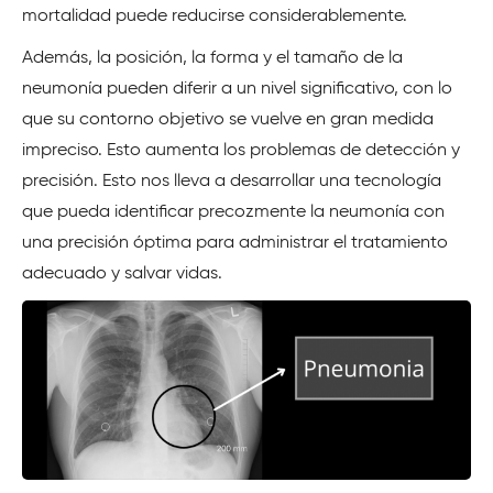
mortalidad puede reducirse considerablemente.
Además, la posición, la forma y el tamaño de la
neumonía pueden diferir a un nivel significativo, con lo
que su contorno objetivo se vuelve en gran medida
impreciso. Esto aumenta los problemas de detección y
precisión. Esto nos lleva a desarrollar una tecnología
que pueda identificar precozmente la neumonía con
una precisión óptima para administrar el tratamiento
adecuado y salvar vidas.