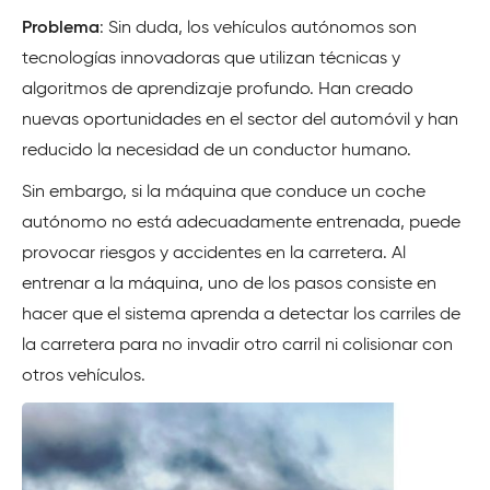
Problema
: Sin duda, los vehículos autónomos son
tecnologías innovadoras que utilizan técnicas y
algoritmos de aprendizaje profundo. Han creado
nuevas oportunidades en el sector del automóvil y han
reducido la necesidad de un conductor humano.
Sin embargo, si la máquina que conduce un coche
autónomo no está adecuadamente entrenada, puede
provocar riesgos y accidentes en la carretera. Al
entrenar a la máquina, uno de los pasos consiste en
hacer que el sistema aprenda a detectar los carriles de
la carretera para no invadir otro carril ni colisionar con
otros vehículos.