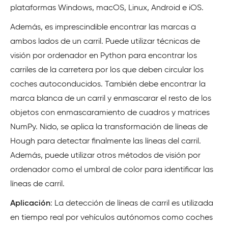
plataformas Windows, macOS, Linux, Android e iOS.
Además, es imprescindible encontrar las marcas a
ambos lados de un carril. Puede utilizar técnicas de
visión por ordenador en Python para encontrar los
carriles de la carretera por los que deben circular los
coches autoconducidos. También debe encontrar la
marca blanca de un carril y enmascarar el resto de los
objetos con enmascaramiento de cuadros y matrices
NumPy. Nido, se aplica la transformación de líneas de
Hough para detectar finalmente las líneas del carril.
Además, puede utilizar otros métodos de visión por
ordenador como el umbral de color para identificar las
líneas de carril.
Aplicación
: La detección de líneas de carril es utilizada
en tiempo real por vehículos autónomos como coches