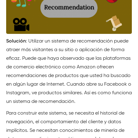
Solución
: Utilizar un sistema de recomendación puede
atraer más visitantes a su sitio o aplicación de forma
eficaz. Puede que haya observado que las plataformas
de comercio electrónico como Amazon ofrecen
recomendaciones de productos que usted ha buscado
en algún lugar de Internet. Cuando abre su Facebook o
Instagram, ve productos similares. Así es como funciona
un sistema de recomendación.
Para construir este sistema, se necesita el historial de
navegación, el comportamiento del cliente y datos
implícitos. Se necesitan conocimientos de minería de