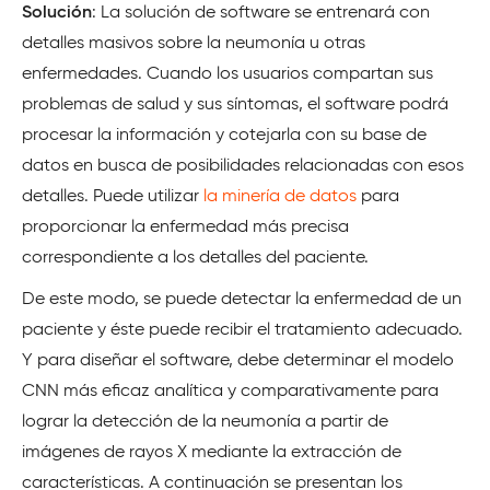
Solución
: La solución de software se entrenará con
detalles masivos sobre la neumonía u otras
enfermedades. Cuando los usuarios compartan sus
problemas de salud y sus síntomas, el software podrá
procesar la información y cotejarla con su base de
datos en busca de posibilidades relacionadas con esos
detalles. Puede utilizar
la minería de datos
para
proporcionar la enfermedad más precisa
correspondiente a los detalles del paciente.
De este modo, se puede detectar la enfermedad de un
paciente y éste puede recibir el tratamiento adecuado.
Y para diseñar el software, debe determinar el modelo
CNN más eficaz analítica y comparativamente para
lograr la detección de la neumonía a partir de
imágenes de rayos X mediante la extracción de
características. A continuación se presentan los