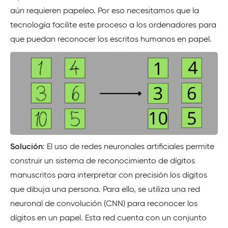
aún requieren papeleo. Por eso necesitamos que la
tecnología facilite este proceso a los ordenadores para
que puedan reconocer los escritos humanos en papel.
Solución
: El uso de redes neuronales artificiales permite
construir un sistema de reconocimiento de dígitos
manuscritos para interpretar con precisión los dígitos
que dibuja una persona. Para ello, se utiliza una red
neuronal de convolución (CNN) para reconocer los
dígitos en un papel. Esta red cuenta con un conjunto