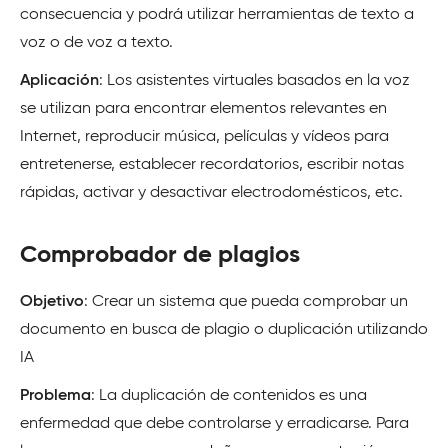
consecuencia y podrá utilizar herramientas de texto a
voz o de voz a texto.
Aplicación
: Los asistentes virtuales basados en la voz
se utilizan para encontrar elementos relevantes en
Internet, reproducir música, películas y vídeos para
entretenerse, establecer recordatorios, escribir notas
rápidas, activar y desactivar electrodomésticos, etc.
Comprobador de plagios
Objetivo
: Crear un sistema que pueda comprobar un
documento en busca de plagio o duplicación utilizando
IA
Problema
: La duplicación de contenidos es una
enfermedad que debe controlarse y erradicarse. Para