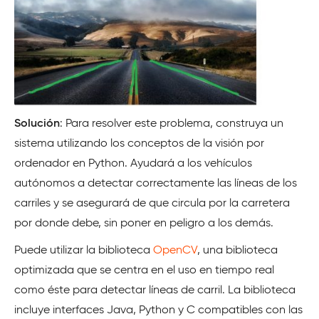
Solución
: Para resolver este problema, construya un
sistema utilizando los conceptos de la visión por
ordenador en Python. Ayudará a los vehículos
autónomos a detectar correctamente las líneas de los
carriles y se asegurará de que circula por la carretera
por donde debe, sin poner en peligro a los demás.
Puede utilizar la biblioteca
OpenCV
, una biblioteca
optimizada que se centra en el uso en tiempo real
como éste para detectar líneas de carril. La biblioteca
incluye interfaces Java, Python y C compatibles con las