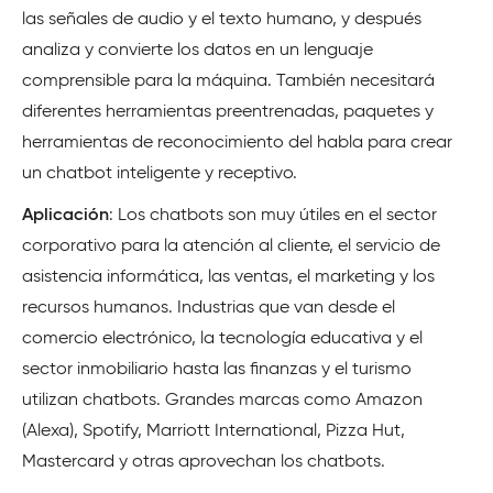
las señales de audio y el texto humano, y después
analiza y convierte los datos en un lenguaje
comprensible para la máquina. También necesitará
diferentes herramientas preentrenadas, paquetes y
herramientas de reconocimiento del habla para crear
un chatbot inteligente y receptivo.
Aplicación
: Los chatbots son muy útiles en el sector
corporativo para la atención al cliente, el servicio de
asistencia informática, las ventas, el marketing y los
recursos humanos. Industrias que van desde el
comercio electrónico, la tecnología educativa y el
sector inmobiliario hasta las finanzas y el turismo
utilizan chatbots. Grandes marcas como Amazon
(Alexa), Spotify, Marriott International, Pizza Hut,
Mastercard y otras aprovechan los chatbots.