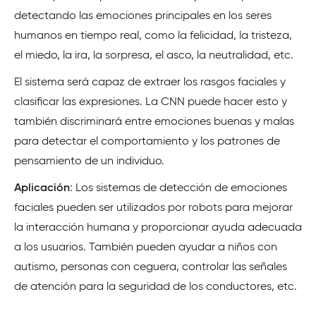
detectando las emociones principales en los seres
humanos en tiempo real, como la felicidad, la tristeza,
el miedo, la ira, la sorpresa, el asco, la neutralidad, etc.
El sistema será capaz de extraer los rasgos faciales y
clasificar las expresiones. La CNN puede hacer esto y
también discriminará entre emociones buenas y malas
para detectar el comportamiento y los patrones de
pensamiento de un individuo.
Aplicación
: Los sistemas de detección de emociones
faciales pueden ser utilizados por robots para mejorar
la interacción humana y proporcionar ayuda adecuada
a los usuarios. También pueden ayudar a niños con
autismo, personas con ceguera, controlar las señales
de atención para la seguridad de los conductores, etc.