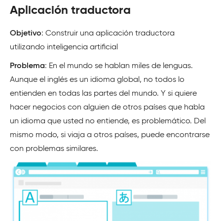
Aplicación traductora
Objetivo
: Construir una aplicación traductora
utilizando inteligencia artificial
Problema
: En el mundo se hablan miles de lenguas.
Aunque el inglés es un idioma global, no todos lo
entienden en todas las partes del mundo. Y si quiere
hacer negocios con alguien de otros países que habla
un idioma que usted no entiende, es problemático. Del
mismo modo, si viaja a otros países, puede encontrarse
con problemas similares.