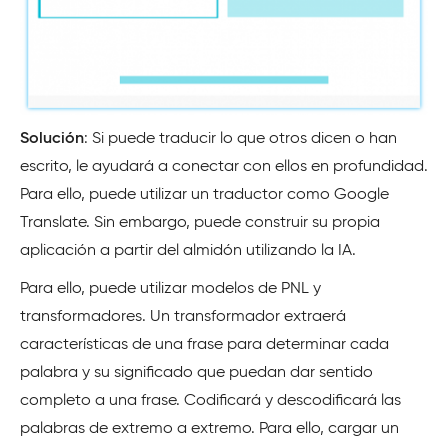
Solución
: Si puede traducir lo que otros dicen o han
escrito, le ayudará a conectar con ellos en profundidad.
Para ello, puede utilizar un traductor como Google
Translate. Sin embargo, puede construir su propia
aplicación a partir del almidón utilizando la IA.
Para ello, puede utilizar modelos de PNL y
transformadores. Un transformador extraerá
características de una frase para determinar cada
palabra y su significado que puedan dar sentido
completo a una frase. Codificará y descodificará las
palabras de extremo a extremo. Para ello, cargar un