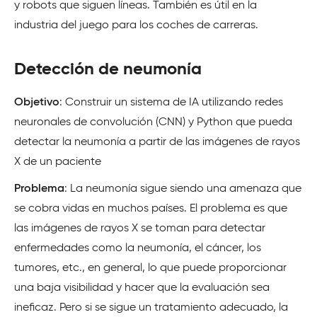
y robots que siguen líneas. También es útil en la
industria del juego para los coches de carreras.
Detección de neumonía
Objetivo
: Construir un sistema de IA utilizando redes
neuronales de convolución (CNN) y Python que pueda
detectar la neumonía a partir de las imágenes de rayos
X de un paciente
Problema
: La neumonía sigue siendo una amenaza que
se cobra vidas en muchos países. El problema es que
las imágenes de rayos X se toman para detectar
enfermedades como la neumonía, el cáncer, los
tumores, etc., en general, lo que puede proporcionar
una baja visibilidad y hacer que la evaluación sea
ineficaz. Pero si se sigue un tratamiento adecuado, la