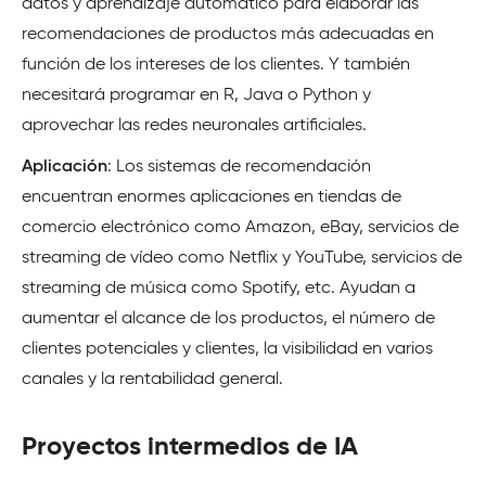
datos y aprendizaje automático para elaborar las
recomendaciones de productos más adecuadas en
función de los intereses de los clientes. Y también
necesitará programar en R, Java o Python y
aprovechar las redes neuronales artificiales.
Aplicación
: Los sistemas de recomendación
encuentran enormes aplicaciones en tiendas de
comercio electrónico como Amazon, eBay, servicios de
streaming de vídeo como Netflix y YouTube, servicios de
streaming de música como Spotify, etc. Ayudan a
aumentar el alcance de los productos, el número de
clientes potenciales y clientes, la visibilidad en varios
canales y la rentabilidad general.
Proyectos intermedios de IA