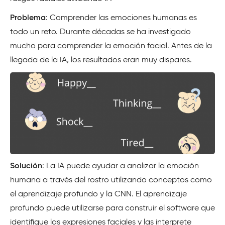
Problema
: Comprender las emociones humanas es
todo un reto. Durante décadas se ha investigado
mucho para comprender la emoción facial. Antes de la
llegada de la IA, los resultados eran muy dispares.
Solución
: La IA puede ayudar a analizar la emoción
humana a través del rostro utilizando conceptos como
el aprendizaje profundo y la CNN. El aprendizaje
profundo puede utilizarse para construir el software que
identifique las expresiones faciales y las interprete