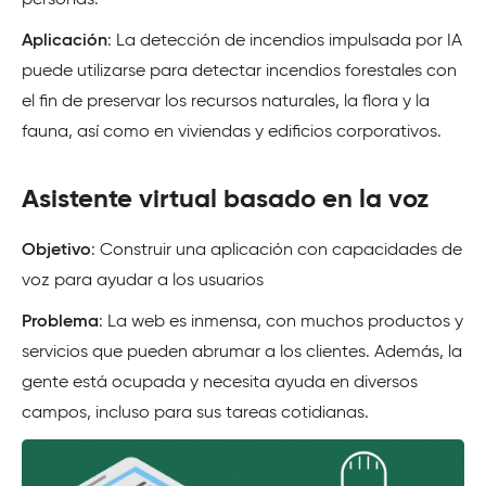
personas.
Aplicación
: La detección de incendios impulsada por IA
puede utilizarse para detectar incendios forestales con
el fin de preservar los recursos naturales, la flora y la
fauna, así como en viviendas y edificios corporativos.
Asistente virtual basado en la voz
Objetivo
: Construir una aplicación con capacidades de
voz para ayudar a los usuarios
Problema
: La web es inmensa, con muchos productos y
servicios que pueden abrumar a los clientes. Además, la
gente está ocupada y necesita ayuda en diversos
campos, incluso para sus tareas cotidianas.