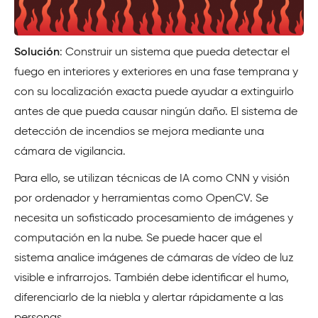
Solución
: Construir un sistema que pueda detectar el
fuego en interiores y exteriores en una fase temprana y
con su localización exacta puede ayudar a extinguirlo
antes de que pueda causar ningún daño. El sistema de
detección de incendios se mejora mediante una
cámara de vigilancia.
Para ello, se utilizan técnicas de IA como CNN y visión
por ordenador y herramientas como OpenCV. Se
necesita un sofisticado procesamiento de imágenes y
computación en la nube. Se puede hacer que el
sistema analice imágenes de cámaras de vídeo de luz
visible e infrarrojos. También debe identificar el humo,
diferenciarlo de la niebla y alertar rápidamente a las