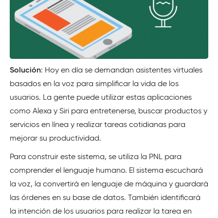
Solución
: Hoy en día se demandan asistentes virtuales
basados en la voz para simplificar la vida de los
usuarios. La gente puede utilizar estas aplicaciones
como Alexa y Siri para entretenerse, buscar productos y
servicios en línea y realizar tareas cotidianas para
mejorar su productividad.
Para construir este sistema, se utiliza la PNL para
comprender el lenguaje humano. El sistema escuchará
la voz, la convertirá en lenguaje de máquina y guardará
las órdenes en su base de datos. También identificará
la intención de los usuarios para realizar la tarea en