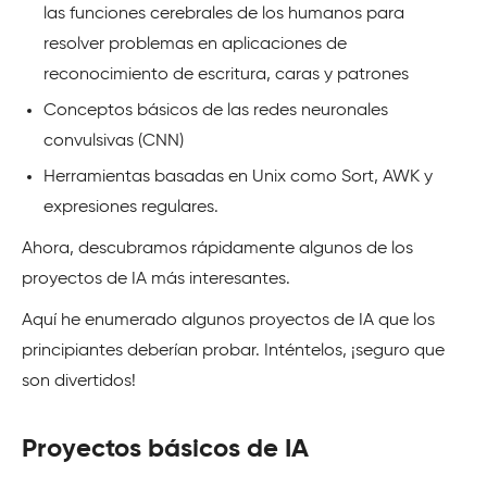
las funciones cerebrales de los humanos para
resolver problemas en aplicaciones de
reconocimiento de escritura, caras y patrones
Conceptos básicos de las redes neuronales
convulsivas (CNN)
Herramientas basadas en Unix como Sort, AWK y
expresiones regulares.
Ahora, descubramos rápidamente algunos de los
proyectos de IA más interesantes.
Aquí he enumerado algunos proyectos de IA que los
principiantes deberían probar. Inténtelos, ¡seguro que
son divertidos!
Proyectos básicos de IA