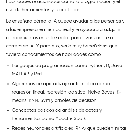
habilidades relacionadas como la programación y el
uso de herramientas y tecnologías.
Le enseñará cómo la IA puede ayudar a las personas y
a las empresas en tiempo real y le ayudará a adquirir
conocimientos en este sector para avanzar en su
carrera en IA. Y para ello, sería muy beneficioso que
tuviera conocimientos de habilidades como
Lenguajes de programación como Python, R, Java,
MATLAB y Perl
Algoritmos de aprendizaje automático como
regresión lineal, regresión logística, Naive Bayes, K-
means, KNN, SVM y árboles de decisión
Conceptos básicos de análisis de datos y
herramientas como Apache Spark
Redes neuronales artificiales (RNA) que pueden imitar