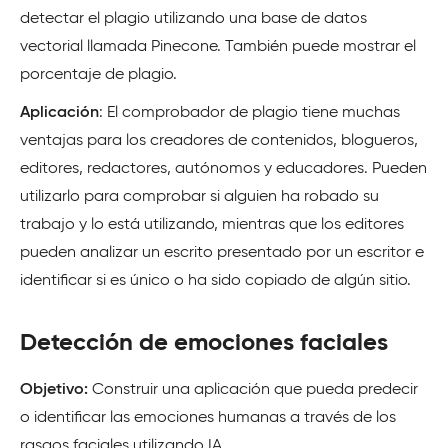
detectar el plagio utilizando una base de datos
vectorial llamada Pinecone. También puede mostrar el
porcentaje de plagio.
Aplicación
: El comprobador de plagio tiene muchas
ventajas para los creadores de contenidos, blogueros,
editores, redactores, autónomos y educadores. Pueden
utilizarlo para comprobar si alguien ha robado su
trabajo y lo está utilizando, mientras que los editores
pueden analizar un escrito presentado por un escritor e
identificar si es único o ha sido copiado de algún sitio.
Detección de emociones faciales
Objetivo:
Construir una aplicación que pueda predecir
o identificar las emociones humanas a través de los
rasgos faciales utilizando IA