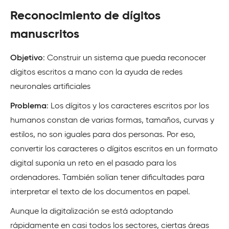
Reconocimiento de dígitos
manuscritos
Objetivo
: Construir un sistema que pueda reconocer
dígitos escritos a mano con la ayuda de redes
neuronales artificiales
Problema
: Los dígitos y los caracteres escritos por los
humanos constan de varias formas, tamaños, curvas y
estilos, no son iguales para dos personas. Por eso,
convertir los caracteres o dígitos escritos en un formato
digital suponía un reto en el pasado para los
ordenadores. También solían tener dificultades para
interpretar el texto de los documentos en papel.
Aunque la digitalización se está adoptando
rápidamente en casi todos los sectores, ciertas áreas