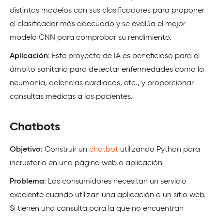
distintos modelos con sus clasificadores para proponer
el clasificador más adecuado y se evalúa el mejor
modelo CNN para comprobar su rendimiento.
Aplicación
: Este proyecto de IA es beneficioso para el
ámbito sanitario para detectar enfermedades como la
neumonía, dolencias cardiacas, etc., y proporcionar
consultas médicas a los pacientes.
Chatbots
Objetivo
: Construir un
chatbot
utilizando Python para
incrustarlo en una página web o aplicación
Problema
: Los consumidores necesitan un servicio
excelente cuando utilizan una aplicación o un sitio web.
Si tienen una consulta para la que no encuentran