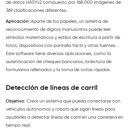
de datos HASYv2 compuesto por 168.000 imágenes de
369 clasificaciones diferentes.
Aplicación
: Aparte de los papeles, un sistema de
reconocimiento de dígitos manuscritos puede leer
símbolos matemáticos y estilos de escritura a partir de
fotos, dispositivos con pantalla táctil y otras fuentes.
Este software tiene diversas aplicaciones, como la
autenticación de cheques bancarios, la lectura de
formularios rellenados y la toma de notas rápidas.
Detección de líneas de carril
Objetivo
: Crear un sistema que pueda conectarse con
vehículos autónomos y robots que sigan líneas para
ayudarles a detectar líneas de carril en una carretera en
tiempo real.