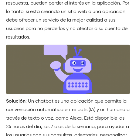
respuesta, pueden perder el interés en la aplicación. Por
lo tanto, si está creando un sitio web o una aplicación,
debe ofrecer un servicio de la mejor calidad a sus
usuarios para no perderlos y no afectar a su cuenta de
resultados.
Solución
: Un chatbot es una aplicación que permite la
conversación automática entre bots (IA) y un humano a
través de texto o voz, como Alexa. Está disponible las
24 horas del día, los 7 días de la semana, para ayudar a
los usuarios con sus consultas, orientarles, personalizar