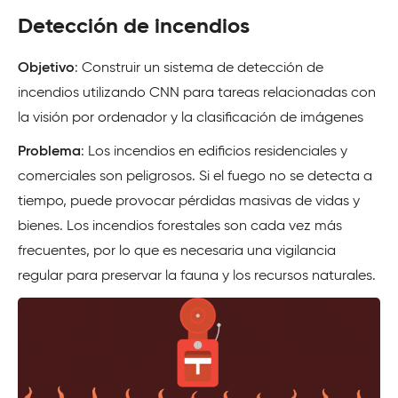
Detección de incendios
Objetivo
: Construir un sistema de detección de
incendios utilizando CNN para tareas relacionadas con
la visión por ordenador y la clasificación de imágenes
Problema
: Los incendios en edificios residenciales y
comerciales son peligrosos. Si el fuego no se detecta a
tiempo, puede provocar pérdidas masivas de vidas y
bienes. Los incendios forestales son cada vez más
frecuentes, por lo que es necesaria una vigilancia
regular para preservar la fauna y los recursos naturales.