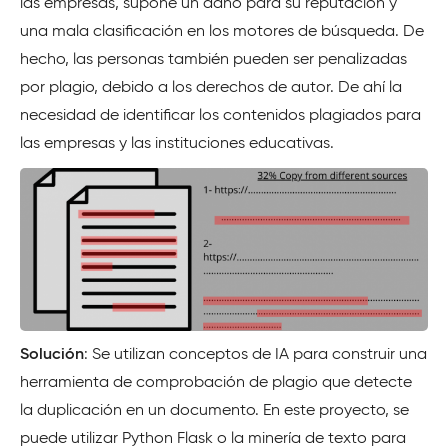
las empresas, supone un daño para su reputación y
una mala clasificación en los motores de búsqueda. De
hecho, las personas también pueden ser penalizadas
por plagio, debido a los derechos de autor. De ahí la
necesidad de identificar los contenidos plagiados para
las empresas y las instituciones educativas.
Solución
: Se utilizan conceptos de IA para construir una
herramienta de comprobación de plagio que detecte
la duplicación en un documento. En este proyecto, se
puede utilizar Python Flask o la minería de texto para