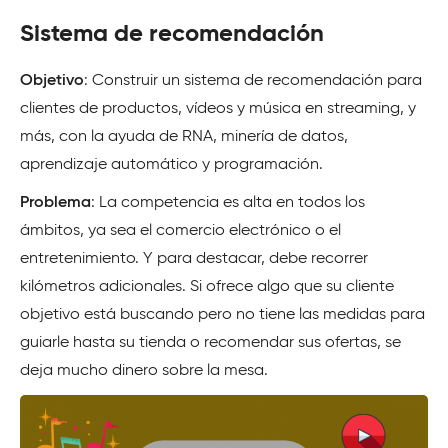
Sistema de recomendación
Objetivo
: Construir un sistema de recomendación para
clientes de productos, vídeos y música en streaming, y
más, con la ayuda de RNA, minería de datos,
aprendizaje automático y programación.
Problema
: La competencia es alta en todos los
ámbitos, ya sea el comercio electrónico o el
entretenimiento. Y para destacar, debe recorrer
kilómetros adicionales. Si ofrece algo que su cliente
objetivo está buscando pero no tiene las medidas para
guiarle hasta su tienda o recomendar sus ofertas, se
deja mucho dinero sobre la mesa.