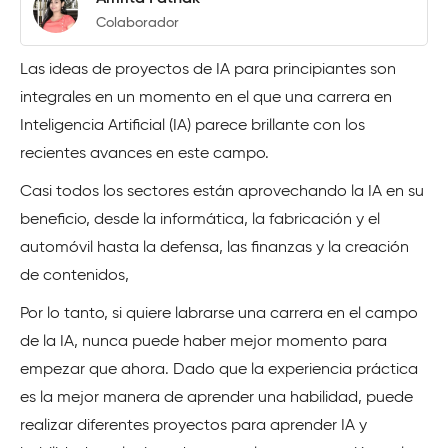
Colaborador
Las ideas de proyectos de IA para principiantes son
integrales en un momento en el que una carrera en
Inteligencia Artificial (IA) parece brillante con los
recientes avances en este campo.
Casi todos los sectores están aprovechando la IA en su
beneficio, desde la informática, la fabricación y el
automóvil hasta la defensa, las finanzas y la creación
de contenidos,
Por lo tanto, si quiere labrarse una carrera en el campo
de la IA, nunca puede haber mejor momento para
empezar que ahora. Dado que la experiencia práctica
es la mejor manera de aprender una habilidad, puede
realizar diferentes proyectos para aprender IA y