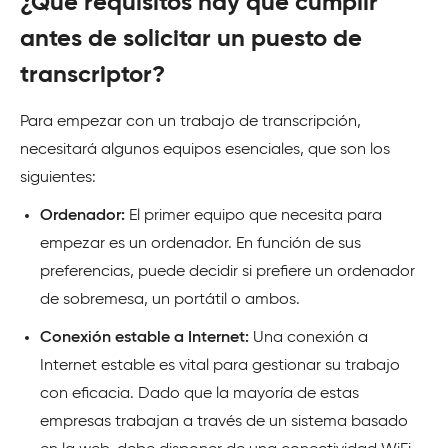
¿Qué requisitos hay que cumplir
antes de solicitar un puesto de
transcriptor?
Para empezar con un trabajo de transcripción,
necesitará algunos equipos esenciales, que son los
siguientes:
Ordenador:
El primer equipo que necesita para
empezar es un ordenador. En función de sus
preferencias, puede decidir si prefiere un ordenador
de sobremesa, un portátil o ambos.
Conexión estable a Internet:
Una conexión a
Internet estable es vital para gestionar su trabajo
con eficacia. Dado que la mayoría de estas
empresas trabajan a través de un sistema basado