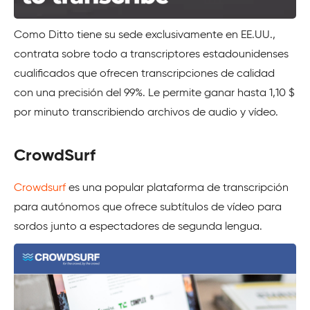
Como Ditto tiene su sede exclusivamente en EE.UU.,
contrata sobre todo a transcriptores estadounidenses
cualificados que ofrecen transcripciones de calidad
con una precisión del 99%. Le permite ganar hasta 1,10 $
por minuto transcribiendo archivos de audio y vídeo.
CrowdSurf
Crowdsurf
es una popular plataforma de transcripción
para autónomos que ofrece subtítulos de vídeo para
sordos junto a espectadores de segunda lengua.