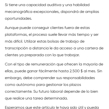
Si tiene una capacidad auditiva y una habilidad
mecanográfica excepcionales, dispondrá de amplias
oportunidades.
Aunque puede conseguir clientes fuera de estas
plataformas, el proceso suele llevar más tiempo y ser
más difícil. Utilizar estas bolsas de trabajo de
transcripción a distancia le da acceso a una cartera de
clientes ya preparada con la que trabajar.
Con el tipo de remuneración que ofrecen la mayoría de
ellas, puede ganar fácilmente hasta 2.500 $ al mes. Sin
embargo, debe comprender sus responsabilidades
como autónomo para gestionar los plazos
correctamente. Su futuro laboral depende de lo bien
que realice una tarea determinada.
Esperamos que este artículo le haya sido útil y pueda