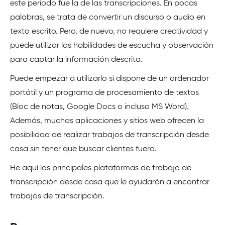
este periodo fue la de las transcripciones. En pocas
palabras, se trata de convertir un discurso o audio en
texto escrito. Pero, de nuevo, no requiere creatividad y
puede utilizar las habilidades de escucha y observación
para captar la información descrita.
Puede empezar a utilizarlo si dispone de un ordenador
portátil y un programa de procesamiento de textos
(Bloc de notas, Google Docs o incluso MS Word).
Además, muchas aplicaciones y sitios web ofrecen la
posibilidad de realizar trabajos de transcripción desde
casa sin tener que buscar clientes fuera.
He aquí las principales plataformas de trabajo de
transcripción desde casa que le ayudarán a encontrar
trabajos de transcripción.