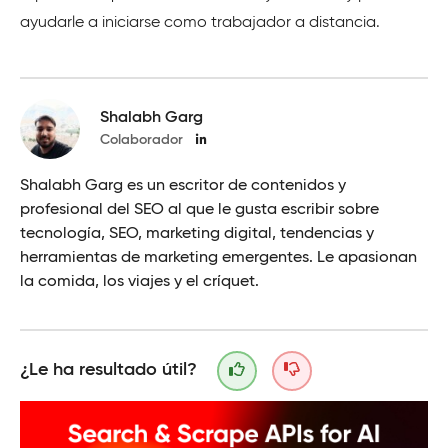
ayudarle a iniciarse como trabajador a distancia.
Shalabh Garg
Colaborador
Shalabh Garg es un escritor de contenidos y
profesional del SEO al que le gusta escribir sobre
tecnología, SEO, marketing digital, tendencias y
herramientas de marketing emergentes. Le apasionan
la comida, los viajes y el críquet.
¿Le ha resultado útil?