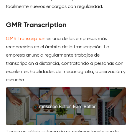
fácilmente nuevos encargos con regularidad.
GMR Transcription
GMR Transcription
es una de las empresas más
reconocidas en el ámbito de la transcripción. La
empresa anuncia regularmente trabajos de
transcripción a distancia, contratando a personas con
excelentes habilidades de mecanografía, observación y
escucha.