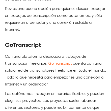
Rev es una buena opción para quienes deseen trabajar
en trabajos de transcripción como autónomos, y sólo
requiere un ordenador y una conexión estable a
Internet.
GoTranscript
Con una plataforma dedicada a
trabajos de
transcripción freelance
,
GoTranscript
cuenta con una
sólida red de transcriptores freelance en todo el mundo.
Todo lo que necesita para empezar es una conexión a
Internet y un ordenador.
Los autónomos trabajan en horarios flexibles y pueden
elegir sus proyectos. Los proyectos suelen abarcar
diferentes sectores, y puede recibir comentarios que