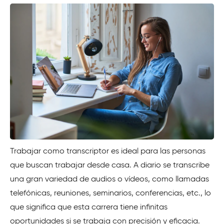
Trabajar como transcriptor es ideal para las personas
que buscan trabajar desde casa. A diario se transcribe
una gran variedad de audios o vídeos, como llamadas
telefónicas, reuniones, seminarios, conferencias, etc., lo
que significa que esta carrera tiene infinitas
oportunidades si se trabaja con precisión y eficacia.