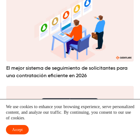
El mejor sistema de seguimiento de solicitantes para
una contratación eficiente en 2026
We use cookies to enhance your browsing experience, serve personalized
content, and analyze our traffic. By continuing, you consent to our use
of cookies.
Accept