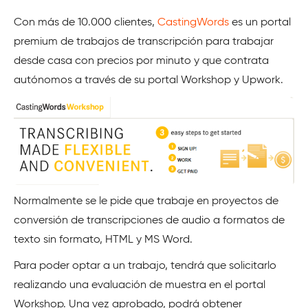
Con más de 10.000 clientes,
CastingWords
es un portal
premium de trabajos de transcripción para trabajar
desde casa con precios por minuto y que contrata
autónomos a través de su portal Workshop y Upwork.
Normalmente se le pide que trabaje en proyectos de
conversión de transcripciones de audio a formatos de
texto sin formato, HTML y MS Word.
Para poder optar a un trabajo, tendrá que solicitarlo
realizando una evaluación de muestra en el portal
Workshop. Una vez aprobado, podrá obtener