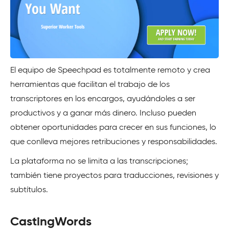
El equipo de Speechpad es totalmente remoto y crea
herramientas que facilitan el trabajo de los
transcriptores en los encargos, ayudándoles a ser
productivos y a ganar más dinero. Incluso pueden
obtener oportunidades para crecer en sus funciones, lo
que conlleva mejores retribuciones y responsabilidades.
La plataforma no se limita a las transcripciones;
también tiene proyectos para traducciones, revisiones y
subtítulos.
CastingWords