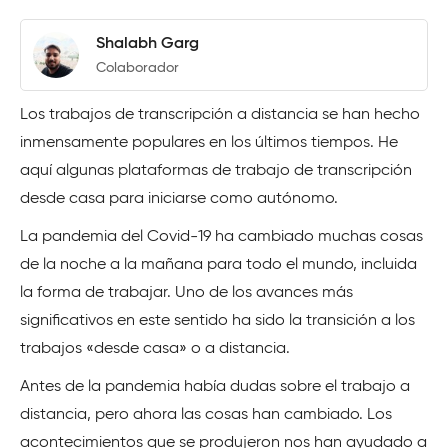
Shalabh Garg
Colaborador
Los trabajos de transcripción a distancia se han hecho
inmensamente populares en los últimos tiempos. He
aquí algunas plataformas de trabajo de transcripción
desde casa para iniciarse como autónomo.
La pandemia del Covid-19 ha cambiado muchas cosas
de la noche a la mañana para todo el mundo, incluida
la forma de trabajar. Uno de los avances más
significativos en este sentido ha sido la transición a los
trabajos «desde casa» o a distancia.
Antes de la pandemia había dudas sobre el trabajo a
distancia, pero ahora las cosas han cambiado. Los
acontecimientos que se produjeron nos han ayudado a