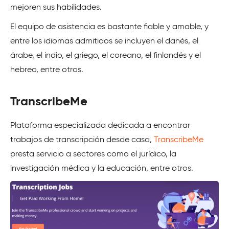
mejoren sus habilidades.
El equipo de asistencia es bastante fiable y amable, y
entre los idiomas admitidos se incluyen el danés, el
árabe, el indio, el griego, el coreano, el finlandés y el
hebreo, entre otros.
TranscribeMe
Plataforma especializada dedicada a encontrar
trabajos de transcripción desde casa,
TranscribeMe
presta servicio a sectores como el jurídico, la
investigación médica y la educación, entre otros.