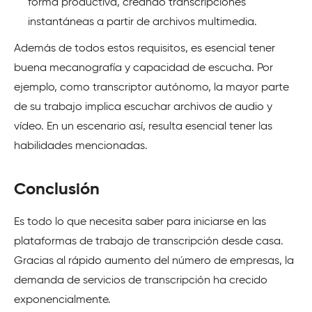
forma productiva, creando transcripciones
instantáneas a partir de archivos multimedia.
Además de todos estos requisitos, es esencial tener
buena mecanografía y capacidad de escucha. Por
ejemplo, como transcriptor autónomo, la mayor parte
de su trabajo implica escuchar archivos de audio y
vídeo. En un escenario así, resulta esencial tener las
habilidades mencionadas.
Conclusión
Es todo lo que necesita saber para iniciarse en las
plataformas de trabajo de transcripción desde casa.
Gracias al rápido aumento del número de empresas, la
demanda de servicios de transcripción ha crecido
exponencialmente.