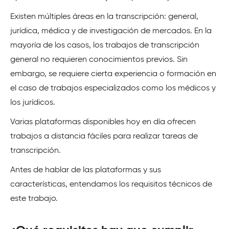
Existen múltiples áreas en la transcripción: general,
jurídica, médica y de investigación de mercados. En la
mayoría de los casos, los trabajos de transcripción
general no requieren conocimientos previos. Sin
embargo, se requiere cierta experiencia o formación en
el caso de trabajos especializados como los médicos y
los jurídicos.
Varias plataformas disponibles hoy en día ofrecen
trabajos a distancia fáciles para realizar tareas de
transcripción.
Antes de hablar de las plataformas y sus
características, entendamos los requisitos técnicos de
este trabajo.