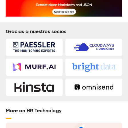
Gracias a nuestros socios
More on HR Technology