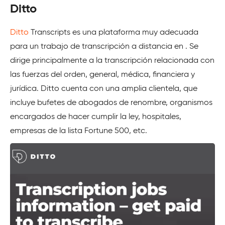
Ditto
Ditto
Transcripts es una plataforma muy adecuada
para un trabajo de transcripción a distancia en
. Se
dirige principalmente a la transcripción relacionada con
las fuerzas del orden, general, médica, financiera y
jurídica. Ditto cuenta con una amplia clientela, que
incluye bufetes de abogados de renombre, organismos
encargados de hacer cumplir la ley, hospitales,
empresas de la lista Fortune 500, etc.