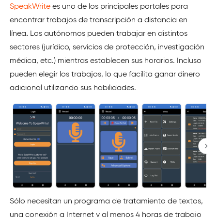
SpeakWrite
es uno de los principales portales para
encontrar trabajos de transcripción a distancia en
línea
.
Los autónomos pueden trabajar en distintos
sectores (jurídico, servicios de protección, investigación
médica, etc.) mientras establecen sus horarios. Incluso
pueden elegir los trabajos, lo que facilita ganar dinero
adicional utilizando sus habilidades.
Sólo necesitan un programa de tratamiento de textos,
una conexión a Internet y al menos 4 horas de trabajo