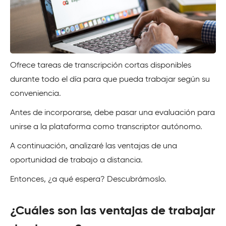
Ofrece tareas de transcripción cortas disponibles
durante todo el día para que pueda trabajar según su
conveniencia.
Antes de incorporarse, debe pasar una evaluación para
unirse a la plataforma como transcriptor autónomo.
A continuación, analizaré las ventajas de una
oportunidad de trabajo a distancia.
Entonces, ¿a qué espera? Descubrámoslo.
¿Cuáles son las ventajas de trabajar