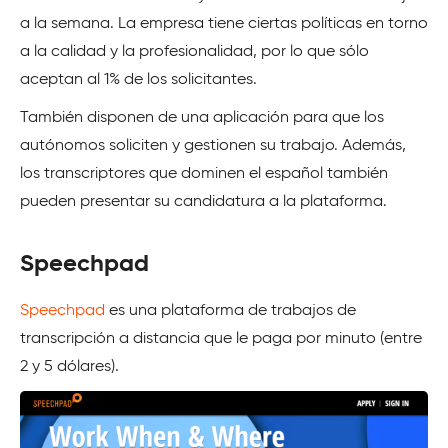
a la semana. La empresa tiene ciertas políticas en torno
a la calidad y la profesionalidad, por lo que sólo
aceptan al 1% de los solicitantes.
También disponen de una aplicación para que los
autónomos soliciten y gestionen su trabajo. Además,
los transcriptores que dominen el español también
pueden presentar su candidatura a la plataforma.
Speechpad
Speechpad
es una plataforma de trabajos de
transcripción a distancia que le paga por minuto (entre
2 y 5 dólares).