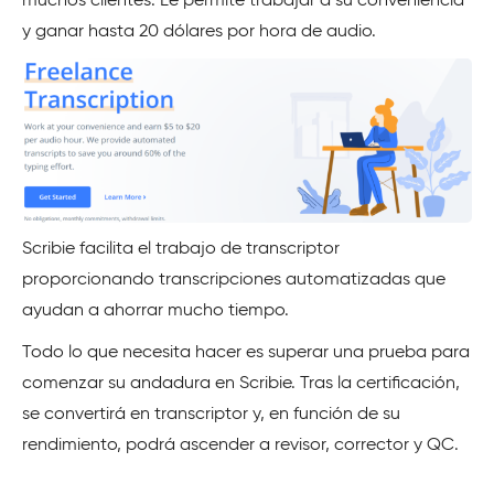
muchos clientes. Le permite trabajar a su conveniencia
y ganar hasta 20 dólares por hora de audio.
Scribie facilita el trabajo de transcriptor
proporcionando transcripciones automatizadas que
ayudan a ahorrar mucho tiempo.
Todo lo que necesita hacer es superar una prueba para
comenzar su andadura en Scribie. Tras la certificación,
se convertirá en transcriptor y, en función de su
rendimiento, podrá ascender a revisor, corrector y QC.