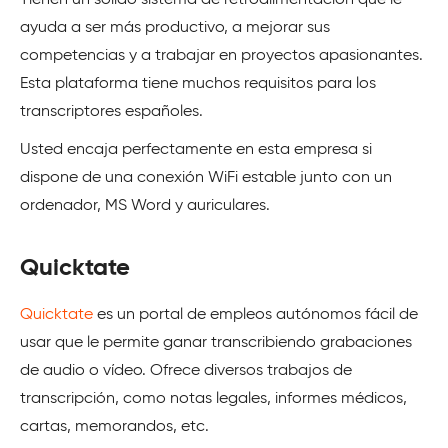
Tienen un sólido sistema de retroalimentación que le
ayuda a ser más productivo, a mejorar sus
competencias y a trabajar en proyectos apasionantes.
Esta plataforma tiene muchos requisitos para los
transcriptores españoles.
Usted encaja perfectamente en esta empresa si
dispone de una conexión WiFi estable junto con un
ordenador, MS Word y auriculares.
Quicktate
Quicktate
es un portal de empleos autónomos fácil de
usar que le permite ganar transcribiendo grabaciones
de audio o vídeo. Ofrece diversos trabajos de
transcripción, como notas legales, informes médicos,
cartas, memorandos, etc.