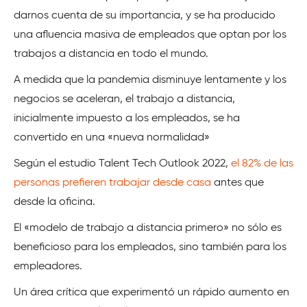
darnos cuenta de su importancia, y se ha producido
una afluencia masiva de empleados que optan por los
trabajos a distancia en todo el mundo.
A medida que la pandemia disminuye lentamente y los
negocios se aceleran, el trabajo a distancia,
inicialmente impuesto a los empleados, se ha
convertido en una «nueva normalidad»
Según el estudio Talent Tech Outlook 2022,
el 82% de las
personas prefieren trabajar desde casa
antes que
desde la oficina.
El «modelo de trabajo a distancia primero» no sólo es
beneficioso para los empleados, sino también para los
empleadores.
Un área crítica que experimentó un rápido aumento en