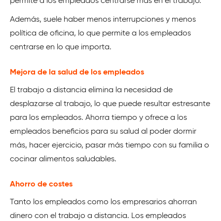
permite a los empleados centrarse más en el trabajo.
Además, suele haber menos interrupciones y menos
política de oficina, lo que permite a los empleados
centrarse en lo que importa.
Mejora de la salud de los empleados
El trabajo a distancia elimina la necesidad de
desplazarse al trabajo, lo que puede resultar estresante
para los empleados. Ahorra tiempo y ofrece a los
empleados beneficios para su salud al poder dormir
más, hacer ejercicio, pasar más tiempo con su familia o
cocinar alimentos saludables.
Ahorro de costes
Tanto los empleados como los empresarios ahorran
dinero con el trabajo a distancia. Los empleados