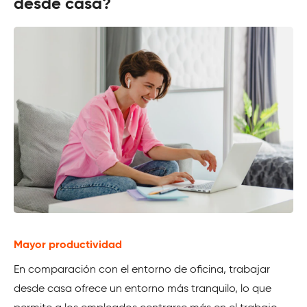
desde casa?
Mayor productividad
En comparación con el entorno de oficina, trabajar
desde casa ofrece un entorno más tranquilo, lo que