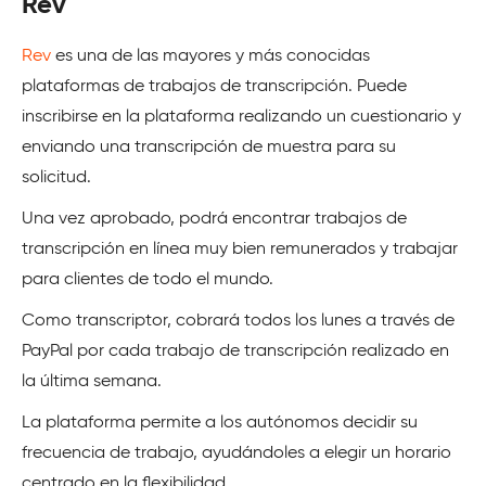
Rev
Rev
es una de las mayores y más conocidas
plataformas de trabajos de transcripción. Puede
inscribirse en la plataforma realizando un cuestionario y
enviando una transcripción de muestra para su
solicitud.
Una vez aprobado, podrá encontrar trabajos de
transcripción en línea muy bien remunerados y trabajar
para clientes de todo el mundo.
Como transcriptor, cobrará todos los lunes a través de
PayPal por cada trabajo de transcripción realizado en
la última semana.
La plataforma permite a los autónomos decidir su
frecuencia de trabajo, ayudándoles a elegir un horario
centrado en la flexibilidad.