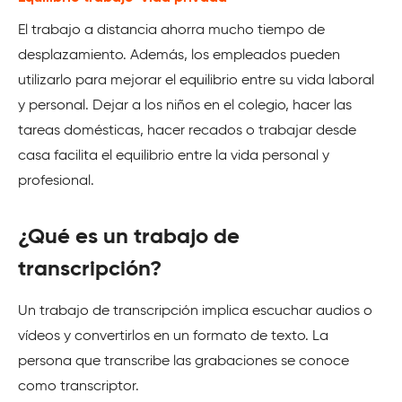
El trabajo a distancia ahorra mucho tiempo de
desplazamiento. Además, los empleados pueden
utilizarlo para mejorar el equilibrio entre su vida laboral
y personal. Dejar a los niños en el colegio, hacer las
tareas domésticas, hacer recados o trabajar desde
casa facilita el equilibrio entre la vida personal y
profesional.
¿Qué es un trabajo de
transcripción?
Un trabajo de transcripción implica escuchar audios o
vídeos y convertirlos en un formato de texto. La
persona que transcribe las grabaciones se conoce
como transcriptor.