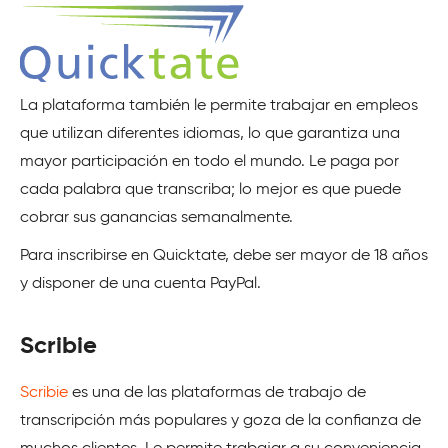
La plataforma también le permite trabajar en empleos
que utilizan diferentes idiomas, lo que garantiza una
mayor participación en todo el mundo. Le paga por
cada palabra que transcriba; lo mejor es que puede
cobrar sus ganancias semanalmente.
Para inscribirse en Quicktate, debe ser mayor de 18 años
y disponer de una cuenta PayPal.
Scribie
Scribie
es una de las plataformas de trabajo de
transcripción más populares y goza de la confianza de