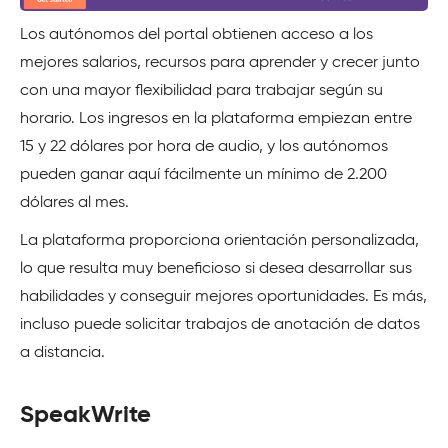
Los autónomos del portal obtienen acceso a los
mejores salarios, recursos para aprender y crecer junto
con una mayor flexibilidad para trabajar según su
horario. Los ingresos en la plataforma empiezan entre
15 y 22 dólares por hora de audio, y los autónomos
pueden ganar aquí fácilmente un mínimo de 2.200
dólares al mes.
La plataforma proporciona orientación personalizada,
lo que resulta muy beneficioso si desea desarrollar sus
habilidades y conseguir mejores oportunidades. Es más,
incluso puede solicitar trabajos de anotación de datos
a distancia.
SpeakWrite