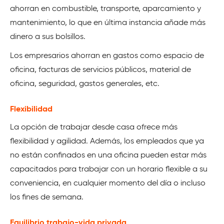
ahorran en combustible, transporte, aparcamiento y
mantenimiento, lo que en última instancia añade más
dinero a sus bolsillos.
Los empresarios ahorran en gastos como espacio de
oficina, facturas de servicios públicos, material de
oficina, seguridad, gastos generales, etc.
Flexibilidad
La opción de trabajar desde casa ofrece más
flexibilidad y agilidad. Además, los empleados que ya
no están confinados en una oficina pueden estar más
capacitados para trabajar con un horario flexible a su
conveniencia, en cualquier momento del día o incluso
los fines de semana.
Equilibrio trabajo-vida privada