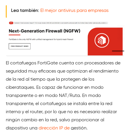
Lea también
:
El mejor antivirus para empresas
El cortafuegos FortiGate cuenta con procesadores de
seguridad muy eficaces que optimizan el rendimiento
de la red al tiempo que la protegen de los
ciberataques. Es capaz de funcionar en modo
transparente o en modo NAT/Ruta. En modo
transparente, el cortafuegos se instala entre la red
interna y el router, por lo que no es necesario realizar
ningún cambio en la red, salvo proporcionar al
dispositivo una
dirección IP de
gestión.