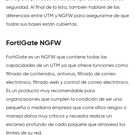
seguridad. Al final de la lista, también hablaré de las
diferencias entre UTM y NGFW para asegurarme de que
todas sus bases están cubiertas.
FortiGate NGFW
FortiGate es un NGFW que contiene todas las
capacidades de un UTM ya que ofrece funciones como
filtrado de contenidos, antivirus, filtrado de correo
electrónico, filtrado web y control de correo electrónico.
Es un producto muy recomendable para
organizaciones que cumplen la condición de ser una
pequeña o mediana empresa que corre altos riesgos o
maneja datos muy críticos y necesita realizar un
escaneo profundo de cada paquete que atraviesa los
límites de su red.