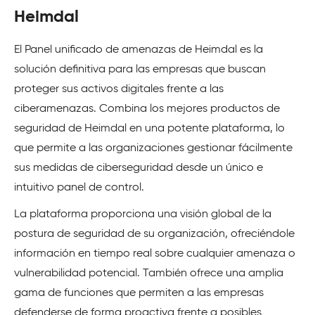
Heimdal
El Panel unificado de amenazas de Heimdal es la
solución definitiva para las empresas que buscan
proteger sus activos digitales frente a las
ciberamenazas. Combina los mejores productos de
seguridad de Heimdal en una potente plataforma, lo
que permite a las organizaciones gestionar fácilmente
sus medidas de ciberseguridad desde un único e
intuitivo panel de control.
La plataforma proporciona una visión global de la
postura de seguridad de su organización, ofreciéndole
información en tiempo real sobre cualquier amenaza o
vulnerabilidad potencial. También ofrece una amplia
gama de funciones que permiten a las empresas
defenderse de forma proactiva frente a posibles