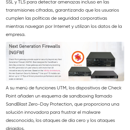
SSL y TLS para detectar amenazas incluso en las
transmisiones cifradas, garantizando que los usuarios
cumplen las políticas de seguridad corporativas
mientras navegan por Internet y utilizan los datos de la
empresa.
A su menú de funciones UTM, los dispositivos de Check
Point añaden un esquema de sandboxing llamado
SandBlast Zero-Day Protection, que proporciona una
solución innovadora para frustrar el malware
desconocido, los ataques de día cero y los ataques
dirigidos.