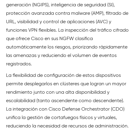
generación (NGIPS), inteligencia de seguridad (SI),
protección avanzada contra malware (AMP), filtrado de
URL, visibilidad y control de aplicaciones (AVC) y
funciones VPN flexibles. La inspección del tráfico cifrado
que ofrece Cisco en sus NGFW clasifica
automáticamente los riesgos, priorizando rápidamente
las amenazas y reduciendo el volumen de eventos
registrados.
La flexibilidad de configuración de estos dispositivos
permite desplegarlos en clústeres que logran un mayor
rendimiento junto con una alta disponibilidad y
escalabilidad (tanto ascendente como descendente).
La integración con Cisco Defense Orchestrator (CDO)
unifica la gestión de cortafuegos físicos y virtuales,
reduciendo la necesidad de recursos de administración.