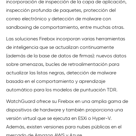
incorporación de inspección de la capa de aplicación,
inspección profunda de paquetes, protección del
correo electrónico y detección de malware con
sandboxing de comportamiento, entre muchas otras.
Las soluciones Firebox incorporan varias herramientas
de inteligencia que se actualizan continuamente
(además de la base de datos de firmas): nuevos datos
sobre amenazas, bucles de retroalimentación para
actualizar las listas negras, detección de malware
basada en el comportamiento y aprendizaje
automático para los modelos de puntuación TDR.
WatchGuard ofrece su Firebox en una amplia gama de
dispositivos de hardware y también proporciona una
versión virtual que se ejecuta en ESXi o Hyper-V.
Además, existen versiones para nubes públicas en el
mercado de Amazon AWS y Azure.