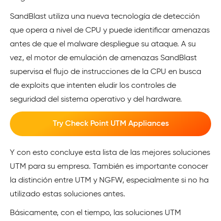
SandBlast utiliza una nueva tecnología de detección
que opera a nivel de CPU y puede identificar amenazas
antes de que el malware despliegue su ataque. A su
vez, el motor de emulación de amenazas SandBlast
supervisa el flujo de instrucciones de la CPU en busca
de exploits que intenten eludir los controles de
seguridad del sistema operativo y del hardware.
Try Check Point UTM Appliances
Y con esto concluye esta lista de las mejores soluciones
UTM para su empresa. También es importante conocer
la distinción entre UTM y NGFW, especialmente si no ha
utilizado estas soluciones antes.
Básicamente, con el tiempo, las soluciones UTM