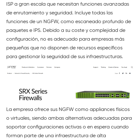
ISP a gran escala que necesitan funciones avanzadas
de enrutamiento y seguridad. Incluye todas las
funciones de un NGFW, como escaneado profundo de
paquetes e IPS. Debido a su coste y complejidad de
configuración, no es adecuado para empresas más
pequeñas que no disponen de recursos específicos
para gestionar la seguridad de sus infraestructuras.
La empresa ofrece sus NGFW como appliances físicos
o virtuales, siendo ambas alternativas adecuadas para
soportar configuraciones activas o en espera cuando
forman parte de una infraestructura de alta