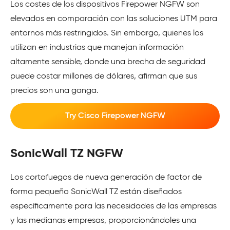
Los costes de los dispositivos Firepower NGFW son
elevados en comparación con las soluciones UTM para
entornos más restringidos. Sin embargo, quienes los
utilizan en industrias que manejan información
altamente sensible, donde una brecha de seguridad
puede costar millones de dólares, afirman que sus
precios son una ganga.
Try Cisco Firepower NGFW
SonicWall TZ NGFW
Los cortafuegos de nueva generación de factor de
forma pequeño SonicWall TZ están diseñados
específicamente para las necesidades de las empresas
y las medianas empresas, proporcionándoles una