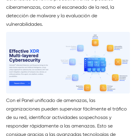
ciberamenazas, como el escaneado de la red, la
detección de malware y la evaluación de
vulnerabilidades.
Con el Panel unificado de amenazas, las
organizaciones pueden supervisar fácilmente el tráfico
de su red, identificar actividades sospechosas y
responder rápidamente a las amenazas. Esto se
consigue gracias a las avanzadas tecnologías de