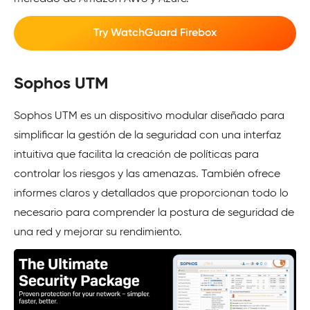
Try WatchGuard Firebox
Sophos UTM
Sophos UTM es un dispositivo modular diseñado para
simplificar la gestión de la seguridad con una interfaz
intuitiva que facilita la creación de políticas para
controlar los riesgos y las amenazas. También ofrece
informes claros y detallados que proporcionan todo lo
necesario para comprender la postura de seguridad de
una red y mejorar su rendimiento.