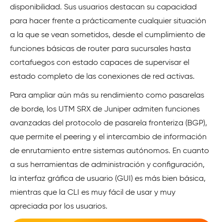
disponibilidad. Sus usuarios destacan su capacidad
para hacer frente a prácticamente cualquier situación
a la que se vean sometidos, desde el cumplimiento de
funciones básicas de router para sucursales hasta
cortafuegos con estado capaces de supervisar el
estado completo de las conexiones de red activas.
Para ampliar aún más su rendimiento como pasarelas
de borde, los UTM SRX de Juniper admiten funciones
avanzadas del protocolo de pasarela fronteriza (BGP),
que permite el peering y el intercambio de información
de enrutamiento entre sistemas autónomos. En cuanto
a sus herramientas de administración y configuración,
la interfaz gráfica de usuario (GUI) es más bien básica,
mientras que la CLI es muy fácil de usar y muy
apreciada por los usuarios.