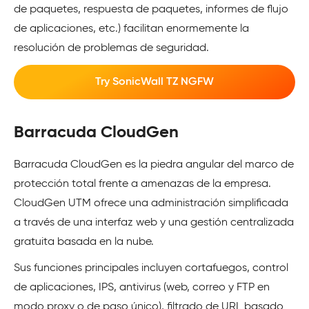
de paquetes, respuesta de paquetes, informes de flujo
de aplicaciones, etc.) facilitan enormemente la
resolución de problemas de seguridad.
Try SonicWall TZ NGFW
Barracuda CloudGen
Barracuda CloudGen es la piedra angular del marco de
protección total frente a amenazas de la empresa.
CloudGen UTM ofrece una administración simplificada
a través de una interfaz web y una gestión centralizada
gratuita basada en la nube.
Sus funciones principales incluyen cortafuegos, control
de aplicaciones, IPS, antivirus (web, correo y FTP en
modo proxy o de paso único), filtrado de URL basado