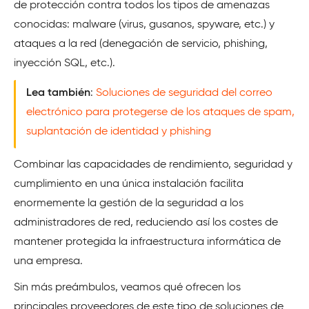
de protección contra todos los tipos de amenazas
conocidas: malware (virus, gusanos, spyware, etc.) y
ataques a la red (denegación de servicio, phishing,
inyección SQL, etc.).
Lea también
:
Soluciones de seguridad del correo
electrónico para protegerse de los ataques de spam,
suplantación de identidad y phishing
Combinar las capacidades de rendimiento, seguridad y
cumplimiento en una única instalación facilita
enormemente la gestión de la seguridad a los
administradores de red, reduciendo así los costes de
mantener protegida la infraestructura informática de
una empresa.
Sin más preámbulos, veamos qué ofrecen los
principales proveedores de este tipo de soluciones de