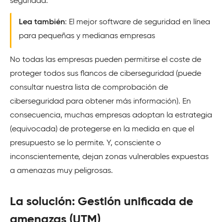
seguridad.
Lea también
: El mejor software de seguridad en línea
para pequeñas y medianas empresas
No todas las empresas pueden permitirse el coste de
proteger todos sus flancos de ciberseguridad (puede
consultar nuestra lista de comprobación de
ciberseguridad para obtener más información). En
consecuencia, muchas empresas adoptan la estrategia
(equivocada) de protegerse en la medida en que el
presupuesto se lo permite. Y, consciente o
inconscientemente, dejan zonas vulnerables expuestas
a amenazas muy peligrosas.
La solución: Gestión unificada de
amenazas (UTM)