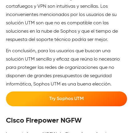
cortafuegos y VPN son intuitivas y sencillas. Los
inconvenientes mencionados por los usuarios de su
solución UTM son que no es compatible con las
soluciones en la nube de Sophos y que el tiempo de
respuesta del soporte técnico podría ser mejor.
En conclusión, para los usuarios que buscan una
solución UTM sencilla y eficaz que reúna lo necesario
para proteger las redes de organizaciones que no
disponen de grandes presupuestos de seguridad
informática, Sophos UTM es una buena elección.
Try Sophos UTM
Cisco Firepower NGFW