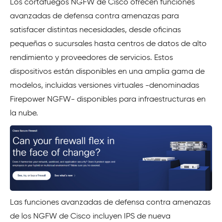
Los cortafuegos NGFW de Cisco ofrecen funciones
avanzadas de defensa contra amenazas para
satisfacer distintas necesidades, desde oficinas
pequeñas o sucursales hasta centros de datos de alto
rendimiento y proveedores de servicios. Estos
dispositivos están disponibles en una amplia gama de
modelos, incluidas versiones virtuales -denominadas
Firepower NGFW- disponibles para infraestructuras en
la nube.
Las funciones avanzadas de defensa contra amenazas
de los NGFW de Cisco incluyen IPS de nueva