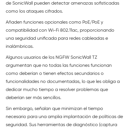
de SonicWall pueden detectar amenazas sofisticadas
como los ataques cifrados.
Añaden funciones opcionales como PoE/PoE y
compatibilidad con Wi-Fi 802.11ac, proporcionando
una seguridad unificada para redes cableadas e
inalámbricas.
Algunos usuarios de los NGFW SonicWall TZ
argumentan que no todas las funciones funcionan
como deberían o tienen efectos secundarios o
funcionalidades no documentadas, lo que les obliga a
dedicar mucho tiempo a resolver problemas que
deberían ser más sencillos.
Sin embargo, señalan que minimizan el tiempo
necesario para una amplia implantación de políticas de
seguridad. Sus herramientas de diagnóstico (captura