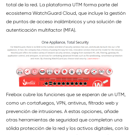
total de la red. La plataforma UTM forma parte del
ecosistema WatchGuard Cloud, que incluye la gestión
de puntos de acceso inalámbricos y una solución de
autenticación multifactor (MFA).
Firebox cubre las funciones que se esperan de un UTM,
como un cortafuegos, VPN, antivirus, filtrado web y
prevención de intrusiones. A estas opciones, añade
otras herramientas de seguridad que completan una
sólida protección de la red y los activos digitales, con la