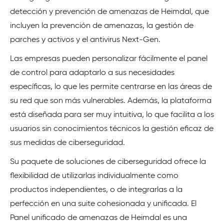
detección y prevención de amenazas de Heimdal, que
incluyen la prevención de amenazas, la gestión de
parches y activos y el antivirus Next-Gen.
Las empresas pueden personalizar fácilmente el panel
de control para adaptarlo a sus necesidades
específicas, lo que les permite centrarse en las áreas de
su red que son más vulnerables. Además, la plataforma
está diseñada para ser muy intuitiva, lo que facilita a los
usuarios sin conocimientos técnicos la gestión eficaz de
sus medidas de ciberseguridad.
Su paquete de soluciones de ciberseguridad ofrece la
flexibilidad de utilizarlas individualmente como
productos independientes, o de integrarlas a la
perfección en una suite cohesionada y unificada. El
Panel unificado de amenazas de Heimdal es una