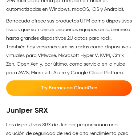
VPN multiplataforma para implementaciones
automatizadas en Windows, macOS, iOS y Android).
Barracuda ofrece sus productos UTM como dispositivos
físicos que van desde pequeños equipos de sobremesa
hasta grandes dispositivos 2U aptos para rack.
También hay versiones suministradas como dispositivos
virtuales para VMware, Microsoft Hyper V, KVM, Citrix
Zen, Open Xen y, por último, como servicio en la nube
para AWS, Microsoft Azure y Google Cloud Platform.
Try Barracuda CloudGen
Juniper SRX
Los dispositivos SRX de Juniper proporcionan una
solución de seguridad de red de alto rendimiento para