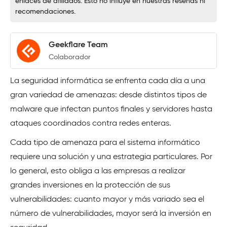
enlaces de afiliados. Esto no influye en nuestras reseñas ni
recomendaciones.
Geekflare Team
Colaborador
La seguridad informática se enfrenta cada día a una
gran variedad de amenazas: desde distintos tipos de
malware que infectan puntos finales y servidores hasta
ataques coordinados contra redes enteras.
Cada tipo de amenaza para el sistema informático
requiere una solución y una estrategia particulares. Por
lo general, esto obliga a las empresas a realizar
grandes inversiones en la protección de sus
vulnerabilidades: cuanto mayor y más variado sea el
número de vulnerabilidades, mayor será la inversión en