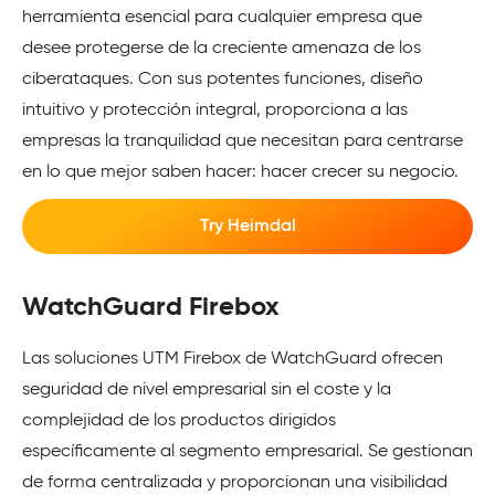
herramienta esencial para cualquier empresa que
desee protegerse de la creciente amenaza de los
ciberataques. Con sus potentes funciones, diseño
intuitivo y protección integral, proporciona a las
empresas la tranquilidad que necesitan para centrarse
en lo que mejor saben hacer: hacer crecer su negocio.
Try Heimdal
WatchGuard Firebox
Las soluciones UTM Firebox de WatchGuard ofrecen
seguridad de nivel empresarial sin el coste y la
complejidad de los productos dirigidos
específicamente al segmento empresarial. Se gestionan
de forma centralizada y proporcionan una visibilidad