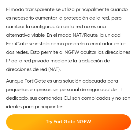
El modo transparente se utiliza principalmente cuando
es necesario aumentar la protección de la red, pero
cambiar la configuración de la red no es una
alternativa viable. En el modo NAT/Route, la unidad
FortiGate se instala como pasarela o enrutador entre
dos redes. Esto permite al NGFW ocultar las direcciones
IP de la red privada mediante la traducción de
direcciones de red (NAT).
Aunque FortiGate es una solución adecuada para
pequeñas empresas sin personal de seguridad de TI
dedicado, sus comandos CLI son complicados y no son
ideales para principiantes.
Try FortiGate NGFW