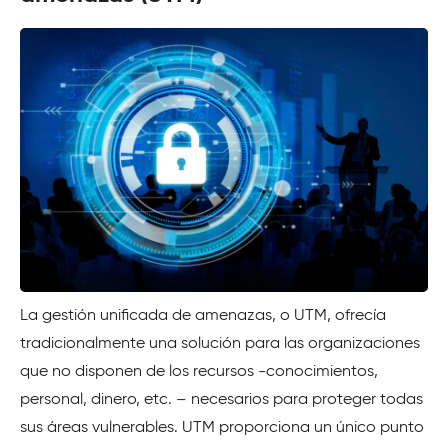
La gestión unificada de amenazas, o UTM, ofrecía
tradicionalmente una solución para las organizaciones
que no disponen de los recursos -conocimientos,
personal, dinero, etc. – necesarios para proteger todas
sus áreas vulnerables. UTM proporciona un único punto