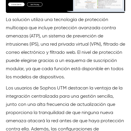
La solución utiliza una tecnología de protección
multicapa que incluye protección avanzada contra
amenazas (ATP), un sistema de prevención de
intrusiones (IPS), una red privada virtual (VPN), filtrado de
correo electrónico y filtrado web. El nivel de protección
puede elegirse gracias a un esquema de suscripción
modular, ya que cada función está disponible en todos
los modelos de dispositivos.
Los usuarios de Sophos UTM destacan la ventaja de la
integración centralizada para una gestión sencilla,
junto con una alta frecuencia de actualización que
proporciona la tranquilidad de que ninguna nueva
amenaza atacará la red antes de que haya protección
contra ella. Además, las configuraciones de