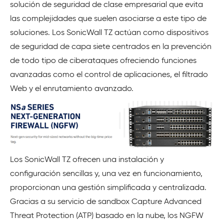
solución de seguridad de clase empresarial que evita
las complejidades que suelen asociarse a este tipo de
soluciones. Los SonicWall TZ actúan como dispositivos
de seguridad de capa siete centrados en la prevención
de todo tipo de ciberataques ofreciendo funciones
avanzadas como el control de aplicaciones, el filtrado
Web y el enrutamiento avanzado.
Los SonicWall TZ ofrecen una instalación y
configuración sencillas y, una vez en funcionamiento,
proporcionan una gestión simplificada y centralizada.
Gracias a su servicio de sandbox Capture Advanced
Threat Protection (ATP) basado en la nube, los NGFW