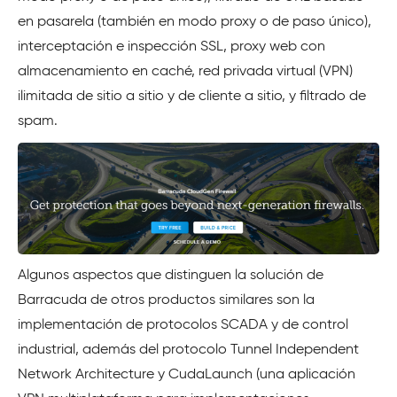
en pasarela (también en modo proxy o de paso único),
interceptación e inspección SSL, proxy web con
almacenamiento en caché, red privada virtual (VPN)
ilimitada de sitio a sitio y de cliente a sitio, y filtrado de
spam.
Algunos aspectos que distinguen la solución de
Barracuda de otros productos similares son la
implementación de protocolos SCADA y de control
industrial, además del protocolo Tunnel Independent
Network Architecture y CudaLaunch (una aplicación