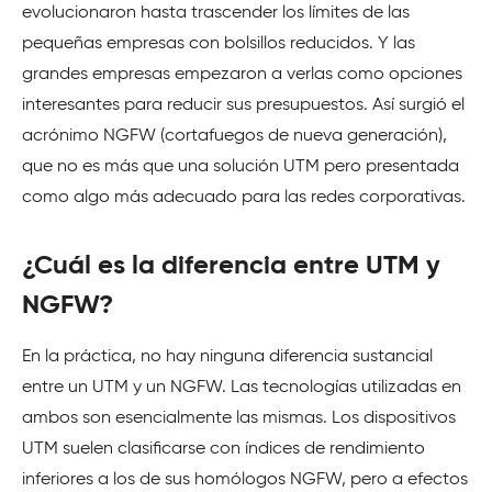
evolucionaron hasta trascender los límites de las
pequeñas empresas con bolsillos reducidos. Y las
grandes empresas empezaron a verlas como opciones
interesantes para reducir sus presupuestos. Así surgió el
acrónimo NGFW (cortafuegos de nueva generación),
que no es más que una solución UTM pero presentada
como algo más adecuado para las redes corporativas.
¿Cuál es la diferencia entre UTM y
NGFW?
En la práctica, no hay ninguna diferencia sustancial
entre un UTM y un NGFW. Las tecnologías utilizadas en
ambos son esencialmente las mismas. Los dispositivos
UTM suelen clasificarse con índices de rendimiento
inferiores a los de sus homólogos NGFW, pero a efectos