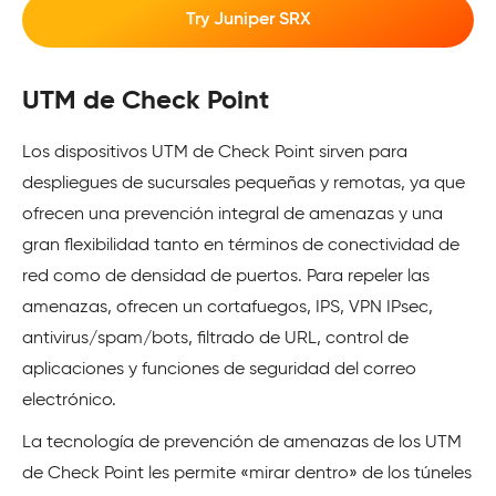
Try Juniper SRX
UTM de Check Point
Los dispositivos UTM de Check Point sirven para
despliegues de sucursales pequeñas y remotas, ya que
ofrecen una prevención integral de amenazas y una
gran flexibilidad tanto en términos de conectividad de
red como de densidad de puertos. Para repeler las
amenazas, ofrecen un cortafuegos, IPS, VPN IPsec,
antivirus/spam/bots, filtrado de URL, control de
aplicaciones y funciones de seguridad del correo
electrónico.
La tecnología de prevención de amenazas de los UTM
de Check Point les permite «mirar dentro» de los túneles