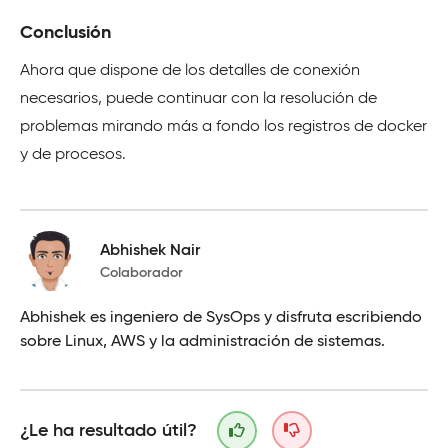
Conclusión
Ahora que dispone de los detalles de conexión
necesarios, puede continuar con la resolución de
problemas mirando más a fondo los registros de docker
y de procesos.
Abhishek Nair
Colaborador
Abhishek es ingeniero de SysOps y disfruta escribiendo
sobre Linux, AWS y la administración de sistemas.
¿Le ha resultado útil?