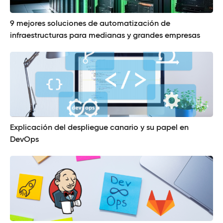
9 mejores soluciones de automatización de
infraestructuras para medianas y grandes empresas
Explicación del despliegue canario y su papel en
DevOps