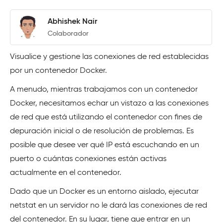
Abhishek Nair
Colaborador
Visualice y gestione las conexiones de red establecidas
por un contenedor Docker.
A menudo, mientras trabajamos con un contenedor
Docker, necesitamos echar un vistazo a las conexiones
de red que está utilizando el contenedor con fines de
depuración inicial o de resolución de problemas. Es
posible que desee ver qué IP está escuchando en un
puerto o cuántas conexiones están activas
actualmente en el contenedor.
Dado que un Docker es un entorno aislado, ejecutar
netstat en un servidor no le dará las conexiones de red
del contenedor. En su lugar, tiene que entrar en un