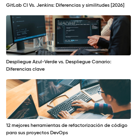
GitLab CI Vs. Jenkins: Diferencias y similitudes [2026]
Despliegue Azul-Verde vs. Despliegue Canario:
Diferencias clave
12 mejores herramientas de refactorización de código
para sus proyectos DevOps