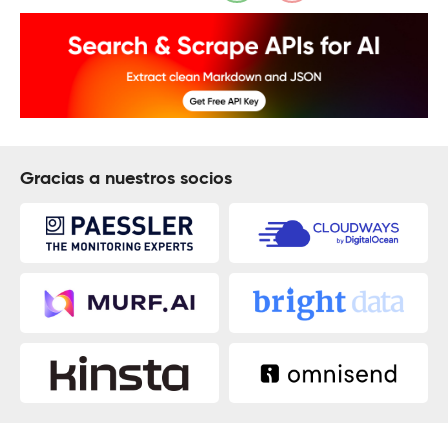
Gracias a nuestros socios