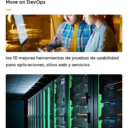
More on DevOps
las 10 mejores herramientas de pruebas de usabilidad
para aplicaciones, sitios web y servicios