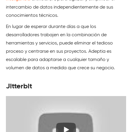
intercambio de datos independientemente de sus
conocimientos técnicos.
En lugar de esperar durante días a que los
desarrolladores trabajen en la combinación de
herramientas y servicios, puede eliminar el tedioso
proceso y centrarse en sus proyectos. Adeptia es
escalable para adaptarse a cualquier tamaño y
volumen de datos a medida que crece su negocio.
Jitterbit