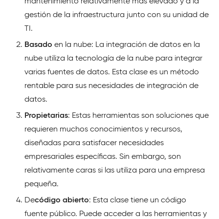
mantenimiento relativamente más elevado y a la
gestión de la infraestructura junto con su unidad de
TI.
Basado
en la nube: La integración de datos en la
nube utiliza la tecnología de la nube para integrar
varias fuentes de datos. Esta clase es un método
rentable para sus necesidades de integración de
datos.
Propietarias
: Estas herramientas son soluciones que
requieren muchos conocimientos y recursos,
diseñadas para satisfacer necesidades
empresariales específicas. Sin embargo, son
relativamente caras si las utiliza para una empresa
pequeña.
De
código abierto
: Esta clase tiene un código
fuente público. Puede acceder a las herramientas y