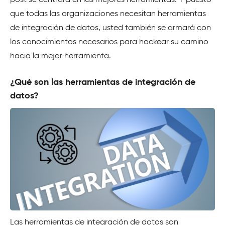
que todas las organizaciones necesitan herramientas
de integración de datos, usted también se armará con
los conocimientos necesarios para hackear su camino
hacia la mejor herramienta.
¿Qué son las herramientas de integración de
datos?
Las herramientas de integración de datos son