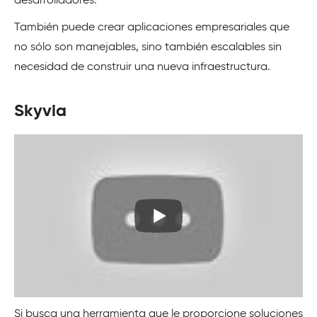
desarrolladores.
También puede crear aplicaciones empresariales que
no sólo son manejables, sino también escalables sin
necesidad de construir una nueva infraestructura.
Skyvia
Si busca una herramienta que le proporcione soluciones