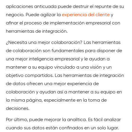
aplicaciones anticuada puede destruir el repunte de su
negocio. Puede agilizar la
experiencia del cliente
y
afinar el proceso de implementación empresarial con
herramientas de integración.
¿Necesita una mejor colaboración? Las herramientas
de colaboración son fundamentales para disponer de
una mejor inteligencia empresarial y le ayudan a
mantener a su equipo vinculado a una visión y un
objetivo compartidos. Las herramientas de integración
de datos ofrecen una mejor experiencia de
colaboración y ayudan así a mantener a su equipo en
la misma página, especialmente en la toma de
decisiones.
Por último, puede mejorar la analítica. Es fácil analizar
cuando sus datos están confinados en un solo lugar.