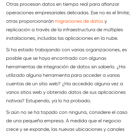
Otras procesan datos en tiempo real para afianzar
operaciones empresariales delicadas. Ese no es el límite;
otras proporcionarán
migraciones de datos
y
replicación a través de la infraestructura de múltiples
instalaciones, incluidas las aplicaciones en la nube.
Si ha estado trabajando con varias organizaciones, es
posible que se haya encontrado con algunas
herramientas de integración de datos sin saberlo. ¿Ha
utilizado alguna herramienta para acceder a varias
cuentas de un sitio web? ¿Ha accedido alguna vez a
varios sitios web y obtenido datos de sus aplicaciones
nativas? Estupendo, ya lo ha probado.
Si aún no se ha topado con ninguna, considere el caso
de una pequeña empresa. A medida que el negocio
crece y se expande, las nuevas ubicaciones y canales