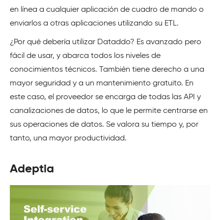
en línea a cualquier aplicación de cuadro de mando o
enviarlos a otras aplicaciones utilizando su ETL.
¿Por qué debería utilizar Dataddo? Es avanzado pero
fácil de usar, y abarca todos los niveles de
conocimientos técnicos. También tiene derecho a una
mayor seguridad y a un mantenimiento gratuito. En
este caso, el proveedor se encarga de todas las API y
canalizaciones de datos, lo que le permite centrarse en
sus operaciones de datos. Se valora su tiempo y, por
tanto, una mayor productividad.
Adeptia