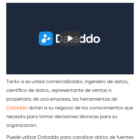
Tanto si es usted comercializador, ingeniero de datos,
científico de datos, representante de ventas o
propietario de una empresa, las herramientas de
Dataddo
dotan a su negocio de los conocimientos que
necesita para tomar decisiones técnicas para su
organización.
Puede utilizar Dataddo para canalizar datos de fuentes