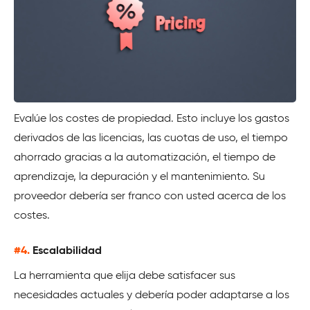
Evalúe los costes de propiedad. Esto incluye los gastos
derivados de las licencias, las cuotas de uso, el tiempo
ahorrado gracias a la automatización, el tiempo de
aprendizaje, la depuración y el mantenimiento. Su
proveedor debería ser franco con usted acerca de los
costes.
#4.
Escalabilidad
La herramienta que elija debe satisfacer sus
necesidades actuales y debería poder adaptarse a los