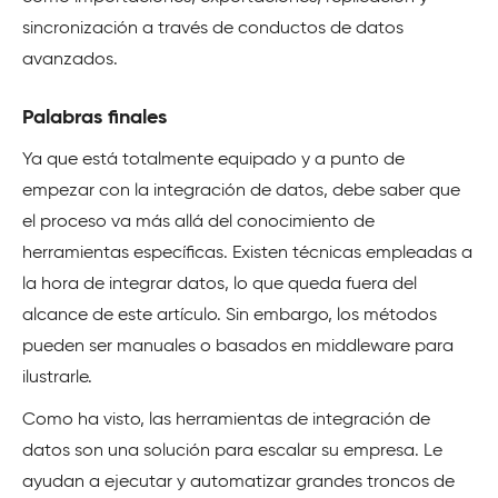
sincronización a través de conductos de datos
avanzados.
Palabras finales
Ya que está totalmente equipado y a punto de
empezar con la integración de datos, debe saber que
el proceso va más allá del conocimiento de
herramientas específicas. Existen técnicas empleadas a
la hora de integrar datos, lo que queda fuera del
alcance de este artículo. Sin embargo, los métodos
pueden ser manuales o basados en middleware para
ilustrarle.
Como ha visto, las herramientas de integración de
datos son una solución para escalar su empresa. Le
ayudan a ejecutar y automatizar grandes troncos de