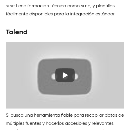
si se tiene formación técnica como si no, y plantillas
fácilmente disponibles para la integración estándar.
Talend
Si busca una herramienta fiable para recopilar datos de
múltiples fuentes y hacerlos accesibles y relevantes