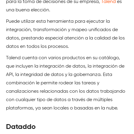
para la toma de decisiones de su empresa,
Talend
es
una buena elección.
Puede utilizar esta herramienta para ejecutar la
integración, transformación y mapeo unificados de
datos, prestando especial atención a la calidad de los
datos en todos los procesos.
Talend cuenta con varios productos en su catálogo,
que incluyen la integración de datos, la integración de
API, la integridad de datos y la gobernanza. Esta
combinación le permite rodear las tareas y
canalizaciones relacionadas con los datos trabajando
con cualquier tipo de datos a través de múltiples
plataformas, ya sean locales o basadas en la nube.
Dataddo