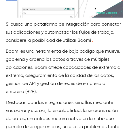
Si busca una plataforma de integración para conectar
sus aplicaciones y automatizar los flujos de trabajo,
considere la posibilidad de utilizar Boomi
.
Boomi es una herramienta de bajo código que mueve,
gobierna y ordena los datos a través de múltiples
aplicaciones. Boom ofrece capacidades de extremo a
extremo, aseguramiento de la calidad de los datos,
gestión de API y gestión de redes de empresa a
empresa (B2B).
Destacan aquí las integraciones sencillas mediante
«arrastrar y soltar»,
la escalabilidad, la sincronización
de datos, una infraestructura nativa en la nube que
permite desplegar en días, un uso sin problemas tanto