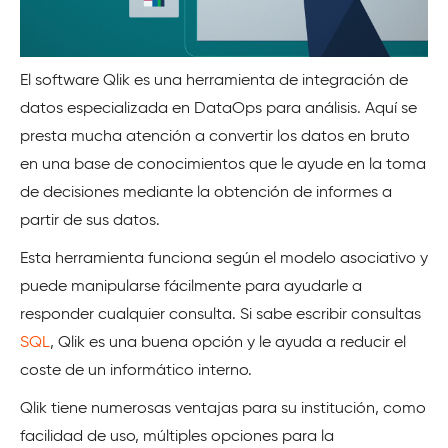
El software Qlik es una herramienta de integración de
datos especializada en DataOps para análisis. Aquí se
presta mucha atención a convertir los datos en bruto
en una base de conocimientos que le ayude en la toma
de decisiones mediante la obtención de informes a
partir de sus datos.
Esta herramienta funciona según el modelo asociativo y
puede manipularse fácilmente para ayudarle a
responder cualquier consulta. Si sabe escribir consultas
SQL
, Qlik es una buena opción y le ayuda a reducir el
coste de un informático interno.
Qlik tiene numerosas ventajas para su institución, como
facilidad de uso, múltiples opciones para la