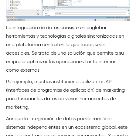
La integración de datos consiste en englobar
herramientas y tecnologías digitales sincronizadas en
una plataforma central en la que todas sean
accesibles. Se trata de una solución que permite a su
empresa optimizar las operaciones tanto internas
como externas.
Por ejemplo, muchas instituciones utilizan las API
(interfaces de programas de aplicación) de marketing
para fusionar los datos de varias herramientas de
marketing.
Aunque la integración de datos puede ramificar
sistemas independientes en un ecosistema global, este
post se centrará en las mejores herramientas. Y puesto