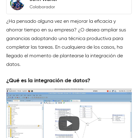
Colaborador
¿Ha pensado alguna vez en mejorar la eficacia y
ahorrar tiempo en su empresa? ¿O desea ampliar sus
ganancias adoptando una técnica productiva para
completar las tareas. En cualquiera de los casos, ha
llegado el momento de plantearse la integración de
datos.
¿Qué es la integración de datos?