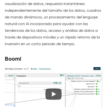
visualización de datos, respuesta instantánea
independientemente del tamaño de los datos, cuadros
de mando dinámicos, un procesamiento del lenguaje
natural con IA incorporado para ayudar con las
tendencias de los datos, acceso y análisis de datos a
través de dispositivos móviles y un rápido retorno de la
inversión en un corto periodo de tiempo.
Boomi