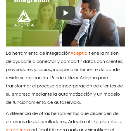
La herramienta de integración
Adeptia
tiene la misión
de ayudarle a conectar y compartir datos con clientes,
proveedores y socios, independientemente de dónde
resida su aplicación. Puede utilizar Adeptia para
transformar el proceso de incorporación de clientes de
su empresa mediante la automatización y un modelo
de funcionamiento de autoservicio.
A diferencia de otras herramientas que dependen de
entornos de desarrolladores, Adeptia utiliza plantillas e
inteligencia
artificial (IA) para agilizar y simplificar el