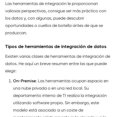
Las herramientas de integración le proporcionan
valiosas perspectivas, consigue ser más práctico con
los datos y, con algunas, puede descubrir
oportunidades o cuellos de botella antes de que se
produzcan.
Tipos de herramientas de integración de datos
Existen varias clases de herramientas de integración de
datos. He aquí un breve resumen entre las que puede
elegir:
On-Premise
: Las herramientas ocupan espacio en
una nube privada o en una red local. Su
departamento interno de TI realiza la integración
utilizando software propio. Sin embargo, este
modelo está asociado a un coste de