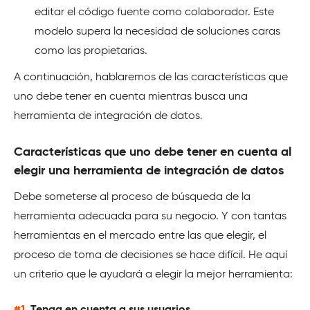
editar el código fuente como colaborador. Este
modelo supera la necesidad de soluciones caras
como las propietarias.
A continuación, hablaremos de las características que
uno debe tener en cuenta mientras busca una
herramienta de integración de datos.
Características que uno debe tener en cuenta al
elegir una herramienta de integración de datos
Debe someterse al proceso de búsqueda de la
herramienta adecuada para su negocio. Y con tantas
herramientas en el mercado entre las que elegir, el
proceso de toma de decisiones se hace difícil. He aquí
un criterio que le ayudará a elegir la mejor herramienta:
#1.
Tenga en cuenta a sus usuarios