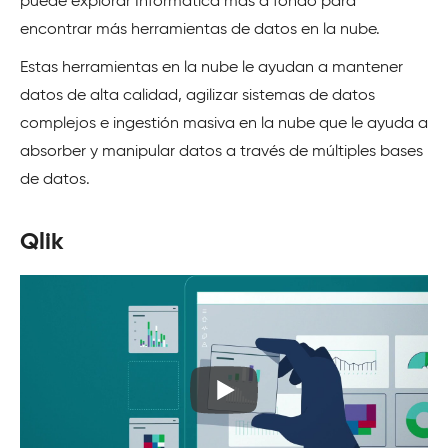
puede explorar Informatica más a fondo para
encontrar más herramientas de datos en la nube.
Estas herramientas en la nube le ayudan a mantener
datos de alta calidad, agilizar sistemas de datos
complejos e ingestión masiva en la nube que le ayuda a
absorber y manipular datos a través de múltiples bases
de datos.
Qlik