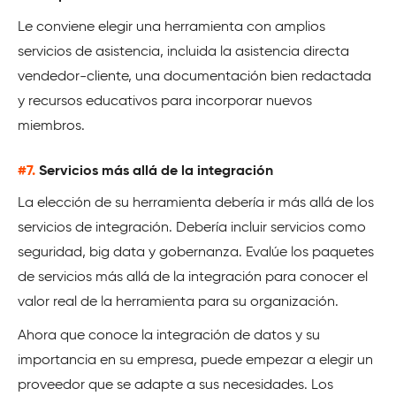
Le conviene elegir una herramienta con amplios
servicios de asistencia, incluida la asistencia directa
vendedor-cliente, una documentación bien redactada
y recursos educativos para incorporar nuevos
miembros.
#7.
Servicios más allá de la integración
La elección de su herramienta debería ir más allá de los
servicios de integración. Debería incluir servicios como
seguridad, big data y gobernanza. Evalúe los paquetes
de servicios más allá de la integración para conocer el
valor real de la herramienta para su organización.
Ahora que conoce la integración de datos y su
importancia en su empresa, puede empezar a elegir un
proveedor que se adapte a sus necesidades. Los