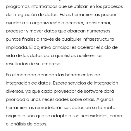
programas informáticos que se utilizan en los procesos
de integración de datos. Estas herramientas pueden
ayudar a su organización a acceder, transformar,
procesar y mover datos que abarcan numerosos
puntos finales a través de cualquier infraestructura
implicada. El objetivo principal es acelerar el ciclo de
vida de los datos para que éstos aceleren los
resultados de su empresa.
En el mercado abundan las herramientas de
integración de datos. Espere servicios de integración
diversos, ya que cada proveedor de software dará
prioridad a unas necesidades sobre otras. Algunas
herramientas remodelarán sus datos de su formato
original a uno que se adapte a sus necesidades, como
el análisis de datos.