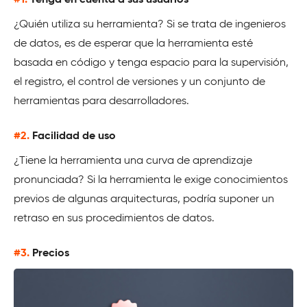
¿Quién utiliza su herramienta? Si se trata de ingenieros
de datos, es de esperar que la herramienta esté
basada en código y tenga espacio para la supervisión,
el registro, el control de versiones y un conjunto de
herramientas para desarrolladores.
#2.
Facilidad de uso
¿Tiene la herramienta una curva de aprendizaje
pronunciada? Si la herramienta le exige conocimientos
previos de algunas arquitecturas, podría suponer un
retraso en sus procedimientos de datos.
#3.
Precios