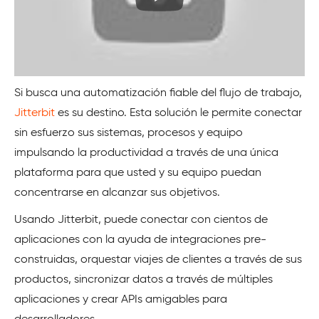
Si busca una automatización fiable del flujo de trabajo,
Jitterbit
es su destino. Esta solución le permite conectar
sin esfuerzo sus sistemas, procesos y equipo
impulsando la productividad a través de una única
plataforma para que usted y su equipo puedan
concentrarse en alcanzar sus objetivos.
Usando Jitterbit, puede conectar con cientos de
aplicaciones con la ayuda de integraciones pre-
construidas, orquestar viajes de clientes a través de sus
productos, sincronizar datos a través de múltiples
aplicaciones y crear APIs amigables para