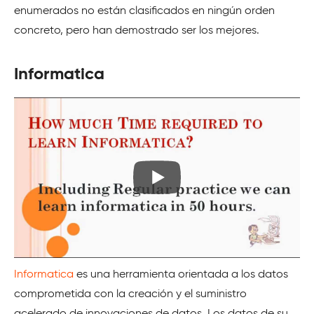
enumerados no están clasificados en ningún orden
concreto, pero han demostrado ser los mejores.
Informatica
Informatica
es una herramienta orientada a los datos
comprometida con la creación y el suministro