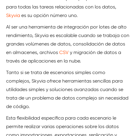
para todas las tareas relacionadas con los datos,
Skyvia
es su opción número uno.
Al ser una herramienta de integración por lotes de alto
rendimiento, Skyvia es escalable cuando se trabaja con
grandes volúmenes de datos, consolidación de datos
en almacenes, archivos
CSV
y migración de datos a
través de aplicaciones en la nube.
Tanto si se trata de escenarios simples como
complejos, Skyvia ofrece herramientas sencillas para
utilidades simples y soluciones avanzadas cuando se
trata de un problema de datos complejo sin necesidad
de código.
Esta flexibilidad específica para cada escenario le
permite realizar varias operaciones sobre los datos
como importaciones, exportaciones, replicación y