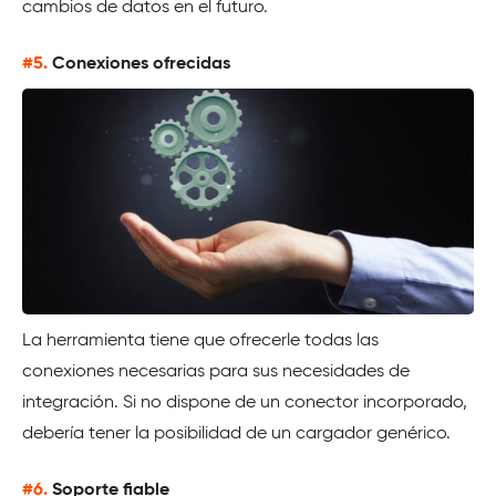
cambios de datos en el futuro.
#5.
Conexiones ofrecidas
La herramienta tiene que ofrecerle todas las
conexiones necesarias para sus necesidades de
integración. Si no dispone de un conector incorporado,
debería tener la posibilidad de un cargador genérico.
#6.
Soporte fiable