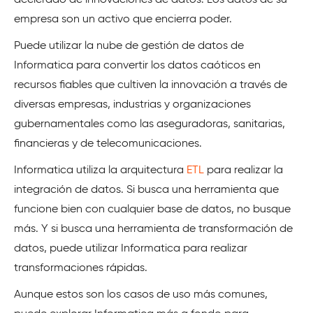
acelerado de innovaciones de datos. Los datos de su
empresa son un activo que encierra poder.
Puede utilizar la nube de gestión de datos de
Informatica para convertir los datos caóticos en
recursos fiables que cultiven la innovación a través de
diversas empresas, industrias y organizaciones
gubernamentales como las aseguradoras, sanitarias,
financieras y de telecomunicaciones.
Informatica utiliza la arquitectura
ETL
para realizar la
integración de datos. Si busca una herramienta que
funcione bien con cualquier base de datos, no busque
más. Y si busca una herramienta de transformación de
datos, puede utilizar Informatica para realizar
transformaciones rápidas.
Aunque estos son los casos de uso más comunes,