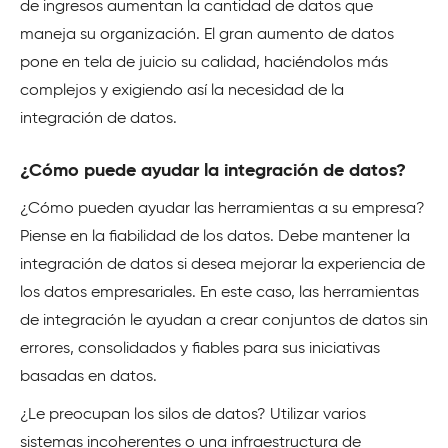
de ingresos aumentan la cantidad de datos que
maneja su organización. El gran aumento de datos
pone en tela de juicio su calidad, haciéndolos más
complejos y exigiendo así la necesidad de la
integración de datos.
¿Cómo puede ayudar la integración de datos?
¿Cómo pueden ayudar las herramientas a su empresa?
Piense en la fiabilidad de los datos. Debe mantener la
integración de datos si desea mejorar la experiencia de
los datos empresariales. En este caso, las herramientas
de integración le ayudan a crear conjuntos de datos sin
errores, consolidados y fiables para sus iniciativas
basadas en datos.
¿Le preocupan los silos de datos? Utilizar varios
sistemas incoherentes o una infraestructura de