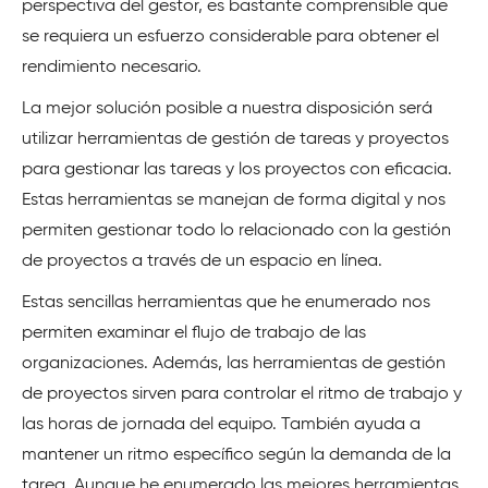
perspectiva del gestor, es bastante comprensible que
se requiera un esfuerzo considerable para obtener el
rendimiento necesario.
La mejor solución posible a nuestra disposición será
utilizar herramientas de gestión de tareas y proyectos
para gestionar las tareas y los proyectos con eficacia.
Estas herramientas se manejan de forma digital y nos
permiten gestionar todo lo relacionado con la gestión
de proyectos a través de un espacio en línea.
Estas sencillas herramientas que he enumerado nos
permiten examinar el flujo de trabajo de las
organizaciones. Además, las herramientas de gestión
de proyectos sirven para controlar el ritmo de trabajo y
las horas de jornada del equipo. También ayuda a
mantener un ritmo específico según la demanda de la
tarea. Aunque he enumerado las mejores herramientas