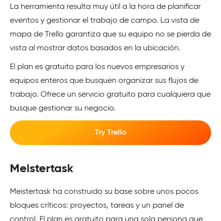
La herramienta resulta muy útil a la hora de planificar
eventos y gestionar el trabajo de campo. La vista de
mapa de Trello garantiza que su equipo no se pierda de
vista al mostrar datos basados en la ubicación.
El plan es gratuito para los nuevos empresarios y
equipos enteros que busquen organizar sus flujos de
trabajo. Ofrece un servicio gratuito para cualquiera que
busque gestionar su negocio.
Try Trello
Meistertask
Meistertask ha construido su base sobre unos pocos
bloques críticos: proyectos, tareas y un panel de
control. El plan es gratuito para una sola persona que