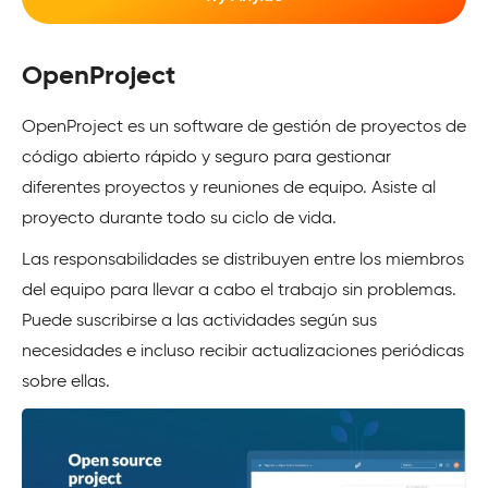
OpenProject
OpenProject es un software de gestión de proyectos de
código abierto rápido y seguro para gestionar
diferentes proyectos y reuniones de equipo. Asiste al
proyecto durante todo su ciclo de vida.
Las responsabilidades se distribuyen entre los miembros
del equipo para llevar a cabo el trabajo sin problemas.
Puede suscribirse a las actividades según sus
necesidades e incluso recibir actualizaciones periódicas
sobre ellas.