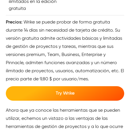
ilimitados en la edición
gratuita
Precios:
Wrike se puede probar de forma gratuita
durante 14 días sin necesidad de tarjeta de crédito. Su
versión gratuita admite actividades básicas y limitadas
de gestión de proyectos y tareas, mientras que sus
versiones premium, Team, Business, Enterprise y
Pinnacle, admiten funciones avanzadas y un número
ilimitado de proyectos, usuarios, automatización, etc. El
precio parte de 9,80 $ por usuario/mes.
Try Wrike
Ahora que ya conoce las herramientas que se pueden
utilizar, echemos un vistazo a las ventajas de las
herramientas de gestión de proyectos y a lo que ocurre