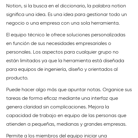
Notion, si la busca en el diccionario, la palabra notion
significa una idea. Es una idea para gestionar todo un
negocio o una empresa con una sola herramienta.
El equipo técnico le ofrece soluciones personalizadas
en función de sus necesidades empresariales o
personales. Los aspectos para cualquier grupo no
están limitados ya que la herramienta está diseñada
para equipos de ingeniería, diseño y orientados al
producto.
Puede hacer algo más que apuntar notas. Organice sus
tareas de forma eficaz mediante una interfaz que
genera claridad sin complicaciones. Mejora la
capacidad de trabajo en equipo de las personas que
atienden a pequeñas, medianas y grandes empresas.
Permite a los miembros del equipo iniciar una