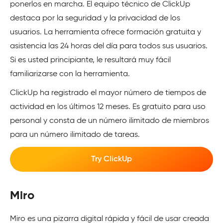
ponerlos en marcha. El equipo técnico de ClickUp
destaca por la seguridad y la privacidad de los
usuarios. La herramienta ofrece formación gratuita y
asistencia las 24 horas del día para todos sus usuarios.
Si es usted principiante, le resultará muy fácil
familiarizarse con la herramienta.
ClickUp ha registrado el mayor número de tiempos de
actividad en los últimos 12 meses. Es gratuito para uso
personal y consta de un número ilimitado de miembros
para un número ilimitado de tareas.
Try ClickUp
Miro
Miro es una pizarra digital rápida y fácil de usar creada