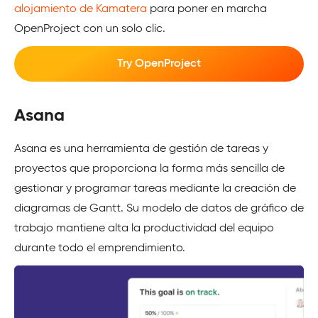
alojamiento de Kamatera
para poner en marcha
OpenProject con un solo clic.
Try OpenProject
Asana
Asana es una herramienta de gestión de tareas y
proyectos que proporciona la forma más sencilla de
gestionar y programar tareas mediante la creación de
diagramas de Gantt. Su modelo de datos de gráfico de
trabajo mantiene alta la productividad del equipo
durante todo el emprendimiento.