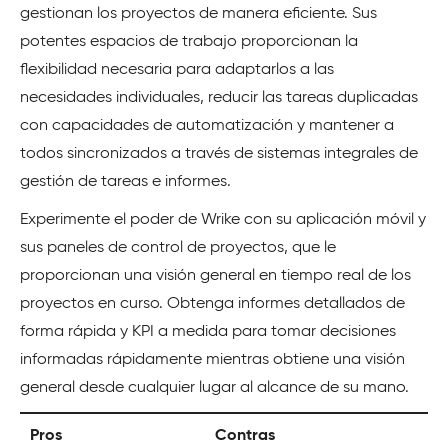
gestionan los proyectos de manera eficiente. Sus
potentes espacios de trabajo proporcionan la
flexibilidad necesaria para adaptarlos a las
necesidades individuales, reducir las tareas duplicadas
con capacidades de automatización y mantener a
todos sincronizados a través de sistemas integrales de
gestión de tareas e informes.
Experimente el poder de Wrike con su aplicación móvil y
sus paneles de control de proyectos, que le
proporcionan una visión general en tiempo real de los
proyectos en curso. Obtenga informes detallados de
forma rápida y KPI a medida para tomar decisiones
informadas rápidamente mientras obtiene una visión
general desde cualquier lugar al alcance de su mano.
Pros
Contras