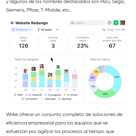
y algunos de los nombres destacados son P&G, Sega,
Siemens, Pfizer, T-Mobile, etc.
Wrike ofrece un conjunto completo de soluciones de
eficiencia empresarial para los equipos que se
esfuerzan por agilizar los procesos al tiempo que