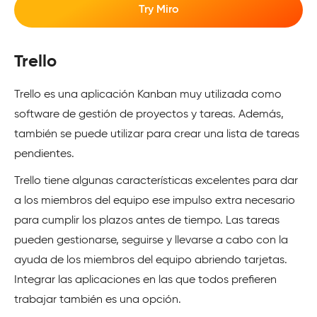
Try Miro
Trello
Trello es una aplicación Kanban muy utilizada como
software de gestión de proyectos y tareas. Además,
también se puede utilizar para crear una lista de tareas
pendientes.
Trello tiene algunas características excelentes para dar
a los miembros del equipo ese impulso extra necesario
para cumplir los plazos antes de tiempo. Las tareas
pueden gestionarse, seguirse y llevarse a cabo con la
ayuda de los miembros del equipo abriendo tarjetas.
Integrar las aplicaciones en las que todos prefieren
trabajar también es una opción.