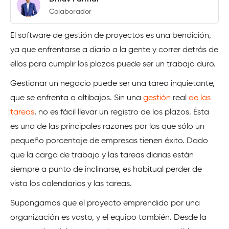
Colaborador
El software de gestión de proyectos es una bendición,
ya que enfrentarse a diario a la gente y correr detrás de
ellos para cumplir los plazos puede ser un trabajo duro.
Gestionar un negocio puede ser una tarea inquietante,
que se enfrenta a altibajos. Sin una
gestión
real
de las
tareas
, no es fácil llevar un registro de los plazos. Ésta
es una de las principales razones por las que sólo un
pequeño porcentaje de empresas tienen éxito. Dado
que la carga de trabajo y las tareas diarias están
siempre a punto de inclinarse, es habitual perder de
vista los calendarios y las tareas.
Supongamos que el proyecto emprendido por una
organización es vasto, y el equipo también. Desde la