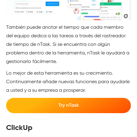
También puede anotar el tiempo que cada miembro
del equipo dedica a las tareas a través del rastreador
de tiempo de nTask. Si se encuentra con algún
problema dentro de la herramienta, nTask le ayudará a
gestionarlo fácilmente.
Lo mejor de esta herramienta es su crecimiento.
Continuamente añade nuevas funciones para ayudarle
a usted y a su empresa a prosperar.
Try nTask
ClickUp