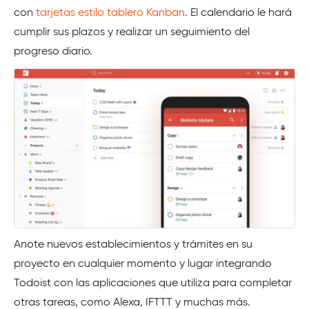
con
tarjetas estilo tablero Kanban
. El calendario le hará
cumplir sus plazos y realizar un seguimiento del
progreso diario.
Anote nuevos establecimientos y trámites en su
proyecto en cualquier momento y lugar integrando
Todoist con las aplicaciones que utiliza para completar
otras tareas, como Alexa, IFTTT y muchas más.