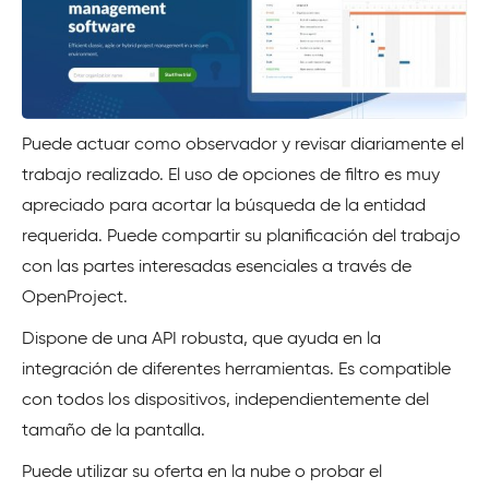
Puede actuar como observador y revisar diariamente el
trabajo realizado. El uso de opciones de filtro es muy
apreciado para acortar la búsqueda de la entidad
requerida. Puede compartir su planificación del trabajo
con las partes interesadas esenciales a través de
OpenProject.
Dispone de una API robusta, que ayuda en la
integración de diferentes herramientas. Es compatible
con todos los dispositivos, independientemente del
tamaño de la pantalla.
Puede utilizar su oferta en la nube o probar el