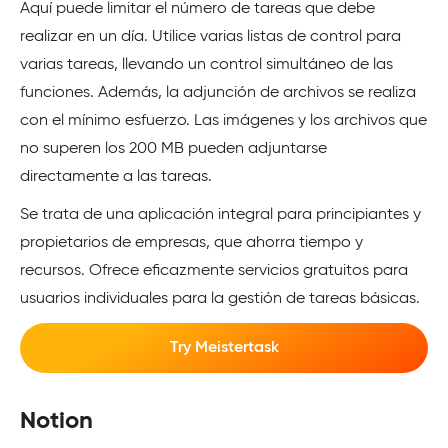
Aquí puede limitar el número de tareas que debe
realizar en un día. Utilice varias listas de control para
varias tareas, llevando un control simultáneo de las
funciones. Además, la adjunción de archivos se realiza
con el mínimo esfuerzo. Las imágenes y los archivos que
no superen los 200 MB pueden adjuntarse
directamente a las tareas.
Se trata de una aplicación integral para principiantes y
propietarios de empresas, que ahorra tiempo y
recursos. Ofrece eficazmente servicios gratuitos para
usuarios individuales para la gestión de tareas básicas.
Try Meistertask
Notion