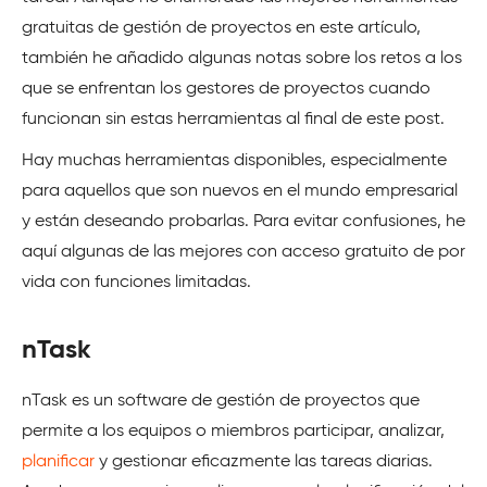
gratuitas de gestión de proyectos en este artículo,
también he añadido algunas notas sobre los retos a los
que se enfrentan los gestores de proyectos cuando
funcionan sin estas herramientas al final de este post.
Hay muchas herramientas disponibles, especialmente
para aquellos que son nuevos en el mundo empresarial
y están deseando probarlas. Para evitar confusiones, he
aquí algunas de las mejores con acceso gratuito de por
vida con funciones limitadas.
nTask
nTask es un software de gestión de proyectos que
permite a los equipos o miembros participar, analizar,
planificar
y gestionar eficazmente las tareas diarias.