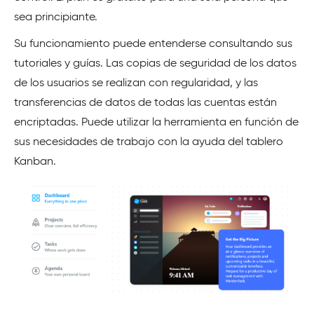
sea principiante.
Su funcionamiento puede entenderse consultando sus
tutoriales y guías. Las copias de seguridad de los datos
de los usuarios se realizan con regularidad, y las
transferencias de datos de todas las cuentas están
encriptadas. Puede utilizar la herramienta en función de
sus necesidades de trabajo con la ayuda del tablero
Kanban.