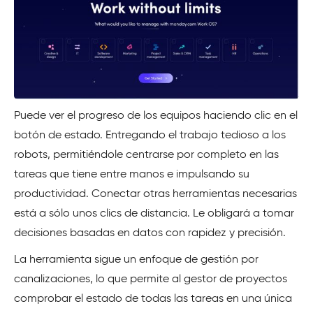
Puede ver el progreso de los equipos haciendo clic en el
botón de estado. Entregando el trabajo tedioso a los
robots, permitiéndole centrarse por completo en las
tareas que tiene entre manos e impulsando su
productividad. Conectar otras herramientas necesarias
está a sólo unos clics de distancia. Le obligará a tomar
decisiones basadas en datos con rapidez y precisión.
La herramienta sigue un enfoque de gestión por
canalizaciones, lo que permite al gestor de proyectos
comprobar el estado de todas las tareas en una única