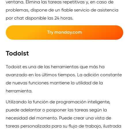
ventana. Elimina las tareas repetitivas y, en caso de
problemas, dispone de un fiable servicio de asistencia
por chat disponible las 24 horas.
Try monday.com
Todoist
Todoist es una de las herramientas que más ha
avanzado en los últimos tiempos. La adición constante
de nuevas funciones mantiene la utilidad de la
herramienta.
Utilizando la función de programación inteligente,
puede adelantar o posponer las tareas según la
necesidad del momento. Puede crear una vista de
tareas personalizada para su flujo de trabajo, ilustrada