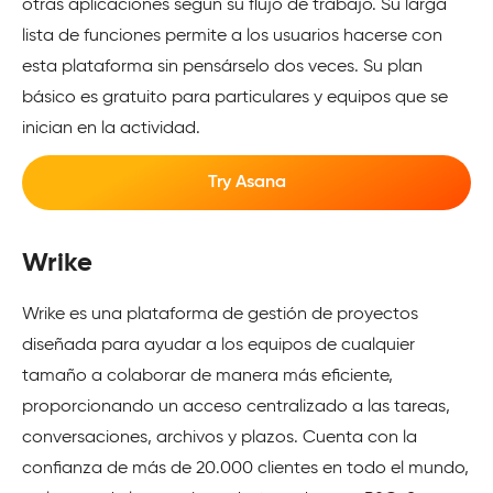
otras aplicaciones según su flujo de trabajo. Su larga
lista de funciones permite a los usuarios hacerse con
esta plataforma sin pensárselo dos veces. Su plan
básico es gratuito para particulares y equipos que se
inician en la actividad.
Try Asana
Wrike
Wrike es una plataforma de gestión de proyectos
diseñada para ayudar a los equipos de cualquier
tamaño a colaborar de manera más eficiente,
proporcionando un acceso centralizado a las tareas,
conversaciones, archivos y plazos. Cuenta con la
confianza de más de 20.000 clientes en todo el mundo,