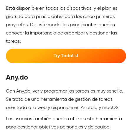
Está disponible en todos los dispositivos, y el plan es
gratuito para principiantes para los cinco primeros
proyectos. De este modo, los principiantes pueden
conocer la importancia de organizar y gestionar las
tareas.
Try Todolist
Any.do
Con Any.do, ver y programar las tareas es muy sencillo.
Se trata de una herramienta de gestión de tareas
orientada a la web y disponible en Android y macOS.
Los usuarios también pueden utilizar esta herramienta
para gestionar objetivos personales y de equipo.