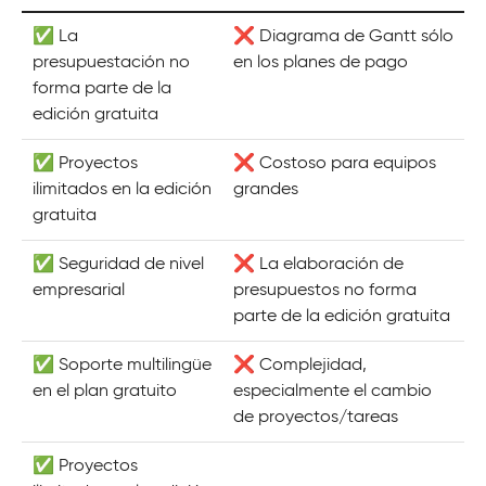
✅ La
❌ Diagrama de Gantt sólo
presupuestación no
en los planes de pago
forma parte de la
edición gratuita
✅ Proyectos
❌ Costoso para equipos
ilimitados en la edición
grandes
gratuita
✅ Seguridad de nivel
❌ La elaboración de
empresarial
presupuestos no forma
parte de la edición gratuita
✅ Soporte multilingüe
❌ Complejidad,
en el plan gratuito
especialmente el cambio
de proyectos/tareas
✅ Proyectos