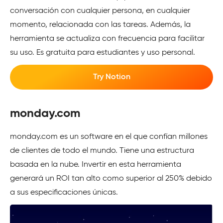
conversación con cualquier persona, en cualquier
momento, relacionada con las tareas. Además, la
herramienta se actualiza con frecuencia para facilitar
su uso. Es gratuita para estudiantes y uso personal.
Try Notion
monday.com
monday.com es un software en el que confían millones
de clientes de todo el mundo. Tiene una estructura
basada en la nube. Invertir en esta herramienta
generará un ROI tan alto como superior al 250% debido
a sus especificaciones únicas.