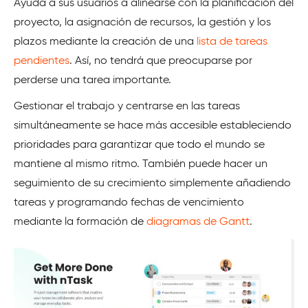
Ayuda a sus usuarios a alinearse con la planificación del
proyecto, la asignación de recursos, la gestión y los
plazos mediante la creación de una
lista de tareas
pendientes
. Así, no tendrá que preocuparse por
perderse una tarea importante.
Gestionar el trabajo y centrarse en las tareas
simultáneamente se hace más accesible estableciendo
prioridades para garantizar que todo el mundo se
mantiene al mismo ritmo. También puede hacer un
seguimiento de su crecimiento simplemente añadiendo
tareas y programando fechas de vencimiento
mediante la formación de
diagramas de Gantt
.