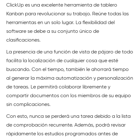
ClickUp es una excelente herramienta de tablero
Kanban para revolucionar su trabajo. Reúne todas las
herramientas en un solo lugar. La flexibilidad del
software se debe a su conjunto único de
clasificaciones.
La presencia de una función de vista de pájaro de todo
facilita la localización de cualquier cosa que esté
buscando. Con el tiempo, también le ahorrará tiempo
al generar la máxima automatización y personalización
de tareas. Le permitirá colaborar libremente y
compartir documentos con los miembros de su equipo
sin complicaciones.
Con esto, nunca se perderá una tarea debido a la lista
de comprobación recurrente. Además, podrá revisar
rápidamente los estudios programados antes de