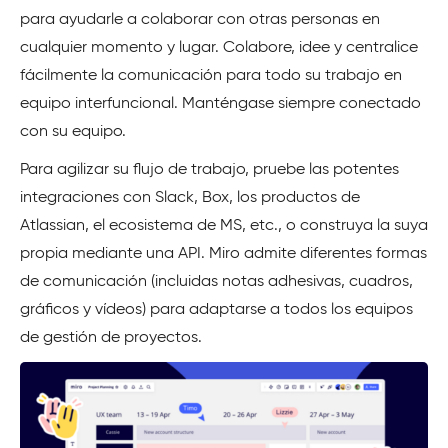
para ayudarle a colaborar con otras personas en
cualquier momento y lugar. Colabore, idee y centralice
fácilmente la comunicación para todo su trabajo en
equipo interfuncional. Manténgase siempre conectado
con su equipo.
Para agilizar su flujo de trabajo, pruebe las potentes
integraciones con Slack, Box, los productos de
Atlassian, el ecosistema de MS, etc., o construya la suya
propia mediante una API. Miro admite diferentes formas
de comunicación (incluidas notas adhesivas, cuadros,
gráficos y vídeos) para adaptarse a todos los equipos
de gestión de proyectos.