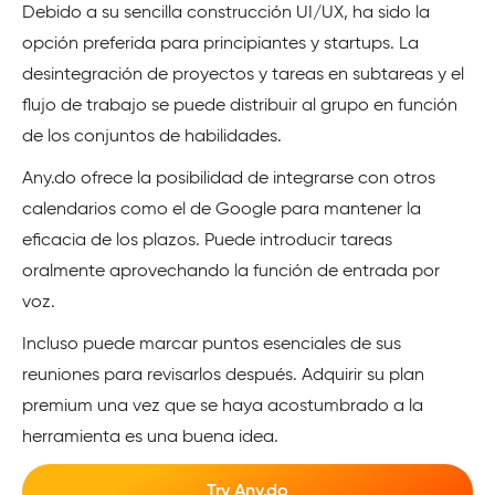
Debido a su sencilla construcción UI/UX, ha sido la
opción preferida para principiantes y startups. La
desintegración de proyectos y tareas en subtareas y el
flujo de trabajo se puede distribuir al grupo en función
de los conjuntos de habilidades.
Any.do ofrece la posibilidad de integrarse con otros
calendarios como el de Google para mantener la
eficacia de los plazos. Puede introducir tareas
oralmente aprovechando la función de entrada por
voz.
Incluso puede marcar puntos esenciales de sus
reuniones para revisarlos después. Adquirir su plan
premium una vez que se haya acostumbrado a la
herramienta es una buena idea.
Try Any.do