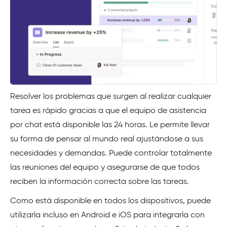
Resolver los problemas que surgen al realizar cualquier
tarea es rápido gracias a que el equipo de asistencia
por chat está disponible las 24 horas. Le permite llevar
su forma de pensar al mundo real ajustándose a sus
necesidades y demandas. Puede controlar totalmente
las reuniones del equipo y asegurarse de que todos
reciben la información correcta sobre las tareas.
Como está disponible en todos los dispositivos, puede
utilizarla incluso en Android e iOS para integrarla con