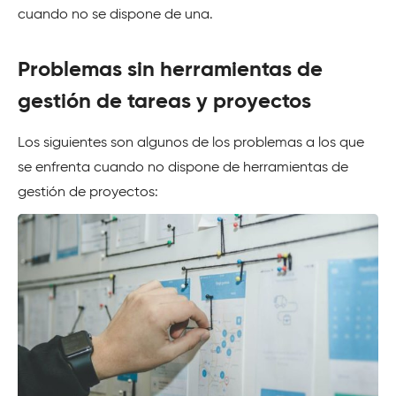
cuando no se dispone de una.
Problemas sin herramientas de
gestión de tareas y proyectos
Los siguientes son algunos de los problemas a los que
se enfrenta cuando no dispone de herramientas de
gestión de proyectos: