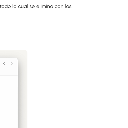
todo lo cual se elimina con las