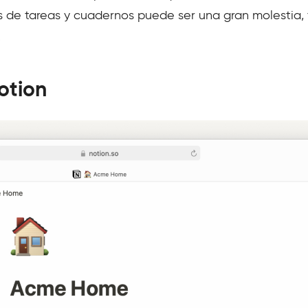
as de tareas y cuadernos puede ser una gran molestia, 
.
otion