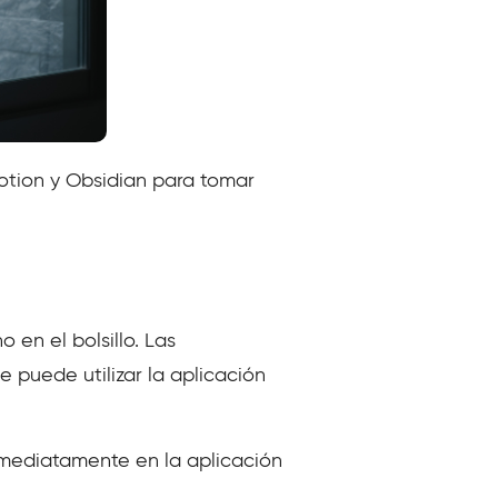
Notion y Obsidian para tomar
 en el bolsillo. Las
e puede utilizar la aplicación
nmediatamente en la aplicación