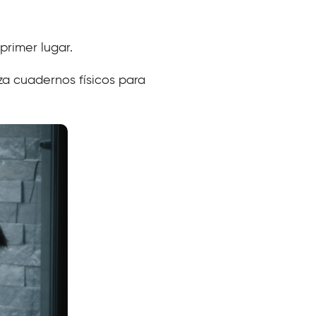
primer lugar.
iza cuadernos físicos para