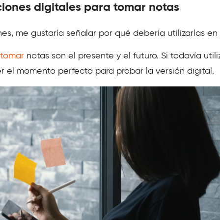
ciones digitales para tomar notas
es, me gustaría señalar por qué debería utilizarlas en 
tomar
notas son el presente y el futuro. Si todavía util
r el momento perfecto para probar la versión digital.