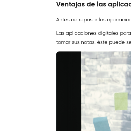
Ventajas de las aplica
Antes de repasar las aplicacion
Las aplicaciones digitales para
tomar sus notas, éste puede se