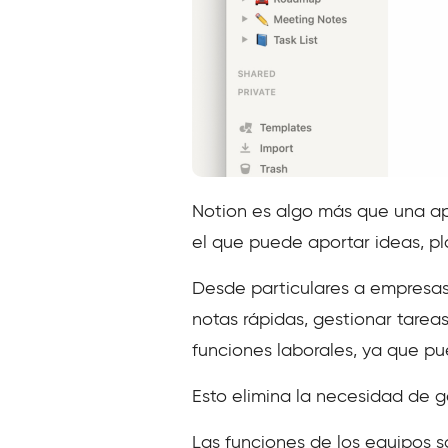
Notion es algo más que una ap
el que puede aportar ideas, pla
Desde particulares a empresas
notas rápidas, gestionar tare
funciones laborales, ya que pu
Esto elimina la necesidad de g
Las funciones de los equipos 