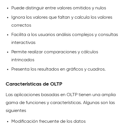
Puede distinguir entre valores omitidos y nulos
Ignora los valores que faltan y calcula los valores
correctos
Facilita a los usuarios análisis complejos y consultas
interactivas
Permite realizar comparaciones y cálculos
intrincados
Presenta los resultados en gráficos y cuadros.
Características de OLTP
Las aplicaciones basadas en OLTP tienen una amplia
gama de funciones y características. Algunas son las
siguientes
Modificación frecuente de los datos