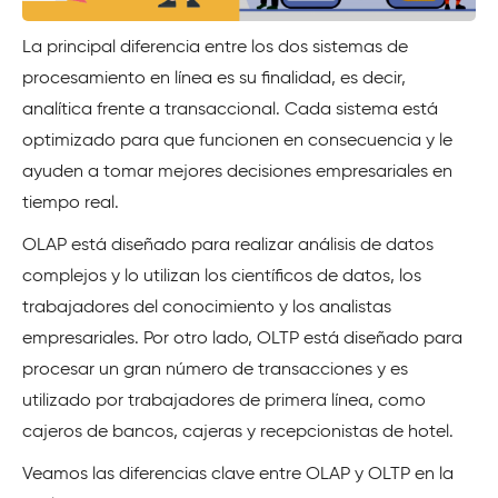
La principal diferencia entre los dos sistemas de
procesamiento en línea es su finalidad, es decir,
analítica frente a transaccional. Cada sistema está
optimizado para que funcionen en consecuencia y le
ayuden a tomar mejores decisiones empresariales en
tiempo real.
OLAP está diseñado para realizar análisis de datos
complejos y lo utilizan los científicos de datos, los
trabajadores del conocimiento y los analistas
empresariales. Por otro lado, OLTP está diseñado para
procesar un gran número de transacciones y es
utilizado por trabajadores de primera línea, como
cajeros de bancos, cajeras y recepcionistas de hotel.
Veamos las diferencias clave entre OLAP y OLTP en la