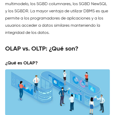
multimodelo, los SGBD columnares, los SGBD NewSQL
y los SGBDR. La mayor ventaja de utilizar DBMS es que
permite a los programadores de aplicaciones y a los
usuarios acceder a datos similares manteniendo la
integridad de los datos.
OLAP vs. OLTP: ¿Qué son?
¿Qué es OLAP?