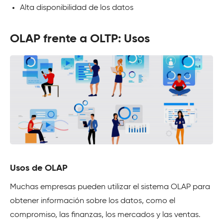
Alta disponibilidad de los datos
OLAP frente a OLTP: Usos
Usos de OLAP
Muchas empresas pueden utilizar el sistema OLAP para
obtener información sobre los datos, como el
compromiso, las finanzas, los mercados y las ventas.