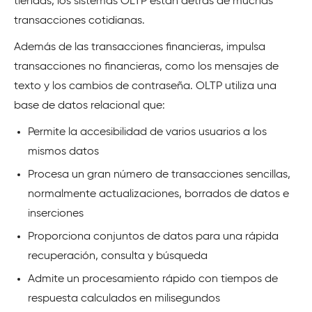
tiendas, los sistemas OLTP están detrás de muchas
transacciones cotidianas.
Además de las transacciones financieras, impulsa
transacciones no financieras, como los mensajes de
texto y los cambios de contraseña. OLTP utiliza una
base de datos relacional que:
Permite la accesibilidad de varios usuarios a los
mismos datos
Procesa un gran número de transacciones sencillas,
normalmente actualizaciones, borrados de datos e
inserciones
Proporciona conjuntos de datos para una rápida
recuperación, consulta y búsqueda
Admite un procesamiento rápido con tiempos de
respuesta calculados en milisegundos