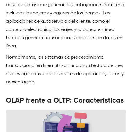
base de datos que generan los trabajadores front-end,
incluidos los cajeros y cajeras de los bancos. Las
aplicaciones de autoservicio del cliente, como el
comercio electrónico, los viajes y la banca en línea,
también generan transacciones de bases de datos en
línea.
Normalmente, los sistemas de procesamiento
transaccional en línea utilizan una arquitectura de tres
niveles que consta de los niveles de aplicación, datos y
presentación.
OLAP frente a OLTP: Características