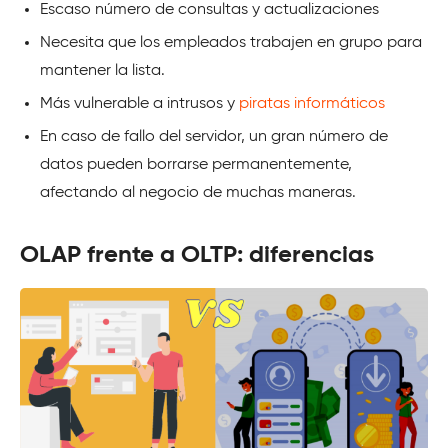
Escaso número de consultas y actualizaciones
Necesita que los empleados trabajen en grupo para
mantener la lista.
Más vulnerable a intrusos y
piratas informáticos
En caso de fallo del servidor, un gran número de
datos pueden borrarse permanentemente,
afectando al negocio de muchas maneras.
OLAP frente a OLTP: diferencias