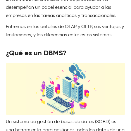
desempeñan un papel esencial para ayudar a las
empresas en las tareas analíticas y transaccionales.
Entremos en los detalles de OLAP y OLTP, sus ventajas y
limitaciones, y las diferencias entre estos sistemas.
¿Qué es un DBMS?
Un sistema de gestión de bases de datos (SGBD) es
una herramienta para gestionar todos los datos de una