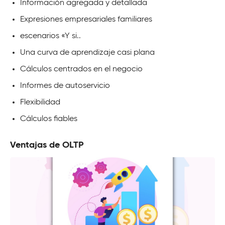
Información agregada y detallada
Expresiones empresariales familiares
escenarios «Y si..
Una curva de aprendizaje casi plana
Cálculos centrados en el negocio
Informes de autoservicio
Flexibilidad
Cálculos fiables
Ventajas de OLTP