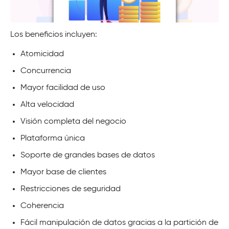
Los beneficios incluyen:
Atomicidad
Concurrencia
Mayor facilidad de uso
Alta velocidad
Visión completa del negocio
Plataforma única
Soporte de grandes bases de datos
Mayor base de clientes
Restricciones de seguridad
Coherencia
Fácil manipulación de datos gracias a la partición de