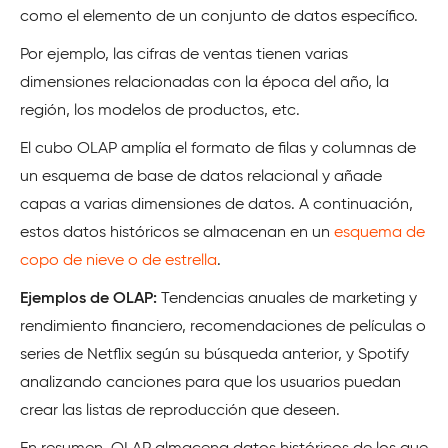
como el elemento de un conjunto de datos específico.
Por ejemplo, las cifras de ventas tienen varias
dimensiones relacionadas con la época del año, la
región, los modelos de productos, etc.
El cubo OLAP amplía el formato de filas y columnas de
un esquema de base de datos relacional y añade
capas a varias dimensiones de datos. A continuación,
estos datos históricos se almacenan en un
esquema de
copo de nieve o de estrella
.
Ejemplos de OLAP:
Tendencias anuales de marketing y
rendimiento financiero, recomendaciones de películas o
series de Netflix según su búsqueda anterior, y Spotify
analizando canciones para que los usuarios puedan
crear las listas de reproducción que deseen.