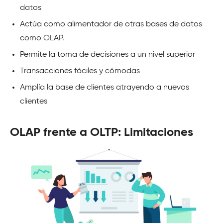
datos
Actúa como alimentador de otras bases de datos
como OLAP.
Permite la toma de decisiones a un nivel superior
Transacciones fáciles y cómodas
Amplía la base de clientes atrayendo a nuevos
clientes
OLAP frente a OLTP: Limitaciones