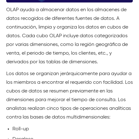
OLAP ayuda a almacenar datos en los almacenes de
datos recogidos de diferentes fuentes de datos. A
continuación, limpia y organiza los datos en cubos de
datos. Cada cubo OLAP incluye datos categorizados
por varias dimensiones, como la región geográfica de
venta, el periodo de tiempo, los clientes, etc., y
derivados por las tablas de dimensiones.
Los datos se organizan jerárquicamente para ayudar a
los miembros a encontrar el requerido con facilidad. Los
cubos de datos se resumen previamente en las
dimensiones para mejorar el tiempo de consulta. Los
analistas realizan cinco tipos de operaciones analíticas
contra las bases de datos multidimensionales:
Roll-up