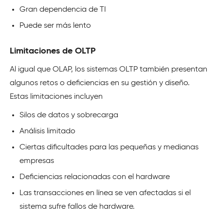
Gran dependencia de TI
Puede ser más lento
Limitaciones de OLTP
Al igual que OLAP, los sistemas OLTP también presentan
algunos retos o deficiencias en su gestión y diseño.
Estas limitaciones incluyen
Silos de datos y sobrecarga
Análisis limitado
Ciertas dificultades para las pequeñas y medianas
empresas
Deficiencias relacionadas con el hardware
Las transacciones en línea se ven afectadas si el
sistema sufre fallos de hardware.