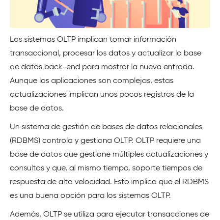
Los sistemas OLTP implican tomar información
transaccional, procesar los datos y actualizar la base
de datos back-end para mostrar la nueva entrada.
Aunque las aplicaciones son complejas, estas
actualizaciones implican unos pocos registros de la
base de datos.
Un sistema de gestión de bases de datos relacionales
(RDBMS) controla y gestiona OLTP. OLTP requiere una
base de datos que gestione múltiples actualizaciones y
consultas y que, al mismo tiempo, soporte tiempos de
respuesta de alta velocidad. Esto implica que el RDBMS
es una buena opción para los sistemas OLTP.
Además, OLTP se utiliza para ejecutar transacciones de