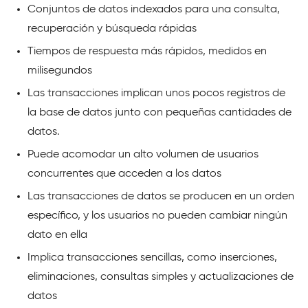
Conjuntos de datos indexados para una consulta,
recuperación y búsqueda rápidas
Tiempos de respuesta más rápidos, medidos en
milisegundos
Las transacciones implican unos pocos registros de
la base de datos junto con pequeñas cantidades de
datos.
Puede acomodar un alto volumen de usuarios
concurrentes que acceden a los datos
Las transacciones de datos se producen en un orden
específico, y los usuarios no pueden cambiar ningún
dato en ella
Implica transacciones sencillas, como inserciones,
eliminaciones, consultas simples y actualizaciones de
datos