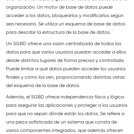
organización. Un motor de base de datos puede
acceder a los datos, bloquearlos y modificarlos según
sea necesario. Se utiliza un esquema de base de datos
para describir la estructura de la base de datos.
Un SGBD ofrece una visión centralizada de todos los
datos para que varios usuarios puedan acceder a ellos
desde distintos lugares de forma precisa y controlada.
Puede limitar a qué datos pueden acceder los usuarios
finales y cómo los ven, proporcionando distintas vistas
del esquema de la base de datos.
Además, el SGBD ofrece independencia física y lógica
para asegurar las aplicaciones y proteger a los usuarios
para que no sepan dónde están los datos. Se refiere a
una pieza sofisticada de un sistema que consta de
varios componentes integrados, que además ofrecen