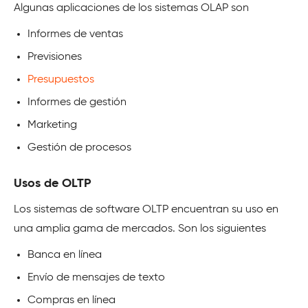
Algunas aplicaciones de los sistemas OLAP son
Informes de ventas
Previsiones
Presupuestos
Informes de gestión
Marketing
Gestión de procesos
Usos de OLTP
Los sistemas de software OLTP encuentran su uso en
una amplia gama de mercados. Son los siguientes
Banca en línea
Envío de mensajes de texto
Compras en línea