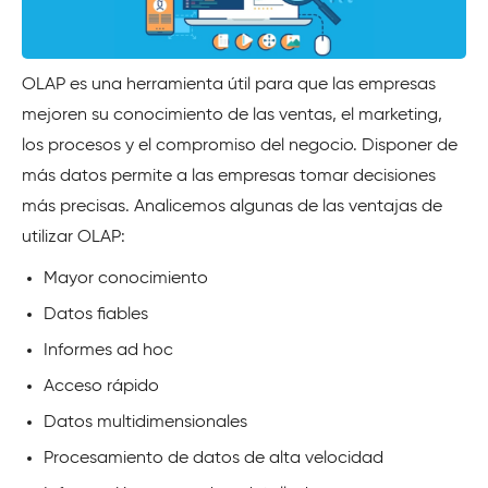
OLAP es una herramienta útil para que las empresas
mejoren su conocimiento de las ventas, el marketing,
los procesos y el compromiso del negocio. Disponer de
más datos permite a las empresas tomar decisiones
más precisas. Analicemos algunas de las ventajas de
utilizar OLAP:
Mayor conocimiento
Datos fiables
Informes ad hoc
Acceso rápido
Datos multidimensionales
Procesamiento de datos de alta velocidad