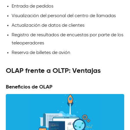
Entrada de pedidos
Visualización del personal del centro de llamadas
Actualización de datos de clientes
Registro de resultados de encuestas por parte de los
teleoperadores
Reserva de billetes de avión
OLAP frente a OLTP: Ventajas
Beneficios de OLAP