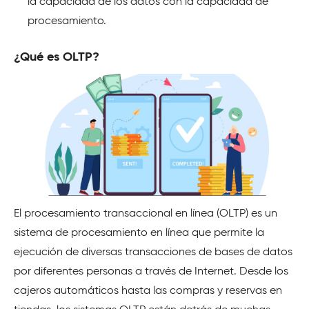
la capacidad de los datos con la capacidad de
procesamiento.
¿Qué es OLTP?
El procesamiento transaccional en línea (OLTP) es un
sistema de procesamiento en línea que permite la
ejecución de diversas transacciones de bases de datos
por diferentes personas a través de Internet. Desde los
cajeros automáticos hasta las compras y reservas en