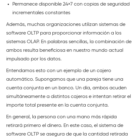
Permanece disponible 24×7 con copias de seguridad
incrementales constantes
Además, muchas organizaciones utilizan sistemas de
software OLTP para proporcionar información a los
sistemas OLAP. En palabras sencillas, la combinación de
ambos resulta beneficiosa en nuestro mundo actual
impulsado por los datos.
Entendamos esto con un ejemplo de un cajero
automático. Supongamos que una pareja tiene una
cuenta conjunta en un banco. Un día, ambos acuden
simultáneamente a distintos cajeros e intentan retirar el
importe total presente en la cuenta conjunta.
En general, la persona con una mano más rápida
retirará primero el dinero. En este caso, el sistema de
software OLTP se asegura de que la cantidad retirada