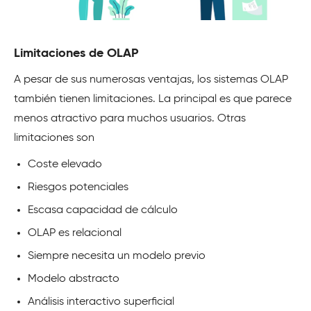
Limitaciones de OLAP
A pesar de sus numerosas ventajas, los sistemas OLAP
también tienen limitaciones. La principal es que parece
menos atractivo para muchos usuarios. Otras
limitaciones son
Coste elevado
Riesgos potenciales
Escasa capacidad de cálculo
OLAP es relacional
Siempre necesita un modelo previo
Modelo abstracto
Análisis interactivo superficial