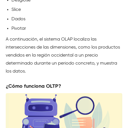
Desglose
Slice
Dados
Pivotar
A continuación, el sistema OLAP localiza las
intersecciones de las dimensiones, como los productos
vendidos en la región occidental a un precio
determinado durante un periodo concreto, y muestra
los datos.
¿Cómo funciona OLTP?