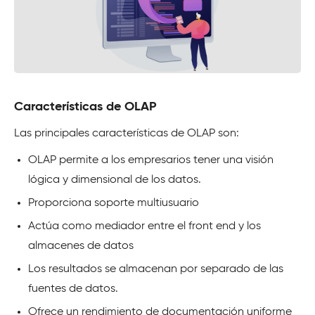
Características de OLAP
Las principales características de OLAP son:
OLAP permite a los empresarios tener una visión
lógica y dimensional de los datos.
Proporciona soporte multiusuario
Actúa como mediador entre el front end y los
almacenes de datos
Los resultados se almacenan por separado de las
fuentes de datos.
Ofrece un rendimiento de documentación uniforme