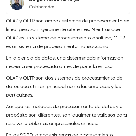
Colaborador
OLAP y OLTP son ambos sistemas de procesamiento en
línea, pero son ligeramente diferentes. Mientras que
OLAP es un sistema de procesamiento analítico, OLTP
es un sistema de procesamiento transaccional.
En la ciencia de datos, una determinada información
necesita ser procesada antes de ponerla en uso.
OLAP y OLTP son dos sistemas de procesamiento de
datos que utilizan principalmente las empresas y los
particulares.
Aunque los métodos de procesamiento de datos y el
propósito son diferentes, son igualmente valiosos para
resolver problemas empresariales críticos.
En los SGBD, ambos sistemas de procesamiento