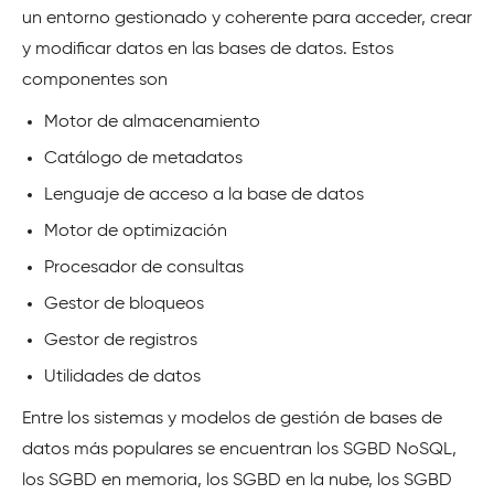
un entorno gestionado y coherente para acceder, crear
y modificar datos en las bases de datos. Estos
componentes son
Motor de almacenamiento
Catálogo de metadatos
Lenguaje de acceso a la base de datos
Motor de optimización
Procesador de consultas
Gestor de bloqueos
Gestor de registros
Utilidades de datos
Entre los sistemas y modelos de gestión de bases de
datos más populares se encuentran los SGBD NoSQL,
los SGBD en memoria, los SGBD en la nube, los SGBD