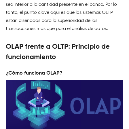
sea inferior a la cantidad presente en el banco. Por lo
tanto, el punto clave aquí es que los sistemas OLTP
están diseñados para la superioridad de las
transacciones más que para el análisis de datos.
OLAP frente a OLTP: Principio de
funcionamiento
¿Cómo funciona OLAP?