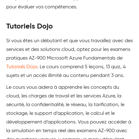
pour évaluer vos compétences.
Tutoriels Dojo
Si vous êtes un débutant et que vous travaillez avec des
services et des solutions cloud, optez pour les examens
pratiques AZ-900 Microsoft Azure Fundamentals de
Tutorials Dojo
. Le cours comprend 5 leçons, 13 quiz, 4
sujets et un accès illimité au contenu pendant 3 ans.
Le cours vous aidera à apprendre les concepts du
cloud, les charges de travail et les services Azure, la
sécurité, la confidentialité, le réseau, la tarification, le
stockage, le support d’application, le calcul et le
développement d’applications. Vous pouvez accéder à
la simulation en temps réel des examens AZ-900 avec