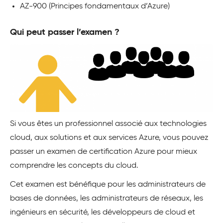
AZ-900 (Principes fondamentaux d’Azure)
Qui peut passer l’examen ?
Si vous êtes un professionnel associé aux technologies
cloud, aux solutions et aux services Azure, vous pouvez
passer un examen de certification Azure pour mieux
comprendre les concepts du cloud.
Cet examen est bénéfique pour les administrateurs de
bases de données, les administrateurs de réseaux, les
ingénieurs en sécurité, les développeurs de cloud et