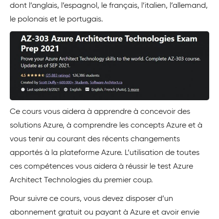
dont l’anglais, l’espagnol, le français, l’italien, l’allemand,
le polonais et le portugais.
Ce cours vous aidera à apprendre à concevoir des
solutions Azure, à comprendre les concepts Azure et à
vous tenir au courant des récents changements
apportés à la plateforme Azure. L’utilisation de toutes
ces compétences vous aidera à réussir le test Azure
Architect Technologies du premier coup.
Pour suivre ce cours, vous devez disposer d’un
abonnement gratuit ou payant à Azure et avoir envie