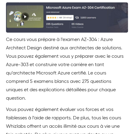
Ce cours vous prépare à l’examen AZ-304 : Azure
Architect Design destiné aux architectes de solutions.
Vous pouvez également vous y préparer avec le cours
Azure-303 et construire votre carrière en tant
qu’architecte Microsoft Azure certifié. Le cours
comprend 5 examens blancs avec 275 questions
uniques et des explications détaillées pour chaque
question.
Vous pouvez également évaluer vos forces et vos
faiblesses à l’aide de rapports. De plus, tous les cours
Whizlabs offrent un accès illimité aux cours à vie une