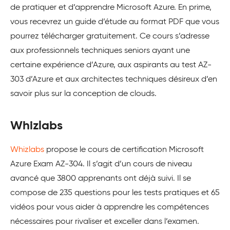
de pratiquer et d’apprendre Microsoft Azure. En prime,
vous recevrez un guide d’étude au format PDF que vous
pourrez télécharger gratuitement. Ce cours s’adresse
aux professionnels techniques seniors ayant une
certaine expérience d’Azure, aux aspirants au test AZ-
303 d’Azure et aux architectes techniques désireux d’en
savoir plus sur la conception de clouds.
Whizlabs
Whizlabs
propose le cours de certification Microsoft
Azure Exam AZ-304. Il s’agit d’un cours de niveau
avancé que 3800 apprenants ont déjà suivi. Il se
compose de 235 questions pour les tests pratiques et 65
vidéos pour vous aider à apprendre les compétences
nécessaires pour rivaliser et exceller dans l’examen.