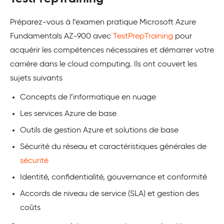
Préparez-vous à l’examen pratique Microsoft Azure
Fundamentals AZ-900 avec
TestPrepTraining
pour
acquérir les compétences nécessaires et démarrer votre
carrière dans le cloud computing. Ils ont couvert les
sujets suivants
Concepts de l’informatique en nuage
Les services Azure de base
Outils de gestion Azure et solutions de base
Sécurité du réseau et caractéristiques générales de
sécurité
Identité, confidentialité, gouvernance et conformité
Accords de niveau de service (SLA) et gestion des
coûts