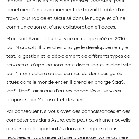
monde. De plus en plus d’entreprises l’adoptent pour
bénéficier d’un environnement de travail flexible, d’un
travail plus rapide et sécurisé dans le nuage, et d’une
communication et d’une collaboration efficaces.
Microsoft Azure est un service en nuage créé en 2010
par Microsoft. Il prend en charge le développement, le
test, la gestion et le déploiement de différents types de
services et d’applications pour divers secteurs d’activité
par l’intermédiaire de ses centres de données gérés
situés dans le monde entier. Il prend en charge SaaS,
IaaS, PaaS, ainsi que d’autres capacités et services
proposés par Microsoft et des tiers.
Par conséquent, si vous avez des connaissances et des
compétences dans Azure, cela peut ouvrir une nouvelle
dimension d’opportunités dans des organisations
réputées et vous aider à faire progresser votre carrière