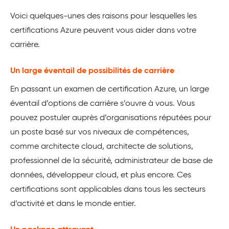
Voici quelques-unes des raisons pour lesquelles les
certifications Azure peuvent vous aider dans votre
carrière.
Un large éventail de possibilités de carrière
En passant un examen de certification Azure, un large
éventail d’options de carrière s’ouvre à vous. Vous
pouvez postuler auprès d’organisations réputées pour
un poste basé sur vos niveaux de compétences,
comme architecte cloud, architecte de solutions,
professionnel de la sécurité, administrateur de base de
données, développeur cloud, et plus encore. Ces
certifications sont applicables dans tous les secteurs
d’activité et dans le monde entier.