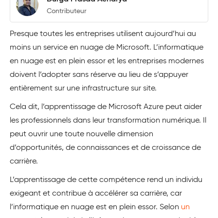
Contributeur
Presque toutes les entreprises utilisent aujourd’hui au
moins un service en nuage de Microsoft. L’informatique
en nuage est en plein essor et les entreprises modernes
doivent l’adopter sans réserve au lieu de s’appuyer
entièrement sur une infrastructure sur site.
Cela dit, l’apprentissage de Microsoft Azure peut aider
les professionnels dans leur transformation numérique. Il
peut ouvrir une toute nouvelle dimension
d’opportunités, de connaissances et de croissance de
carrière.
L’apprentissage de cette compétence rend un individu
exigeant et contribue à accélérer sa carrière, car
l’informatique en nuage est en plein essor. Selon
un