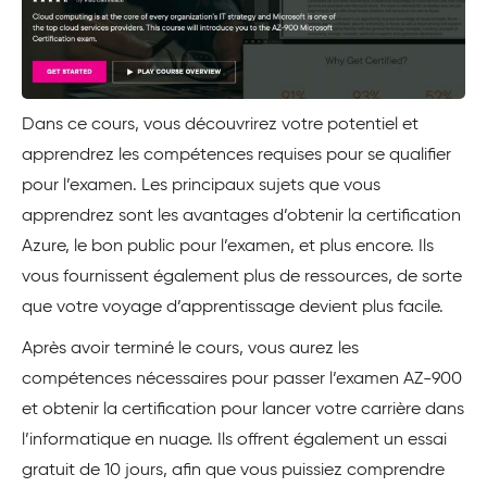
Dans ce cours, vous découvrirez votre potentiel et
apprendrez les compétences requises pour se qualifier
pour l’examen. Les principaux sujets que vous
apprendrez sont les avantages d’obtenir la certification
Azure, le bon public pour l’examen, et plus encore. Ils
vous fournissent également plus de ressources, de sorte
que votre voyage d’apprentissage devient plus facile.
Après avoir terminé le cours, vous aurez les
compétences nécessaires pour passer l’examen AZ-900
et obtenir la certification pour lancer votre carrière dans
l’informatique en nuage. Ils offrent également un essai
gratuit de 10 jours, afin que vous puissiez comprendre