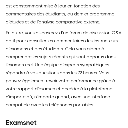
est constamment mise à jour en fonction des
commentaires des étudiants, du dernier programme
d’études et de l’analyse comparative externe.
En outre, vous disposerez d’un forum de discussion Q&A
actif pour consulter les commentaires des instructeurs
d’examens et des étudiants. Cela vous aidera à
comprendre les sujets récents qui sont apparus dans
l’examen réel. Une équipe d’experts sympathiques
répondra à vos questions dans les 72 heures. Vous
pouvez également revoir votre performance grâce à
votre rapport d’examen et accéder à la plateforme
n’importe où, n’importe quand, avec une interface
compatible avec les téléphones portables.
Examsnet