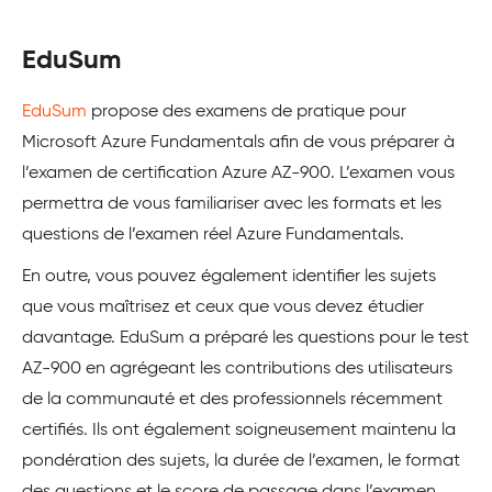
EduSum
EduSum
propose des examens de pratique pour
Microsoft Azure Fundamentals afin de vous préparer à
l’examen de certification Azure AZ-900. L’examen vous
permettra de vous familiariser avec les formats et les
questions de l’examen réel Azure Fundamentals.
En outre, vous pouvez également identifier les sujets
que vous maîtrisez et ceux que vous devez étudier
davantage. EduSum a préparé les questions pour le test
AZ-900 en agrégeant les contributions des utilisateurs
de la communauté et des professionnels récemment
certifiés. Ils ont également soigneusement maintenu la
pondération des sujets, la durée de l’examen, le format