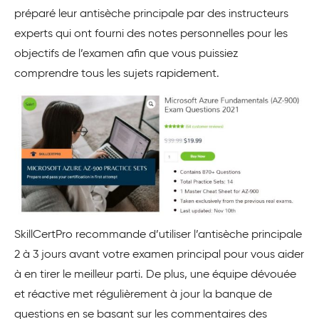
préparé leur antisèche principale par des instructeurs
experts qui ont fourni des notes personnelles pour les
objectifs de l’examen afin que vous puissiez
comprendre tous les sujets rapidement.
SkillCertPro recommande d’utiliser l’antisèche principale
2 à 3 jours avant votre examen principal pour vous aider
à en tirer le meilleur parti. De plus, une équipe dévouée
et réactive met régulièrement à jour la banque de
questions en se basant sur les commentaires des