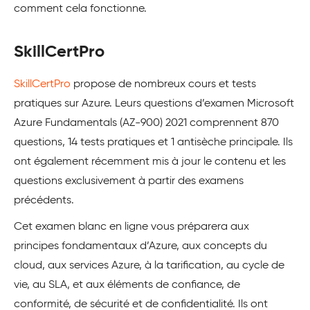
comment cela fonctionne.
SkillCertPro
SkillCertPro
propose de nombreux cours et tests
pratiques sur Azure. Leurs questions d’examen Microsoft
Azure Fundamentals (AZ-900) 2021 comprennent 870
questions, 14 tests pratiques et 1 antisèche principale. Ils
ont également récemment mis à jour le contenu et les
questions exclusivement à partir des examens
précédents.
Cet examen blanc en ligne vous préparera aux
principes fondamentaux d’Azure, aux concepts du
cloud, aux services Azure, à la tarification, au cycle de
vie, au SLA, et aux éléments de confiance, de
conformité, de sécurité et de confidentialité. Ils ont