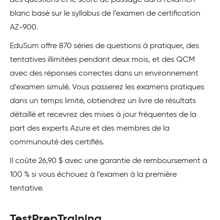
des questions et le score de passage dans l’examen
blanc basé sur le syllabus de l’examen de certification
AZ-900.
EduSum offre 870 séries de questions à pratiquer, des
tentatives illimitées pendant deux mois, et des QCM
avec des réponses correctes dans un environnement
d’examen simulé. Vous passerez les examens pratiques
dans un temps limité, obtiendrez un livre de résultats
détaillé et recevrez des mises à jour fréquentes de la
part des experts Azure et des membres de la
communauté des certifiés.
Il coûte 26,90 $ avec une garantie de remboursement à
100 % si vous échouez à l’examen à la première
tentative.
TestPrepTraining