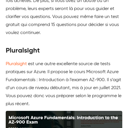
fois achetés. De plus, si vous avez un doute ou un
problème, leurs experts seront là pour vous guider et
clarifier vos questions. Vous pouvez même faire un test
gratuit qui comprend 15 questions pour décider si vous
voulez continuer.
Pluralsight
Pluralsight
est une autre excellente source de tests
pratiques sur Azure. Il propose le cours Microsoft Azure
Fundamentals : Introduction à l’examen AZ-900. Il s’agit
d’un cours de niveau débutant, mis à jour en juillet 2021.
Vous pouvez donc vous préparer selon le programme le
plus récent.