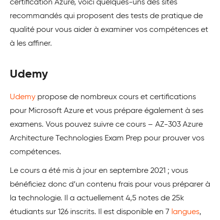
certification Azure, voici quelques-uns des sites
recommandés qui proposent des tests de pratique de
qualité pour vous aider à examiner vos compétences et
à les affiner.
Udemy
Udemy
propose de nombreux cours et certifications
pour Microsoft Azure et vous prépare également à ses
examens. Vous pouvez suivre ce cours – AZ-303 Azure
Architecture Technologies Exam Prep pour prouver vos
compétences.
Le cours a été mis à jour en septembre 2021 ; vous
bénéficiez donc d’un contenu frais pour vous préparer à
la technologie. Il a actuellement 4,5 notes de 25k
étudiants sur 126 inscrits. Il est disponible en 7
langues
,