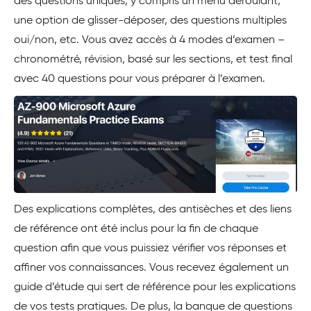
des questions uniques, y compris un menu déroulant,
une option de glisser-déposer, des questions multiples
oui/non, etc. Vous avez accès à 4 modes d’examen –
chronométré, révision, basé sur les sections, et test final
avec 40 questions pour vous préparer à l’examen.
Des explications complètes, des antisèches et des liens
de référence ont été inclus pour la fin de chaque
question afin que vous puissiez vérifier vos réponses et
affiner vos connaissances. Vous recevez également un
guide d’étude qui sert de référence pour les explications
de vos tests pratiques. De plus, la banque de questions