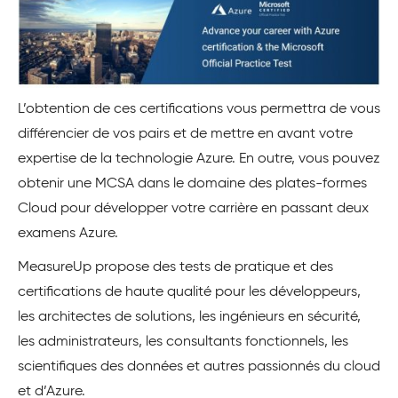
L’obtention de ces certifications vous permettra de vous
différencier de vos pairs et de mettre en avant votre
expertise de la technologie Azure. En outre, vous pouvez
obtenir une MCSA dans le domaine des plates-formes
Cloud pour développer votre carrière en passant deux
examens Azure.
MeasureUp propose des tests de pratique et des
certifications de haute qualité pour les développeurs,
les architectes de solutions, les ingénieurs en sécurité,
les administrateurs, les consultants fonctionnels, les
scientifiques des données et autres passionnés du cloud
et d’Azure.