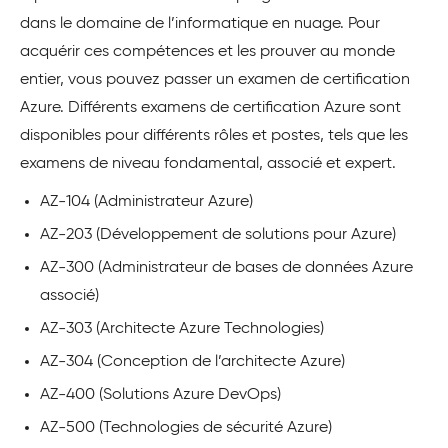
dans le domaine de l’informatique en nuage. Pour
acquérir ces compétences et les prouver au monde
entier, vous pouvez passer un examen de certification
Azure. Différents examens de certification Azure sont
disponibles pour différents rôles et postes, tels que les
examens de niveau fondamental, associé et expert.
AZ-104 (Administrateur Azure)
AZ-203 (Développement de solutions pour Azure)
AZ-300 (Administrateur de bases de données Azure
associé)
AZ-303 (Architecte Azure Technologies)
AZ-304 (Conception de l’architecte Azure)
AZ-400 (Solutions Azure DevOps)
AZ-500 (Technologies de sécurité Azure)