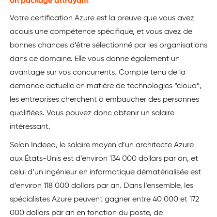
Un package attrayant
Votre certification Azure est la preuve que vous avez
acquis une compétence spécifique, et vous avez de
bonnes chances d’être sélectionné par les organisations
dans ce domaine. Elle vous donne également un
avantage sur vos concurrents. Compte tenu de la
demande actuelle en matière de technologies “cloud”,
les entreprises cherchent à embaucher des personnes
qualifiées. Vous pouvez donc obtenir un salaire
intéressant.
Selon Indeed, le salaire moyen d’un architecte Azure
aux États-Unis est d’environ 134 000 dollars par an, et
celui d’un ingénieur en informatique dématérialisée est
d’environ 118 000 dollars par an. Dans l’ensemble, les
spécialistes Azure peuvent gagner entre 40 000 et 172
000 dollars par an en fonction du poste, de