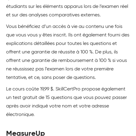
étudiants sur les éléments apparus lors de l’examen réel
et sur des analyses comparatives externes.
Vous bénéficiez d’un accès à vie au contenu une fois
que vous vous y êtes inscrit. Ils ont également fourni des
explications détaillées pour toutes les questions et
offrent une garantie de réussite à 100 %. De plus, ils
offrent une garantie de remboursement à 100 % si vous
ne réussissez pas l’examen lors de votre première
tentative, et ce, sans poser de questions.
Le cours coûte 19,99 $. SkillCertPro propose également
un test gratuit de 15 questions que vous pouvez passer
après avoir indiqué votre nom et votre adresse
électronique.
MeasureUp