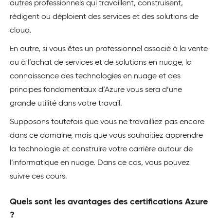
autres professionnels qui travaillent, construisent,
rédigent ou déploient des services et des solutions de
cloud.
En outre, si vous êtes un professionnel associé à la vente
ou à l’achat de services et de solutions en nuage, la
connaissance des technologies en nuage et des
principes fondamentaux d’Azure vous sera d’une
grande utilité dans votre travail.
Supposons toutefois que vous ne travailliez pas encore
dans ce domaine, mais que vous souhaitiez apprendre
la technologie et construire votre carrière autour de
l’informatique en nuage. Dans ce cas, vous pouvez
suivre ces cours.
Quels sont les avantages des certifications Azure
?