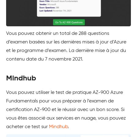
Vous pouvez obtenir un total de 288 questions
d’examen basées sur les dernières mises à jour d’Azure
et le programme d’examen. La dernière mise à jour du
contenu date du 7 novembre 2021.
Mindhub
Vous pouvez utiliser le test de pratique AZ-900 Azure
Fundamentals pour vous préparer à l’examen de
certification AZ-900 et le réussir avec un bon score. Si
vous êtes associé aux services en nuage, vous pouvez
acheter ce test sur
Mindhub
.