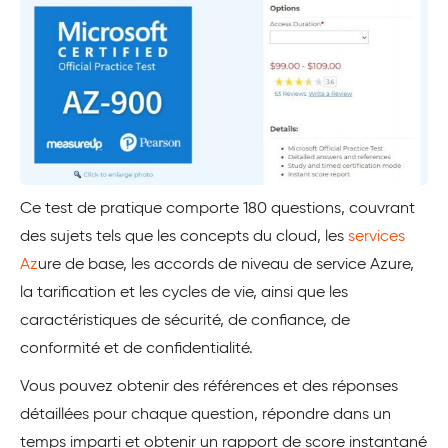
Ce test de pratique comporte 180 questions, couvrant
des sujets tels que les concepts du cloud, les
services
Az
ure de base, les accords de niveau de service Azure,
la tarification et les cycles de vie, ainsi que les
caractéristiques de sécurité, de confiance, de
conformité et de confidentialité.
Vous pouvez obtenir des références et des réponses
détaillées pour chaque question, répondre dans un
temps imparti et obtenir un rapport de score instantané