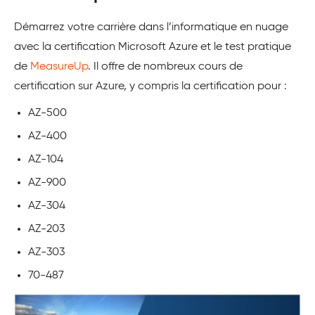
Démarrez votre carrière dans l’informatique en nuage
avec la certification Microsoft Azure et le test pratique
de
MeasureUp
. Il offre de nombreux cours de
certification sur Azure, y compris la certification pour :
AZ-500
AZ-400
AZ-104
AZ-900
AZ-304
AZ-203
AZ-303
70-487