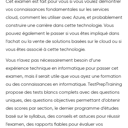
Cet examen est fait pour vous si vous voulez démontrer
vos connaissances fondamentales sur les services
cloud, comment les utiliser avec Azure, et probablement
construire une carrière dans cette technologie. Vous
pouvez également le passer si vous êtes impliqué dans
l’achat ou la vente de solutions basées sur le cloud ou si
vous êtes associé à cette technologie.
Vous n’avez pas nécessairement besoin d’une
expérience technique en informatique pour passer cet
examen, mais il serait utile que vous ayez une formation
ou des connaissances en informatique. TestPrepTraining
propose des tests blancs complets avec des questions
uniques, des questions objectives permettant d’obtenir
des scores par section, le dernier programme d’études
basé sur le syllabus, des conseils et astuces pour réussir
l’examen, des rapports fiables pour évaluer vos