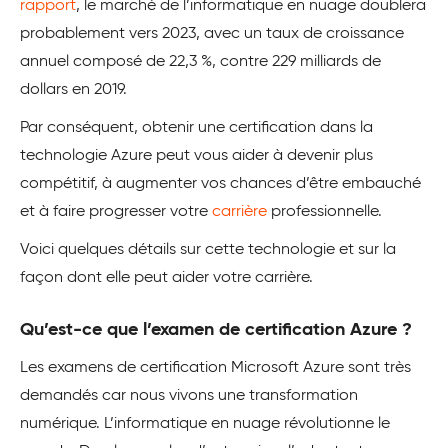
rapport
, le marché de l’informatique en nuage doublera
probablement vers 2023, avec un taux de croissance
annuel composé de 22,3 %, contre 229 milliards de
dollars en 2019.
Par conséquent, obtenir une certification dans la
technologie Azure peut vous aider à devenir plus
compétitif, à augmenter vos chances d’être embauché
et à faire progresser votre
carrière
professionnelle.
Voici quelques détails sur cette technologie et sur la
façon dont elle peut aider votre carrière.
Qu’est-ce que l’examen de certification Azure ?
Les examens de certification Microsoft Azure sont très
demandés car nous vivons une transformation
numérique. L’informatique en nuage révolutionne le