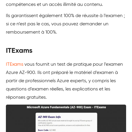
compétences et un accès illimité au contenu.
Ils garantissent également 100% de réussite à l’examen ;
si ce n’est pas le cas, vous pouvez demander un
remboursement à 100%.
ITExams
ITExams
vous fournit un test de pratique pour l’examen
Azure AZ-900. Ils ont préparé le matériel d’examen à
partir de professionnels Azure experts, y compris les
questions d’examen réelles, les explications et les
réponses gratuites.