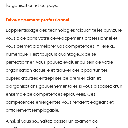
l’organisation et du pays.
Développement professionnel
L’apprentissage des technologies “cloud” telles qu’Azure
vous aide dans votre développement professionnel et
vous permet d’améliorer vos compétences. À l’ère du
numérique, il est toujours avantageux de se
perfectionner. Vous pouvez évoluer au sein de votre
organisation actuelle et trouver des opportunités
auprès d’autres entreprises de premier plan et
d’organisations gouvernementales si vous disposez d’un
ensemble de compétences éprouvées. Ces
compétences émergentes vous rendent exigeant et
difficilement remplaçable.
Ainsi, si vous souhaitez passer un examen de