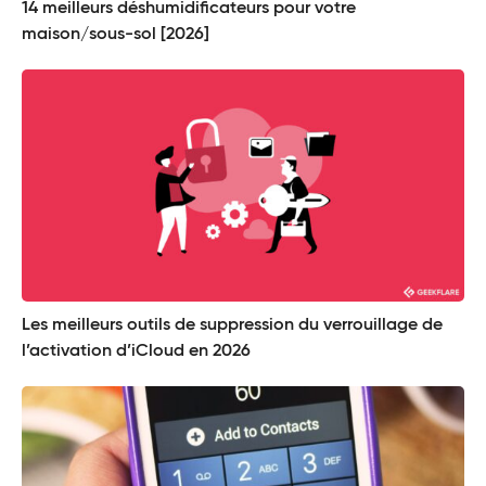
14 meilleurs déshumidificateurs pour votre
maison/sous-sol [2026]
Les meilleurs outils de suppression du verrouillage de
l’activation d’iCloud en 2026