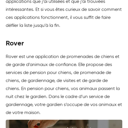
applications que j’ai utilisées et que j’ai trouvées
intéressantes. Et si vous êtes curieux de savoir comment
ces applications fonctionnent, il vous suffit de faire
défiler la liste jusqu’à la fin.
Rover
Rover est une application de promenades de chiens et
de garde d’animaux de confiance. Elle propose des
services de pension pour chiens, de promenade de
chiens, de gardiennage, de visites et de garde de
chiens. En pension pour chiens, vos animaux passent la
nuit chez le gardien. Dans le cadre d’un service de
gardiennage, votre gardien s’occupe de vos animaux et
de votre maison.