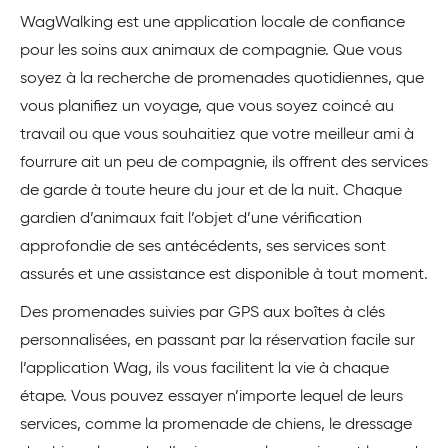
WagWalking est une application locale de confiance
pour les soins aux animaux de compagnie. Que vous
soyez à la recherche de promenades quotidiennes, que
vous planifiez un voyage, que vous soyez coincé au
travail ou que vous souhaitiez que votre meilleur ami à
fourrure ait un peu de compagnie, ils offrent des services
de garde à toute heure du jour et de la nuit. Chaque
gardien d’animaux fait l’objet d’une vérification
approfondie de ses antécédents, ses services sont
assurés et une assistance est disponible à tout moment.
Des promenades suivies par GPS aux boîtes à clés
personnalisées, en passant par la réservation facile sur
l’application Wag, ils vous facilitent la vie à chaque
étape. Vous pouvez essayer n’importe lequel de leurs
services, comme la promenade de chiens, le dressage