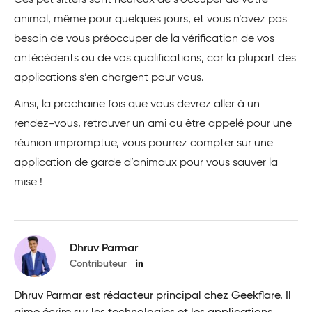
animal, même pour quelques jours, et vous n’avez pas
besoin de vous préoccuper de la vérification de vos
antécédents ou de vos qualifications, car la plupart des
applications s’en chargent pour vous.
Ainsi, la prochaine fois que vous devrez aller à un
rendez-vous, retrouver un ami ou être appelé pour une
réunion impromptue, vous pourrez compter sur une
application de garde d’animaux pour vous sauver la
mise !
Dhruv Parmar
Contributeur
Dhruv Parmar est rédacteur principal chez Geekflare. Il