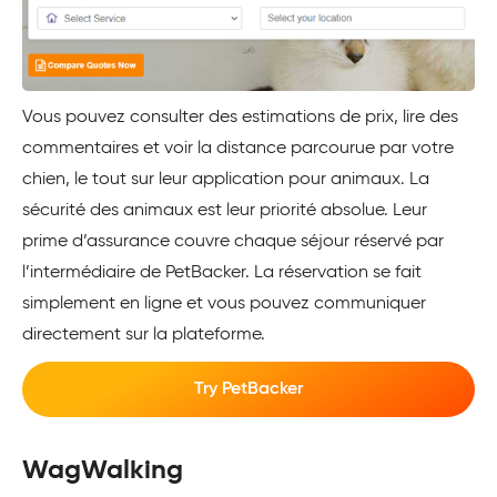
Vous pouvez consulter des estimations de prix, lire des
commentaires et voir la distance parcourue par votre
chien, le tout sur leur application pour animaux. La
sécurité des animaux est leur priorité absolue. Leur
prime d’assurance couvre chaque séjour réservé par
l’intermédiaire de PetBacker. La réservation se fait
simplement en ligne et vous pouvez communiquer
directement sur la plateforme.
Try PetBacker
WagWalking