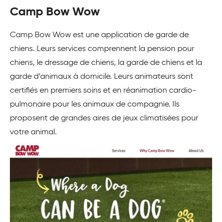
Camp Bow Wow
Camp Bow Wow est une application de garde de
chiens. Leurs services comprennent la pension pour
chiens, le dressage de chiens, la garde de chiens et la
garde d’animaux à domicile. Leurs animateurs sont
certifiés en premiers soins et en réanimation cardio-
pulmonaire pour les animaux de compagnie. Ils
proposent de grandes aires de jeux climatisées pour
votre animal.