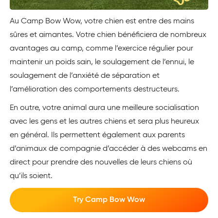
Au Camp Bow Wow, votre chien est entre des mains
sûres et aimantes. Votre chien bénéficiera de nombreux
avantages au camp, comme l’exercice régulier pour
maintenir un poids sain, le soulagement de l’ennui, le
soulagement de l’anxiété de séparation et
l’amélioration des comportements destructeurs.
En outre, votre animal aura une meilleure socialisation
avec les gens et les autres chiens et sera plus heureux
en général. Ils permettent également aux parents
d’animaux de compagnie d’accéder à des webcams en
direct pour prendre des nouvelles de leurs chiens où
qu’ils soient.
Try Camp Bow Wow