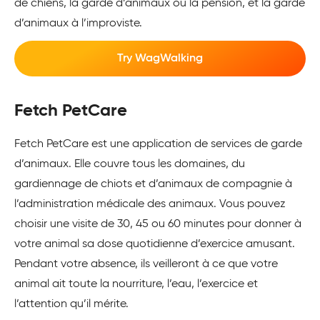
de chiens, la garde d’animaux ou la pension, et la garde
d’animaux à l’improviste.
Try WagWalking
Fetch PetCare
Fetch PetCare est une application de services de garde
d’animaux. Elle couvre tous les domaines, du
gardiennage de chiots et d’animaux de compagnie à
l’administration médicale des animaux. Vous pouvez
choisir une visite de 30, 45 ou 60 minutes pour donner à
votre animal sa dose quotidienne d’exercice amusant.
Pendant votre absence, ils veilleront à ce que votre
animal ait toute la nourriture, l’eau, l’exercice et
l’attention qu’il mérite.