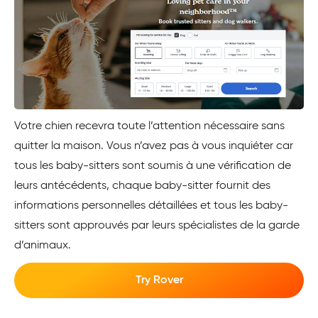
Votre chien recevra toute l’attention nécessaire sans
quitter la maison. Vous n’avez pas à vous inquiéter car
tous les baby-sitters sont soumis à une vérification de
leurs antécédents, chaque baby-sitter fournit des
informations personnelles détaillées et tous les baby-
sitters sont approuvés par leurs spécialistes de la garde
d’animaux.
Try Rover