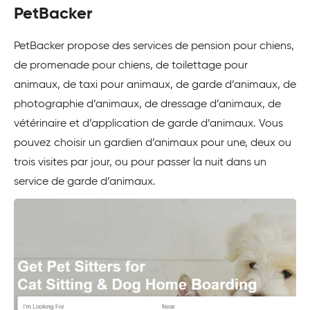
PetBacker
PetBacker propose des services de pension pour chiens,
de promenade pour chiens, de toilettage pour
animaux, de taxi pour animaux, de garde d’animaux, de
photographie d’animaux, de dressage d’animaux, de
vétérinaire et d’application de garde d’animaux. Vous
pouvez choisir un gardien d’animaux pour une, deux ou
trois visites par jour, ou pour passer la nuit dans un
service de garde d’animaux.