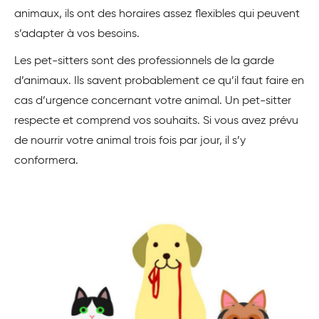
animaux, ils ont des horaires assez flexibles qui peuvent
s’adapter à vos besoins.
Les pet-sitters sont des professionnels de la garde
d’animaux. Ils savent probablement ce qu’il faut faire en
cas d’urgence concernant votre animal. Un pet-sitter
respecte et comprend vos souhaits. Si vous avez prévu
de nourrir votre animal trois fois par jour, il s’y
conformera.