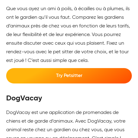
Que vous ayez un ami à poils, à écailles ou à plumes, ils
ont le gardien qu’il vous faut. Comparez les gardiens
d’animaux près de chez vous en fonction de leurs tarifs,
de leur flexibilité et de leur expérience. Vous pourrez
ensuite discuter avec ceux qui vous plaisent. Fixez un
rendez-vous avec le pet sitter de votre choix, et le tour
est joué ! C’est aussi simple que cela.
Try Petsitter
DogVacay
DogVacay est une application de promenades de
chiens et de garde d’animaux. Avec DogVacay, votre
animal reste chez un gardien ou chez vous, que vous