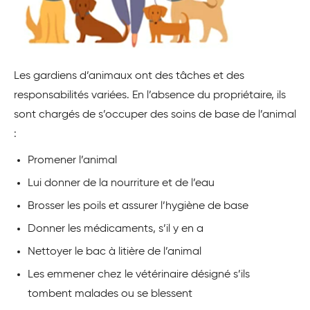
Les gardiens d’animaux ont des tâches et des
responsabilités variées. En l’absence du propriétaire, ils
sont chargés de s’occuper des soins de base de l’animal
:
Promener l’animal
Lui donner de la nourriture et de l’eau
Brosser les poils et assurer l’hygiène de base
Donner les médicaments, s’il y en a
Nettoyer le bac à litière de l’animal
Les emmener chez le vétérinaire désigné s’ils
tombent malades ou se blessent