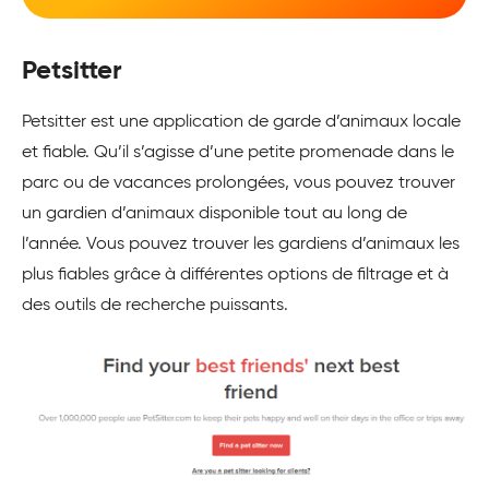
Petsitter
Petsitter est une application de garde d’animaux locale
et fiable. Qu’il s’agisse d’une petite promenade dans le
parc ou de vacances prolongées, vous pouvez trouver
un gardien d’animaux disponible tout au long de
l’année. Vous pouvez trouver les gardiens d’animaux les
plus fiables grâce à différentes options de filtrage et à
des outils de recherche puissants.