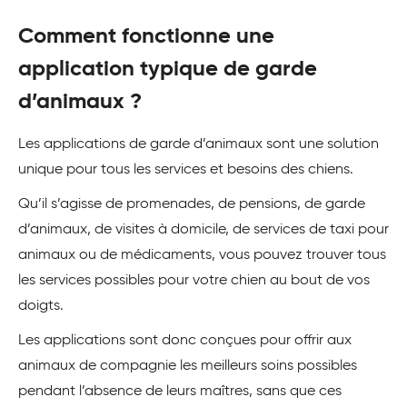
Comment fonctionne une
application typique de garde
d’animaux ?
Les applications de garde d’animaux sont une solution
unique pour tous les services et besoins des chiens.
Qu’il s’agisse de promenades, de pensions, de garde
d’animaux, de visites à domicile, de services de taxi pour
animaux ou de médicaments, vous pouvez trouver tous
les services possibles pour votre chien au bout de vos
doigts.
Les applications sont donc conçues pour offrir aux
animaux de compagnie les meilleurs soins possibles
pendant l’absence de leurs maîtres, sans que ces