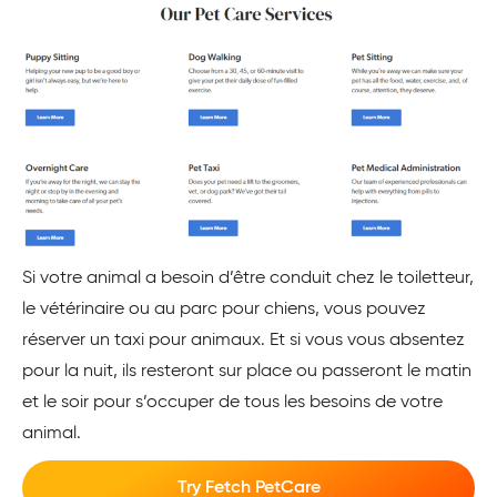
Si votre animal a besoin d’être conduit chez le toiletteur,
le vétérinaire ou au parc pour chiens, vous pouvez
réserver un taxi pour animaux. Et si vous vous absentez
pour la nuit, ils resteront sur place ou passeront le matin
et le soir pour s’occuper de tous les besoins de votre
animal.
Try Fetch PetCare