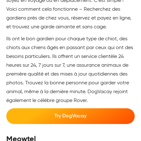
soyez en voyage ou en déplacement. C’est simple !
Voici comment cela fonctionne – Recherchez des
gardiens près de chez vous, réservez et payez en ligne,
et trouvez une garde aimante et sans cage.
Ils ont le bon gardien pour chaque type de chiot, des
chiots aux chiens âgés en passant par ceux qui ont des
besoins particuliers. Ils offrent un service clientèle 24
heures sur 24, 7 jours sur 7, une assurance animaux de
première qualité et des mises à jour quotidiennes des
photos. Trouvez la bonne personne pour garder votre
animal, même à la dernière minute. DogVacay rejoint
également le célèbre groupe Rover.
Try DogVacay
Meowtel