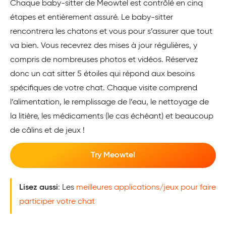
Chaque baby-sitter de Meowtel est contrôlé en cinq
étapes et entièrement assuré. Le baby-sitter
rencontrera les chatons et vous pour s’assurer que tout
va bien. Vous recevrez des mises à jour régulières, y
compris de nombreuses photos et vidéos. Réservez
donc un cat sitter 5 étoiles qui répond aux besoins
spécifiques de votre chat. Chaque visite comprend
l’alimentation, le remplissage de l’eau, le nettoyage de
la litière, les médicaments (le cas échéant) et beaucoup
de câlins et de jeux !
Try Meowtel
Lisez aussi
: Les
meilleures applications/jeux pour faire
participer votre chat