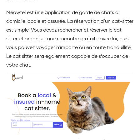
Meowtel est une application de garde de chats à
domicile locale et assurée. La réservation d’un cat-sitter
est simple. Vous devez rechercher et réserver le cat
sitter et organiser une rencontre gratuite avec lui, puis
vous pouvez voyager n’importe où en toute tranquillité.
Le cat sitter sera également capable de s’occuper de
votre chat.