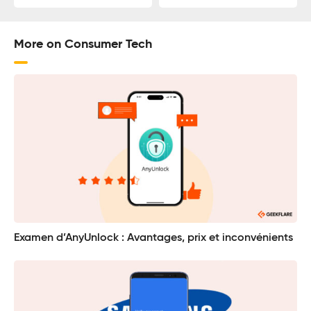
More on Consumer Tech
Examen d’AnyUnlock : Avantages, prix et inconvénients