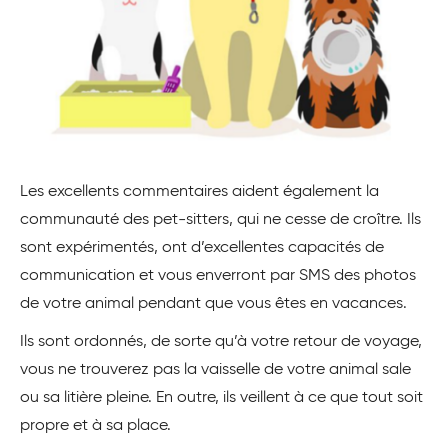
Les excellents commentaires aident également la
communauté des pet-sitters, qui ne cesse de croître. Ils
sont expérimentés, ont d’excellentes capacités de
communication et vous enverront par SMS des photos
de votre animal pendant que vous êtes en vacances.
Ils sont ordonnés, de sorte qu’à votre retour de voyage,
vous ne trouverez pas la vaisselle de votre animal sale
ou sa litière pleine. En outre, ils veillent à ce que tout soit
propre et à sa place.