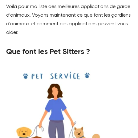
Voilà pour ma liste des meilleures applications de garde
d’animaux. Voyons maintenant ce que font les gardiens
d’animaux et comment ces applications peuvent vous
aider.
Que font les Pet Sitters ?