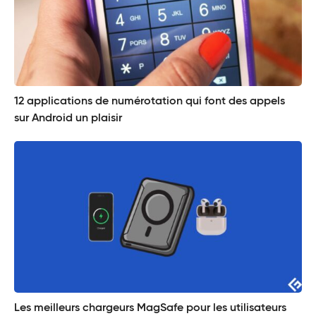
12 applications de numérotation qui font des appels
sur Android un plaisir
Les meilleurs chargeurs MagSafe pour les utilisateurs