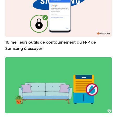
10 meilleurs outils de contournement du FRP de
Samsung à essayer