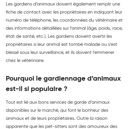
Les gardiens d’animaux doivent également remplir une
fiche de contact avec les propriétaires en indiquant leur
numéro de téléphone, les coordonnées du vétérinaire et
des informations détaillées sur l’animal (âge, poids, race,
état de santé, etc.). Les gardiens doivent avertir les
propriétaires si leur animal est tombé malade ou s’est
blessé sous leur surveillance, et ils doivent l’emmener
chez le vétérinaire.
Pourquoi le gardiennage d’animaux
est-il si populaire ?
Tout est lié aux bons services de garde d’animaux
disponibles sur le marché, qui font le bonheur des
animaux et de leurs propriétaires. Outre la raison
apparente que les pet-sitters sont des amoureux des