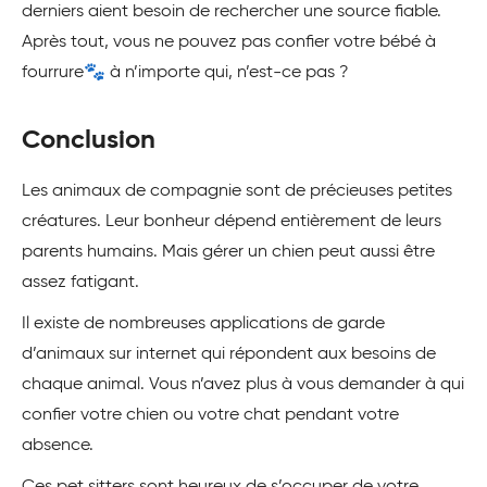
derniers aient besoin de rechercher une source fiable.
Après tout, vous ne pouvez pas confier votre bébé à
fourrure🐾 à n’importe qui, n’est-ce pas ?
Conclusion
Les animaux de compagnie sont de précieuses petites
créatures. Leur bonheur dépend entièrement de leurs
parents humains. Mais gérer un chien peut aussi être
assez fatigant.
Il existe de nombreuses applications de garde
d’animaux sur internet qui répondent aux besoins de
chaque animal. Vous n’avez plus à vous demander à qui
confier votre chien ou votre chat pendant votre
absence.
Ces pet sitters sont heureux de s’occuper de votre