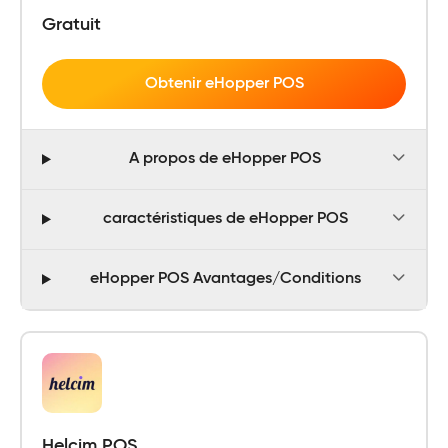
Gratuit
Obtenir eHopper POS
A propos de eHopper POS
caractéristiques de eHopper POS
eHopper POS Avantages/Conditions
Helcim POS