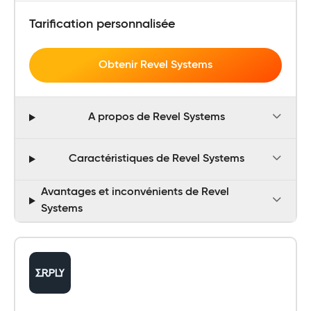
Tarification personnalisée
Obtenir Revel Systems
A propos de Revel Systems
Caractéristiques de Revel Systems
Avantages et inconvénients de Revel
Systems