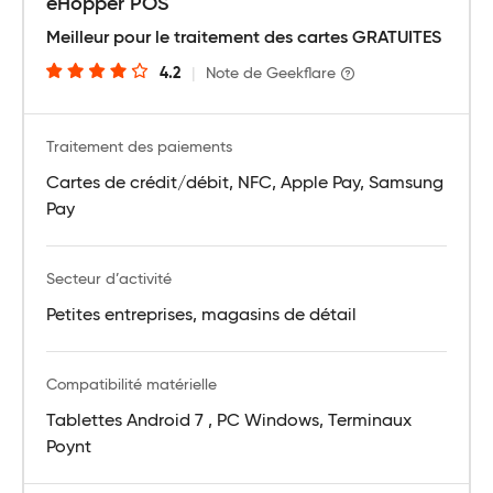
eHopper POS
Meilleur pour le traitement des cartes GRATUITES
4.2
|
Note de Geekflare
Traitement des paiements
Cartes de crédit/débit, NFC, Apple Pay, Samsung
Pay
Secteur d’activité
Petites entreprises, magasins de détail
Compatibilité matérielle
Tablettes Android 7 , PC Windows, Terminaux
Poynt