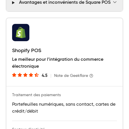
Avantages et inconvénients de Square POS
Shopify POS
Le meilleur pour l’intégration du commerce
électronique
4.5
|
Note de Geekflare
Traitement des paiements
Portefeuilles numériques, sans contact, cartes de
crédit/débit