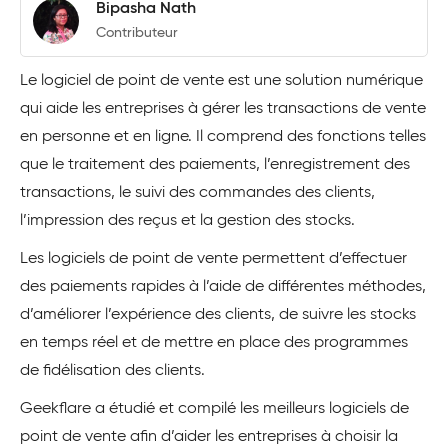
Bipasha Nath
Contributeur
Le logiciel de point de vente est une solution numérique
qui aide les entreprises à gérer les transactions de vente
en personne et en ligne. Il comprend des fonctions telles
que le traitement des paiements, l’enregistrement des
transactions, le suivi des commandes des clients,
l’impression des reçus et la gestion des stocks.
Les logiciels de point de vente permettent d’effectuer
des paiements rapides à l’aide de différentes méthodes,
d’améliorer l’expérience des clients, de suivre les stocks
en temps réel et de mettre en place des programmes
de fidélisation des clients.
Geekflare a étudié et compilé les meilleurs logiciels de
point de vente afin d’aider les entreprises à choisir la