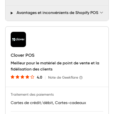
Avantages et inconvénients de Shopify POS
Clover POS
Meilleur pour le matériel de point de vente et la
fidélisation des clients
4.0
|
Note de Geekflare
Traitement des paiements
Cartes de crédit/débit, Cartes-cadeaux