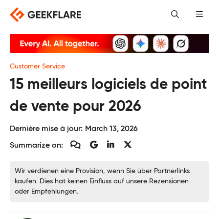
Skip
to
content
Customer Service
15 meilleurs logiciels de point
de vente pour 2026
Dernière mise à jour:
March 13, 2026
Summarize on:
Wir verdienen eine Provision, wenn Sie über Partnerlinks
kaufen. Dies hat keinen Einfluss auf unsere Rezensionen
oder Empfehlungen.