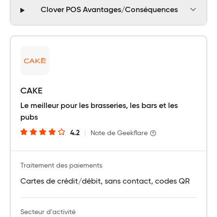
Clover POS Avantages/Conséquences
CAKE
Le meilleur pour les brasseries, les bars et les
pubs
4.2
|
Note de Geekflare
Traitement des paiements
Cartes de crédit/débit, sans contact, codes QR
Secteur d’activité