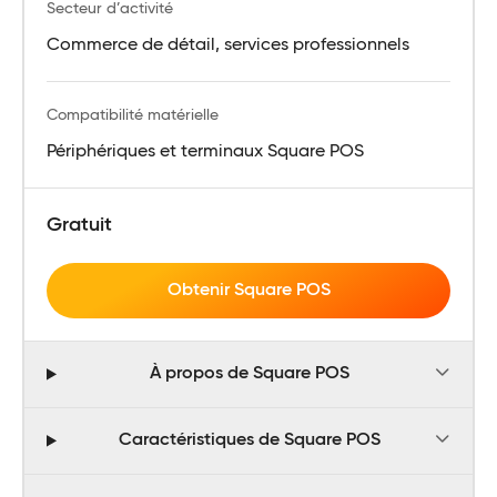
Secteur d’activité
Commerce de détail, services professionnels
Compatibilité matérielle
Périphériques et terminaux Square POS
Gratuit
Obtenir Square POS
À propos de Square POS
Caractéristiques de Square POS