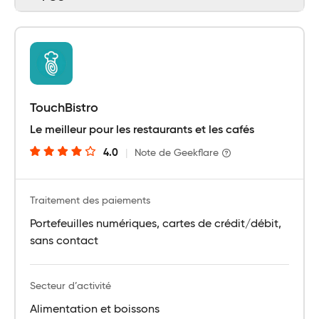
TouchBistro
Le meilleur pour les restaurants et les cafés
4.0
|
Note de Geekflare
Traitement des paiements
Portefeuilles numériques, cartes de crédit/débit,
sans contact
Secteur d’activité
Alimentation et boissons