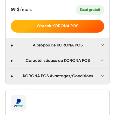
59 $/mois
Essai gratuit
Obtenir KORONA POS
A propos de KORONA POS
Caractéristiques de KORONA POS
KORONA POS Avantages/Conditions