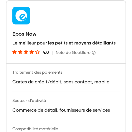
Epos Now
Le meilleur pour les petits et moyens détaillants
4.0
|
Note de Geekflare
Traitement des paiements
Cartes de crédit/débit, sans contact, mobile
Secteur d’activité
Commerce de détail, fournisseurs de services
Compatibilité matérielle