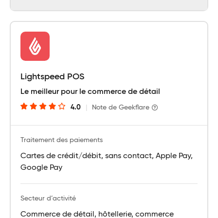
Lightspeed POS
Le meilleur pour le commerce de détail
4.0
|
Note de Geekflare
Traitement des paiements
Cartes de crédit/débit, sans contact, Apple Pay,
Google Pay
Secteur d’activité
Commerce de détail, hôtellerie, commerce