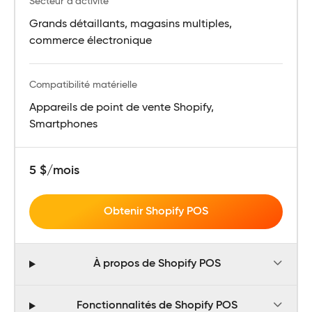
Secteur d’activité
Grands détaillants, magasins multiples,
commerce électronique
Compatibilité matérielle
Appareils de point de vente Shopify,
Smartphones
5 $/mois
Obtenir Shopify POS
À propos de Shopify POS
Fonctionnalités de Shopify POS