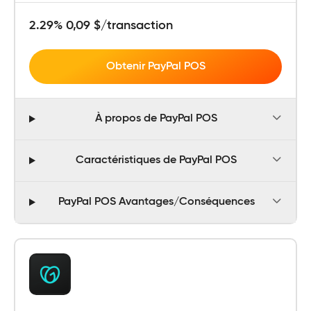
2.29% 0,09 $/transaction
Obtenir PayPal POS
À propos de PayPal POS
Caractéristiques de PayPal POS
PayPal POS Avantages/Conséquences