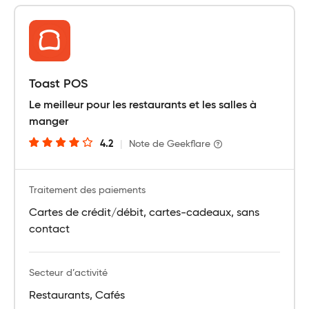
Toast POS
Le meilleur pour les restaurants et les salles à
manger
4.2
|
Note de Geekflare
Traitement des paiements
Cartes de crédit/débit, cartes-cadeaux, sans
contact
Secteur d’activité
Restaurants, Cafés