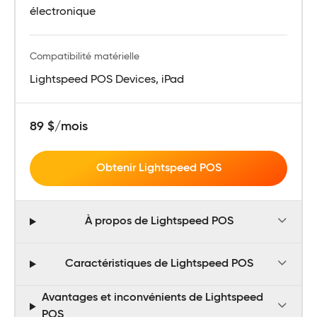
électronique
Compatibilité matérielle
Lightspeed POS Devices, iPad
89 $/mois
Obtenir Lightspeed POS
À propos de Lightspeed POS
Caractéristiques de Lightspeed POS
Avantages et inconvénients de Lightspeed
POS