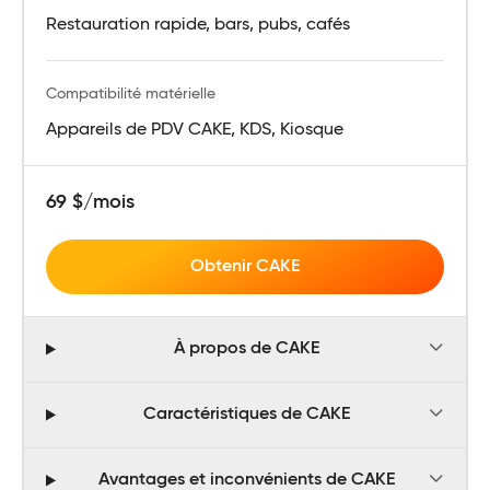
Restauration rapide, bars, pubs, cafés
Compatibilité matérielle
Appareils de PDV CAKE, KDS, Kiosque
69 $/mois
Obtenir CAKE
À propos de CAKE
Caractéristiques de CAKE
Avantages et inconvénients de CAKE