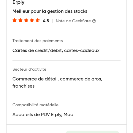
Erply
Meilleur pour la gestion des stocks
4.5
|
Note de Geekflare
Traitement des paiements
Cartes de crédit/débit, cartes-cadeaux
Secteur d’activité
Commerce de détail, commerce de gros,
franchises
Compatibilité matérielle
Appareils de PDV Erply, Mac