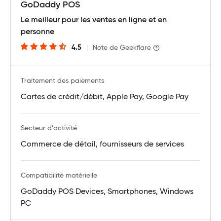
GoDaddy POS
Le meilleur pour les ventes en ligne et en
personne
4.5
|
Note de Geekflare
Traitement des paiements
Cartes de crédit/débit, Apple Pay, Google Pay
Secteur d’activité
Commerce de détail, fournisseurs de services
Compatibilité matérielle
GoDaddy POS Devices, Smartphones, Windows
PC