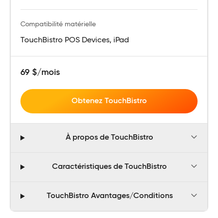
Compatibilité matérielle
TouchBistro POS Devices, iPad
69 $/mois
Obtenez TouchBistro
À propos de TouchBistro
Caractéristiques de TouchBistro
TouchBistro Avantages/Conditions