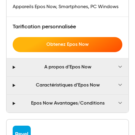
Appareils Epos Now, Smartphones, PC Windows
Tarification personnalisée
Obtenez Epos Now
A propos d’Epos Now
Caractéristiques d’Epos Now
Epos Now Avantages/Conditions