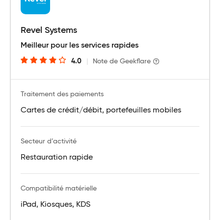
Revel Systems
Meilleur pour les services rapides
4.0
|
Note de Geekflare
Traitement des paiements
Cartes de crédit/débit, portefeuilles mobiles
Secteur d’activité
Restauration rapide
Compatibilité matérielle
iPad, Kiosques, KDS