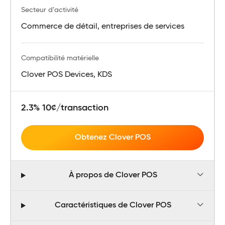
Secteur d’activité
Commerce de détail, entreprises de services
Compatibilité matérielle
Clover POS Devices, KDS
2.3% 10¢/transaction
Obtenez Clover POS
À propos de Clover POS
Caractéristiques de Clover POS