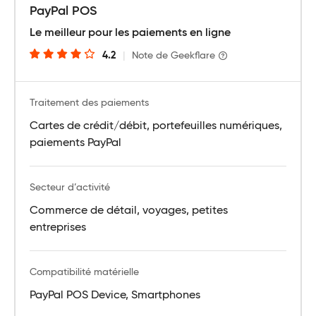
PayPal POS
Le meilleur pour les paiements en ligne
4.2
|
Note de Geekflare
Traitement des paiements
Cartes de crédit/débit, portefeuilles numériques,
paiements PayPal
Secteur d’activité
Commerce de détail, voyages, petites
entreprises
Compatibilité matérielle
PayPal POS Device, Smartphones