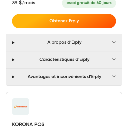
39 $/mois
essai gratuit de 60 jours
Obtenez Erply
À propos d’Erply
Caractéristiques d’Erply
Avantages et inconvénients d’Erply
KORONA POS