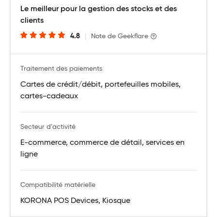
Le meilleur pour la gestion des stocks et des
clients
4.8
|
Note de Geekflare
Traitement des paiements
Cartes de crédit/débit, portefeuilles mobiles,
cartes-cadeaux
Secteur d’activité
E-commerce, commerce de détail, services en
ligne
Compatibilité matérielle
KORONA POS Devices, Kiosque