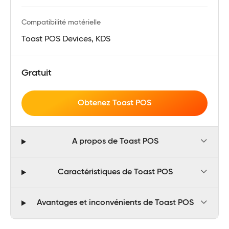
Compatibilité matérielle
Toast POS Devices, KDS
Gratuit
Obtenez Toast POS
A propos de Toast POS
Caractéristiques de Toast POS
Avantages et inconvénients de Toast POS