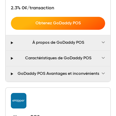
2.3% 0¢/transaction
Obtenez GoDaddy POS
À propos de GoDaddy POS
Caractéristiques de GoDaddy POS
GoDaddy POS Avantages et inconvénients