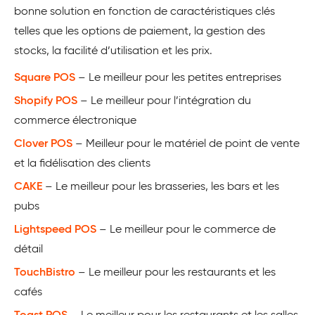
bonne solution en fonction de caractéristiques clés
telles que les options de paiement, la gestion des
stocks, la facilité d’utilisation et les prix.
Square POS
– Le meilleur pour les petites entreprises
Shopify POS
– Le meilleur pour l’intégration du
commerce électronique
Clover POS
– Meilleur pour le matériel de point de vente
et la fidélisation des clients
CAKE
– Le meilleur pour les brasseries, les bars et les
pubs
Lightspeed POS
– Le meilleur pour le commerce de
détail
TouchBistro
– Le meilleur pour les restaurants et les
cafés