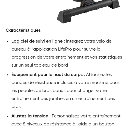
Caractéristiques
Logiciel de suivi en ligne :
Intégrez votre vélo de
bureau à l’application LifePro pour suivre la
progression de votre entraînement et vos statistiques
sur un seul tableau de bord
Équipement pour le haut du corps :
Attachez les
bandes de résistance incluses à votre machine pour
les pédales de bras bonus pour changer votre
entraînement des jambes en un entraînement des
bras
Ajustez la tension :
Personnalisez votre entraînement
avec 8 niveaux de résistance à l’aide d’un bouton.