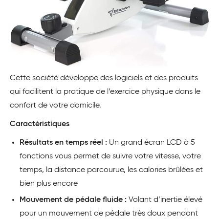
Cette société développe des logiciels et des produits
qui facilitent la pratique de l’exercice physique dans le
confort de votre domicile.
Caractéristiques
Résultats en temps réel :
Un grand écran LCD à 5
fonctions vous permet de suivre votre vitesse, votre
temps, la distance parcourue, les calories brûlées et
bien plus encore
Mouvement de pédale fluide :
Volant d’inertie élevé
pour un mouvement de pédale très doux pendant