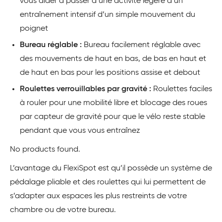
vous aider à passer d’une activité légère à un
entraînement intensif d’un simple mouvement du
poignet
Bureau réglable :
Bureau facilement réglable avec
des mouvements de haut en bas, de bas en haut et
de haut en bas pour les positions assise et debout
Roulettes verrouillables par gravité :
Roulettes faciles
à rouler pour une mobilité libre et blocage des roues
par capteur de gravité pour que le vélo reste stable
pendant que vous vous entraînez
No products found.
L’avantage du FlexiSpot est qu’il possède un système de
pédalage pliable et des roulettes qui lui permettent de
s’adapter aux espaces les plus restreints de votre
chambre ou de votre bureau.