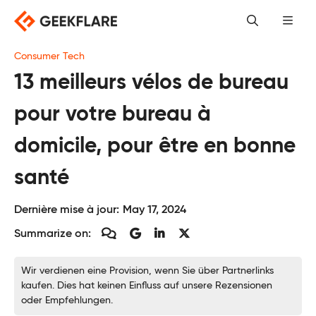
Skip
to
content
Consumer Tech
13 meilleurs vélos de bureau
pour votre bureau à
domicile, pour être en bonne
santé
Dernière mise à jour:
May 17, 2024
Summarize on:
Wir verdienen eine Provision, wenn Sie über Partnerlinks
kaufen. Dies hat keinen Einfluss auf unsere Rezensionen
oder Empfehlungen.