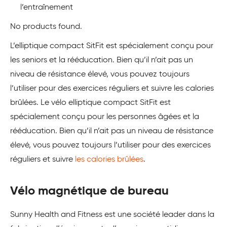
l’entraînement
No products found.
L’elliptique compact SitFit est spécialement conçu pour
les seniors et la rééducation. Bien qu’il n’ait pas un
niveau de résistance élevé, vous pouvez toujours
l’utiliser pour des exercices réguliers et suivre les calories
brûlées. Le vélo elliptique compact SitFit est
spécialement conçu pour les personnes âgées et la
rééducation. Bien qu’il n’ait pas un niveau de résistance
élevé, vous pouvez toujours l’utiliser pour des exercices
réguliers et suivre
les calories brûlées
.
Vélo magnétique de bureau
Sunny Health and Fitness est une société leader dans la