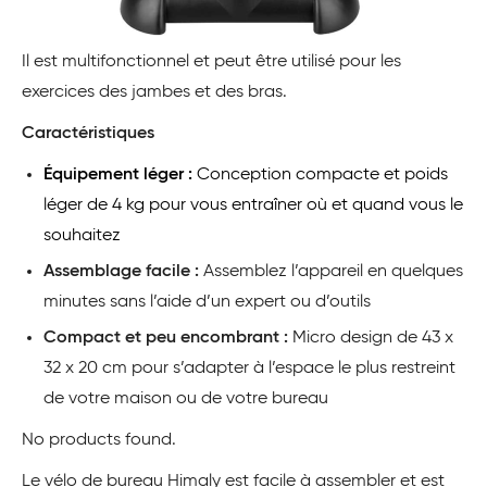
Il est multifonctionnel et peut être utilisé pour les
exercices des jambes et des bras.
Caractéristiques
Équipement léger :
Conception compacte et poids
léger de 4 kg pour vous entraîner où et quand vous le
souhaitez
Assemblage facile :
Assemblez l’appareil en quelques
minutes sans l’aide d’un expert ou d’outils
Compact et peu encombrant :
Micro design de 43 x
32 x 20 cm pour s’adapter à l’espace le plus restreint
de votre maison ou de votre bureau
No products found.
Le vélo de bureau Himaly est facile à assembler et est