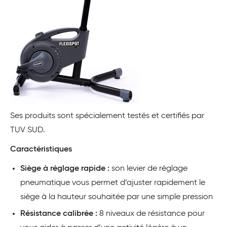
Ses produits sont spécialement testés et certifiés par
TUV SUD.
Caractéristiques
Siège à réglage rapide :
son levier de réglage
pneumatique vous permet d’ajuster rapidement le
siège à la hauteur souhaitée par une simple pression
Résistance calibrée :
8 niveaux de résistance pour