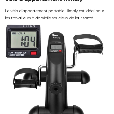
Le vélo d’appartement portable Himaly est idéal pour
les travailleurs à domicile soucieux de leur santé.