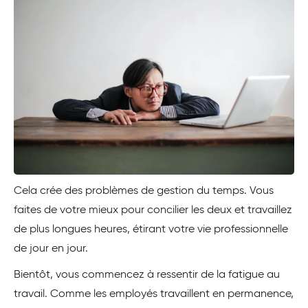
Cela crée des problèmes de gestion du temps. Vous
faites de votre mieux pour concilier les deux et travaillez
de plus longues heures, étirant votre vie professionnelle
de jour en jour.
Bientôt, vous commencez à ressentir de la fatigue au
travail. Comme les employés travaillent en permanence,