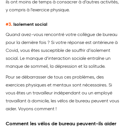
ils ont moins de temps à consacrer à d’autres activités,
y compris à l’exercice physique.
#3.
Isolement social
Quand avez-vous rencontré votre collègue de bureau
pour la dernière fois ? Si votre réponse est antérieure à
Covid, vous êtes susceptible de souffrir d’isolement
social. Le manque d’interaction sociale entraîne un
manque de sommeil, la dépression et la solitude.
Pour se débarrasser de tous ces problèmes, des
exercices physiques et mentaux sont nécessaires. Si
vous êtes un travailleur indépendant ou un employé
travaillant à domicile, les vélos de bureau peuvent vous
aider. Voyons comment !
Comment les vélos de bureau peuvent-ils aider