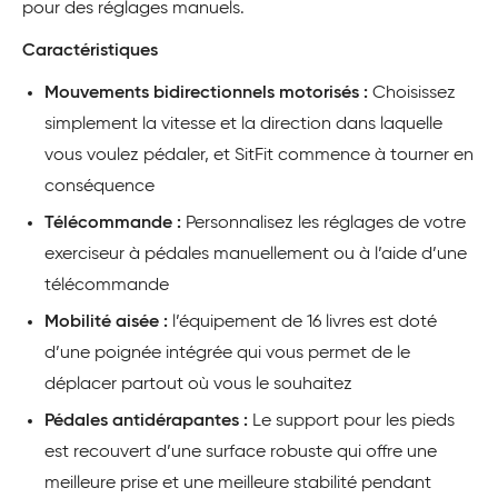
pour des réglages manuels.
Caractéristiques
Mouvements bidirectionnels motorisés :
Choisissez
simplement la vitesse et la direction dans laquelle
vous voulez pédaler, et SitFit commence à tourner en
conséquence
Télécommande :
Personnalisez les réglages de votre
exerciseur à pédales manuellement ou à l’aide d’une
télécommande
Mobilité aisée :
l’équipement de 16 livres est doté
d’une poignée intégrée qui vous permet de le
déplacer partout où vous le souhaitez
Pédales antidérapantes :
Le support pour les pieds
est recouvert d’une surface robuste qui offre une
meilleure prise et une meilleure stabilité pendant