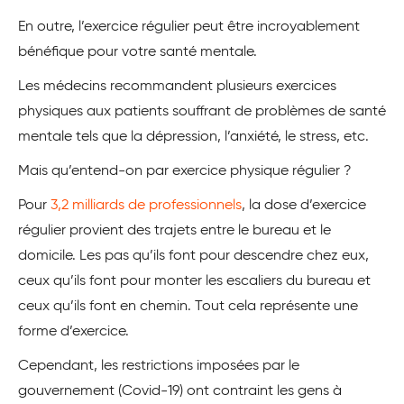
En outre, l’exercice régulier peut être incroyablement
bénéfique pour votre santé mentale.
Les médecins recommandent plusieurs exercices
physiques aux patients souffrant de problèmes de santé
mentale tels que la dépression, l’anxiété, le stress, etc.
Mais qu’entend-on par exercice physique régulier ?
Pour
3,2 milliards de professionnels
, la dose d’exercice
régulier provient des trajets entre le bureau et le
domicile. Les pas qu’ils font pour descendre chez eux,
ceux qu’ils font pour monter les escaliers du bureau et
ceux qu’ils font en chemin. Tout cela représente une
forme d’exercice.
Cependant, les restrictions imposées par le
gouvernement (Covid-19) ont contraint les gens à