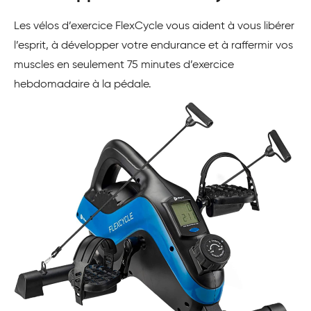
Les vélos d’exercice FlexCycle vous aident à vous libérer
l’esprit, à développer votre endurance et à raffermir vos
muscles en seulement 75 minutes d’exercice
hebdomadaire à la pédale.