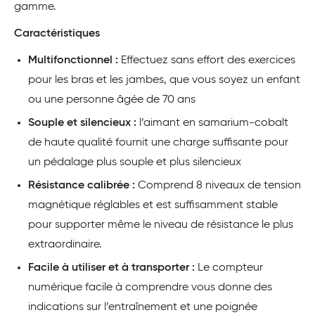
gamme.
Caractéristiques
Multifonctionnel :
Effectuez sans effort des exercices
pour les bras et les jambes, que vous soyez un enfant
ou une personne âgée de 70 ans
Souple et silencieux :
l’aimant en samarium-cobalt
de haute qualité fournit une charge suffisante pour
un pédalage plus souple et plus silencieux
Résistance calibrée :
Comprend 8 niveaux de tension
magnétique réglables et est suffisamment stable
pour supporter même le niveau de résistance le plus
extraordinaire.
Facile à utiliser et à transporter :
Le compteur
numérique facile à comprendre vous donne des
indications sur l’entraînement et une poignée