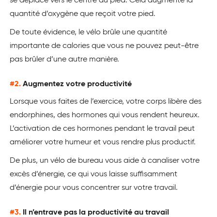
se déplace vers le centre du pied. Cela augmente la
quantité d’oxygène que reçoit votre pied.
De toute évidence, le vélo brûle une quantité
importante de calories que vous ne pouvez peut-être
pas brûler d’une autre manière.
#2.
Augmentez votre productivité
Lorsque vous faites de l’exercice, votre corps libère des
endorphines, des hormones qui vous rendent heureux.
L’activation de ces hormones pendant le travail peut
améliorer votre humeur et vous rendre plus productif.
De plus, un vélo de bureau vous aide à canaliser votre
excès d’énergie, ce qui vous laisse suffisamment
d’énergie pour vous concentrer sur votre travail.
#3.
Il n’entrave pas la productivité au travail