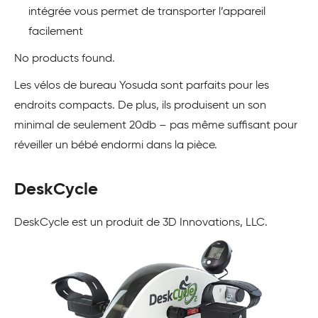
intégrée vous permet de transporter l’appareil
facilement
No products found.
Les vélos de bureau Yosuda sont parfaits pour les
endroits compacts. De plus, ils produisent un son
minimal de seulement 20db – pas même suffisant pour
réveiller un bébé endormi dans la pièce.
DeskCycle
DeskCycle est un produit de 3D Innovations, LLC.