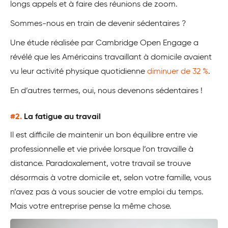
longs appels et à faire des réunions de zoom.
Sommes-nous en train de devenir sédentaires ?
Une étude réalisée par Cambridge Open Engage a
révélé que les Américains travaillant à domicile avaient
vu leur activité physique quotidienne
diminuer de 32 %
.
En d’autres termes, oui, nous devenons sédentaires !
#2.
La fatigue au travail
Il est difficile de maintenir un bon équilibre entre vie
professionnelle et vie privée lorsque l’on travaille à
distance. Paradoxalement, votre travail se trouve
désormais à votre domicile et, selon votre famille, vous
n’avez pas à vous soucier de votre emploi du temps.
Mais votre entreprise pense la même chose.