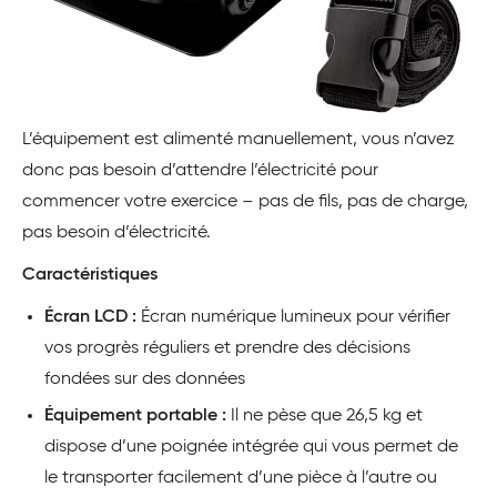
L’équipement est alimenté manuellement, vous n’avez
donc pas besoin d’attendre l’électricité pour
commencer votre exercice – pas de fils, pas de charge,
pas besoin d’électricité.
Caractéristiques
Écran LCD :
Écran numérique lumineux pour vérifier
vos progrès réguliers et prendre des décisions
fondées sur des données
Équipement portable :
Il ne pèse que 26,5 kg et
dispose d’une poignée intégrée qui vous permet de
le transporter facilement d’une pièce à l’autre ou