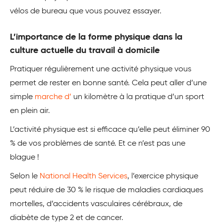
vélos de bureau que vous pouvez essayer.
L’importance de la forme physique dans la
culture actuelle du travail à domicile
Pratiquer régulièrement une activité physique vous
permet de rester en bonne santé. Cela peut aller d’une
simple
marche d’
un kilomètre à la pratique d’un sport
en plein air.
L’activité physique est si efficace qu’elle peut éliminer 90
% de vos problèmes de santé. Et ce n’est pas une
blague !
Selon le
National Health Services
, l’exercice physique
peut réduire de 30 % le risque de maladies cardiaques
mortelles, d’accidents vasculaires cérébraux, de
diabète de type 2 et de cancer.