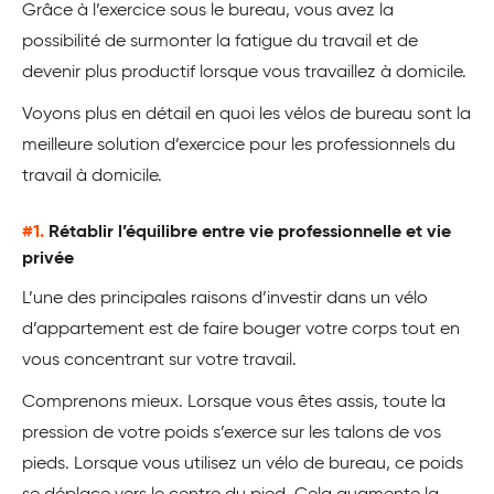
Grâce à l’exercice sous le bureau, vous avez la
possibilité de surmonter la fatigue du travail et de
devenir plus productif lorsque vous travaillez à domicile.
Voyons plus en détail en quoi les vélos de bureau sont la
meilleure solution d’exercice pour les professionnels du
travail à domicile.
#1.
Rétablir l’équilibre entre vie professionnelle et vie
privée
L’une des principales raisons d’investir dans un vélo
d’appartement est de faire bouger votre corps tout en
vous concentrant sur votre travail.
Comprenons mieux. Lorsque vous êtes assis, toute la
pression de votre poids s’exerce sur les talons de vos
pieds. Lorsque vous utilisez un vélo de bureau, ce poids