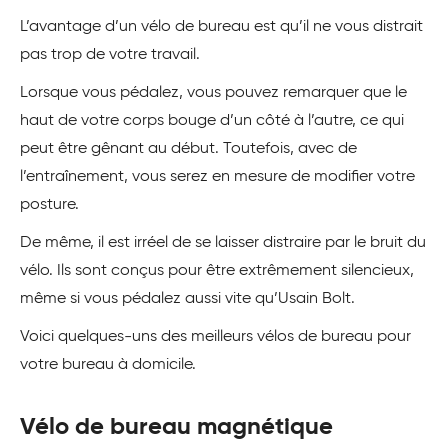
L’avantage d’un vélo de bureau est qu’il ne vous distrait
pas trop de votre travail.
Lorsque vous pédalez, vous pouvez remarquer que le
haut de votre corps bouge d’un côté à l’autre, ce qui
peut être gênant au début. Toutefois, avec de
l’entraînement, vous serez en mesure de modifier votre
posture.
De même, il est irréel de se laisser distraire par le bruit du
vélo. Ils sont conçus pour être extrêmement silencieux,
même si vous pédalez aussi vite qu’Usain Bolt.
Voici quelques-uns des meilleurs vélos de bureau pour
votre bureau à domicile.
Vélo de bureau magnétique