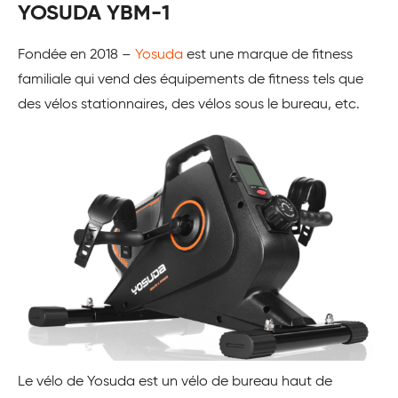
YOSUDA YBM-1
Fondée en 2018 –
Yosuda
est une marque de fitness
familiale qui vend des équipements de fitness tels que
des vélos stationnaires, des vélos sous le bureau, etc.
Le vélo de Yosuda est un vélo de bureau haut de