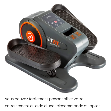
Vous pouvez facilement personnaliser votre
entraînement à l’aide d’une télécommande ou opter