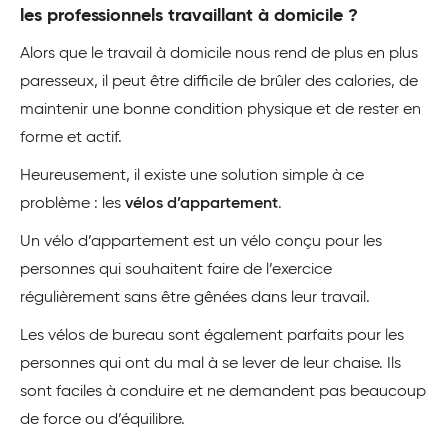
les professionnels travaillant à domicile ?
Alors que le travail à domicile nous rend de plus en plus
paresseux, il peut être difficile de brûler des calories, de
maintenir une bonne condition physique et de rester en
forme et actif.
Heureusement, il existe une solution simple à ce
problème : les
vélos d’appartement
.
Un vélo d’appartement est un vélo conçu pour les
personnes qui souhaitent faire de l’exercice
régulièrement sans être gênées dans leur travail.
Les vélos de bureau sont également parfaits pour les
personnes qui ont du mal à se lever de leur chaise. Ils
sont faciles à conduire et ne demandent pas beaucoup
de force ou d’équilibre.