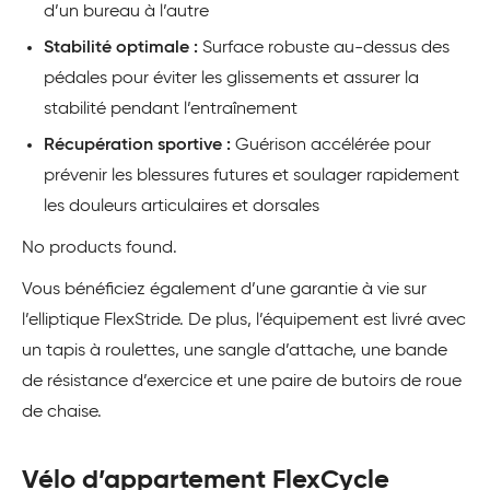
d’un bureau à l’autre
Stabilité optimale :
Surface robuste au-dessus des
pédales pour éviter les glissements et assurer la
stabilité pendant l’entraînement
Récupération sportive :
Guérison accélérée pour
prévenir les blessures futures et soulager rapidement
les douleurs articulaires et dorsales
No products found.
Vous bénéficiez également d’une garantie à vie sur
l’elliptique FlexStride. De plus, l’équipement est livré avec
un tapis à roulettes, une sangle d’attache, une bande
de résistance d’exercice et une paire de butoirs de roue
de chaise.
Vélo d’appartement FlexCycle