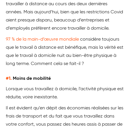
travailler à distance au cours des deux dernières
années. Mais aujourd’hui, bien que les restrictions Covid
aient presque disparu, beaucoup d’entreprises et
d’employés préfèrent encore travailler à domicile.
97 % de la main-d’œuvre mondiale
considère toujours
que le travail à distance est bénéfique, mais la vérité est
que le travail à domicile nuit au bien-être physique à
long terme. Comment cela se fait-il ?
#1.
Moins de mobilité
Lorsque vous travaillez à domicile, l’activité physique est
réduite, voire inexistante.
Il est évident qu’en dépit des économies réalisées sur les
frais de transport et du fait que vous travaillez dans
votre confort, vous passez des heures assis à passer de