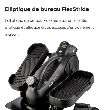
Elliptique de bureau FlexStride
L’elliptique de bureau FlexStride est une solution
pratique et efficace à vos excuses d’entraînement
malsain.