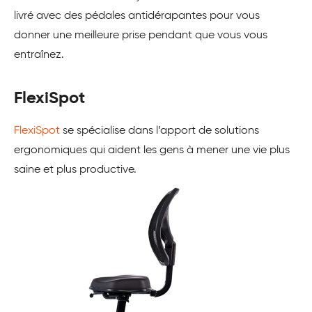
livré avec des pédales antidérapantes pour vous
donner une meilleure prise pendant que vous vous
entraînez.
FlexiSpot
FlexiSpot
se spécialise dans l’apport de solutions
ergonomiques qui aident les gens à mener une vie plus
saine et plus productive.