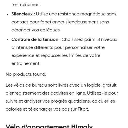
l’entraînement
Silencieux :
Utilise une résistance magnétique sans
contact pour fonctionner silencieusement sans
déranger vos collègues
Contrôle de la tension :
Choisissez parmi 8 niveaux
d’intensité différents pour personnaliser votre
expérience et repousser les limites de votre
entraînement
No products found.
Les vélos de bureau sont livrés avec un logiciel gratuit
d’enregistrement des activités en ligne. Utilisez-le pour
suivre et analyser vos progrès quotidiens, calculer les
calories et télécharger vos pas sur Fitbit.
Vélo d’appartement Himaly