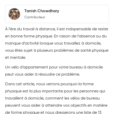
Tanish Chowdhary
Contributeur
À l’ère du travail à distance, il est indispensable de rester
en bonne forme physique. En raison de l’absence ou du
manque d’activité lorsque vous travaillez à domicile,
vous êtes sujet à plusieurs problèmes de santé physique
et mentale.
Un vélo d’appartement pour votre bureau à domicile
peut vous aider à résoudre ce problème.
Dans cet article, nous verrons pourquoi la forme
physique est la plus importante pour les personnes qui
travaillent à domicile, comment les vélos de bureau
peuvent vous aider à atteindre vos objectifs en matière
de forme physique et nous dresserons une liste de 13