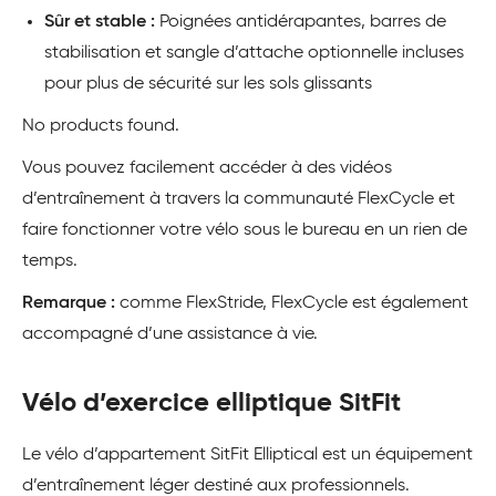
Sûr et stable :
Poignées antidérapantes, barres de
stabilisation et sangle d’attache optionnelle incluses
pour plus de sécurité sur les sols glissants
No products found.
Vous pouvez facilement accéder à des vidéos
d’entraînement à travers la communauté FlexCycle et
faire fonctionner votre vélo sous le bureau en un rien de
temps.
Remarque :
comme FlexStride, FlexCycle est également
accompagné d’une assistance à vie.
Vélo d’exercice elliptique SitFit
Le vélo d’appartement SitFit Elliptical est un équipement
d’entraînement léger destiné aux professionnels.