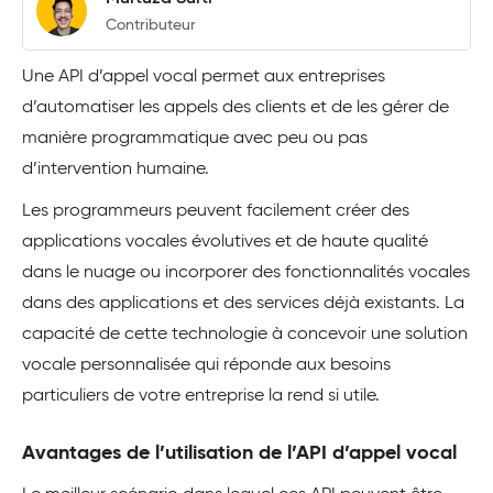
Contributeur
Une API d’appel vocal permet aux entreprises
d’automatiser les appels des clients et de les gérer de
manière programmatique avec peu ou pas
d’intervention humaine.
Les programmeurs peuvent facilement créer des
applications vocales évolutives et de haute qualité
dans le nuage ou incorporer des fonctionnalités vocales
dans des applications et des services déjà existants. La
capacité de cette technologie à concevoir une solution
vocale personnalisée qui réponde aux besoins
particuliers de votre entreprise la rend si utile.
Avantages de l’utilisation de l’API d’appel vocal