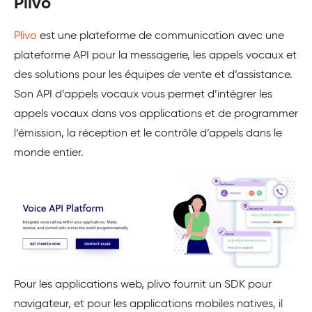
Plivo
Plivo
est une plateforme de communication avec une
plateforme API pour la messagerie, les appels vocaux et
des solutions pour les équipes de vente et d’assistance.
Son API d’appels vocaux vous permet d’intégrer les
appels vocaux dans vos applications et de programmer
l’émission, la réception et le contrôle d’appels dans le
monde entier.
Pour les applications web, plivo fournit un SDK pour
navigateur, et pour les applications mobiles natives, il