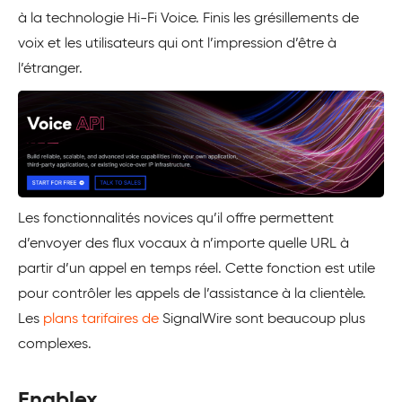
à la technologie Hi-Fi Voice. Finis les grésillements de
voix et les utilisateurs qui ont l’impression d’être à
l’étranger.
Les fonctionnalités novices qu’il offre permettent
d’envoyer des flux vocaux à n’importe quelle URL à
partir d’un appel en temps réel. Cette fonction est utile
pour contrôler les appels de l’assistance à la clientèle.
Les
plans tarifaires de
SignalWire sont beaucoup plus
complexes.
Enablex