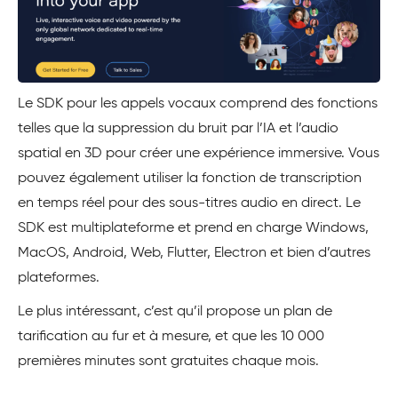
Le SDK pour les appels vocaux comprend des fonctions
telles que la suppression du bruit par l’IA et l’audio
spatial en 3D pour créer une expérience immersive. Vous
pouvez également utiliser la fonction de transcription
en temps réel pour des sous-titres audio en direct. Le
SDK est multiplateforme et prend en charge Windows,
MacOS, Android, Web, Flutter, Electron et bien d’autres
plateformes.
Le plus intéressant, c’est qu’il propose un plan de
tarification au fur et à mesure, et que les 10 000
premières minutes sont gratuites chaque mois.