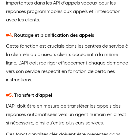
importantes dans les API d’appels vocaux pour les
réponses programmables aux appels et l’interaction
avec les clients.
#4.
Routage et planification des appels
Cette fonction est cruciale dans les centres de service à
la clientèle où plusieurs clients accèdent à la même
ligne. L’API doit rediriger efficacement chaque demande
vers son service respectif en fonction de certaines
instructions.
#5.
Transfert d’appel
L’API doit être en mesure de transférer les appels des
réponses automatisées vers un agent humain en direct
si nécessaire, ainsi qu’entre plusieurs services.
Ces fonctionnalités clés doivent être présentes dans