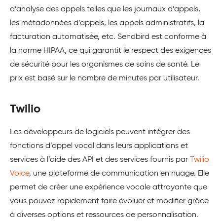
d’analyse des appels telles que les journaux d’appels,
les métadonnées d’appels, les appels administratifs, la
facturation automatisée, etc. Sendbird est conforme à
la norme HIPAA, ce qui garantit le respect des exigences
de sécurité pour les organismes de soins de santé. Le
prix est basé sur le nombre de minutes par utilisateur.
Twilio
Les développeurs de logiciels peuvent intégrer des
fonctions d’appel vocal dans leurs applications et
services à l’aide des API et des services fournis par
Twilio
Voice
, une plateforme de communication en nuage. Elle
permet de créer une expérience vocale attrayante que
vous pouvez rapidement faire évoluer et modifier grâce
à diverses options et ressources de personnalisation.