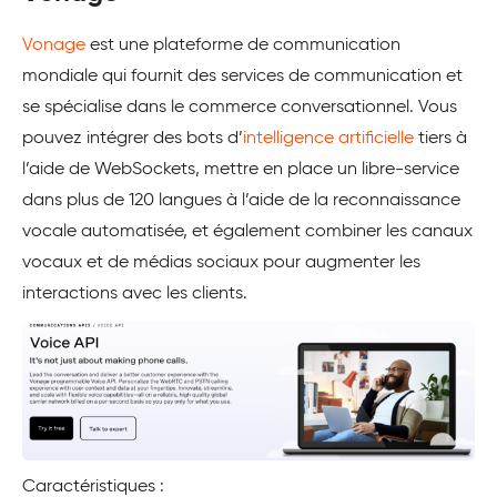
Vonage
est une plateforme de communication
mondiale qui fournit des services de communication et
se spécialise dans le commerce conversationnel. Vous
pouvez intégrer des bots d’
intelligence artificielle
tiers à
l’aide de WebSockets, mettre en place un libre-service
dans plus de 120 langues à l’aide de la reconnaissance
vocale automatisée, et également combiner les canaux
vocaux et de médias sociaux pour augmenter les
interactions avec les clients.
Caractéristiques :