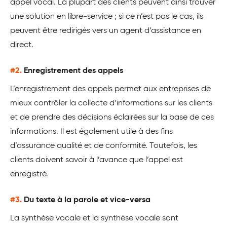
appel vocal. La plupart des clients peuvent ainsi trouver
une solution en libre-service ; si ce n’est pas le cas, ils
peuvent être redirigés vers un agent d’assistance en
direct.
#2.
Enregistrement des appels
L’enregistrement des appels permet aux entreprises de
mieux contrôler la collecte d’informations sur les clients
et de prendre des décisions éclairées sur la base de ces
informations. Il est également utile à des fins
d’assurance qualité et de conformité. Toutefois, les
clients doivent savoir à l’avance que l’appel est
enregistré.
#3.
Du texte à la parole et vice-versa
La synthèse vocale et la synthèse vocale sont