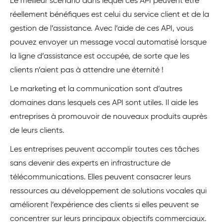
Le meilleur scénario dans lequel ces API peuvent être
réellement bénéfiques est celui du service client et de la
gestion de l’assistance. Avec l’aide de ces API, vous
pouvez envoyer un message vocal automatisé lorsque
la ligne d’assistance est occupée, de sorte que les
clients n’aient pas à attendre une éternité !
Le marketing et la communication sont d’autres
domaines dans lesquels ces API sont utiles. Il aide les
entreprises à promouvoir de nouveaux produits auprès
de leurs clients.
Les entreprises peuvent accomplir toutes ces tâches
sans devenir des experts en infrastructure de
télécommunications. Elles peuvent consacrer leurs
ressources au développement de solutions vocales qui
améliorent l’expérience des clients si elles peuvent se
concentrer sur leurs principaux objectifs commerciaux.