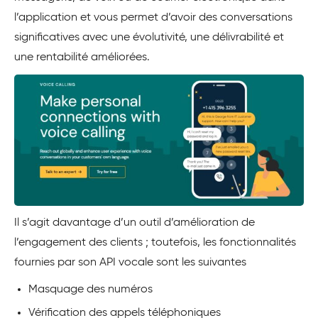
l’application et vous permet d’avoir des conversations
significatives avec une évolutivité, une délivrabilité et
une rentabilité améliorées.
Il s’agit davantage d’un outil d’amélioration de
l’engagement des clients ; toutefois, les fonctionnalités
fournies par son API vocale sont les suivantes
Masquage des numéros
Vérification des appels téléphoniques