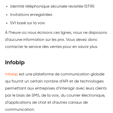
Identité téléphonique sécurisée revisitée (STIR)
Invitations enregistrées
SVI basé sur la voix
À l’heure où nous écrivons ces lignes, nous ne disposons
d’aucune information sur les prix. Vous devez donc
contacter le service des ventes pour en savoir plus.
Infobip
Infobip
est une plateforme de communication globale
qui fournit un certain nombre d’API et de technologies
permettant aux entreprises d’interagir avec leurs clients
par le biais de SMS, de la voix, du courrier électronique,
d’applications de chat et d’autres canaux de
communication.