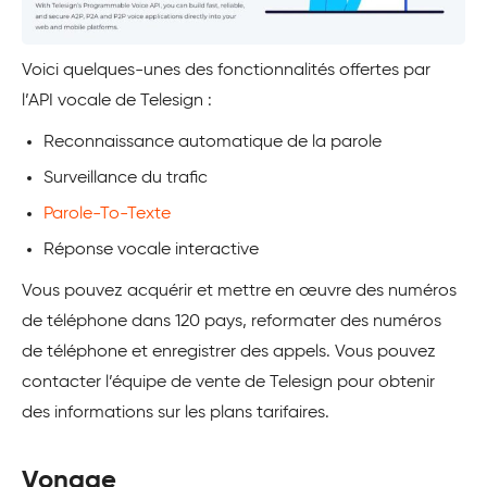
Voici quelques-unes des fonctionnalités offertes par
l’API vocale de Telesign :
Reconnaissance automatique de la parole
Surveillance du trafic
Parole-To-Texte
Réponse vocale interactive
Vous pouvez acquérir et mettre en œuvre des numéros
de téléphone dans 120 pays, reformater des numéros
de téléphone et enregistrer des appels. Vous pouvez
contacter l’équipe de vente de Telesign pour obtenir
des informations sur les plans tarifaires.
Vonage