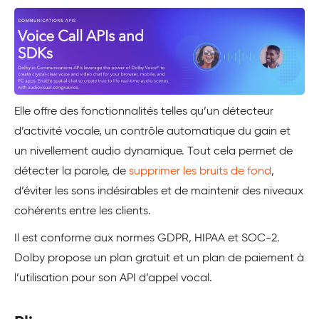
Elle offre des fonctionnalités telles qu’un détecteur
d’activité vocale, un contrôle automatique du gain et
un nivellement audio dynamique. Tout cela permet de
détecter la parole, de
supprimer les bruits de fond
,
d’éviter les sons indésirables et de maintenir des niveaux
cohérents entre les clients.
Il est conforme aux normes GDPR, HIPAA et SOC-2.
Dolby propose un plan gratuit et un plan de paiement à
l’utilisation pour son API d’appel vocal.