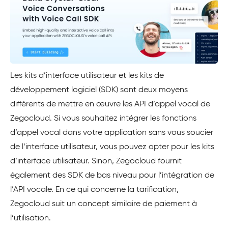
Les kits d’interface utilisateur et les kits de
développement logiciel (SDK) sont deux moyens
différents de mettre en œuvre les API d’appel vocal de
Zegocloud. Si vous souhaitez intégrer les fonctions
d’appel vocal dans votre application sans vous soucier
de l’interface utilisateur, vous pouvez opter pour les kits
d’interface utilisateur. Sinon, Zegocloud fournit
également des SDK de bas niveau pour l’intégration de
l’API vocale. En ce qui concerne la tarification,
Zegocloud suit un concept similaire de paiement à
l’utilisation.