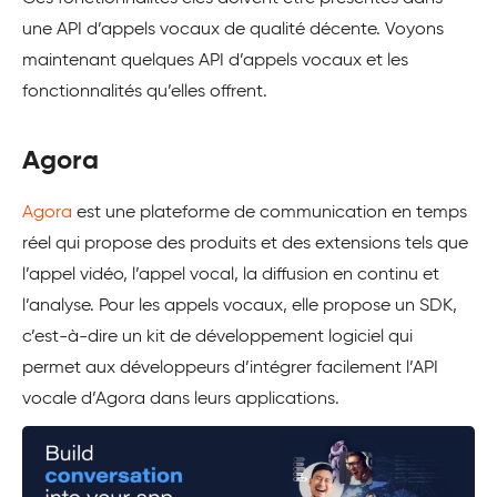
une API d’appels vocaux de qualité décente. Voyons
maintenant quelques API d’appels vocaux et les
fonctionnalités qu’elles offrent.
Agora
Agora
est une plateforme de communication en temps
réel qui propose des produits et des extensions tels que
l’appel vidéo, l’appel vocal, la diffusion en continu et
l’analyse. Pour les appels vocaux, elle propose un SDK,
c’est-à-dire un kit de développement logiciel qui
permet aux développeurs d’intégrer facilement l’API
vocale d’Agora dans leurs applications.