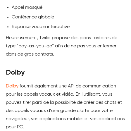
Appel masqué
Conférence globale
Réponse vocale interactive
Heureusement, Twilio propose des plans tarifaires de
type “pay-as-you-go” afin de ne pas vous enfermer
dans de gros contrats.
Dolby
Dolby
fournit également une API de communication
pour les appels vocaux et vidéo. En l’utilisant, vous
pouvez tirer parti de la possibilité de créer des chats et
des appels vocaux d’une grande clarté pour votre
navigateur, vos applications mobiles et vos applications
pour PC.