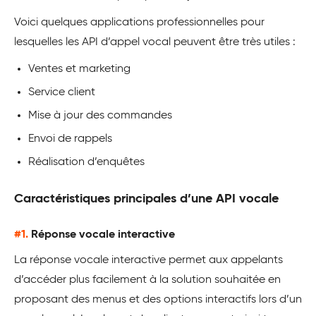
Voici quelques applications professionnelles pour
lesquelles les API d’appel vocal peuvent être très utiles :
Ventes et marketing
Service client
Mise à jour des commandes
Envoi de rappels
Réalisation d’enquêtes
Caractéristiques principales d’une API vocale
#1.
Réponse vocale interactive
La réponse vocale interactive permet aux appelants
d’accéder plus facilement à la solution souhaitée en
proposant des menus et des options interactifs lors d’un