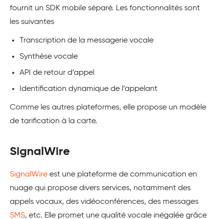
fournit un SDK mobile séparé. Les fonctionnalités sont
les suivantes
Transcription de la messagerie vocale
Synthèse vocale
API de retour d’appel
Identification dynamique de l’appelant
Comme les autres plateformes, elle propose un modèle
de tarification à la carte.
SignalWire
SignalWire
est une plateforme de communication en
nuage qui propose divers services, notamment des
appels vocaux, des vidéoconférences, des messages
SMS
, etc. Elle promet une qualité vocale inégalée grâce