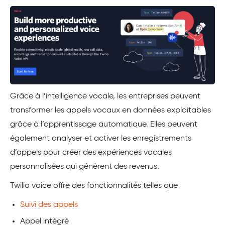
Grâce à l’intelligence vocale, les entreprises peuvent
transformer les appels vocaux en données exploitables
grâce à l’apprentissage automatique. Elles peuvent
également analyser et activer les enregistrements
d’appels pour créer des expériences vocales
personnalisées qui génèrent des revenus.
Twilio voice offre des fonctionnalités telles que
Suivi des appels
Appel intégré