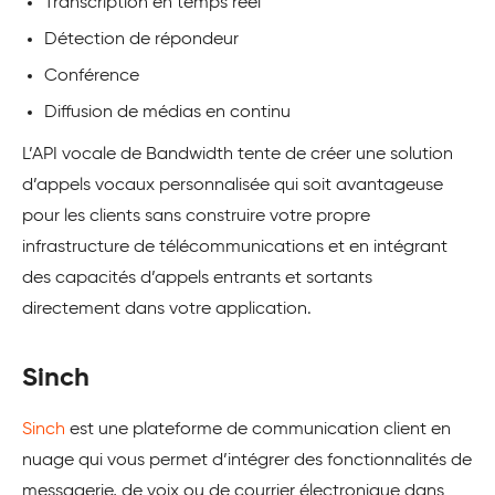
Transcription en temps réel
Détection de répondeur
Conférence
Diffusion de médias en continu
L’API vocale de Bandwidth tente de créer une solution
d’appels vocaux personnalisée qui soit avantageuse
pour les clients sans construire votre propre
infrastructure de télécommunications et en intégrant
des capacités d’appels entrants et sortants
directement dans votre application.
Sinch
Sinch
est une plateforme de communication client en
nuage qui vous permet d’intégrer des fonctionnalités de
messagerie, de voix ou de courrier électronique dans