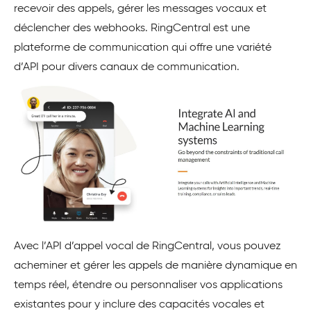
recevoir des appels, gérer les messages vocaux et
déclencher des webhooks. RingCentral est une
plateforme de communication qui offre une variété
d’API pour divers canaux de communication.
Avec l’API d’appel vocal de RingCentral, vous pouvez
acheminer et gérer les appels de manière dynamique en
temps réel, étendre ou personnaliser vos applications
existantes pour y inclure des capacités vocales et