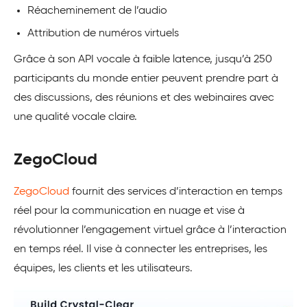
Réacheminement de l’audio
Attribution de numéros virtuels
Grâce à son API vocale à faible latence, jusqu’à 250
participants du monde entier peuvent prendre part à
des discussions, des réunions et des webinaires avec
une qualité vocale claire.
ZegoCloud
ZegoCloud
fournit des services d’interaction en temps
réel pour la communication en nuage et vise à
révolutionner l’engagement virtuel grâce à l’interaction
en temps réel. Il vise à connecter les entreprises, les
équipes, les clients et les utilisateurs.