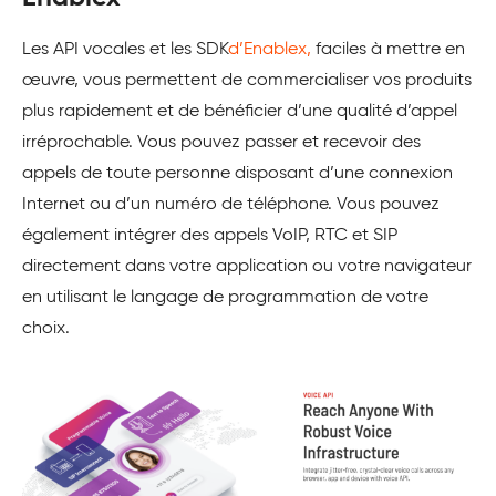
Les API vocales et les SDK
d’Enablex,
faciles à mettre en
œuvre, vous permettent de commercialiser vos produits
plus rapidement et de bénéficier d’une qualité d’appel
irréprochable. Vous pouvez passer et recevoir des
appels de toute personne disposant d’une connexion
Internet ou d’un numéro de téléphone. Vous pouvez
également intégrer des appels VoIP, RTC et SIP
directement dans votre application ou votre navigateur
en utilisant le langage de programmation de votre
choix.