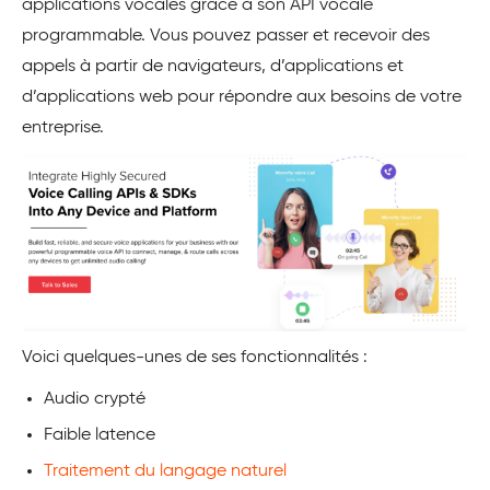
applications vocales grâce à son API vocale
programmable. Vous pouvez passer et recevoir des
appels à partir de navigateurs, d’applications et
d’applications web pour répondre aux besoins de votre
entreprise.
Voici quelques-unes de ses fonctionnalités :
Audio crypté
Faible latence
Traitement du langage naturel