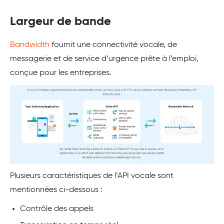
Largeur de bande
Bandwidth
fournit une connectivité vocale, de
messagerie et de service d’urgence prête à l’emploi,
conçue pour les entreprises.
Plusieurs caractéristiques de l’API vocale sont
mentionnées ci-dessous :
Contrôle des appels