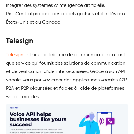
intégrer des systèmes d’intelligence artificielle.
RingCentral propose des appels gratuits et illimités aux
États-Unis et au Canada.
Telesign
Telesign
est une plateforme de communication en tant
que service qui fournit des solutions de communication
et de vérification d’identité sécurisées. Grâce à son API
vocale, vous pouvez créer des applications vocales A2P,
P2A et P2P sécurisées et fiables à l’aide de plateformes
web et mobiles.