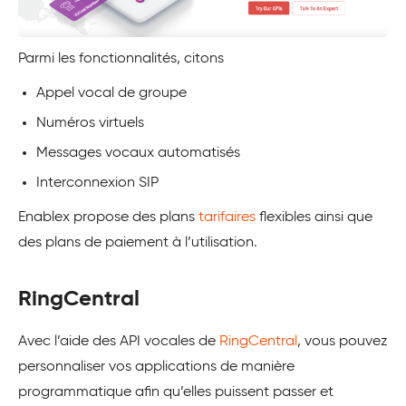
Parmi les fonctionnalités, citons
Appel vocal de groupe
Numéros virtuels
Messages vocaux automatisés
Interconnexion SIP
Enablex propose des plans
tarifaires
flexibles ainsi que
des plans de paiement à l’utilisation.
RingCentral
Avec l’aide des API vocales de
RingCentral
, vous pouvez
personnaliser vos applications de manière
programmatique afin qu’elles puissent passer et