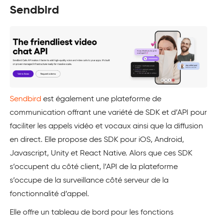
Sendbird
Sendbird
est également une plateforme de
communication offrant une variété de SDK et d’API pour
faciliter les appels vidéo et vocaux ainsi que la diffusion
en direct. Elle propose des SDK pour iOS, Android,
Javascript, Unity et React Native. Alors que ces SDK
s’occupent du côté client, l’API de la plateforme
s’occupe de la surveillance côté serveur de la
fonctionnalité d’appel.
Elle offre un tableau de bord pour les fonctions