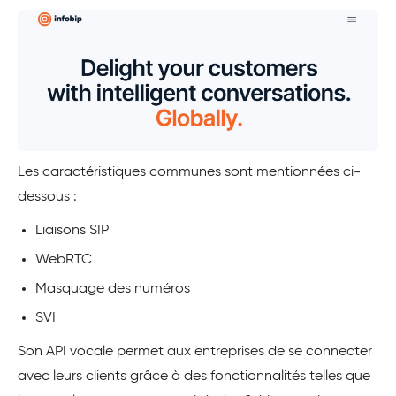
Les caractéristiques communes sont mentionnées ci-
dessous :
Liaisons SIP
WebRTC
Masquage des numéros
SVI
Son API vocale permet aux entreprises de se connecter
avec leurs clients grâce à des fonctionnalités telles que