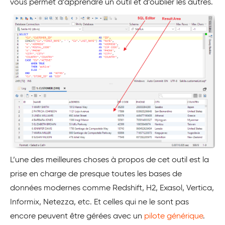
vous permet d’apprendre un outil et d’oublier les autres.
L’une des meilleures choses à propos de cet outil est la
prise en charge de presque toutes les bases de
données modernes comme Redshift, H2, Exasol, Vertica,
Informix, Netezza, etc. Et celles qui ne le sont pas
encore peuvent être gérées avec un
pilote générique
.