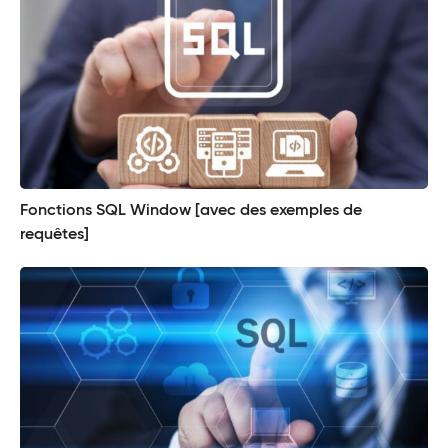
Fonctions SQL Window [avec des exemples de
requêtes]