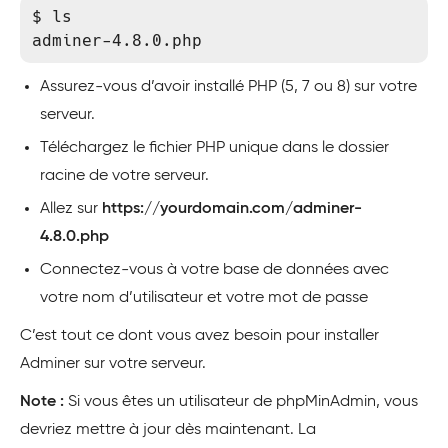
$ ls

Assurez-vous d’avoir installé PHP (5, 7 ou 8) sur votre
serveur.
Téléchargez le fichier PHP unique dans le dossier
racine de votre serveur.
Allez sur
https://yourdomain.com/adminer-
4.8.0.php
Connectez-vous à votre base de données avec
votre nom d’utilisateur et votre mot de passe
C’est tout ce dont vous avez besoin pour installer
Adminer sur votre serveur.
Note :
Si vous êtes un utilisateur de phpMinAdmin, vous
devriez mettre à jour dès maintenant. La