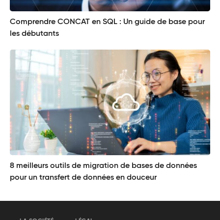
Comprendre CONCAT en SQL : Un guide de base pour
les débutants
8 meilleurs outils de migration de bases de données
pour un transfert de données en douceur