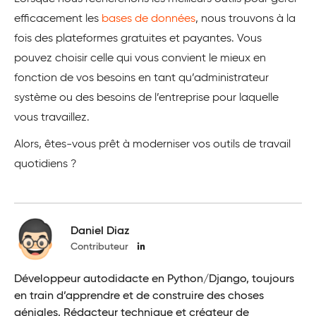
efficacement les
bases de données
, nous trouvons à la
fois des plateformes gratuites et payantes. Vous
pouvez choisir celle qui vous convient le mieux en
fonction de vos besoins en tant qu’administrateur
système ou des besoins de l’entreprise pour laquelle
vous travaillez.
Alors, êtes-vous prêt à moderniser vos outils de travail
quotidiens ?
Daniel Diaz
Contributeur
Développeur autodidacte en Python/Django, toujours
en train d’apprendre et de construire des choses
géniales. Rédacteur technique et créateur de