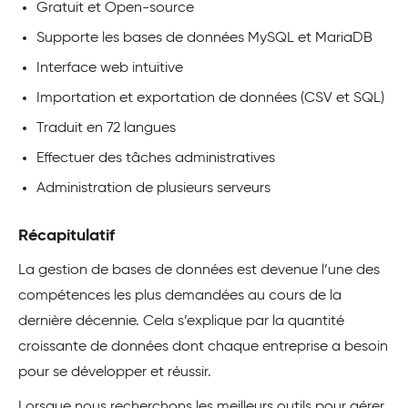
Gratuit et Open-source
Supporte les bases de données MySQL et MariaDB
Interface web intuitive
Importation et exportation de données (CSV et SQL)
Traduit en 72 langues
Effectuer des tâches administratives
Administration de plusieurs serveurs
Récapitulatif
La gestion de bases de données est devenue l’une des
compétences les plus demandées au cours de la
dernière décennie. Cela s’explique par la quantité
croissante de données dont chaque entreprise a besoin
pour se développer et réussir.
Lorsque nous recherchons les meilleurs outils pour gérer