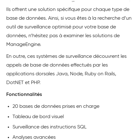
Ils offrent une solution spécifique pour chaque type de
base de données. Ainsi, si vous êtes à la recherche d’un
outil de surveillance optimisé pour votre base de
données, n’hésitez pas à examiner les solutions de
ManageEngine.
En outre, ces systèmes de surveillance découvrent les
appels de base de données effectués par les
applications dorsales Java, Node, Ruby on Rails,
DotNET et PHP.
Fonctionnalités
20 bases de données prises en charge
Tableau de bord visuel
Surveillance des instructions SQL
Analyses avancées