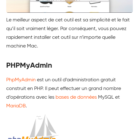
Le meilleur aspect de cet outil est sa simplicité et le fait
qu’il soit vraiment léger. Par conséquent, vous pouvez
rapidement installer cet outil sur n’importe quelle
machine Mac.
PHPMyAdmin
PhpMyAdmin
est un outil d’administration gratuit
construit en PHP. Il peut effectuer un grand nombre
d’opérations avec les
bases de données
MySQL et
MariaDB
.