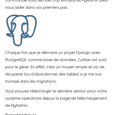
commande vous semble trop effrayante, PgAdmin peut
vous aider dans vos premiers pas.
Chaque fois que je démarre un projet Django avec
PostgreSQL comme base de données, j’utilise cet outil
pour le gérer. En effet, c’est un moyen simple et sûr de
récupérer (ou d’abandonner des tables) si je me suis
trompé dans les migrations.
Vous pouvez télécharger la dernière version pour votre
système opératoire depuis la page de téléchargement
de PgAdmin.