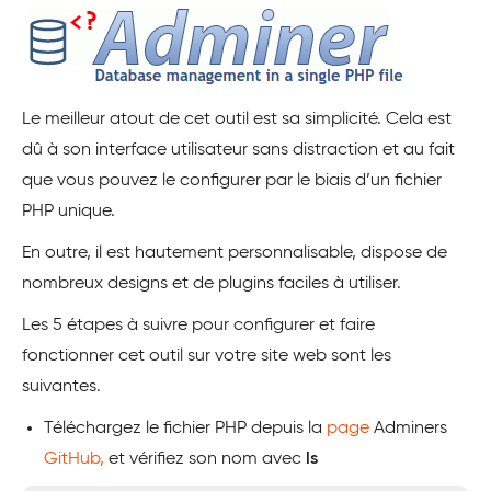
Le meilleur atout de cet outil est sa simplicité. Cela est
dû à son interface utilisateur sans distraction et au fait
que vous pouvez le configurer par le biais d’un fichier
PHP unique.
En outre, il est hautement personnalisable, dispose de
nombreux designs et de plugins faciles à utiliser.
Les 5 étapes à suivre pour configurer et faire
fonctionner cet outil sur votre site web sont les
suivantes.
Téléchargez le fichier PHP depuis la
page
Adminers
GitHub,
et vérifiez son nom avec
ls