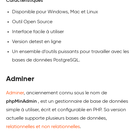
Caractéristiques
Disponible pour Windows, Mac et Linux
Outil Open Source
Interface facile à utiliser
Version detest en ligne
Un ensemble d’outils puissants pour travailler avec les
bases de données PostgreSQL.
Adminer
Adminer
, anciennement connu sous le nom de
phpMinAdmin
, est un gestionnaire de base de données
simple à utiliser, écrit et configurable en PHP. Sa version
actuelle supporte plusieurs bases de données,
relationnelles et non relationnelles
.