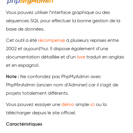
Vous pouvez utiliser l’interface graphique ou des
séquences SQL pour effectuer la bonne gestion de la
base de données.
Cet outil a été
récompensé
à plusieurs reprises entre
2002 et aujourd’hui. Il dispose également d’une
documentation détaillée et d’un
livre
traduit en anglais
et en espagnol.
Note :
Ne confondez pas PhpMyAdmin avec
PhpMinAdmin (ancien nom d’Adminer) car il s’agit de
projets totalement différents.
Vous pouvez essayer une
démo
simple
ici
ou la
télécharger depuis le site officiel.
Caractéristiques