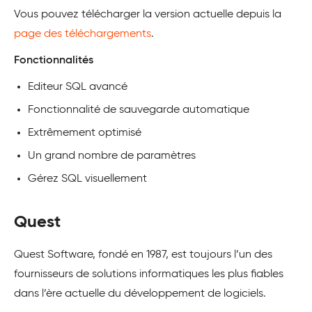
Vous pouvez télécharger la version actuelle depuis la
page des téléchargements
.
Fonctionnalités
Editeur SQL avancé
Fonctionnalité de sauvegarde automatique
Extrêmement optimisé
Un grand nombre de paramètres
Gérez SQL visuellement
Quest
Quest Software, fondé en 1987, est toujours l’un des
fournisseurs de solutions informatiques les plus fiables
dans l’ère actuelle du développement de logiciels.