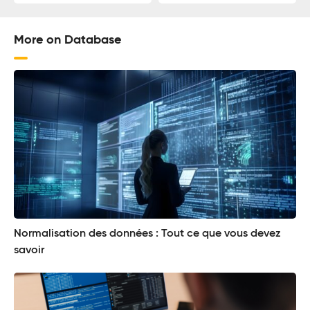
More on Database
Normalisation des données : Tout ce que vous devez
savoir