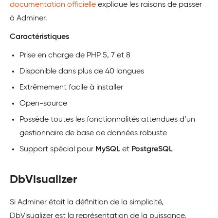
documentation officielle
explique les raisons de passer
à Adminer.
Caractéristiques
Prise en charge de PHP 5, 7 et 8
Disponible dans plus de 40 langues
Extrêmement facile à installer
Open-source
Possède toutes les fonctionnalités attendues d’un
gestionnaire de base de données robuste
Support spécial pour
MySQL
et
PostgreSQL
DbVisualizer
Si Adminer était la définition de la simplicité,
DbVisualizer est la représentation de la puissance.