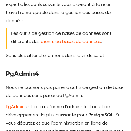
experts, les outils suivants vous aideront à faire un
travail remarquable dans la gestion des bases de
données.
Les outils de gestion de bases de données sont
différents des
clients de bases de données
.
Sans plus attendre, entrons dans le vif du sujet !
PgAdmin4
Nous ne pouvons pas parler d’outils de gestion de base
de données sans parler de PgAdmin.
PgAdmin
est la plateforme d’administration et de
développement la plus puissante pour
PostgreSQL
. Si
vous débutez et que l’administration en ligne de