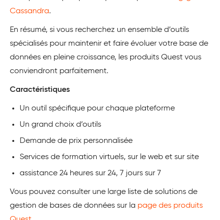
Cassandra
.
En résumé, si vous recherchez un ensemble d’outils
spécialisés pour maintenir et faire évoluer votre base de
données en pleine croissance, les produits Quest vous
conviendront parfaitement.
Caractéristiques
Un outil spécifique pour chaque plateforme
Un grand choix d’outils
Demande de prix personnalisée
Services de formation virtuels, sur le web et sur site
assistance 24 heures sur 24, 7 jours sur 7
Vous pouvez consulter une large liste de solutions de
gestion de bases de données sur la
page des produits
Quest
.