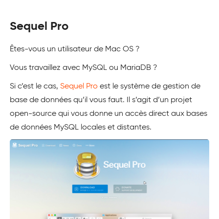
Sequel Pro
Êtes-vous un utilisateur de Mac OS ?
Vous travaillez avec MySQL ou MariaDB ?
Si c’est le cas,
Sequel Pro
est le système de gestion de
base de données qu’il vous faut. Il s’agit d’un projet
open-source qui vous donne un accès direct aux bases
de données MySQL locales et distantes.