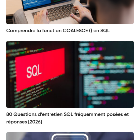
Comprendre la fonction COALESCE () en SQL
80 Questions d’entretien SQL fréquemment posées et
réponses [2026]