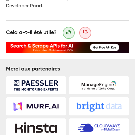
Developer Road.
Cela a-t-il été utile?
Merci aux partenaires