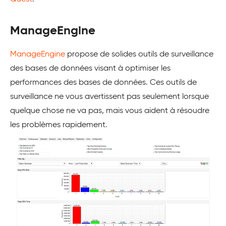
ManageEngine
ManageEngine
propose de solides outils de surveillance
des bases de données visant à optimiser les
performances des bases de données. Ces outils de
surveillance ne vous avertissent pas seulement lorsque
quelque chose ne va pas, mais vous aident à résoudre
les problèmes rapidement.