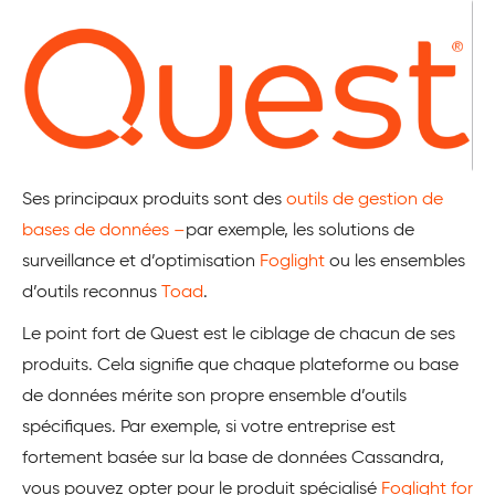
Ses principaux produits sont des
outils de gestion de
bases de données –
par exemple, les solutions de
surveillance et d’optimisation
Foglight
ou les ensembles
d’outils reconnus
Toad
.
Le point fort de Quest est le ciblage de chacun de ses
produits. Cela signifie que chaque plateforme ou base
de données mérite son propre ensemble d’outils
spécifiques. Par exemple, si votre entreprise est
fortement basée sur la base de données Cassandra,
vous pouvez opter pour le produit spécialisé
Foglight for