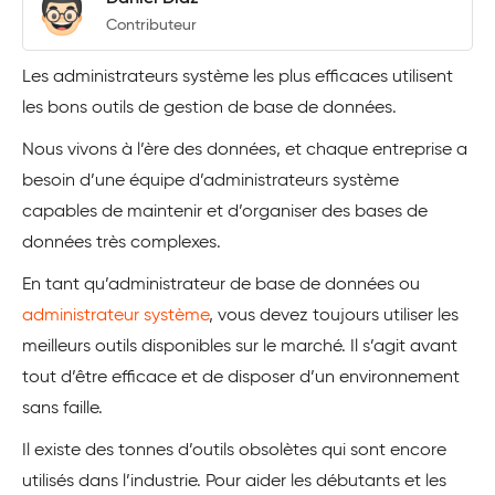
Contributeur
Les administrateurs système les plus efficaces utilisent
les bons outils de gestion de base de données.
Nous vivons à l’ère des données, et chaque entreprise a
besoin d’une équipe d’administrateurs système
capables de maintenir et d’organiser des bases de
données très complexes.
En tant qu’administrateur de base de données ou
administrateur système
, vous devez toujours utiliser les
meilleurs outils disponibles sur le marché. Il s’agit avant
tout d’être efficace et de disposer d’un environnement
sans faille.
Il existe des tonnes d’outils obsolètes qui sont encore
utilisés dans l’industrie. Pour aider les débutants et les