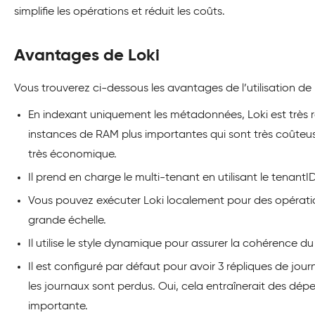
simplifie les opérations et réduit les coûts.
Avantages de Loki
Vous trouverez ci-dessous les avantages de l’utilisation de
En indexant uniquement les métadonnées, Loki est très re
instances de RAM plus importantes qui sont très coûte
très économique.
Il prend en charge le multi-tenant en utilisant le tenant
Vous pouvez exécuter Loki localement pour des opération
grande échelle.
Il utilise le style dynamique pour assurer la cohérence d
Il est configuré par défaut pour avoir 3 répliques de jo
les journaux sont perdus. Oui, cela entraînerait des dép
importante.