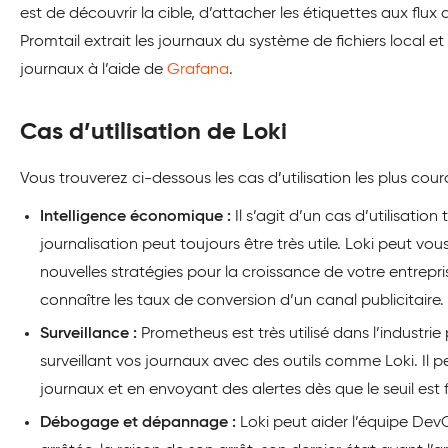
est de découvrir la cible, d’attacher les étiquettes aux flu
Promtail extrait les journaux du système de fichiers local e
journaux à l’aide de
Grafana
.
Cas d’utilisation de Loki
Vous trouverez ci-dessous les cas d’utilisation les plus cou
Intelligence économique :
Il s’agit d’un cas d’utilisatio
journalisation peut toujours être très utile. Loki peut 
nouvelles stratégies pour la croissance de votre entrepr
connaître les taux de conversion d’un canal publicitaire.
Surveillance :
Prometheus est très utilisé dans l’industri
surveillant vos journaux avec des outils comme Loki. Il pe
journaux et en envoyant des alertes dès que le seuil est 
Débogage et dépannage :
Loki peut aider l’équipe Dev