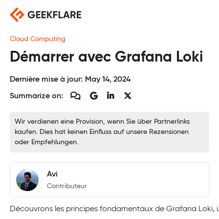
Skip
to
content
Cloud Computing
Démarrer avec Grafana Loki
Dernière mise à jour:
May 14, 2024
Summarize on:
Wir verdienen eine Provision, wenn Sie über Partnerlinks
kaufen. Dies hat keinen Einfluss auf unsere Rezensionen
oder Empfehlungen.
Avi
Contributeur
Découvrons les principes fondamentaux de Grafana Loki, u