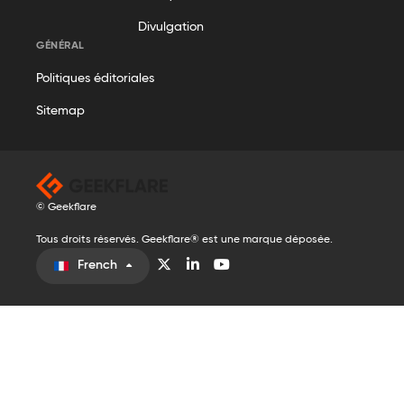
Divulgation
GÉNÉRAL
Politiques éditoriales
Sitemap
© Geekflare
Tous droits réservés. Geekflare® est une marque déposée.
French