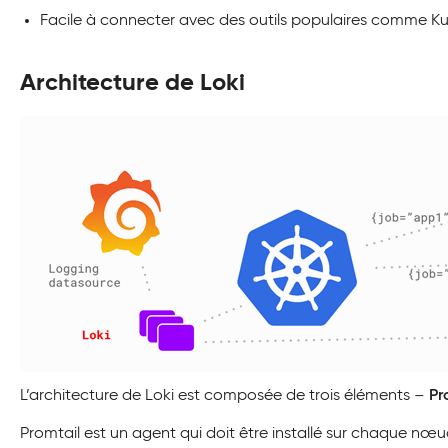
Facile à connecter avec des outils populaires comme Ku
Architecture de Loki
L’architecture de Loki est composée de trois éléments –
Pr
Promtail est un agent qui doit être installé sur chaque nœu