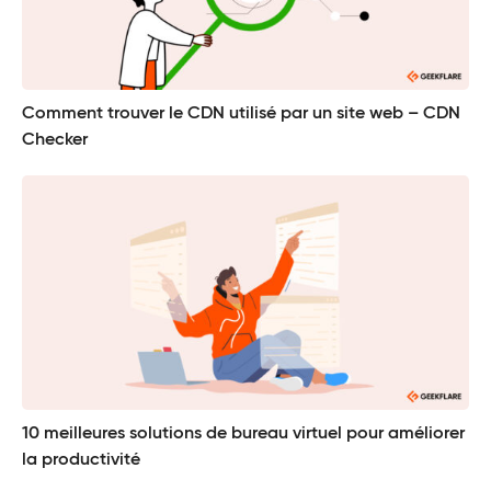
Comment trouver le CDN utilisé par un site web – CDN
Checker
10 meilleures solutions de bureau virtuel pour améliorer
la productivité