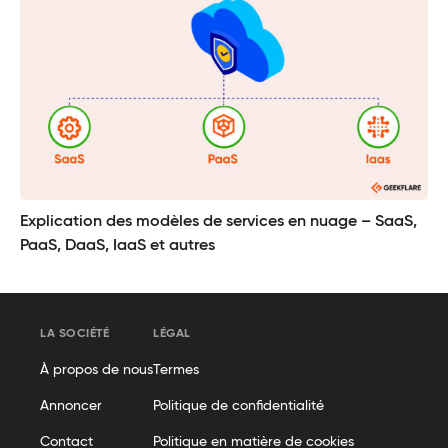
Explication des modèles de services en nuage – SaaS,
PaaS, DaaS, IaaS et autres
LA SOCIÉTÉ
LÉGAL
À propos de nous
Termes
Annoncer
Politique de confidentialité
Contact
Politique en matière de cookies