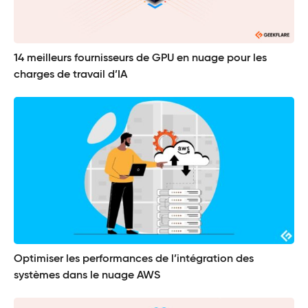
14 meilleurs fournisseurs de GPU en nuage pour les
charges de travail d’IA
Optimiser les performances de l’intégration des
systèmes dans le nuage AWS