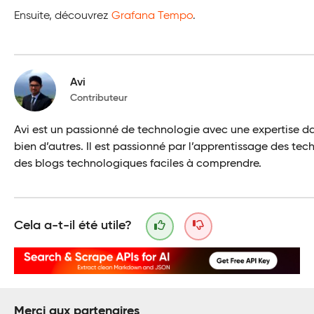
Ensuite, découvrez
Grafana Tempo
.
Avi
Contributeur
Avi est un passionné de technologie avec une expertise d
bien d’autres. Il est passionné par l’apprentissage des te
des blogs technologiques faciles à comprendre.
Cela a-t-il été utile?
Merci aux partenaires