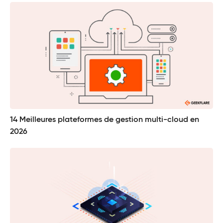
14 Meilleures plateformes de gestion multi-cloud en
2026