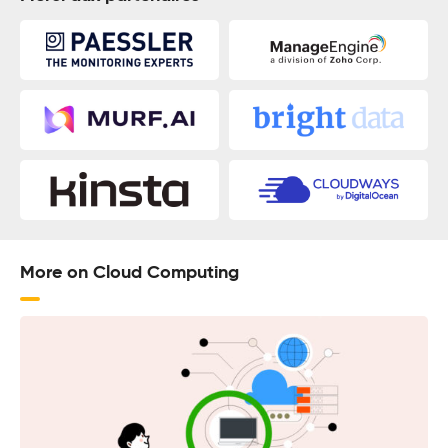
More on Cloud Computing