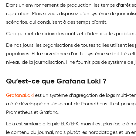
Dans un environnement de production, les temps d’arrêt so
réputation. Mais si vous disposez d’un système de journali
scénarios, qui conduisent à des temps d’arrêt.
Cela permet de réduire les coûts et d’identifier les problèmes
De nos jours, les organisations de toutes tailles utilisent les 
populaires. Et la surveillance d’un tel système se fait très
niveau de la journalisation. Il ne fournit pas de système de j
Qu’est-ce que Grafana Loki ?
GrafanaLoki
est un système d’agrégation de logs multi-ten
a été développé en s’inspirant de Prometheus. Il est princi
Prometheus et Grafana.
Loki est similaire à la pile ELK/EFK, mais il est plus facile 
le contenu du journal, mais plutôt les horodatages et un ense