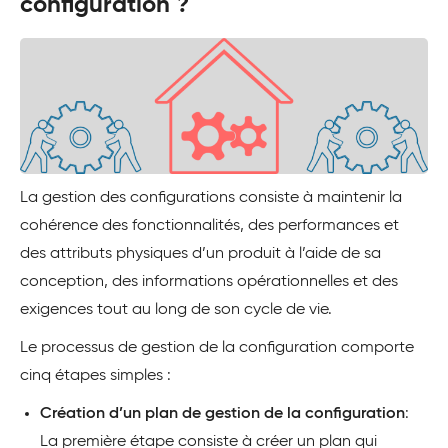
configuration ?
La gestion des configurations consiste à maintenir la
cohérence des fonctionnalités, des performances et
des attributs physiques d’un produit à l’aide de sa
conception, des informations opérationnelles et des
exigences tout au long de son cycle de vie.
Le processus de gestion de la configuration comporte
cinq étapes simples :
Création d’un plan de gestion de la configuration
:
La première étape consiste à créer un plan qui