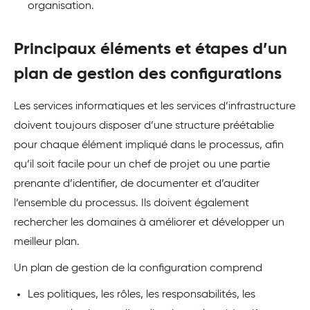
organisation.
Principaux éléments et étapes d’un
plan de gestion des configurations
Les services informatiques et les services d’infrastructure
doivent toujours disposer d’une structure préétablie
pour chaque élément impliqué dans le processus, afin
qu’il soit facile pour un chef de projet ou une partie
prenante d’identifier, de documenter et d’auditer
l’ensemble du processus. Ils doivent également
rechercher les domaines à améliorer et développer un
meilleur plan.
Un plan de gestion de la configuration comprend
Les politiques, les rôles, les responsabilités, les