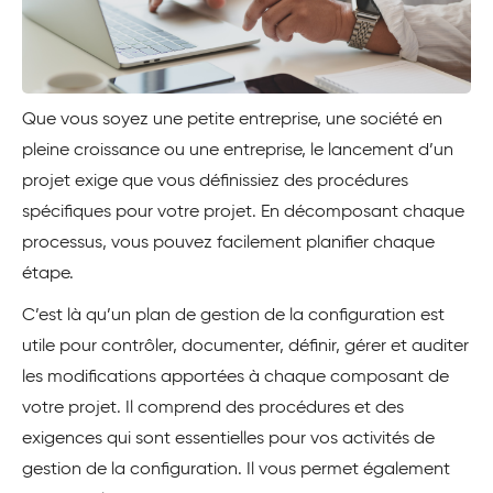
Que vous soyez une petite entreprise, une société en
pleine croissance ou une entreprise, le lancement d’un
projet exige que vous définissiez des procédures
spécifiques pour votre projet. En décomposant chaque
processus, vous pouvez facilement planifier chaque
étape.
C’est là qu’un plan de gestion de la configuration est
utile pour contrôler, documenter, définir, gérer et auditer
les modifications apportées à chaque composant de
votre projet. Il comprend des procédures et des
exigences qui sont essentielles pour vos activités de
gestion de la configuration. Il vous permet également