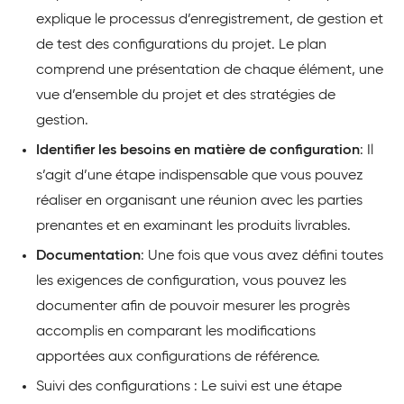
explique le processus d’enregistrement, de gestion et
de test des configurations du projet. Le plan
comprend une présentation de chaque élément, une
vue d’ensemble du projet et des stratégies de
gestion.
Identifier les besoins en matière de configuration
: Il
s’agit d’une étape indispensable que vous pouvez
réaliser en organisant une réunion avec les parties
prenantes et en examinant les produits livrables.
Documentation
: Une fois que vous avez défini toutes
les exigences de configuration, vous pouvez les
documenter afin de pouvoir mesurer les progrès
accomplis en comparant les modifications
apportées aux configurations de référence.
Suivi des configurations : Le suivi est une étape