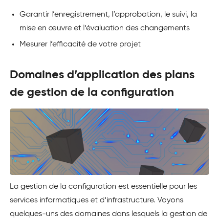
Garantir l’enregistrement, l’approbation, le suivi, la
mise en œuvre et l’évaluation des changements
Mesurer l’efficacité de votre projet
Domaines d’application des plans
de gestion de la configuration
La gestion de la configuration est essentielle pour les
services informatiques et d’infrastructure. Voyons
quelques-uns des domaines dans lesquels la gestion de