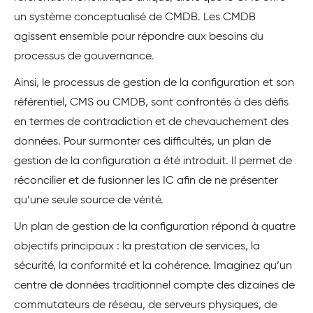
un système conceptualisé de CMDB. Les CMDB
agissent ensemble pour répondre aux besoins du
processus de gouvernance.
Ainsi, le processus de gestion de la configuration et son
référentiel, CMS ou CMDB, sont confrontés à des défis
en termes de contradiction et de chevauchement des
données. Pour surmonter ces difficultés, un plan de
gestion de la configuration a été introduit. Il permet de
réconcilier et de fusionner les IC afin de ne présenter
qu’une seule source de vérité.
Un plan de gestion de la configuration répond à quatre
objectifs principaux : la prestation de services, la
sécurité, la conformité et la cohérence. Imaginez qu’un
centre de données traditionnel compte des dizaines de
commutateurs de réseau, de serveurs physiques, de