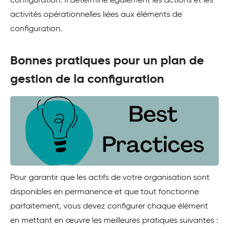
configuration. Il détermine également les actions et les
activités opérationnelles liées aux éléments de
configuration.
Bonnes pratiques pour un plan de
gestion de la configuration
Pour garantir que les actifs de votre organisation sont
disponibles en permanence et que tout fonctionne
parfaitement, vous devez configurer chaque élément
en mettant en œuvre les meilleures pratiques suivantes :