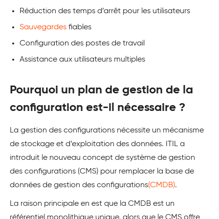
Réduction des temps d’arrêt pour les utilisateurs
Sauvegardes
fiables
Configuration des postes de travail
Assistance aux utilisateurs multiples
Pourquoi un plan de gestion de la
configuration est-il nécessaire ?
La gestion des configurations nécessite un mécanisme
de stockage et d’exploitation des données. ITIL a
introduit le nouveau concept de système de gestion
des configurations (CMS) pour remplacer la base de
données de gestion des configurations
(CMDB)
.
La raison principale en est que la CMDB est un
référentiel monolithique unique, alors que le CMS offre