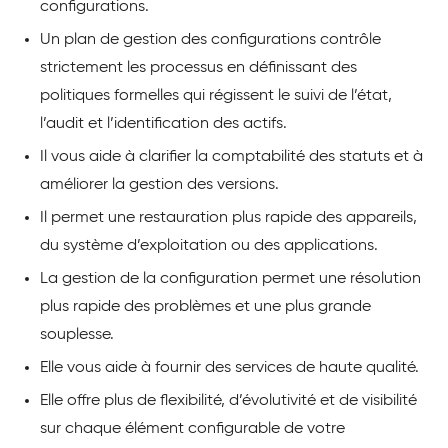
configurations.
Un plan de gestion des configurations contrôle
strictement les processus en définissant des
politiques formelles qui régissent le suivi de l’état,
l’audit et l’identification des actifs.
Il vous aide à clarifier la comptabilité des statuts et à
améliorer la gestion des versions.
Il permet une restauration plus rapide des appareils,
du système d’exploitation ou des applications.
La gestion de la configuration permet une résolution
plus rapide des problèmes et une plus grande
souplesse.
Elle vous aide à fournir des services de haute qualité.
Elle offre plus de flexibilité, d’évolutivité et de visibilité
sur chaque élément configurable de votre