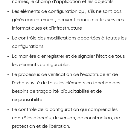
normes, le champ d’application et les objectifs
Les éléments de configuration qui, s’ils ne sont pas
gérés correctement, peuvent concerner les services
informatiques et d’infrastructure
Le contrôle des modifications apportées à toutes les
configurations
La manière d’enregistrer et de signaler l’état de tous
les éléments configurables
Le processus de vérification de l’exactitude et de
l’exhaustivité de tous les éléments en fonction des
besoins de traçabilité, d’auditabilité et de
responsabilité
Le contrôle de la configuration qui comprend les
contrôles d’accès, de version, de construction, de
protection et de libération.