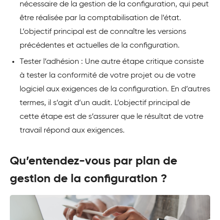
nécessaire de la gestion de la configuration, qui peut
être réalisée par la comptabilisation de l’état.
L’objectif principal est de connaître les versions
précédentes et actuelles de la configuration.
Tester l’adhésion : Une autre étape critique consiste
à tester la conformité de votre projet ou de votre
logiciel aux exigences de la configuration. En d’autres
termes, il s’agit d’un audit. L’objectif principal de
cette étape est de s’assurer que le résultat de votre
travail répond aux exigences.
Qu’entendez-vous par plan de
gestion de la configuration ?