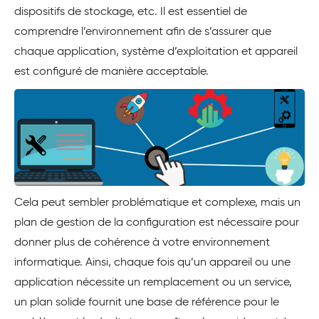
dispositifs de stockage, etc. Il est essentiel de
comprendre l’environnement afin de s’assurer que
chaque application, système d’exploitation et appareil
est configuré de manière acceptable.
Cela peut sembler problématique et complexe, mais un
plan de gestion de la configuration est nécessaire pour
donner plus de cohérence à votre environnement
informatique. Ainsi, chaque fois qu’un appareil ou une
application nécessite un remplacement ou un service,
un plan solide fournit une base de référence pour le