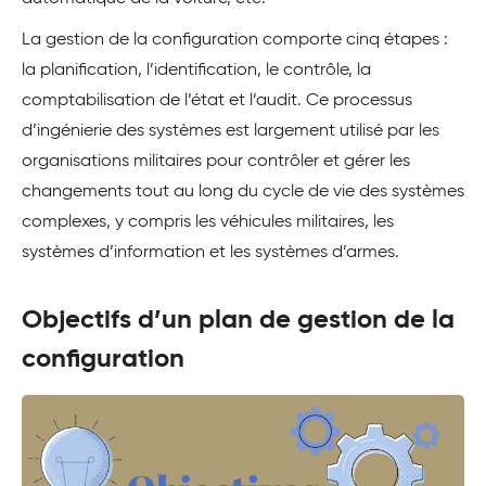
La gestion de la configuration comporte cinq étapes :
la planification, l’identification, le contrôle, la
comptabilisation de l’état et l’audit. Ce processus
d’ingénierie des systèmes est largement utilisé par les
organisations militaires pour contrôler et gérer les
changements tout au long du cycle de vie des systèmes
complexes, y compris les véhicules militaires, les
systèmes d’information et les systèmes d’armes.
Objectifs d’un plan de gestion de la
configuration