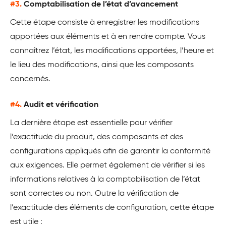
#3.
Comptabilisation de l’état d’avancement
Cette étape consiste à enregistrer les modifications
apportées aux éléments et à en rendre compte. Vous
connaîtrez l’état, les modifications apportées, l’heure et
le lieu des modifications, ainsi que les composants
concernés.
#4.
Audit et vérification
La dernière étape est essentielle pour vérifier
l’exactitude du produit, des composants et des
configurations appliqués afin de garantir la conformité
aux exigences. Elle permet également de vérifier si les
informations relatives à la comptabilisation de l’état
sont correctes ou non. Outre la vérification de
l’exactitude des éléments de configuration, cette étape
est utile :