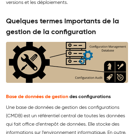
versions et les déploiements.
Quelques termes importants de la
gestion de la configuration
Base de données de gestion
des configurations
Une base de données de gestion des configurations
(CMDB) est un référentiel central de toutes les données
qui fait office d’entrepôt de données. Elle stocke des
informations sur l’environnement informatique. En outre,