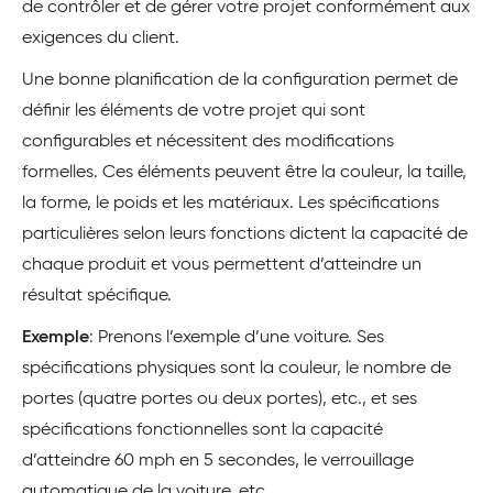
de contrôler et de gérer votre projet conformément aux
exigences du client.
Une bonne planification de la configuration permet de
définir les éléments de votre projet qui sont
configurables et nécessitent des modifications
formelles. Ces éléments peuvent être la couleur, la taille,
la forme, le poids et les matériaux. Les spécifications
particulières selon leurs fonctions dictent la capacité de
chaque produit et vous permettent d’atteindre un
résultat spécifique.
Exemple
: Prenons l’exemple d’une voiture. Ses
spécifications physiques sont la couleur, le nombre de
portes (quatre portes ou deux portes), etc., et ses
spécifications fonctionnelles sont la capacité
d’atteindre 60 mph en 5 secondes, le verrouillage
automatique de la voiture, etc.