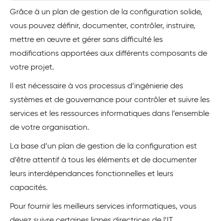
Grâce à un plan de gestion de la configuration solide,
vous pouvez définir, documenter, contrôler, instruire,
mettre en œuvre et gérer sans difficulté les
modifications apportées aux différents composants de
votre projet.
Il est nécessaire à vos processus d’ingénierie des
systèmes et de gouvernance pour contrôler et suivre les
services et les ressources informatiques dans l’ensemble
de votre organisation.
La base d’un plan de gestion de la configuration est
d’être attentif à tous les éléments et de documenter
leurs interdépendances fonctionnelles et leurs
capacités.
Pour fournir les meilleurs services informatiques, vous
devez suivre certaines lignes directrices de l’IT