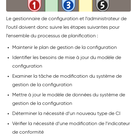
Le gestionnaire de configuration et l’administrateur de
l’outil doivent donc suivre les étapes suivantes pour
l’ensemble du processus de planification :
Maintenir le plan de gestion de la configuration
Identifier les besoins de mise à jour du modèle de
configuration
Examiner la tâche de modification du système de
gestion de la configuration
Mettre à jour le modèle de données du système de
gestion de la configuration
Déterminer la nécessité d’un nouveau type de CI
Vérifier la nécessité d’une modification de l’indicateur
de conformité