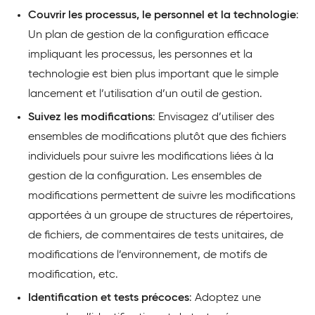
Couvrir les processus, le personnel et la technologie
:
Un plan de gestion de la configuration efficace
impliquant les processus, les personnes et la
technologie est bien plus important que le simple
lancement et l’utilisation d’un outil de gestion.
Suivez les modifications
: Envisagez d’utiliser des
ensembles de modifications plutôt que des fichiers
individuels pour suivre les modifications liées à la
gestion de la configuration. Les ensembles de
modifications permettent de suivre les modifications
apportées à un groupe de structures de répertoires,
de fichiers, de commentaires de tests unitaires, de
modifications de l’environnement, de motifs de
modification, etc.
Identification et tests précoces
: Adoptez une