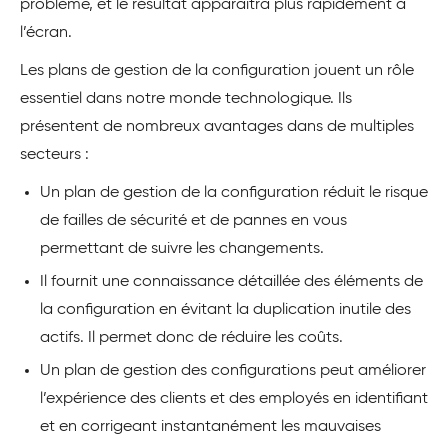
problème, et le résultat apparaîtra plus rapidement à
l’écran.
Les plans de gestion de la configuration jouent un rôle
essentiel dans notre monde technologique. Ils
présentent de nombreux avantages dans de multiples
secteurs :
Un plan de gestion de la configuration réduit le risque
de failles de sécurité et de pannes en vous
permettant de suivre les changements.
Il fournit une connaissance détaillée des éléments de
la configuration en évitant la duplication inutile des
actifs. Il permet donc de réduire les coûts.
Un plan de gestion des configurations peut améliorer
l’expérience des clients et des employés en identifiant
et en corrigeant instantanément les mauvaises