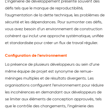
L’ingénierie de développement présente souvent des
défis tels que le manque de reproductibilité,
l’augmentation de la dette technique, les problèmes de
sécurité et les dépendances. Pour surmonter ces défis,
vous avez besoin d’un environnement de construction
cohérent qui inclut une approche systématique, unifiée
et standardisée pour créer un flux de travail régulier.
Configuration de l’environnement
La présence de plusieurs développeurs au sein d’une
même équipe de projet est synonyme de remue-
méninges multiples et de résultats divergents. Les
organisations configurent l’environnement pour réduire
les incohérences en demandant aux développeurs de
se limiter aux éléments de conception approuvés, tels
que le contrôle des changements, l’ingénierie des