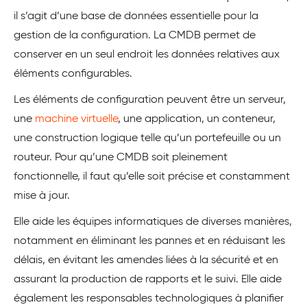
il s’agit d’une base de données essentielle pour la
gestion de la configuration. La CMDB permet de
conserver en un seul endroit les données relatives aux
éléments configurables.
Les éléments de configuration peuvent être un serveur,
une
machine virtuelle
, une application, un conteneur,
une construction logique telle qu’un portefeuille ou un
routeur. Pour qu’une CMDB soit pleinement
fonctionnelle, il faut qu’elle soit précise et constamment
mise à jour.
Elle aide les équipes informatiques de diverses manières,
notamment en éliminant les pannes et en réduisant les
délais, en évitant les amendes liées à la sécurité et en
assurant la production de rapports et le suivi. Elle aide
également les responsables technologiques à planifier