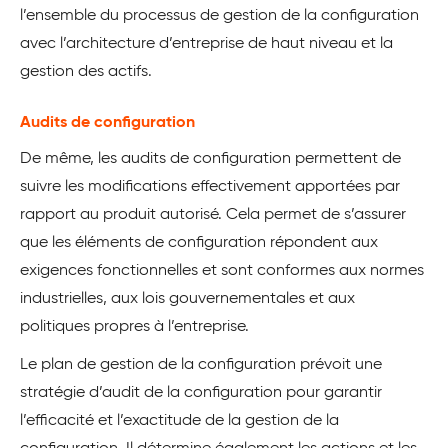
l’ensemble du processus de gestion de la configuration
avec l’architecture d’entreprise de haut niveau et la
gestion des actifs.
Audits de configuration
De même, les audits de configuration permettent de
suivre les modifications effectivement apportées par
rapport au produit autorisé. Cela permet de s’assurer
que les éléments de configuration répondent aux
exigences fonctionnelles et sont conformes aux normes
industrielles, aux lois gouvernementales et aux
politiques propres à l’entreprise.
Le plan de gestion de la configuration prévoit une
stratégie d’audit de la configuration pour garantir
l’efficacité et l’exactitude de la gestion de la