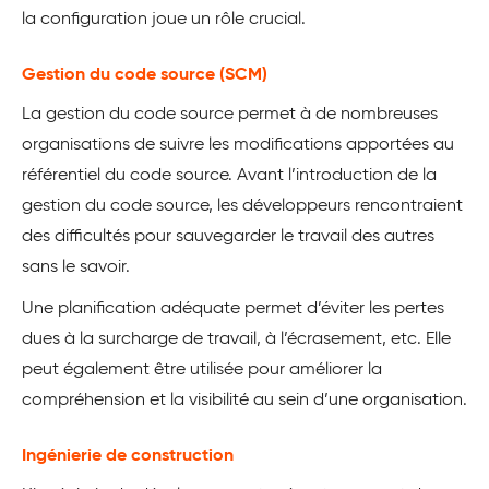
la configuration joue un rôle crucial.
Gestion du code source (SCM)
La gestion du code source permet à de nombreuses
organisations de suivre les modifications apportées au
référentiel du code source. Avant l’introduction de la
gestion du code source, les développeurs rencontraient
des difficultés pour sauvegarder le travail des autres
sans le savoir.
Une planification adéquate permet d’éviter les pertes
dues à la surcharge de travail, à l’écrasement, etc. Elle
peut également être utilisée pour améliorer la
compréhension et la visibilité au sein d’une organisation.
Ingénierie de construction