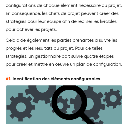
configurations de chaque élément nécessaire au projet.
En conséquence, les chefs de projet peuvent créer des
stratégies pour leur équipe afin de réaliser les livrables
pour achever les projets.
Cela aide également les parties prenantes à suivre les
progrès et les résultats du projet. Pour de telles
stratégies, un gestionnaire doit suivre quatre étapes
pour créer et mettre en œuvre un plan de configuration.
#1.
Identification des éléments configurables