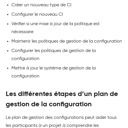
Créer un nouveau type de CI
Configurer le nouveau CI
Vérifier si une mise à jour de la politique est
nécessaire
Maintenir les politiques de gestion de la configuration
Configurer les politiques de gestion de la
configuration
Mettre à jour le système de gestion de la
configuration
Les différentes étapes d’un plan de
gestion de la configuration
Le plan de gestion des configurations peut aider tous
les participants à un projet à comprendre les