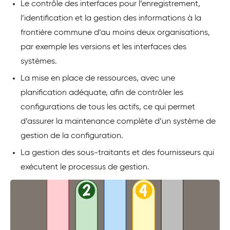
Le contrôle des interfaces pour l’enregistrement,
l’identification et la gestion des informations à la
frontière commune d’au moins deux organisations,
par exemple les versions et les interfaces des
systèmes.
La mise en place de ressources, avec une
planification adéquate, afin de contrôler les
configurations de tous les actifs, ce qui permet
d’assurer la maintenance complète d’un système de
gestion de la configuration.
La gestion des sous-traitants et des fournisseurs qui
exécutent le processus de gestion.