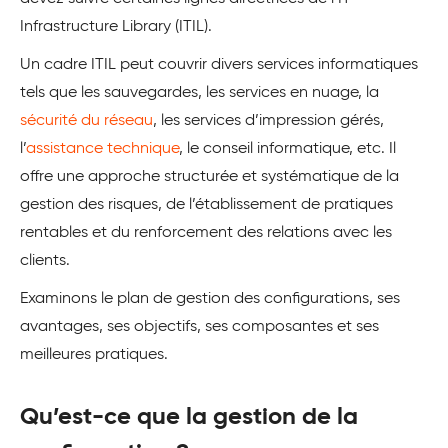
Infrastructure Library (ITIL).
Un cadre ITIL peut couvrir divers services informatiques
tels que les sauvegardes, les services en nuage, la
sécurité du réseau
, les services d’impression gérés,
l’
assistance technique
, le conseil informatique, etc. Il
offre une approche structurée et systématique de la
gestion des risques, de l’établissement de pratiques
rentables et du renforcement des relations avec les
clients.
Examinons le plan de gestion des configurations, ses
avantages, ses objectifs, ses composantes et ses
meilleures pratiques.
Qu’est-ce que la gestion de la