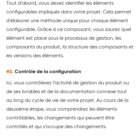
Tout d’abord, vous devez identifier les éléments
configurables impliqués dans votre projet. Cela permet
d’élaborer une méthode unique pour chaque élément
configurable. Grâce à ce composant, vous saurez quel
élément est placé sous le processus de gestion, les
composants du produit, la structure des composants et
les versions des éléments.
#2.
Contrôle de la configuration
Ici, vous contrôlerez l’activité de gestion du produit ou
de ses livrables et de la documentation connexe tout
au long du cycle de vie de votre projet. Au cours de la
deuxième étape, vous comprendrez les éléments
contrôlables, les changements qui peuvent être
contrôlés et qui s’occupe des changements.