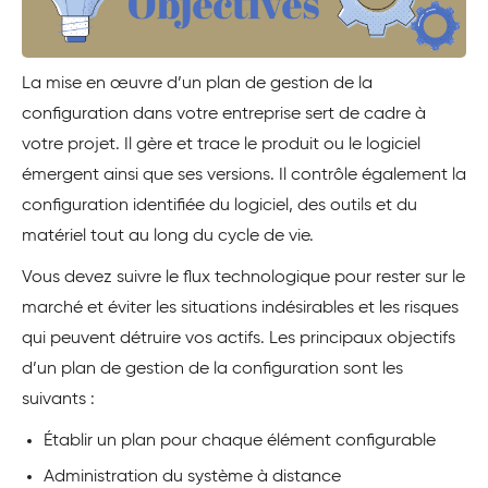
La mise en œuvre d’un plan de gestion de la
configuration dans votre entreprise sert de cadre à
votre projet. Il gère et trace le produit ou le logiciel
émergent ainsi que ses versions. Il contrôle également la
configuration identifiée du logiciel, des outils et du
matériel tout au long du cycle de vie.
Vous devez suivre le flux technologique pour rester sur le
marché et éviter les situations indésirables et les risques
qui peuvent détruire vos actifs. Les principaux objectifs
d’un plan de gestion de la configuration sont les
suivants :
Établir un plan pour chaque élément configurable
Administration du système à distance