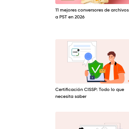
11 mejores conversores de archivo
a PST en 2026
Certificación CISSP: Todo lo que
necesita saber