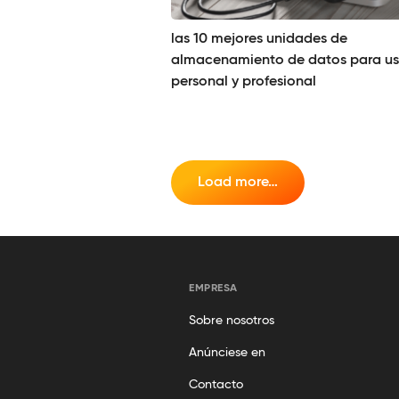
las 10 mejores unidades de
almacenamiento de datos para u
personal y profesional
Load more…
EMPRESA
Sobre nosotros
Anúnciese en
Contacto