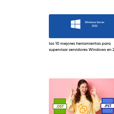
las 10 mejores herramientas para
supervisar servidores Windows en 