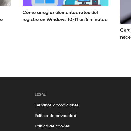
Cómo arreglar elementos rotos del
so
registro en Windows 10/11 en 5 minutos
Cert
nece
LEGAL
Términos y condiciones
Política de privacidad
Política de cookies