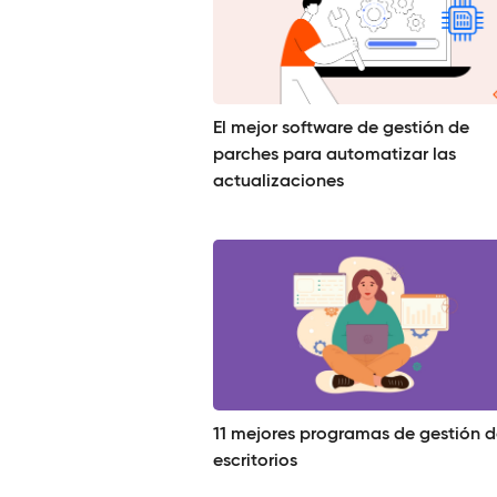
El mejor software de gestión de
parches para automatizar las
actualizaciones
11 mejores programas de gestión 
escritorios