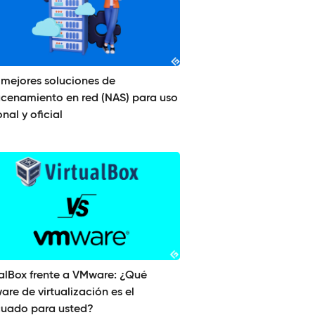
 mejores soluciones de
cenamiento en red (NAS) para uso
nal y oficial
ualBox frente a VMware: ¿Qué
are de virtualización es el
uado para usted?