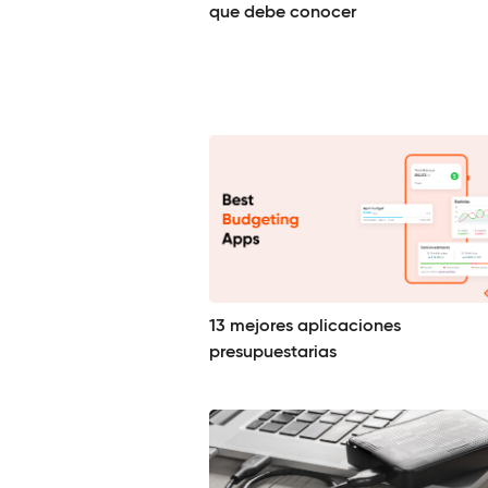
que debe conocer
13 mejores aplicaciones
presupuestarias