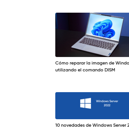
Cómo reparar la imagen de Wind
utilizando el comando DISM
10 novedades de Windows Server 