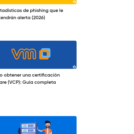
tadísticas de phishing que le
endrán alerta (2026)
 obtener una certificación
re (VCP): Guía completa