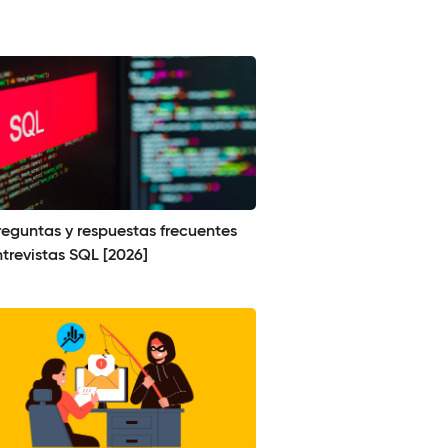
reguntas y respuestas frecuentes
trevistas SQL [2026]