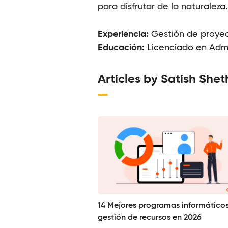
para disfrutar de la naturaleza.
Experiencia:
Gestión de proyect
Educación:
Licenciado en Admi
Articles by Satish Shet
14 Mejores programas informático
gestión de recursos en 2026