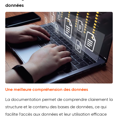
données
Une meilleure compréhension des données
La documentation permet de comprendre clairement la
structure et le contenu des bases de données, ce qui
facilite l’accès aux données et leur utilisation efficace