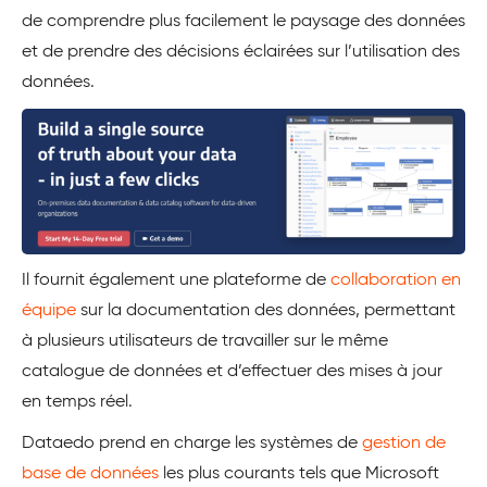
de comprendre plus facilement le paysage des données
et de prendre des décisions éclairées sur l’utilisation des
données.
Il fournit également une plateforme de
collaboration en
équipe
sur la documentation des données, permettant
à plusieurs utilisateurs de travailler sur le même
catalogue de données et d’effectuer des mises à jour
en temps réel.
Dataedo prend en charge les systèmes de
gestion de
base de données
les plus courants tels que Microsoft