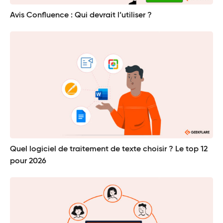
Avis Confluence : Qui devrait l’utiliser ?
Quel logiciel de traitement de texte choisir ? Le top 12
pour 2026