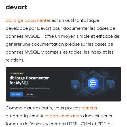
devart
dbForge Documenter
est un outil fantastique
développé par Devart pour documenter les bases de
données MySQL. Il offre un moyen simple et efficace de
générer une documentation précise sur les bases de
données MySQL, y compris les tables, les index et les
relations.
Comme d’autres outils, vous pouvez
générer
automatiquement
la documentation
dans plusieurs
formats de fichiers, y compris HTML, CHM et PDF, et