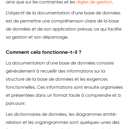
ainsi que sur les contraintes et les
règles de gestion
.
L’objectif de la documentation d’une base de données
est de permettre une compréhension claire de la base
de données et de son application prévue, ce qui facilite
sa gestion et son dépannage.
Comment cela fonctionne-t-il ?
La documentation d’une base de données consiste
généralement à recueillir des informations sur la
structure de la base de données et les exigences
fonctionnelles. Ces informations sont ensuite organisées
et présentées dans un format facile à comprendre et à
parcourir.
Les dictionnaires de données, les diagrammes entité-
relation et les organigrammes sont quelques-unes des