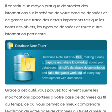
Il constitue un moyen pratique de stocker des
informations sur le schéma de votre base de données et
de garder une trace des détails importants tels que les
noms des objets, les types de données et toute autre
information pertinente.
Grâce à cet outil, vous pouvez facilement suivre les
modifications apportées à votre base de données au fil
du temps, ce qui vous permet de mieux comprendre
l’évolution de votre base de données au fur et à mesure