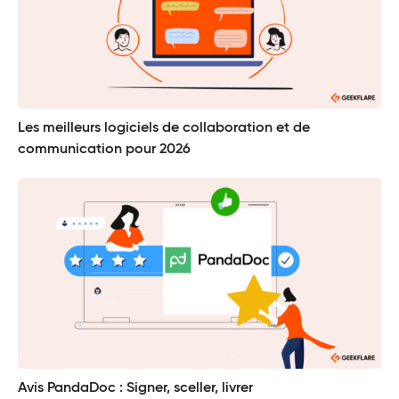
Les meilleurs logiciels de collaboration et de
communication pour 2026
Avis PandaDoc : Signer, sceller, livrer