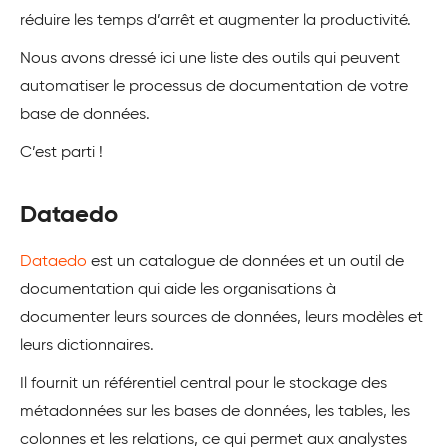
réduire les temps d’arrêt et augmenter la productivité.
Nous avons dressé ici une liste des outils qui peuvent
automatiser le processus de documentation de votre
base de données.
C’est parti !
Dataedo
Dataedo
est un catalogue de données et un outil de
documentation qui aide les organisations à
documenter leurs sources de données, leurs modèles et
leurs dictionnaires.
Il fournit un référentiel central pour le stockage des
métadonnées sur les bases de données, les tables, les
colonnes et les relations, ce qui permet aux analystes