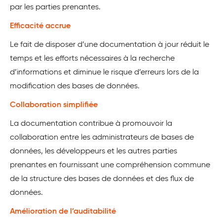
par les parties prenantes.
Efficacité accrue
Le fait de disposer d’une documentation à jour réduit le
temps et les efforts nécessaires à la recherche
d’informations et diminue le risque d’erreurs lors de la
modification des bases de données.
Collaboration simplifiée
La documentation contribue à promouvoir la
collaboration entre les administrateurs de bases de
données, les développeurs et les autres parties
prenantes en fournissant une compréhension commune
de la structure des bases de données et des flux de
données.
Amélioration de l’auditabilité