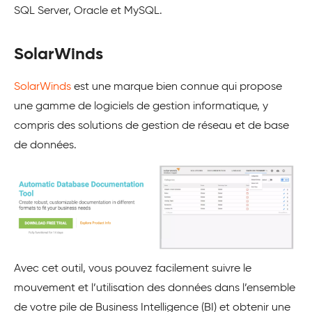
SQL Server, Oracle et MySQL.
SolarWinds
SolarWinds
est une marque bien connue qui propose
une gamme de logiciels de gestion informatique, y
compris des solutions de gestion de réseau et de base
de données.
Avec cet outil, vous pouvez facilement suivre le
mouvement et l’utilisation des données dans l’ensemble
de votre pile de Business Intelligence (BI) et obtenir une