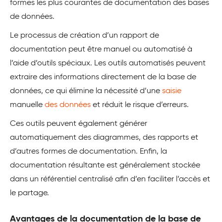
formes les plus courantes de documentation des bases
de données.
Le processus de création d’un rapport de
documentation peut être manuel ou automatisé à
l’aide d’outils spéciaux. Les outils automatisés peuvent
extraire des informations directement de la base de
données, ce qui élimine la nécessité d’une
saisie
manuelle
des données
et réduit le risque d’erreurs.
Ces outils peuvent également générer
automatiquement des diagrammes, des rapports et
d’autres formes de documentation. Enfin, la
documentation résultante est généralement stockée
dans un référentiel centralisé afin d’en faciliter l’accès et
le partage.
Avantages de la documentation de la base de