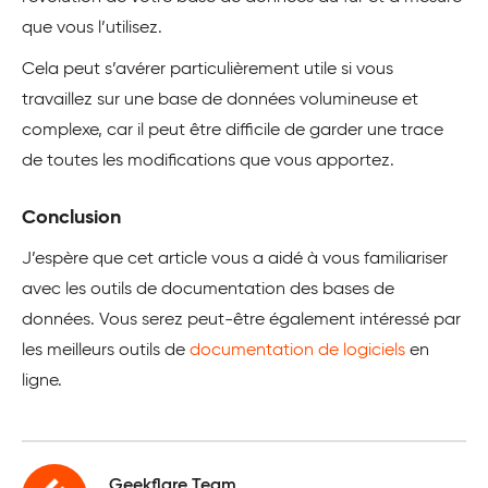
que vous l’utilisez.
Cela peut s’avérer particulièrement utile si vous
travaillez sur une base de données volumineuse et
complexe, car il peut être difficile de garder une trace
de toutes les modifications que vous apportez.
Conclusion
J’espère que cet article vous a aidé à vous familiariser
avec les outils de documentation des bases de
données. Vous serez peut-être également intéressé par
les meilleurs outils de
documentation de logiciels
en
ligne.
Geekflare Team