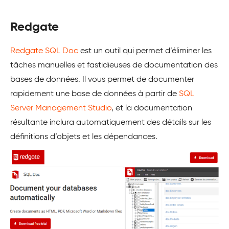
Redgate
Redgate SQL Doc
est un outil qui permet d’éliminer les
tâches manuelles et fastidieuses de documentation des
bases de données. Il vous permet de documenter
rapidement une base de données à partir de
SQL
Server Management Studio
, et la documentation
résultante inclura automatiquement des détails sur les
définitions d’objets et les dépendances.