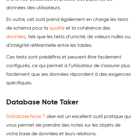
données des utilisateurs.
En outre, cet outil prend également en charge les tests
de schéma pour la
qualité
et la cohérence des
données
, tels que les tests d’unicité, de valeurs nulles ou
d’intégrité référentielle entre les tables.
Ces tests sont prédéfinis et peuvent être facilement
configurés, ce qui permet à l’utilisateur de s’assurer plus
facilement que ses données répondent à des exigences
spécifiques.
Database Note Taker
Database Note T
aker est un excellent outil pratique qui
vous permet de prendre des notes sur les objets de
votre base de données et leurs relations.