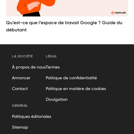
Qu’est-ce que l’espace de travail Google ? Guide du
débutant
LA SOCIÉTÉ
LÉGAL
À propos de nous
Termes
Annoncer
Politique de confidentialité
Contact
Politique en matière de cookies
Divulgation
GÉNÉRAL
Politiques éditoriales
Sitemap