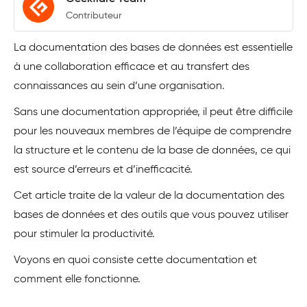
Contributeur
La documentation des bases de données est essentielle
à une collaboration efficace et au transfert des
connaissances au sein d’une organisation.
Sans une documentation appropriée, il peut être difficile
pour les nouveaux membres de l’équipe de comprendre
la structure et le contenu de la base de données, ce qui
est source d’erreurs et d’inefficacité.
Cet article traite de la valeur de la documentation des
bases de données et des outils que vous pouvez utiliser
pour stimuler la productivité.
Voyons en quoi consiste cette documentation et
comment elle fonctionne.