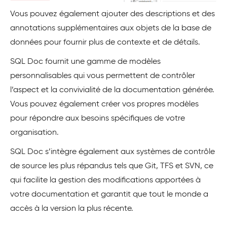
Vous pouvez également ajouter des descriptions et des
annotations supplémentaires aux objets de la base de
données pour fournir plus de contexte et de détails.
SQL Doc fournit une gamme de modèles
personnalisables qui vous permettent de contrôler
l’aspect et la convivialité de la documentation générée.
Vous pouvez également créer vos propres modèles
pour répondre aux besoins spécifiques de votre
organisation.
SQL Doc s’intègre également aux systèmes de contrôle
de source les plus répandus tels que Git, TFS et SVN, ce
qui facilite la gestion des modifications apportées à
votre documentation et garantit que tout le monde a
accès à la version la plus récente.