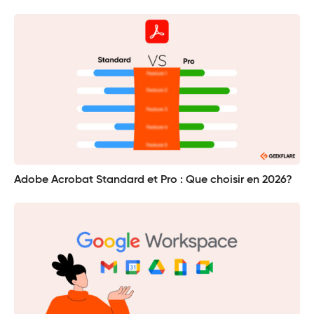
Adobe Acrobat Standard et Pro : Que choisir en 2026?