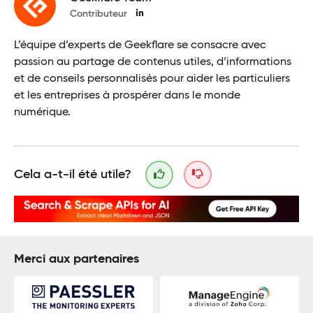
Contributeur
L’équipe d’experts de Geekflare se consacre avec
passion au partage de contenus utiles, d’informations
et de conseils personnalisés pour aider les particuliers
et les entreprises à prospérer dans le monde
numérique.
Cela a-t-il été utile?
Merci aux partenaires