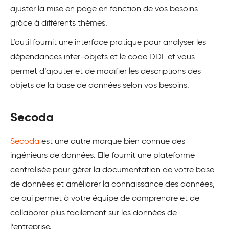
ajuster la mise en page en fonction de vos besoins
grâce à différents thèmes.
L’outil fournit une interface pratique pour analyser les
dépendances inter-objets et le code DDL et vous
permet d’ajouter et de modifier les descriptions des
objets de la base de données selon vos besoins.
Secoda
Secoda
est une autre marque bien connue des
ingénieurs de données. Elle fournit une plateforme
centralisée pour gérer la documentation de votre base
de données et améliorer la connaissance des données,
ce qui permet à votre équipe de comprendre et de
collaborer plus facilement sur les données de
l’entreprise.