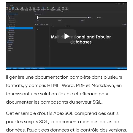
Il génère une documentation complète dans plusieurs
formats, y compris HTML, Word, PDF et Markdown, en
fournissant une solution flexible et efficace pour
documenter les composants du serveur SQL.
Cet ensemble d’outils ApexSQL comprend des outils
pour les scripts SQL, la documentation des bases de
données, l’audit des données et le contrôle des versions.