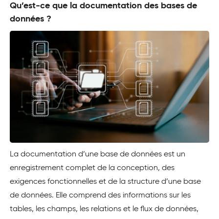
Qu’est-ce que la documentation des bases de
données ?
La documentation d’une base de données est un
enregistrement complet de la conception, des
exigences fonctionnelles et de la structure d’une base
de données. Elle comprend des informations sur les
tables, les champs, les relations et le flux de données,