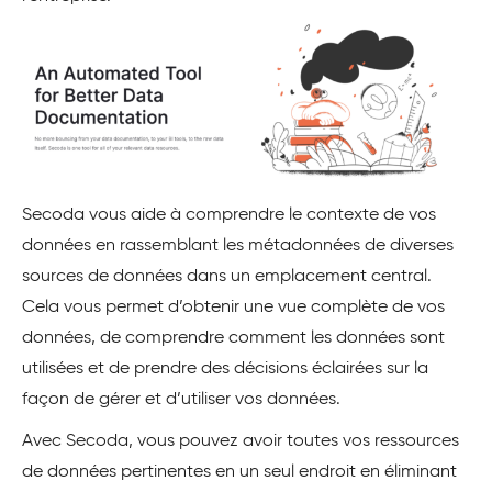
Secoda vous aide à comprendre le contexte de vos
données en rassemblant les métadonnées de diverses
sources de données dans un emplacement central.
Cela vous permet d’obtenir une vue complète de vos
données, de comprendre comment les données sont
utilisées et de prendre des décisions éclairées sur la
façon de gérer et d’utiliser vos données.
Avec Secoda, vous pouvez avoir toutes vos ressources
de données pertinentes en un seul endroit en éliminant