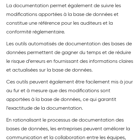
La documentation permet également de suivre les
modifications apportées à la base de données et
constitue une référence pour les auditeurs et la
conformité réglementaire.
Les outils automatisés de documentation des bases de
données permettent de gagner du temps et de réduire
le risque d’erreurs en fournissant des informations claires
et actualisées sur la base de données.
Ces outils peuvent également être facilement mis à jour
au fur et à mesure que des modifications sont
apportées à la base de données, ce qui garantit
l’exactitude de la documentation.
En rationalisant le processus de documentation des
bases de données, les entreprises peuvent améliorer la
communication et la collaboration entre les équipes,