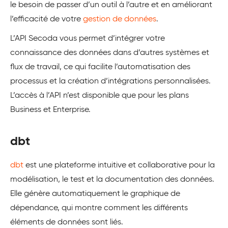
le besoin de passer d’un outil à l’autre et en améliorant
l’efficacité de votre
gestion de données
.
L’API Secoda vous permet d’intégrer votre
connaissance des données dans d’autres systèmes et
flux de travail, ce qui facilite l’automatisation des
processus et la création d’intégrations personnalisées.
L’accès à l’API n’est disponible que pour les plans
Business et Enterprise.
dbt
dbt
est une plateforme intuitive et collaborative pour la
modélisation, le test et la documentation des données.
Elle génère automatiquement le graphique de
dépendance, qui montre comment les différents
éléments de données sont liés.