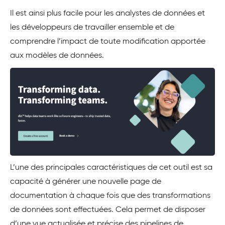
Il est ainsi plus facile pour les analystes de données et
les développeurs de travailler ensemble et de
comprendre l’impact de toute modification apportée
aux modèles de données.
L’une des principales caractéristiques de cet outil est sa
capacité à générer une nouvelle page de
documentation à chaque fois que des transformations
de données sont effectuées. Cela permet de disposer
d’une vue actualisée et précise des pipelines de